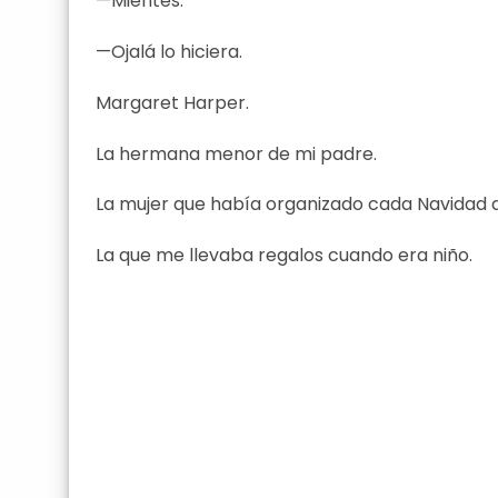
—Mientes.
—Ojalá lo hiciera.
Margaret Harper.
La hermana menor de mi padre.
La mujer que había organizado cada Navidad 
La que me llevaba regalos cuando era niño.