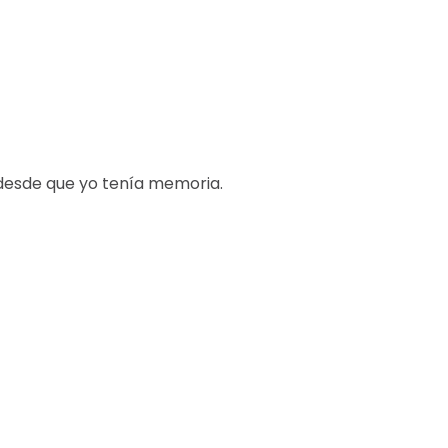
desde que yo tenía memoria.