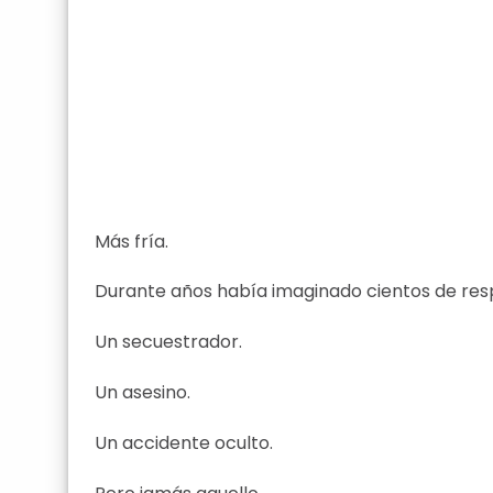
Más fría.
Durante años había imaginado cientos de resp
Un secuestrador.
Un asesino.
Un accidente oculto.