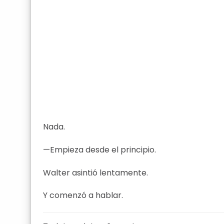
Nada.
—Empieza desde el principio.
Walter asintió lentamente.
Y comenzó a hablar.