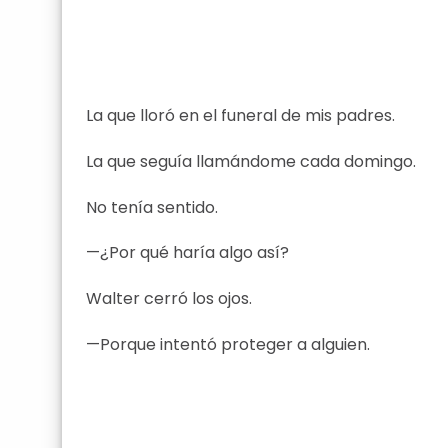
La que lloró en el funeral de mis padres.
La que seguía llamándome cada domingo.
No tenía sentido.
—¿Por qué haría algo así?
Walter cerró los ojos.
—Porque intentó proteger a alguien.