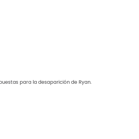
uestas para la desaparición de Ryan.