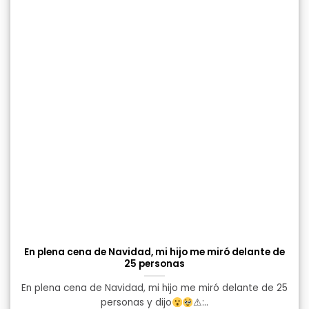
En plena cena de Navidad, mi hijo me miró delante de
25 personas
En plena cena de Navidad, mi hijo me miró delante de 25
personas y dijo
⚠:..