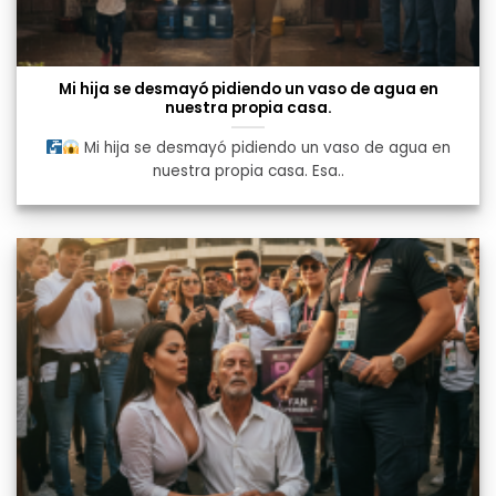
Mi hija se desmayó pidiendo un vaso de agua en
nuestra propia casa.
Mi hija se desmayó pidiendo un vaso de agua en
nuestra propia casa. Esa..