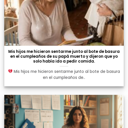
Mis hijos me hicieron sentarme junto al bote de basura
en el cumpleaños de su papá muerto y dijeron que yo
solo había ido a pedir comida.
Mis hijos me hicieron sentarme junto al bote de basura
en el cumpleaños de..