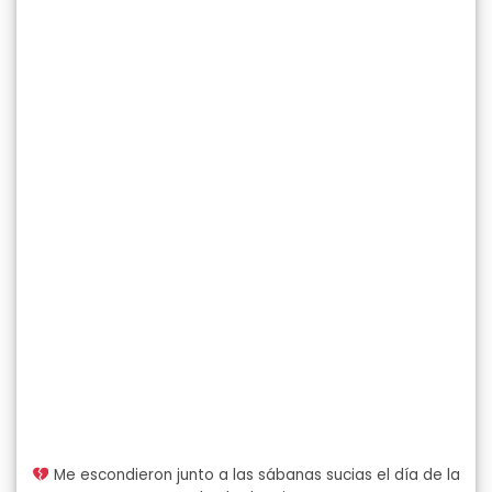
Me escondieron junto a las sábanas sucias el día de la