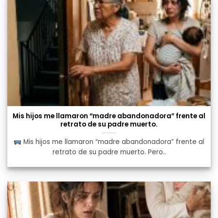
Mis hijos me llamaron “madre abandonadora” frente al
retrato de su padre muerto.
Mis hijos me llamaron “madre abandonadora” frente al
retrato de su padre muerto. Pero..