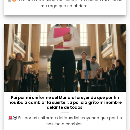
me rogó que no abriera..
Fui por mi uniforme del Mundial creyendo que por fin
nos iba a cambiar la suerte. La policía gritó mi nombre
delante de todos.
Fui por mi uniforme del Mundial creyendo que por fin
nos iba a cambiar..