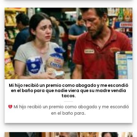
Mi hijo recibió un premio como abogado y me escondió
en el baño para que nadie viera que su madre vendía
tacos.
Mi hijo recibió un premio como abogado y me escondió
en el baño para..