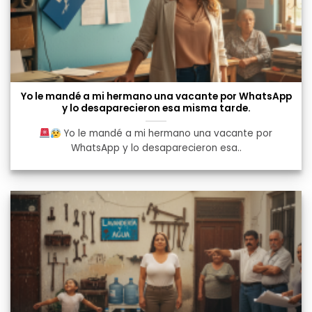
Yo le mandé a mi hermano una vacante por WhatsApp
y lo desaparecieron esa misma tarde.
Yo le mandé a mi hermano una vacante por
WhatsApp y lo desaparecieron esa..