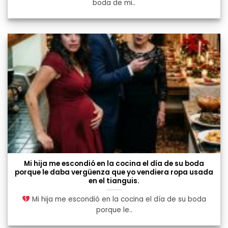
boda de mi..
Mi hija me escondió en la cocina el día de su boda
porque le daba vergüenza que yo vendiera ropa usada
en el tianguis.
Mi hija me escondió en la cocina el día de su boda
porque le..