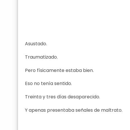
Asustado.
Traumatizado.
Pero físicamente estaba bien.
Eso no tenía sentido.
Treinta y tres días desaparecido.
Y apenas presentaba señales de maltrato.