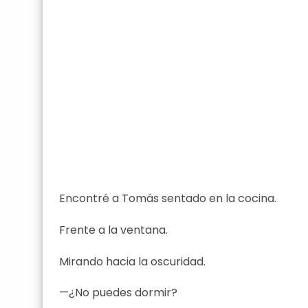
Encontré a Tomás sentado en la cocina.
Frente a la ventana.
Mirando hacia la oscuridad.
—¿No puedes dormir?