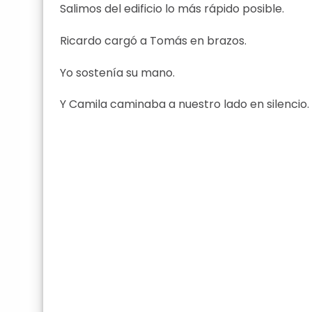
Salimos del edificio lo más rápido posible.
Ricardo cargó a Tomás en brazos.
Yo sostenía su mano.
Y Camila caminaba a nuestro lado en silencio.