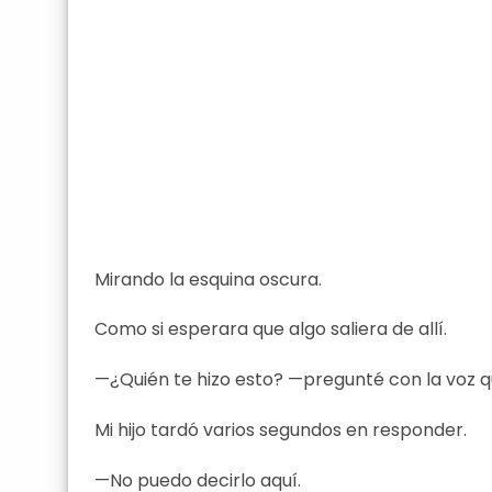
Mirando la esquina oscura.
Como si esperara que algo saliera de allí.
—¿Quién te hizo esto? —pregunté con la voz 
Mi hijo tardó varios segundos en responder.
—No puedo decirlo aquí.