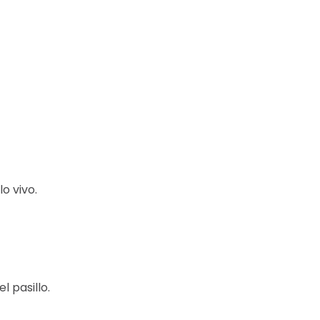
o vivo.
 pasillo.