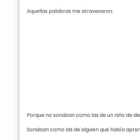
Aquellas palabras me atravesaron.
Porque no sonaban como las de un niño de die
Sonaban como las de alguien que había aprend