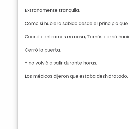
Extrañamente tranquila.
Como si hubiera sabido desde el principio que
Cuando entramos en casa, Tomás corrió hacia
Cerró la puerta.
Y no volvió a salir durante horas.
Los médicos dijeron que estaba deshidratado.