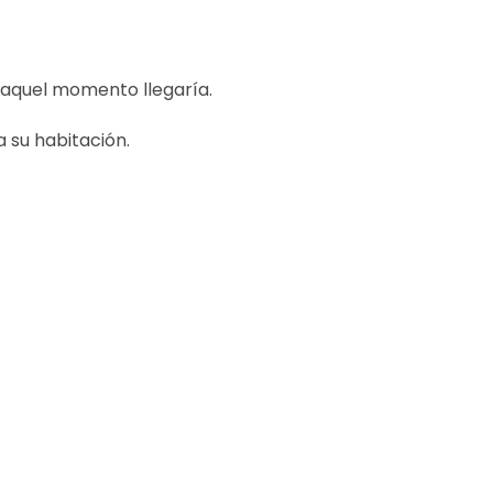
 aquel momento llegaría.
 su habitación.