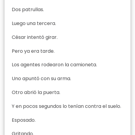
Dos patrullas.
Luego una tercera.
César intentó girar.
Pero ya era tarde.
Los agentes rodearon la camioneta.
Uno apuntó con su arma.
Otro abrió la puerta.
Y en pocos segundos lo tenían contra el suelo.
Esposado.
Gritando.