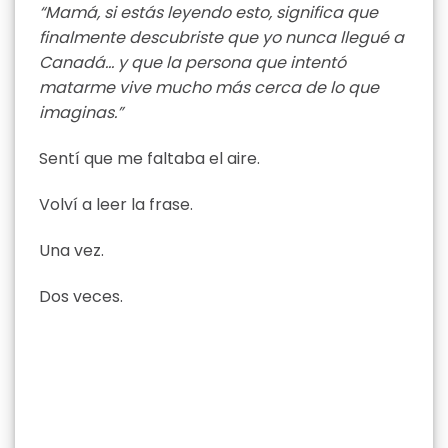
“Mamá, si estás leyendo esto, significa que
finalmente descubriste que yo nunca llegué a
Canadá… y que la persona que intentó
matarme vive mucho más cerca de lo que
imaginas.”
Sentí que me faltaba el aire.
Volví a leer la frase.
Una vez.
Dos veces.