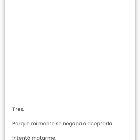
Tres.
Porque mi mente se negaba a aceptarla.
Intentó matarme.