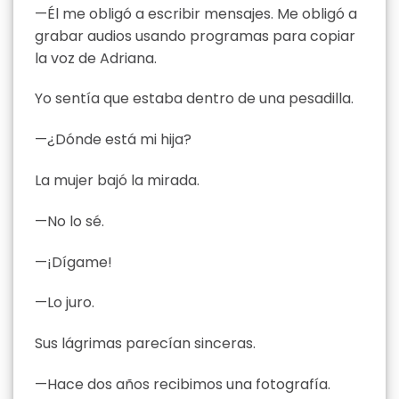
—Él me obligó a escribir mensajes. Me obligó a
grabar audios usando programas para copiar
la voz de Adriana.
Yo sentía que estaba dentro de una pesadilla.
—¿Dónde está mi hija?
La mujer bajó la mirada.
—No lo sé.
—¡Dígame!
—Lo juro.
Sus lágrimas parecían sinceras.
—Hace dos años recibimos una fotografía.