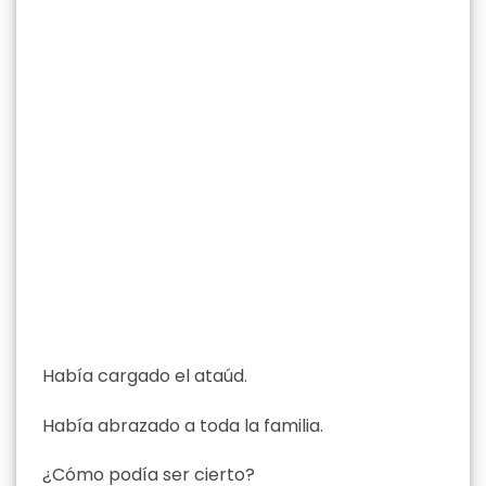
Había cargado el ataúd.
Había abrazado a toda la familia.
¿Cómo podía ser cierto?