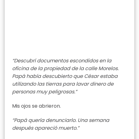
“Descubrí documentos escondidos en la
oficina de la propiedad de la calle Morelos.
Papá había descubierto que César estaba
utilizando las tierras para lavar dinero de
personas muy peligrosas.”
Mis ojos se abrieron.
“Papá quería denunciarlo. Una semana
después apareció muerto.”