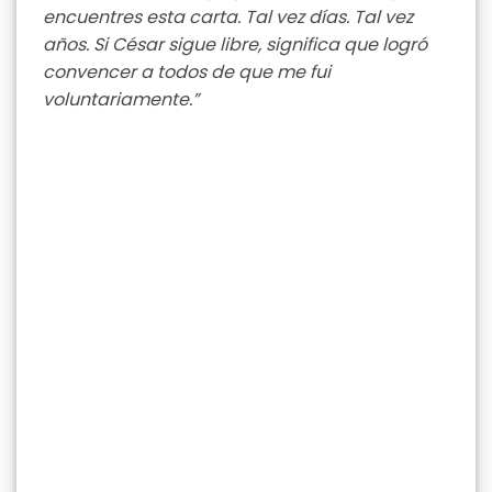
encuentres esta carta. Tal vez días. Tal vez
años. Si César sigue libre, significa que logró
convencer a todos de que me fui
voluntariamente.”