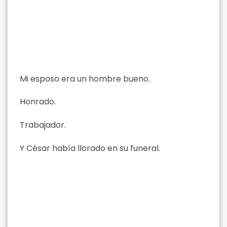
Mi esposo era un hombre bueno.
Honrado.
Trabajador.
Y César había llorado en su funeral.