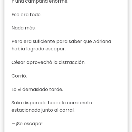
Y una campana enorme.
Eso era todo.
Nada más.
Pero era suficiente para saber que Adriana
había logrado escapar.
César aprovechó la distracción.
Corrió.
Lo vi demasiado tarde.
Salió disparado hacia la camioneta
estacionada junto al corral.
—¡Se escapa!