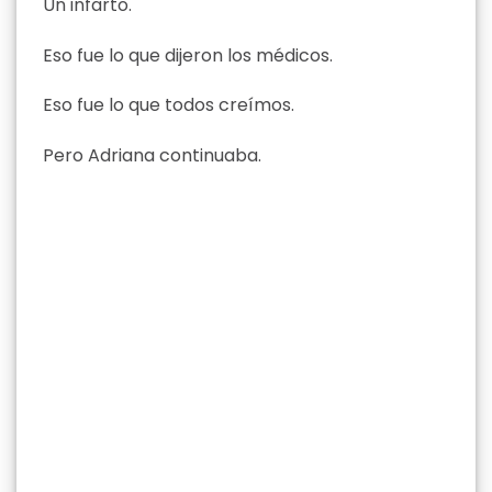
Un infarto.
Eso fue lo que dijeron los médicos.
Eso fue lo que todos creímos.
Pero Adriana continuaba.