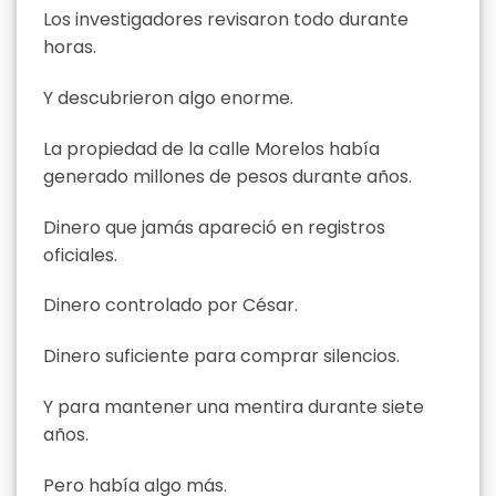
Los investigadores revisaron todo durante
horas.
Y descubrieron algo enorme.
La propiedad de la calle Morelos había
generado millones de pesos durante años.
Dinero que jamás apareció en registros
oficiales.
Dinero controlado por César.
Dinero suficiente para comprar silencios.
Y para mantener una mentira durante siete
años.
Pero había algo más.