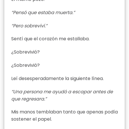
“Pensó que estaba muerta.”
“Pero sobreviví.”
Sentí que el corazón me estallaba.
¿Sobrevivió?
¿Sobrevivió?
Leí desesperadamente la siguiente línea.
“Una persona me ayudó a escapar antes de
que regresara.”
Mis manos temblaban tanto que apenas podía
sostener el papel.