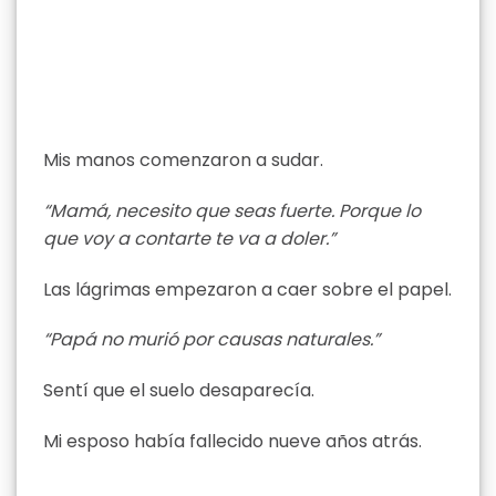
Mis manos comenzaron a sudar.
“Mamá, necesito que seas fuerte. Porque lo
que voy a contarte te va a doler.”
Las lágrimas empezaron a caer sobre el papel.
“Papá no murió por causas naturales.”
Sentí que el suelo desaparecía.
Mi esposo había fallecido nueve años atrás.