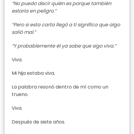
“No puedo decir quién es porque también
estaría en peligro.”
“Pero si esta carta llegó a ti significa que algo
salió mal.”
“Y probablemente él ya sabe que sigo viva.”
Viva.
Mi hija estaba viva.
La palabra resonó dentro de mí como un
trueno.
Viva.
Después de siete años.