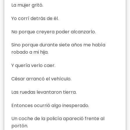
La mujer gritó.
Yo corrí detrás de él.
No porque creyera poder alcanzarlo.
Sino porque durante siete años me había
robado a mi hija.
Y quería verlo caer.
César arrancó el vehículo.
Las ruedas levantaron tierra.
Entonces ocurrió algo inesperado.
Un coche de la policía apareció frente al
portón.