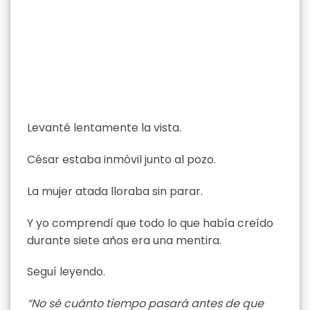
Levanté lentamente la vista.
César estaba inmóvil junto al pozo.
La mujer atada lloraba sin parar.
Y yo comprendí que todo lo que había creído
durante siete años era una mentira.
Seguí leyendo.
“No sé cuánto tiempo pasará antes de que