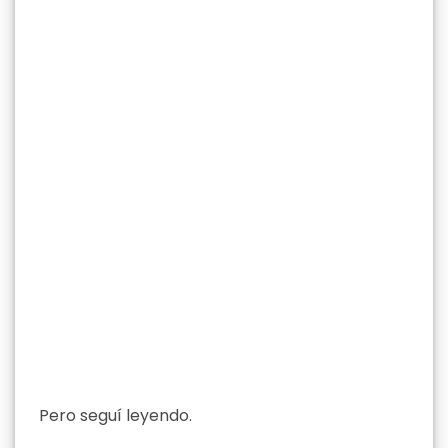
Pero seguí leyendo.