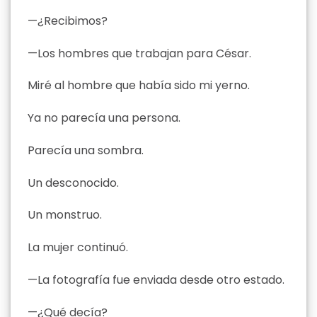
—¿Recibimos?
—Los hombres que trabajan para César.
Miré al hombre que había sido mi yerno.
Ya no parecía una persona.
Parecía una sombra.
Un desconocido.
Un monstruo.
La mujer continuó.
—La fotografía fue enviada desde otro estado.
—¿Qué decía?