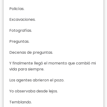
Policías.
Excavaciones.
Fotografías.
Preguntas.
Decenas de preguntas.
Y finalmente llegó el momento que cambió mi
vida para siempre.
Los agentes abrieron el pozo.
Yo observaba desde lejos.
Temblando.