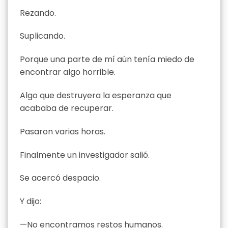
Rezando.
Suplicando.
Porque una parte de mí aún tenía miedo de
encontrar algo horrible.
Algo que destruyera la esperanza que
acababa de recuperar.
Pasaron varias horas.
Finalmente un investigador salió.
Se acercó despacio.
Y dijo:
—No encontramos restos humanos.