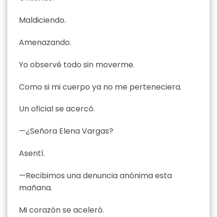
Maldiciendo.
Amenazando.
Yo observé todo sin moverme.
Como si mi cuerpo ya no me perteneciera.
Un oficial se acercó.
—¿Señora Elena Vargas?
Asentí.
—Recibimos una denuncia anónima esta
mañana.
Mi corazón se aceleró.