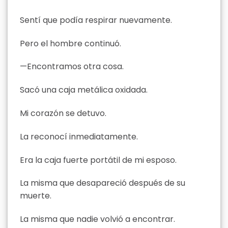
Sentí que podía respirar nuevamente.
Pero el hombre continuó.
—Encontramos otra cosa.
Sacó una caja metálica oxidada.
Mi corazón se detuvo.
La reconocí inmediatamente.
Era la caja fuerte portátil de mi esposo.
La misma que desapareció después de su
muerte.
La misma que nadie volvió a encontrar.