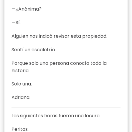
—¿Anónima?
—Sí.
Alguien nos indicó revisar esta propiedad.
Sentí un escalofrío.
Porque solo una persona conocía toda la
historia.
Solo una.
Adriana.
Las siguientes horas fueron una locura.
Peritos.