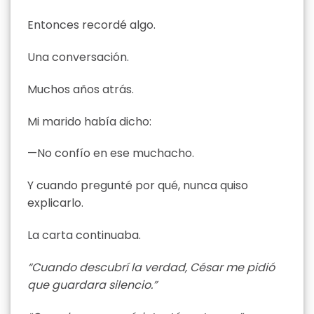
Entonces recordé algo.
Una conversación.
Muchos años atrás.
Mi marido había dicho:
—No confío en ese muchacho.
Y cuando pregunté por qué, nunca quiso
explicarlo.
La carta continuaba.
“Cuando descubrí la verdad, César me pidió
que guardara silencio.”