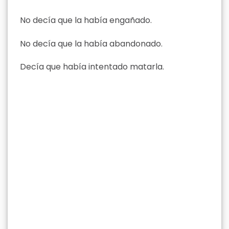
No decía que la había engañado.
No decía que la había abandonado.
Decía que había intentado matarla.