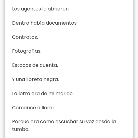
Los agentes la abrieron.
Dentro había documentos.
Contratos.
Fotografías.
Estados de cuenta.
Y una libreta negra.
La letra era de mi marido.
Comencé a llorar.
Porque era como escuchar su voz desde la
tumba.