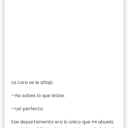
La cara se le aflojó.
—No sabes lo que leíste.
—Leí perfecto.
Ese departamento era lo único que mi abuela