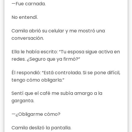
—Fue carnada.
No entendí.
Camila abrió su celular y me mostró una
conversación.
Ella le había escrito: “Tu esposa sigue activa en
redes. ¿Seguro que ya firmó?”
Él respondió: “Está controlada. Si se pone difícil,
tengo cómo obligarla.”
Sentí que el café me subía amargo a la
garganta.
—¿Obligarme cómo?
Camila deslizó la pantalla.