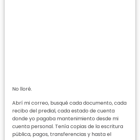
No lloré.
Abrí mi correo, busqué cada documento, cada
recibo del predial, cada estado de cuenta
donde yo pagaba mantenimiento desde mi
cuenta personal. Tenía copias de la escritura
pública, pagos, transferencias y hasta el