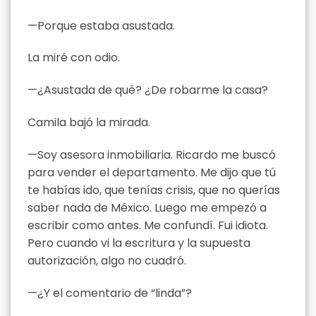
—Porque estaba asustada.
La miré con odio.
—¿Asustada de qué? ¿De robarme la casa?
Camila bajó la mirada.
—Soy asesora inmobiliaria. Ricardo me buscó
para vender el departamento. Me dijo que tú
te habías ido, que tenías crisis, que no querías
saber nada de México. Luego me empezó a
escribir como antes. Me confundí. Fui idiota.
Pero cuando vi la escritura y la supuesta
autorización, algo no cuadró.
—¿Y el comentario de “linda”?