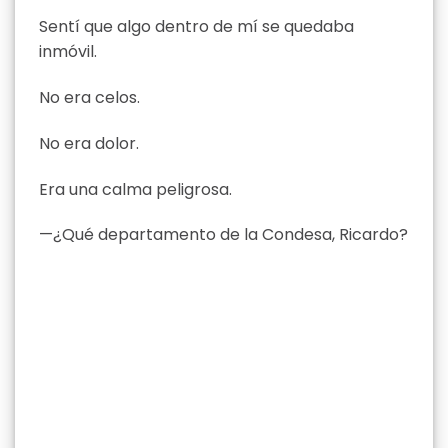
Sentí que algo dentro de mí se quedaba
inmóvil.
No era celos.
No era dolor.
Era una calma peligrosa.
—¿Qué departamento de la Condesa, Ricardo?