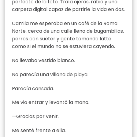
perfecto de la foto. Traía ojeras, rabia y una
carpeta digital capaz de partirle la vida en dos.
Camila me esperaba en un café de la Roma
Norte, cerca de una calle llena de bugambilias,
perros con suéter y gente tomando latte
como si el mundo no se estuviera cayendo.
No llevaba vestido blanco.
No parecía una villana de playa.
Parecía cansada.
Me vio entrar y levantó la mano.
—Gracias por venir.
Me senté frente a ella.