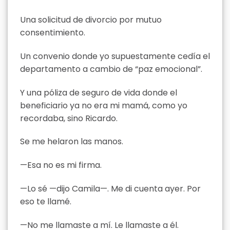
Una solicitud de divorcio por mutuo
consentimiento.
Un convenio donde yo supuestamente cedía el
departamento a cambio de “paz emocional”.
Y una póliza de seguro de vida donde el
beneficiario ya no era mi mamá, como yo
recordaba, sino Ricardo.
Se me helaron las manos.
—Esa no es mi firma.
—Lo sé —dijo Camila—. Me di cuenta ayer. Por
eso te llamé.
—No me llamaste a mí. Le llamaste a él.