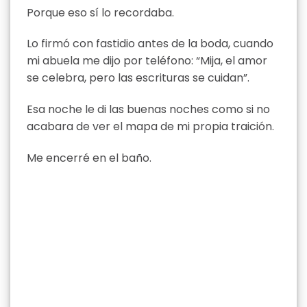
Porque eso sí lo recordaba.
Lo firmó con fastidio antes de la boda, cuando
mi abuela me dijo por teléfono: “Mija, el amor
se celebra, pero las escrituras se cuidan”.
Esa noche le di las buenas noches como si no
acabara de ver el mapa de mi propia traición.
Me encerré en el baño.