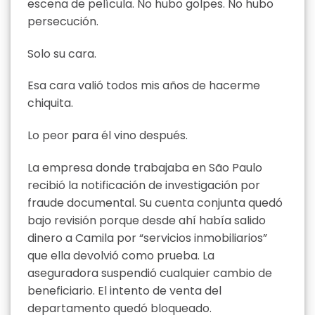
escena de película. No hubo golpes. No hubo
persecución.
Solo su cara.
Esa cara valió todos mis años de hacerme
chiquita.
Lo peor para él vino después.
La empresa donde trabajaba en São Paulo
recibió la notificación de investigación por
fraude documental. Su cuenta conjunta quedó
bajo revisión porque desde ahí había salido
dinero a Camila por “servicios inmobiliarios”
que ella devolvió como prueba. La
aseguradora suspendió cualquier cambio de
beneficiario. El intento de venta del
departamento quedó bloqueado.