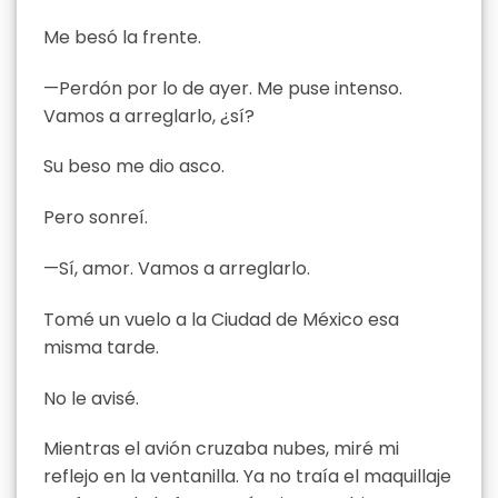
Me besó la frente.
—Perdón por lo de ayer. Me puse intenso.
Vamos a arreglarlo, ¿sí?
Su beso me dio asco.
Pero sonreí.
—Sí, amor. Vamos a arreglarlo.
Tomé un vuelo a la Ciudad de México esa
misma tarde.
No le avisé.
Mientras el avión cruzaba nubes, miré mi
reflejo en la ventanilla. Ya no traía el maquillaje