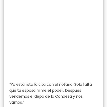
“Ya está lista la cita con el notario. Solo falta
que tu esposa firme el poder. Después
vendemos el depa de la Condesa y nos
vamos.”