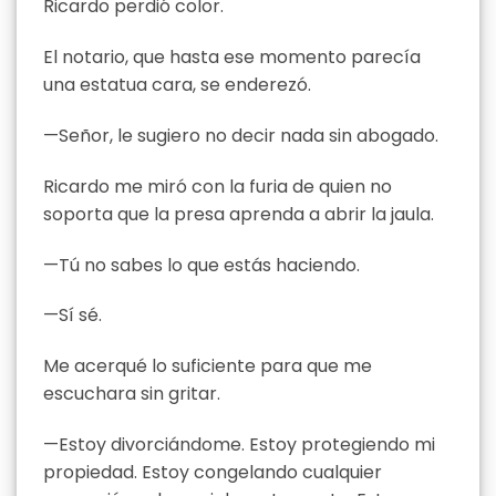
Ricardo perdió color.
El notario, que hasta ese momento parecía
una estatua cara, se enderezó.
—Señor, le sugiero no decir nada sin abogado.
Ricardo me miró con la furia de quien no
soporta que la presa aprenda a abrir la jaula.
—Tú no sabes lo que estás haciendo.
—Sí sé.
Me acerqué lo suficiente para que me
escuchara sin gritar.
—Estoy divorciándome. Estoy protegiendo mi
propiedad. Estoy congelando cualquier