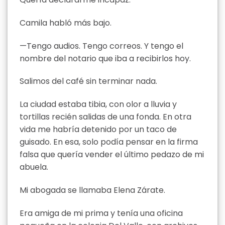
Camila habló más bajo.
—Tengo audios. Tengo correos. Y tengo el
nombre del notario que iba a recibirlos hoy.
Salimos del café sin terminar nada.
La ciudad estaba tibia, con olor a lluvia y
tortillas recién salidas de una fonda. En otra
vida me habría detenido por un taco de
guisado. En esa, solo podía pensar en la firma
falsa que quería vender el último pedazo de mi
abuela.
Mi abogada se llamaba Elena Zárate.
Era amiga de mi prima y tenía una oficina