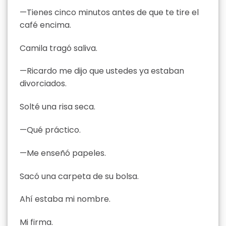
—Tienes cinco minutos antes de que te tire el
café encima.
Camila tragó saliva.
—Ricardo me dijo que ustedes ya estaban
divorciados.
Solté una risa seca.
—Qué práctico.
—Me enseñó papeles.
Sacó una carpeta de su bolsa.
Ahí estaba mi nombre.
Mi firma.