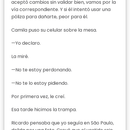
aceptó cambios sin validar bien, vamos por la
vía correspondiente. Y si él intentó usar una
póliza para dañarte, peor para él.
Camila puso su celular sobre la mesa.
—Yo declaro.
La miré.
—No te estoy perdonando.
—No te lo estoy pidiendo.
Por primera vez, le creí.
Esa tarde hicimos la trampa.
Ricardo pensaba que yo seguía en São Paulo,