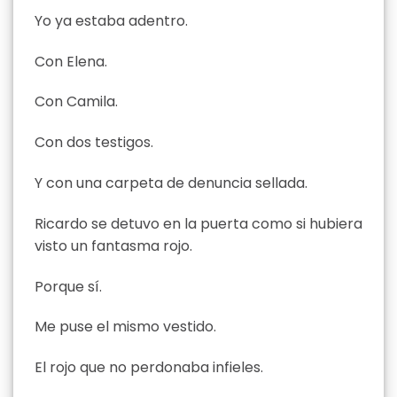
Yo ya estaba adentro.
Con Elena.
Con Camila.
Con dos testigos.
Y con una carpeta de denuncia sellada.
Ricardo se detuvo en la puerta como si hubiera
visto un fantasma rojo.
Porque sí.
Me puse el mismo vestido.
El rojo que no perdonaba infieles.