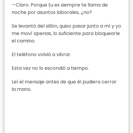
—Claro. Porque tu ex siempre te llama de
noche por asuntos laborales, ¿no?
Se levantó del sillón, quiso pasar junto a mí y yo
me moví apenas, lo suficiente para bloquearle
el camino.
El teléfono volvió a vibrar.
Esta vez no lo escondió a tiempo.
Leí el mensaje antes de que él pudiera cerrar
la mano.