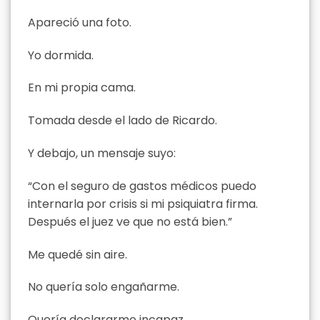
Apareció una foto.
Yo dormida.
En mi propia cama.
Tomada desde el lado de Ricardo.
Y debajo, un mensaje suyo:
“Con el seguro de gastos médicos puedo
internarla por crisis si mi psiquiatra firma.
Después el juez ve que no está bien.”
Me quedé sin aire.
No quería solo engañarme.
Quería declararme incapaz.