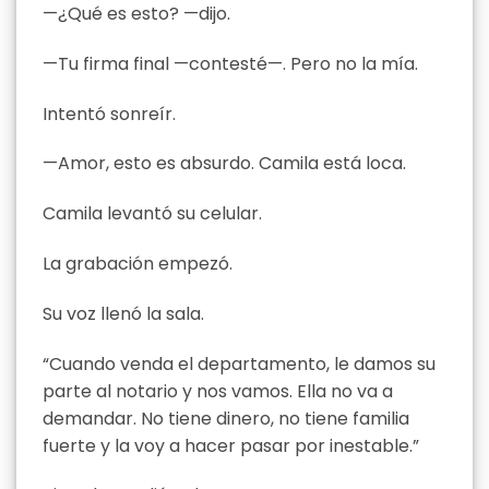
—¿Qué es esto? —dijo.
—Tu firma final —contesté—. Pero no la mía.
Intentó sonreír.
—Amor, esto es absurdo. Camila está loca.
Camila levantó su celular.
La grabación empezó.
Su voz llenó la sala.
“Cuando venda el departamento, le damos su
parte al notario y nos vamos. Ella no va a
demandar. No tiene dinero, no tiene familia
fuerte y la voy a hacer pasar por inestable.”