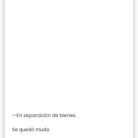
—En separación de bienes.
Se quedó mudo.