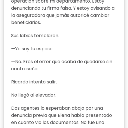
operación sobre mi departamento. Estoy
denunciando tu firma falsa. Y estoy avisando a
la aseguradora que jamás autoricé cambiar
beneficiarios.
Sus labios temblaron.
—Yo soy tu esposo.
—No. Eres el error que acaba de quedarse sin
contraseña.
Ricardo intentó salir.
No llegó al elevador.
Dos agentes lo esperaban abajo por una
denuncia previa que Elena había presentado
en cuanto vio los documentos. No fue una