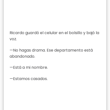
Ricardo guardó el celular en el bolsillo y bajó la
voz.
—No hagas drama. Ese departamento está
abandonado.
—Está a mi nombre.
—Estamos casados.