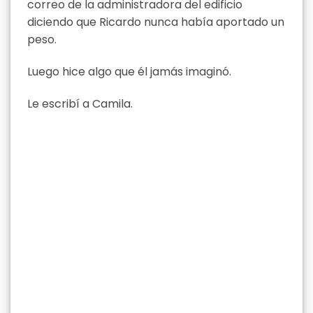
correo de la administradora del edificio
diciendo que Ricardo nunca había aportado un
peso.
Luego hice algo que él jamás imaginó.
Le escribí a Camila.