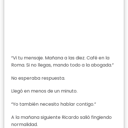
“Vi tu mensaje. Mañana a las diez. Café en la
Roma. Si no llegas, mando todo a la abogada.”
No esperaba respuesta.
Llegó en menos de un minuto.
“Yo también necesito hablar contigo.”
A la mañana siguiente Ricardo salió fingiendo
normalidad.