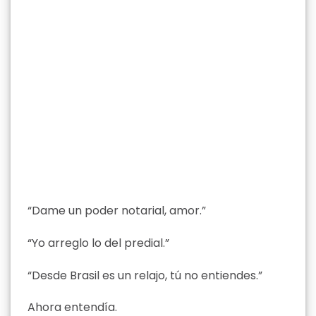
“Dame un poder notarial, amor.”
“Yo arreglo lo del predial.”
“Desde Brasil es un relajo, tú no entiendes.”
Ahora entendía.