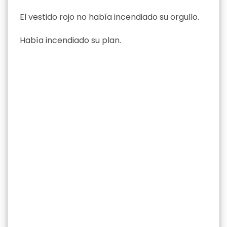
El vestido rojo no había incendiado su orgullo.
Había incendiado su plan.