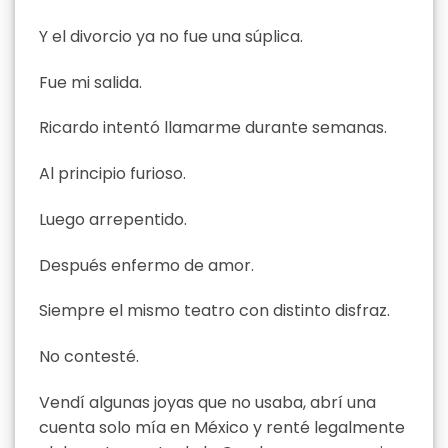
Y el divorcio ya no fue una súplica.
Fue mi salida.
Ricardo intentó llamarme durante semanas.
Al principio furioso.
Luego arrepentido.
Después enfermo de amor.
Siempre el mismo teatro con distinto disfraz.
No contesté.
Vendí algunas joyas que no usaba, abrí una
cuenta solo mía en México y renté legalmente