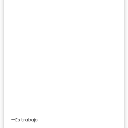
—Es trabajo.