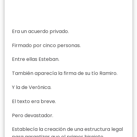
Era un acuerdo privado.
Firmado por cinco personas.
Entre ellas Esteban.
También aparecía la firma de su tío Ramiro.
Y la de Verónica.
El texto era breve.
Pero devastador.
Establecía la creación de una estructura legal
para garantizar que el primer bisnieto