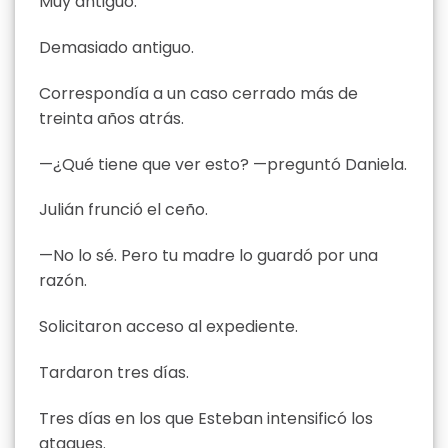
Muy antiguo.
Demasiado antiguo.
Correspondía a un caso cerrado más de
treinta años atrás.
—¿Qué tiene que ver esto? —preguntó Daniela.
Julián frunció el ceño.
—No lo sé. Pero tu madre lo guardó por una
razón.
Solicitaron acceso al expediente.
Tardaron tres días.
Tres días en los que Esteban intensificó los
ataques.