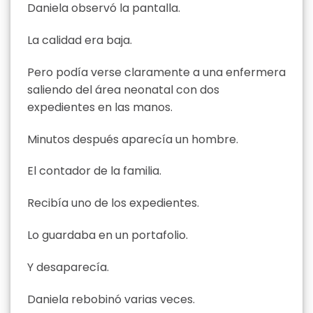
Daniela observó la pantalla.
La calidad era baja.
Pero podía verse claramente a una enfermera
saliendo del área neonatal con dos
expedientes en las manos.
Minutos después aparecía un hombre.
El contador de la familia.
Recibía uno de los expedientes.
Lo guardaba en un portafolio.
Y desaparecía.
Daniela rebobinó varias veces.