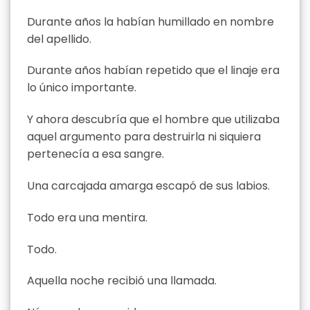
Durante años la habían humillado en nombre
del apellido.
Durante años habían repetido que el linaje era
lo único importante.
Y ahora descubría que el hombre que utilizaba
aquel argumento para destruirla ni siquiera
pertenecía a esa sangre.
Una carcajada amarga escapó de sus labios.
Todo era una mentira.
Todo.
Aquella noche recibió una llamada.