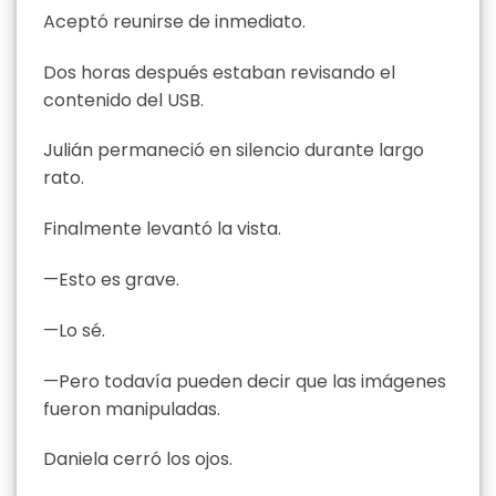
Aceptó reunirse de inmediato.
Dos horas después estaban revisando el
contenido del USB.
Julián permaneció en silencio durante largo
rato.
Finalmente levantó la vista.
—Esto es grave.
—Lo sé.
—Pero todavía pueden decir que las imágenes
fueron manipuladas.
Daniela cerró los ojos.