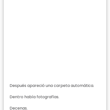
Después apareció una carpeta automática.
Dentro había fotografías.
Decenas.