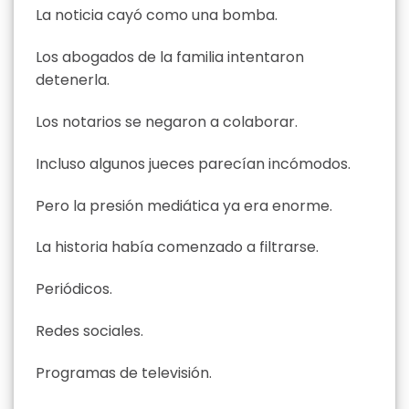
La noticia cayó como una bomba.
Los abogados de la familia intentaron
detenerla.
Los notarios se negaron a colaborar.
Incluso algunos jueces parecían incómodos.
Pero la presión mediática ya era enorme.
La historia había comenzado a filtrarse.
Periódicos.
Redes sociales.
Programas de televisión.