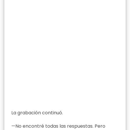
La grabación continuó.
—No encontré todas las respuestas. Pero