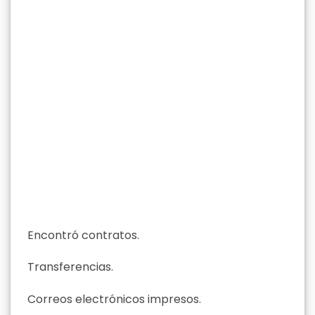
Encontró contratos.
Transferencias.
Correos electrónicos impresos.