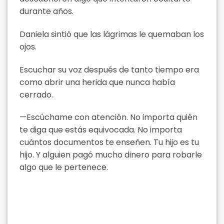
durante años.
Daniela sintió que las lágrimas le quemaban los
ojos.
Escuchar su voz después de tanto tiempo era
como abrir una herida que nunca había
cerrado.
—Escúchame con atención. No importa quién
te diga que estás equivocada. No importa
cuántos documentos te enseñen. Tu hijo es tu
hijo. Y alguien pagó mucho dinero para robarle
algo que le pertenece.