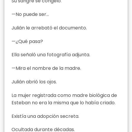
Su sangre se congeló.
—No puede ser…
Julián le arrebató el documento.
—¿Qué pasa?
Ella señaló una fotografía adjunta.
—Mira el nombre de la madre.
Julián abrió los ojos.
La mujer registrada como madre biológica de
Esteban no era la misma que lo había criado.
Existía una adopción secreta.
Ocultada durante décadas.