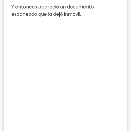
Y entonces apareció un documento
escaneado que la dejó inmóvil.