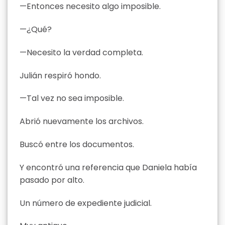
—Entonces necesito algo imposible.
—¿Qué?
—Necesito la verdad completa.
Julián respiró hondo.
—Tal vez no sea imposible.
Abrió nuevamente los archivos.
Buscó entre los documentos.
Y encontró una referencia que Daniela había
pasado por alto.
Un número de expediente judicial.