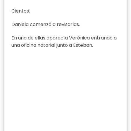
Cientos.
Daniela comenzó a revisarlas.
En una de ellas aparecía Verónica entrando a
una oficina notarial junto a Esteban.