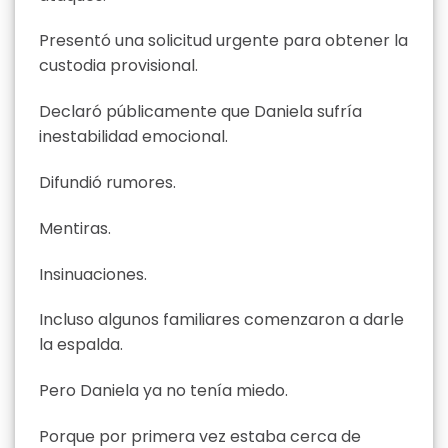
Presentó una solicitud urgente para obtener la
custodia provisional.
Declaró públicamente que Daniela sufría
inestabilidad emocional.
Difundió rumores.
Mentiras.
Insinuaciones.
Incluso algunos familiares comenzaron a darle
la espalda.
Pero Daniela ya no tenía miedo.
Porque por primera vez estaba cerca de