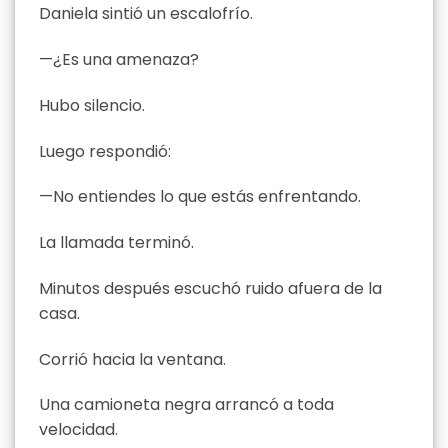
Daniela sintió un escalofrío.
—¿Es una amenaza?
Hubo silencio.
Luego respondió:
—No entiendes lo que estás enfrentando.
La llamada terminó.
Minutos después escuchó ruido afuera de la
casa.
Corrió hacia la ventana.
Una camioneta negra arrancó a toda
velocidad.