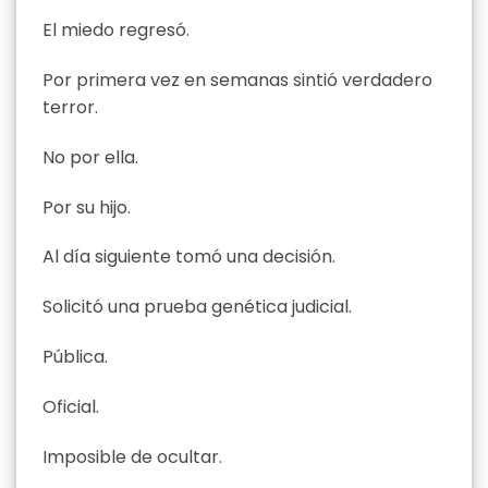
El miedo regresó.
Por primera vez en semanas sintió verdadero
terror.
No por ella.
Por su hijo.
Al día siguiente tomó una decisión.
Solicitó una prueba genética judicial.
Pública.
Oficial.
Imposible de ocultar.