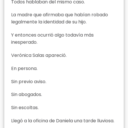
Todos hablaban del mismo caso.
La madre que afirmaba que habían robado
legalmente la identidad de su hijo.
Y entonces ocurrió algo todavía más
inesperado.
Verónica Salas apareció.
En persona.
Sin previo aviso.
Sin abogados.
Sin escoltas.
Llegó a la oficina de Daniela una tarde lluviosa.