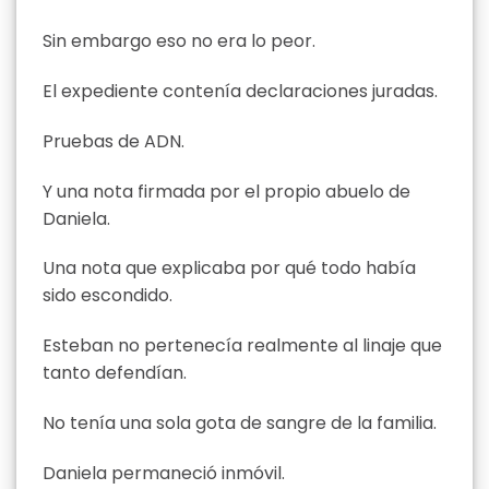
Sin embargo eso no era lo peor.
El expediente contenía declaraciones juradas.
Pruebas de ADN.
Y una nota firmada por el propio abuelo de
Daniela.
Una nota que explicaba por qué todo había
sido escondido.
Esteban no pertenecía realmente al linaje que
tanto defendían.
No tenía una sola gota de sangre de la familia.
Daniela permaneció inmóvil.