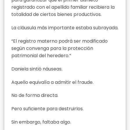
registrado con el apellido familiar recibiera la
totalidad de ciertos bienes productivos.
La cláusula más importante estaba subrayada.
“El registro materno podrá ser modificado
según convenga para la protección
patrimonial del heredero.”
Daniela sintió náuseas.
Aquello equivalía a admitir el fraude.
No de forma directa.
Pero suficiente para destruirlos.
Sin embargo, faltaba algo.