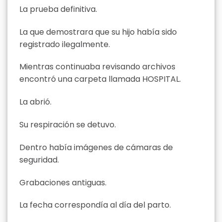
La prueba definitiva.
La que demostrara que su hijo había sido
registrado ilegalmente.
Mientras continuaba revisando archivos
encontró una carpeta llamada HOSPITAL.
La abrió.
Su respiración se detuvo.
Dentro había imágenes de cámaras de
seguridad.
Grabaciones antiguas.
La fecha correspondía al día del parto.