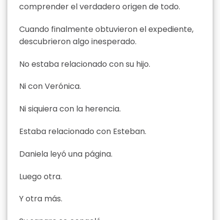
comprender el verdadero origen de todo.
Cuando finalmente obtuvieron el expediente,
descubrieron algo inesperado.
No estaba relacionado con su hijo.
Ni con Verónica.
Ni siquiera con la herencia.
Estaba relacionado con Esteban.
Daniela leyó una página.
Luego otra.
Y otra más.