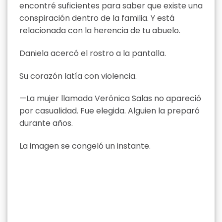
encontré suficientes para saber que existe una
conspiración dentro de la familia. Y está
relacionada con la herencia de tu abuelo.
Daniela acercó el rostro a la pantalla.
Su corazón latía con violencia.
—La mujer llamada Verónica Salas no apareció
por casualidad. Fue elegida. Alguien la preparó
durante años.
La imagen se congeló un instante.