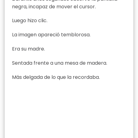
negra, incapaz de mover el cursor.
Luego hizo clic.
La imagen apareció temblorosa.
Era su madre.
Sentada frente a una mesa de madera.
Más delgada de lo que la recordaba.