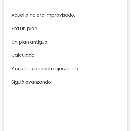
Aquello no era improvisado.
Era un plan.
Un plan antiguo.
Calculado.
Y cuidadosamente ejecutado.
Siguió avanzando.