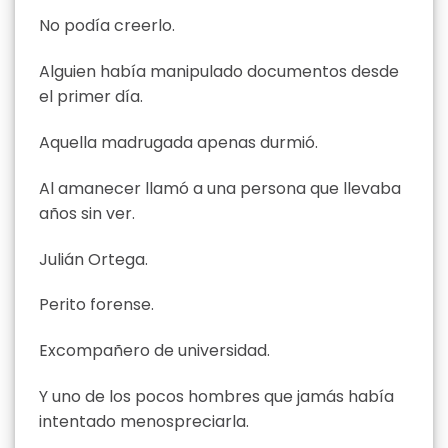
No podía creerlo.
Alguien había manipulado documentos desde
el primer día.
Aquella madrugada apenas durmió.
Al amanecer llamó a una persona que llevaba
años sin ver.
Julián Ortega.
Perito forense.
Excompañero de universidad.
Y uno de los pocos hombres que jamás había
intentado menospreciarla.