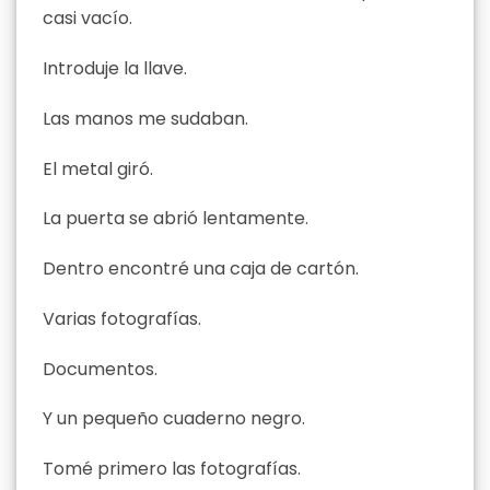
casi vacío.
Introduje la llave.
Las manos me sudaban.
El metal giró.
La puerta se abrió lentamente.
Dentro encontré una caja de cartón.
Varias fotografías.
Documentos.
Y un pequeño cuaderno negro.
Tomé primero las fotografías.