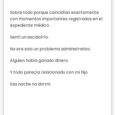
Sobre todo porque coincidían exactamente
con momentos importantes registrados en el
expediente médico.
Sentí un escalofrío.
No era solo un problema administrativo.
Alguien había ganado dinero.
Y todo parecía relacionado con mi hijo.
Esa noche no dormí.