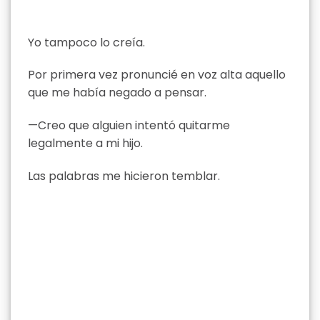
Yo tampoco lo creía.
Por primera vez pronuncié en voz alta aquello
que me había negado a pensar.
—Creo que alguien intentó quitarme
legalmente a mi hijo.
Las palabras me hicieron temblar.