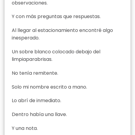
observaciones.
Y con más preguntas que respuestas.
Al llegar al estacionamiento encontré algo
inesperado.
Un sobre blanco colocado debajo del
limpiaparabrisas.
No tenía remitente.
Solo mi nombre escrito a mano.
Lo abrí de inmediato.
Dentro había una llave.
Y una nota.