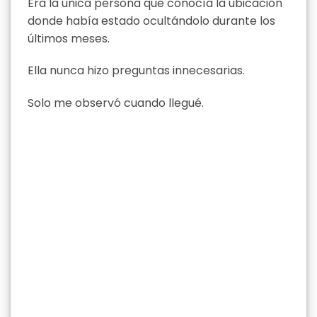
Era la única persona que conocía la ubicación
donde había estado ocultándolo durante los
últimos meses.
Ella nunca hizo preguntas innecesarias.
Solo me observó cuando llegué.