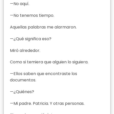
—No aquí.
—No tenemos tiempo.
Aquellas palabras me alarmaron.
—¿Qué significa eso?
Miró alrededor.
Como si temiera que alguien lo siguiera.
—Ellos saben que encontraste los
documentos.
—¿Quiénes?
—Mi padre. Patricia. Y otras personas.