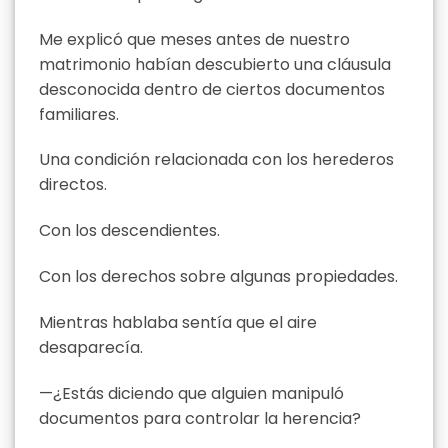
Me explicó que meses antes de nuestro
matrimonio habían descubierto una cláusula
desconocida dentro de ciertos documentos
familiares.
Una condición relacionada con los herederos
directos.
Con los descendientes.
Con los derechos sobre algunas propiedades.
Mientras hablaba sentía que el aire
desaparecía.
—¿Estás diciendo que alguien manipuló
documentos para controlar la herencia?