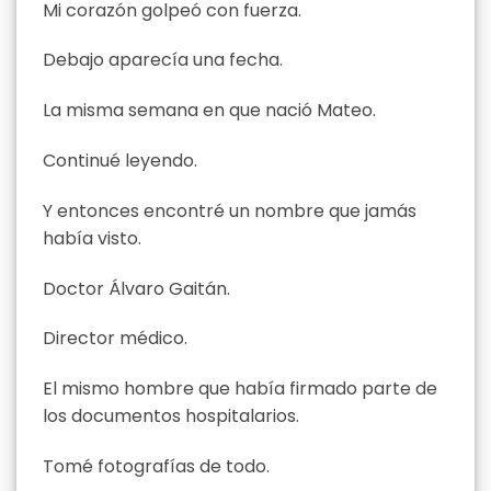
Mi corazón golpeó con fuerza.
Debajo aparecía una fecha.
La misma semana en que nació Mateo.
Continué leyendo.
Y entonces encontré un nombre que jamás
había visto.
Doctor Álvaro Gaitán.
Director médico.
El mismo hombre que había firmado parte de
los documentos hospitalarios.
Tomé fotografías de todo.