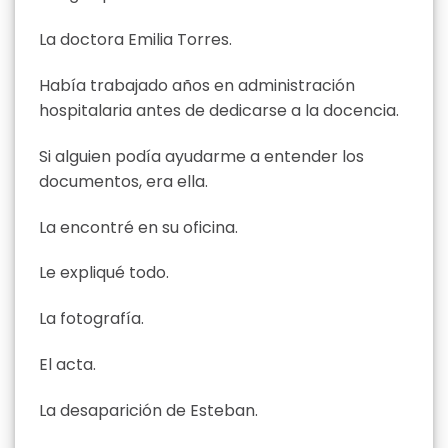
La doctora Emilia Torres.
Había trabajado años en administración
hospitalaria antes de dedicarse a la docencia.
Si alguien podía ayudarme a entender los
documentos, era ella.
La encontré en su oficina.
Le expliqué todo.
La fotografía.
El acta.
La desaparición de Esteban.