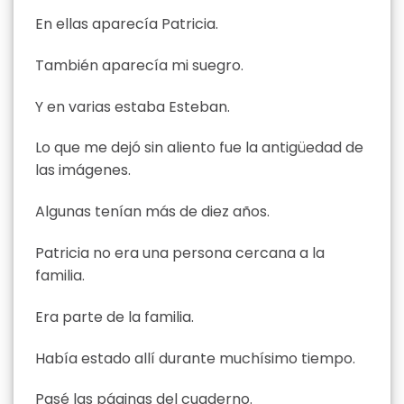
En ellas aparecía Patricia.
También aparecía mi suegro.
Y en varias estaba Esteban.
Lo que me dejó sin aliento fue la antigüedad de
las imágenes.
Algunas tenían más de diez años.
Patricia no era una persona cercana a la
familia.
Era parte de la familia.
Había estado allí durante muchísimo tiempo.
Pasé las páginas del cuaderno.