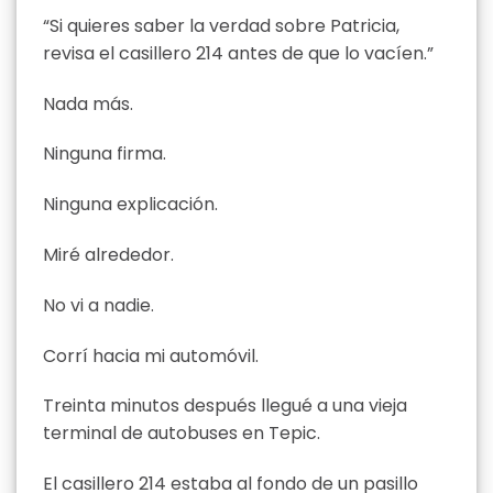
“Si quieres saber la verdad sobre Patricia,
revisa el casillero 214 antes de que lo vacíen.”
Nada más.
Ninguna firma.
Ninguna explicación.
Miré alrededor.
No vi a nadie.
Corrí hacia mi automóvil.
Treinta minutos después llegué a una vieja
terminal de autobuses en Tepic.
El casillero 214 estaba al fondo de un pasillo