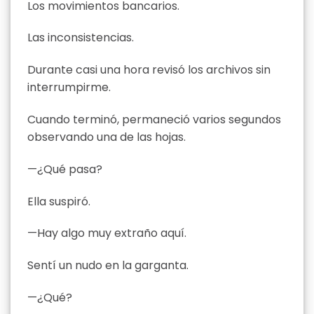
Los movimientos bancarios.
Las inconsistencias.
Durante casi una hora revisó los archivos sin
interrumpirme.
Cuando terminó, permaneció varios segundos
observando una de las hojas.
—¿Qué pasa?
Ella suspiró.
—Hay algo muy extraño aquí.
Sentí un nudo en la garganta.
—¿Qué?