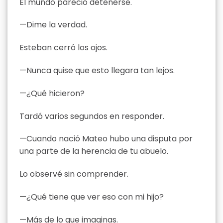
El mundo pareció detenerse.
—Dime la verdad.
Esteban cerró los ojos.
—Nunca quise que esto llegara tan lejos.
—¿Qué hicieron?
Tardó varios segundos en responder.
—Cuando nació Mateo hubo una disputa por
una parte de la herencia de tu abuelo.
Lo observé sin comprender.
—¿Qué tiene que ver eso con mi hijo?
—Más de lo que imaginas.