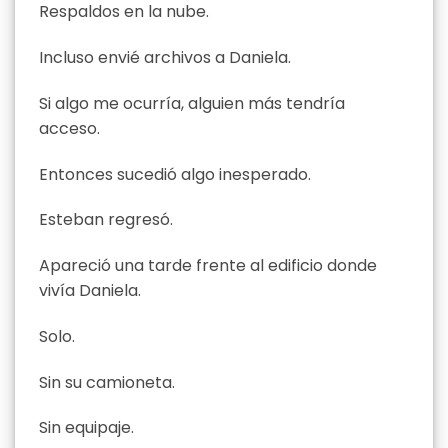
Respaldos en la nube.
Incluso envié archivos a Daniela.
Si algo me ocurría, alguien más tendría
acceso.
Entonces sucedió algo inesperado.
Esteban regresó.
Apareció una tarde frente al edificio donde
vivía Daniela.
Solo.
Sin su camioneta.
Sin equipaje.