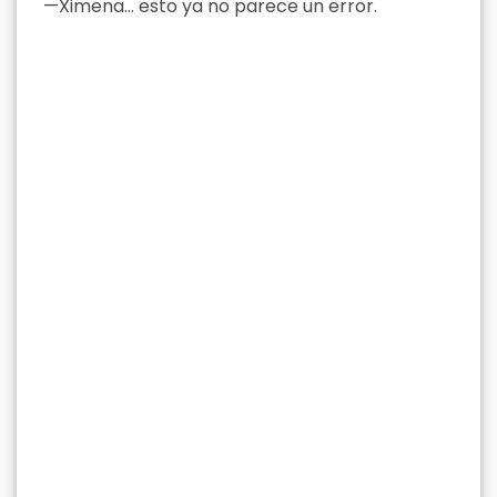
—Ximena… esto ya no parece un error.