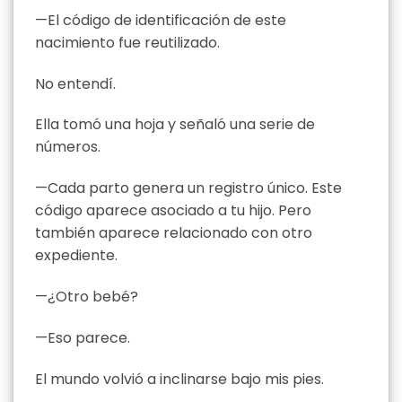
—El código de identificación de este
nacimiento fue reutilizado.
No entendí.
Ella tomó una hoja y señaló una serie de
números.
—Cada parto genera un registro único. Este
código aparece asociado a tu hijo. Pero
también aparece relacionado con otro
expediente.
—¿Otro bebé?
—Eso parece.
El mundo volvió a inclinarse bajo mis pies.