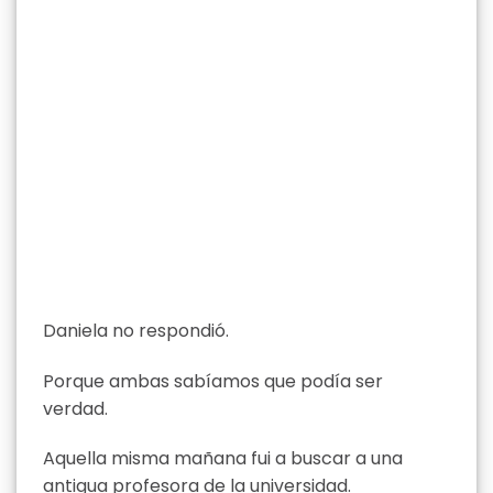
Daniela no respondió.
Porque ambas sabíamos que podía ser
verdad.
Aquella misma mañana fui a buscar a una
antigua profesora de la universidad.