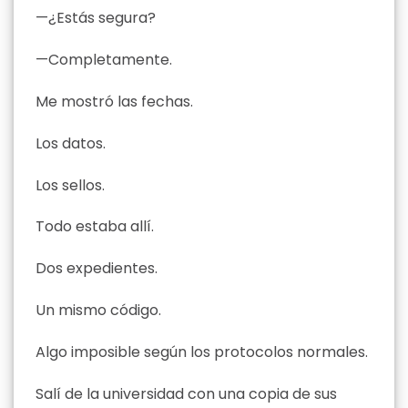
—¿Estás segura?
—Completamente.
Me mostró las fechas.
Los datos.
Los sellos.
Todo estaba allí.
Dos expedientes.
Un mismo código.
Algo imposible según los protocolos normales.
Salí de la universidad con una copia de sus