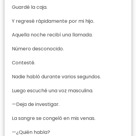
Guardé la caja.
Y regresé rápidamente por mi hijo.
Aquella noche recibí una llamada.
Número desconocido.
Contesté.
Nadie habló durante varios segundos.
Luego escuché una voz masculina.
—Deja de investigar.
La sangre se congeló en mis venas.
—¿Quién habla?