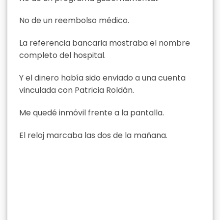
No de un reembolso médico.
La referencia bancaria mostraba el nombre
completo del hospital.
Y el dinero había sido enviado a una cuenta
vinculada con Patricia Roldán.
Me quedé inmóvil frente a la pantalla.
El reloj marcaba las dos de la mañana.