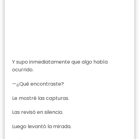
Y supo inmediatamente que algo había
ocurrido.
—¿Qué encontraste?
Le mostré las capturas.
Las revisó en silencio.
Luego levantó la mirada.