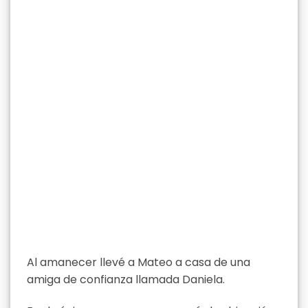
Al amanecer llevé a Mateo a casa de una
amiga de confianza llamada Daniela.