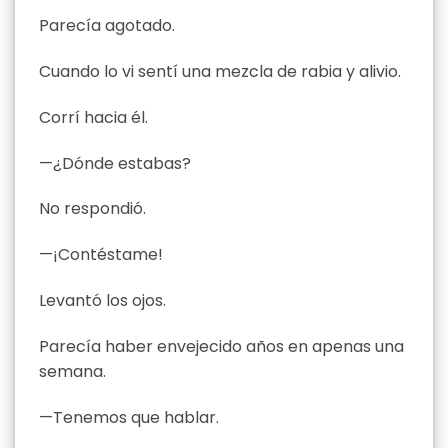
Parecía agotado.
Cuando lo vi sentí una mezcla de rabia y alivio.
Corrí hacia él.
—¿Dónde estabas?
No respondió.
—¡Contéstame!
Levantó los ojos.
Parecía haber envejecido años en apenas una
semana.
—Tenemos que hablar.