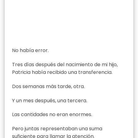
No había error.
Tres días después del nacimiento de mi hijo,
Patricia había recibido una transferencia.
Dos semanas más tarde, otra.
Y un mes después, una tercera.
Las cantidades no eran enormes.
Pero juntas representaban una suma
suficiente para llamar la atención.