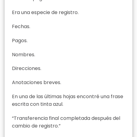
Era una especie de registro.
Fechas.
Pagos.
Nombres.
Direcciones.
Anotaciones breves.
En una de las últimas hojas encontré una frase
escrita con tinta azul.
“Transferencia final completada después del
cambio de registro.”