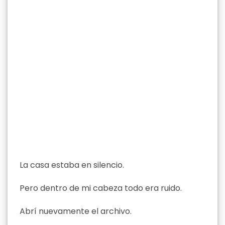
La casa estaba en silencio.
Pero dentro de mi cabeza todo era ruido.
Abrí nuevamente el archivo.