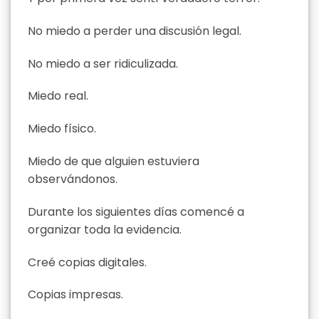
No miedo a perder una discusión legal.
No miedo a ser ridiculizada.
Miedo real.
Miedo físico.
Miedo de que alguien estuviera
observándonos.
Durante los siguientes días comencé a
organizar toda la evidencia.
Creé copias digitales.
Copias impresas.