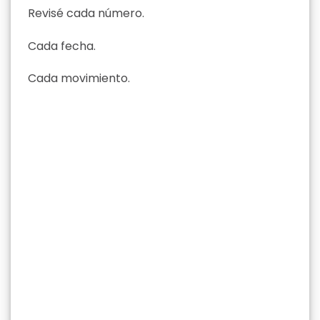
Revisé cada número.
Cada fecha.
Cada movimiento.