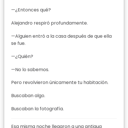
—¿Entonces qué?
Alejandro respiró profundamente.
—Alguien entró a la casa después de que ella
se fue.
—¿Quién?
—No lo sabemos.
Pero revolvieron únicamente tu habitación.
Buscaban algo.
Buscaban la fotografía.
Esa misma noche llegaron a una antigua