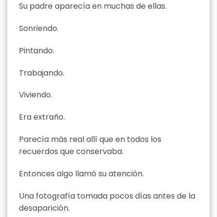
Su padre aparecía en muchas de ellas.
Sonriendo.
Pintando.
Trabajando.
Viviendo.
Era extraño.
Parecía más real allí que en todos los
recuerdos que conservaba.
Entonces algo llamó su atención.
Una fotografía tomada pocos días antes de la
desaparición.