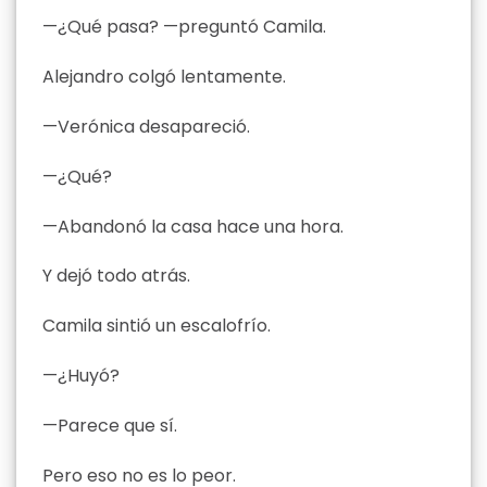
—¿Qué pasa? —preguntó Camila.
Alejandro colgó lentamente.
—Verónica desapareció.
—¿Qué?
—Abandonó la casa hace una hora.
Y dejó todo atrás.
Camila sintió un escalofrío.
—¿Huyó?
—Parece que sí.
Pero eso no es lo peor.