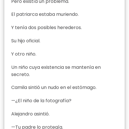
Pero existía un problema.
El patriarca estaba muriendo.
Y tenía dos posibles herederos.
Su hijo oficial.
Y otro niño.
Un niño cuya existencia se mantenía en
secreto.
Camila sintió un nudo en el estómago.
—¿El niño de la fotografía?
Alejandro asintió.
—Tu padre lo protegía.