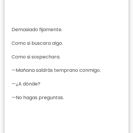
Demasiado fijamente.
Como si buscara algo.
Como si sospechara.
—Mañana saldrás temprano conmigo.
—¿A dónde?
—No hagas preguntas.