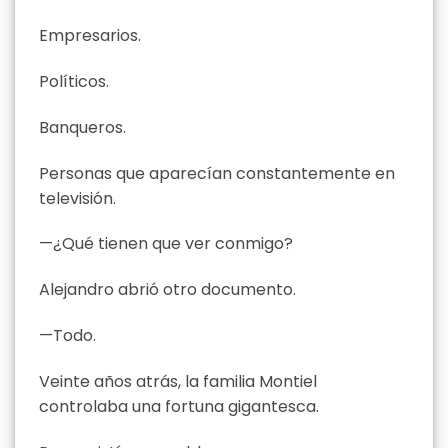
Empresarios.
Políticos.
Banqueros.
Personas que aparecían constantemente en
televisión.
—¿Qué tienen que ver conmigo?
Alejandro abrió otro documento.
—Todo.
Veinte años atrás, la familia Montiel
controlaba una fortuna gigantesca.