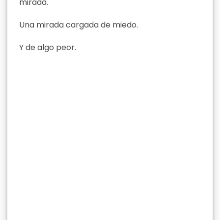
mirada.
Una mirada cargada de miedo.
Y de algo peor.