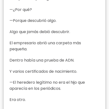
—¿Por qué?
—Porque descubrió algo.
Algo que jamás debió descubrir.
El empresario abrió una carpeta más
pequeña.
Dentro había una prueba de ADN.
Y varios certificados de nacimiento.
—El heredero legítimo no era el hijo que
aparecía en los periódicos.
Era otro.