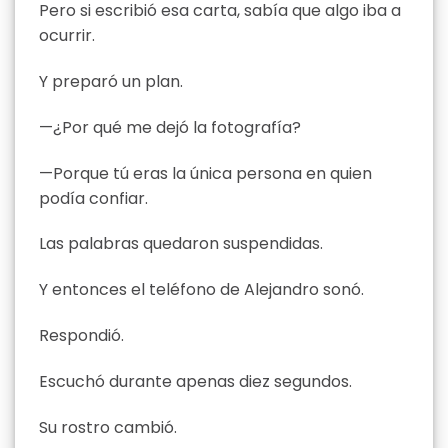
Pero si escribió esa carta, sabía que algo iba a
ocurrir.
Y preparó un plan.
—¿Por qué me dejó la fotografía?
—Porque tú eras la única persona en quien
podía confiar.
Las palabras quedaron suspendidas.
Y entonces el teléfono de Alejandro sonó.
Respondió.
Escuchó durante apenas diez segundos.
Su rostro cambió.