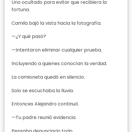
Uno ocultado para evitar que recibiera la
fortuna.
Camila bajó la vista hacia la fotografía.
—¿Y qué pasó?
—Intentaron eliminar cualquier prueba.
Incluyendo a quienes conocían la verdad.
La camioneta quedó en silencio.
Solo se escuchaba la lluvia.
Entonces Alejandro continuó.
—Tu padre reunió evidencia.
Pensaba denunciarlo todo.