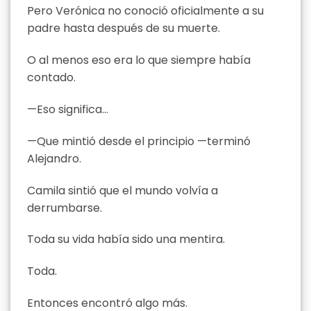
Pero Verónica no conoció oficialmente a su
padre hasta después de su muerte.
O al menos eso era lo que siempre había
contado.
—Eso significa…
—Que mintió desde el principio —terminó
Alejandro.
Camila sintió que el mundo volvía a
derrumbarse.
Toda su vida había sido una mentira.
Toda.
Entonces encontró algo más.