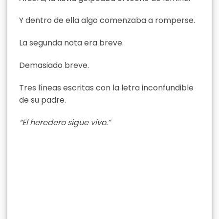
Y dentro de ella algo comenzaba a romperse.
La segunda nota era breve.
Demasiado breve.
Tres líneas escritas con la letra inconfundible
de su padre.
“El heredero sigue vivo.”