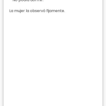
La mujer la observó fijamente.