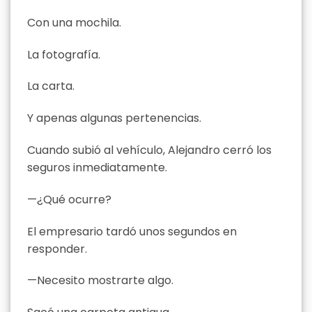
Con una mochila.
La fotografía.
La carta.
Y apenas algunas pertenencias.
Cuando subió al vehículo, Alejandro cerró los
seguros inmediatamente.
—¿Qué ocurre?
El empresario tardó unos segundos en
responder.
—Necesito mostrarte algo.