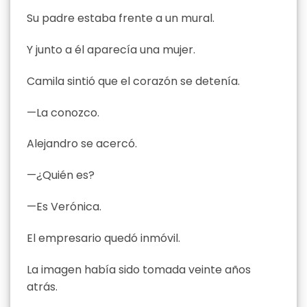
Su padre estaba frente a un mural.
Y junto a él aparecía una mujer.
Camila sintió que el corazón se detenía.
—La conozco.
Alejandro se acercó.
—¿Quién es?
—Es Verónica.
El empresario quedó inmóvil.
La imagen había sido tomada veinte años
atrás.