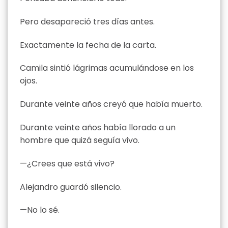
Pero desapareció tres días antes.
Exactamente la fecha de la carta.
Camila sintió lágrimas acumulándose en los
ojos.
Durante veinte años creyó que había muerto.
Durante veinte años había llorado a un
hombre que quizá seguía vivo.
—¿Crees que está vivo?
Alejandro guardó silencio.
—No lo sé.