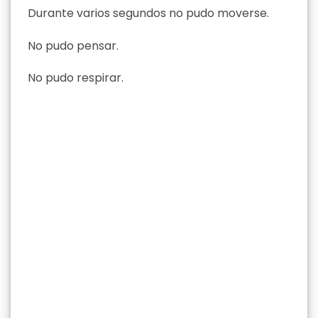
Durante varios segundos no pudo moverse.
No pudo pensar.
No pudo respirar.