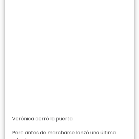
Verónica cerró la puerta.
Pero antes de marcharse lanzó una última