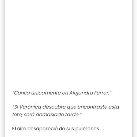
“Confía únicamente en Alejandro Ferrer.”
“Si Verónica descubre que encontraste esta
foto, será demasiado tarde.”
El aire desapareció de sus pulmones.