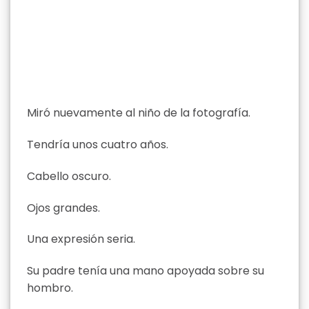
Miró nuevamente al niño de la fotografía.
Tendría unos cuatro años.
Cabello oscuro.
Ojos grandes.
Una expresión seria.
Su padre tenía una mano apoyada sobre su
hombro.