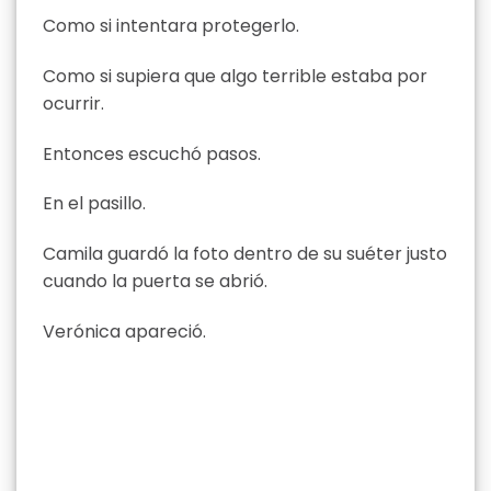
Como si intentara protegerlo.
Como si supiera que algo terrible estaba por
ocurrir.
Entonces escuchó pasos.
En el pasillo.
Camila guardó la foto dentro de su suéter justo
cuando la puerta se abrió.
Verónica apareció.