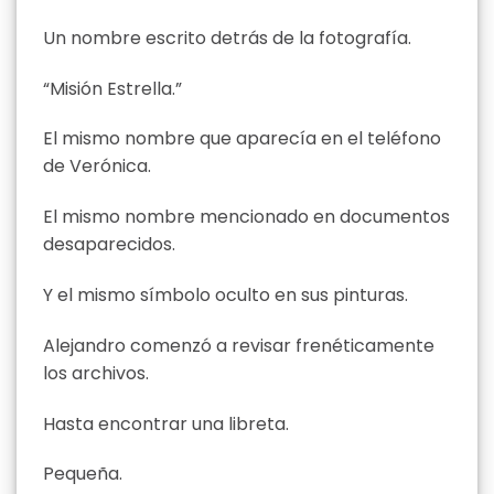
Un nombre escrito detrás de la fotografía.
“Misión Estrella.”
El mismo nombre que aparecía en el teléfono
de Verónica.
El mismo nombre mencionado en documentos
desaparecidos.
Y el mismo símbolo oculto en sus pinturas.
Alejandro comenzó a revisar frenéticamente
los archivos.
Hasta encontrar una libreta.
Pequeña.