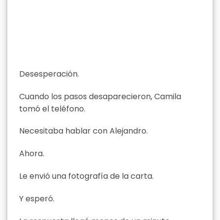
Desesperación.
Cuando los pasos desaparecieron, Camila
tomó el teléfono.
Necesitaba hablar con Alejandro.
Ahora.
Le envió una fotografía de la carta.
Y esperó.