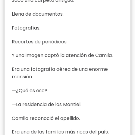
Sacó una carpeta antigua.
Llena de documentos.
Fotografías.
Recortes de periódicos.
Y una imagen captó la atención de Camila.
Era una fotografía aérea de una enorme
mansión.
—¿Qué es eso?
—La residencia de los Montiel.
Camila reconoció el apellido.
Era una de las familias más ricas del país.