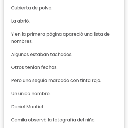
Cubierta de polvo.
La abrió.
Y en la primera página apareció una lista de
nombres.
Algunos estaban tachados.
Otros tenían fechas.
Pero uno seguía marcado con tinta roja.
Un único nombre.
Daniel Montiel.
Camila observó la fotografía del niño.