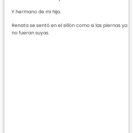
Y hermano de mi hija.
Renata se sentó en el sillón como si las piernas ya
no fueran suyas.