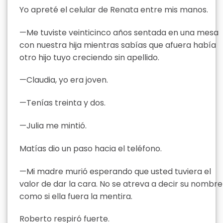
Yo apreté el celular de Renata entre mis manos.
—Me tuviste veinticinco años sentada en una mesa
con nuestra hija mientras sabías que afuera había
otro hijo tuyo creciendo sin apellido.
—Claudia, yo era joven.
—Tenías treinta y dos.
—Julia me mintió.
Matías dio un paso hacia el teléfono.
—Mi madre murió esperando que usted tuviera el
valor de dar la cara. No se atreva a decir su nombre
como si ella fuera la mentira.
Roberto respiró fuerte.