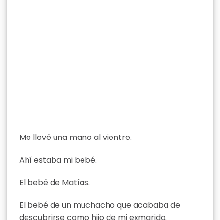
Me llevé una mano al vientre.
Ahí estaba mi bebé.
El bebé de Matías.
El bebé de un muchacho que acababa de
descubrirse como hijo de mi exmarido.