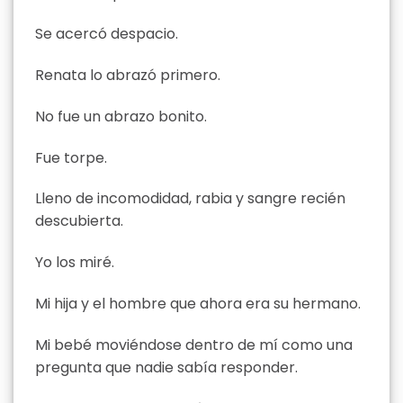
Se acercó despacio.
Renata lo abrazó primero.
No fue un abrazo bonito.
Fue torpe.
Lleno de incomodidad, rabia y sangre recién
descubierta.
Yo los miré.
Mi hija y el hombre que ahora era su hermano.
Mi bebé moviéndose dentro de mí como una
pregunta que nadie sabía responder.