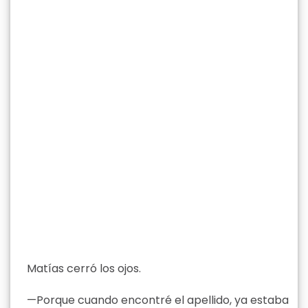
Matías cerró los ojos.
—Porque cuando encontré el apellido, ya estaba