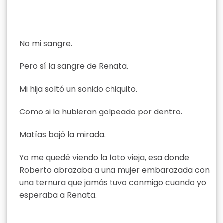
No mi sangre.
Pero sí la sangre de Renata.
Mi hija soltó un sonido chiquito.
Como si la hubieran golpeado por dentro.
Matías bajó la mirada.
Yo me quedé viendo la foto vieja, esa donde
Roberto abrazaba a una mujer embarazada con
una ternura que jamás tuvo conmigo cuando yo
esperaba a Renata.