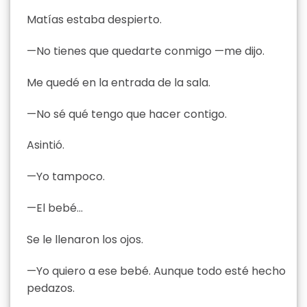
Matías estaba despierto.
—No tienes que quedarte conmigo —me dijo.
Me quedé en la entrada de la sala.
—No sé qué tengo que hacer contigo.
Asintió.
—Yo tampoco.
—El bebé…
Se le llenaron los ojos.
—Yo quiero a ese bebé. Aunque todo esté hecho
pedazos.