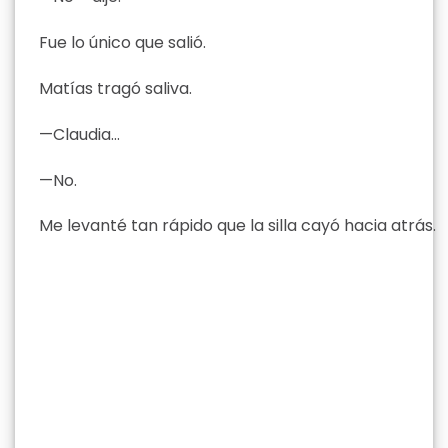
Fue lo único que salió.
Matías tragó saliva.
—Claudia…
—No.
Me levanté tan rápido que la silla cayó hacia atrás.