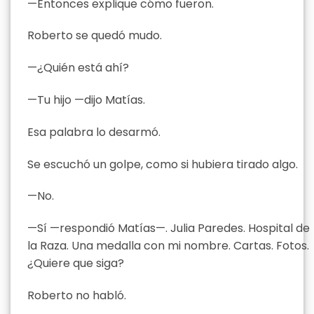
—Entonces explique cómo fueron.
Roberto se quedó mudo.
—¿Quién está ahí?
—Tu hijo —dijo Matías.
Esa palabra lo desarmó.
Se escuchó un golpe, como si hubiera tirado algo.
—No.
—Sí —respondió Matías—. Julia Paredes. Hospital de
la Raza. Una medalla con mi nombre. Cartas. Fotos.
¿Quiere que siga?
Roberto no habló.