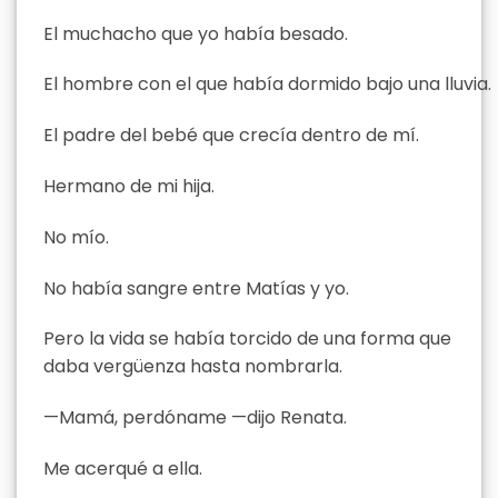
El muchacho que yo había besado.
El hombre con el que había dormido bajo una lluvia.
El padre del bebé que crecía dentro de mí.
Hermano de mi hija.
No mío.
No había sangre entre Matías y yo.
Pero la vida se había torcido de una forma que
daba vergüenza hasta nombrarla.
—Mamá, perdóname —dijo Renata.
Me acerqué a ella.