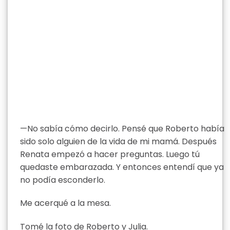
—No sabía cómo decirlo. Pensé que Roberto había
sido solo alguien de la vida de mi mamá. Después
Renata empezó a hacer preguntas. Luego tú
quedaste embarazada. Y entonces entendí que ya
no podía esconderlo.
Me acerqué a la mesa.
Tomé la foto de Roberto y Julia.