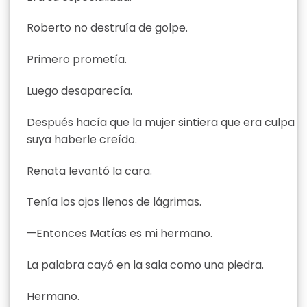
Roberto no destruía de golpe.
Primero prometía.
Luego desaparecía.
Después hacía que la mujer sintiera que era culpa
suya haberle creído.
Renata levantó la cara.
Tenía los ojos llenos de lágrimas.
—Entonces Matías es mi hermano.
La palabra cayó en la sala como una piedra.
Hermano.