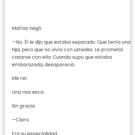
Matías negó.
—No. Él le dijo que estaba separado. Que tenía una
hija, pero que no vivía con ustedes. Le prometió
casarse con ella. Cuando supo que estaba
embarazada, desapareció.
Me reí.
Una risa seca.
Sin gracia.
—Claro.
Era su especialidad.