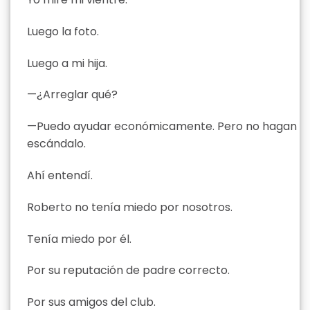
Luego la foto.
Luego a mi hija.
—¿Arreglar qué?
—Puedo ayudar económicamente. Pero no hagan
escándalo.
Ahí entendí.
Roberto no tenía miedo por nosotros.
Tenía miedo por él.
Por su reputación de padre correcto.
Por sus amigos del club.