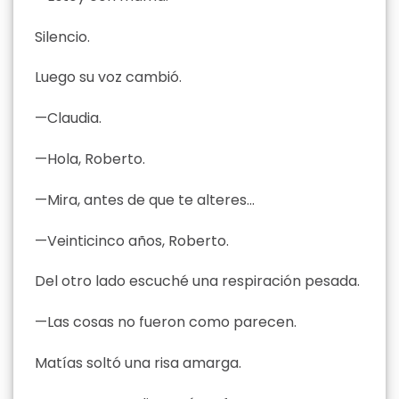
Silencio.
Luego su voz cambió.
—Claudia.
—Hola, Roberto.
—Mira, antes de que te alteres…
—Veinticinco años, Roberto.
Del otro lado escuché una respiración pesada.
—Las cosas no fueron como parecen.
Matías soltó una risa amarga.