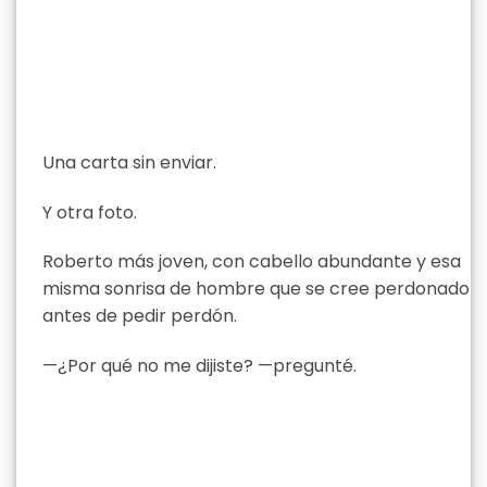
Una carta sin enviar.
Y otra foto.
Roberto más joven, con cabello abundante y esa
misma sonrisa de hombre que se cree perdonado
antes de pedir perdón.
—¿Por qué no me dijiste? —pregunté.