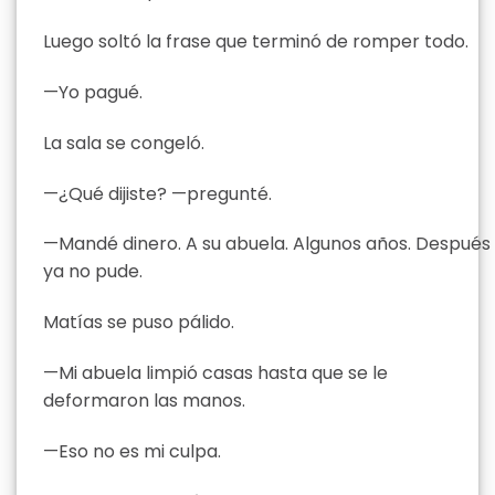
Luego soltó la frase que terminó de romper todo.
—Yo pagué.
La sala se congeló.
—¿Qué dijiste? —pregunté.
—Mandé dinero. A su abuela. Algunos años. Después
ya no pude.
Matías se puso pálido.
—Mi abuela limpió casas hasta que se le
deformaron las manos.
—Eso no es mi culpa.