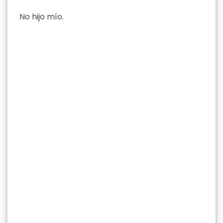
No hijo mío.