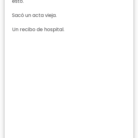
esto.
Sacó un acta vieja.
Un recibo de hospital.