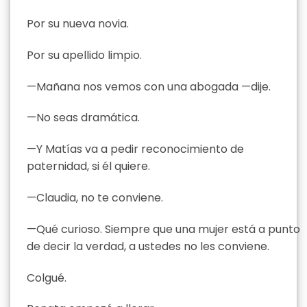
Por su nueva novia.
Por su apellido limpio.
—Mañana nos vemos con una abogada —dije.
—No seas dramática.
—Y Matías va a pedir reconocimiento de
paternidad, si él quiere.
—Claudia, no te conviene.
—Qué curioso. Siempre que una mujer está a punto
de decir la verdad, a ustedes no les conviene.
Colgué.