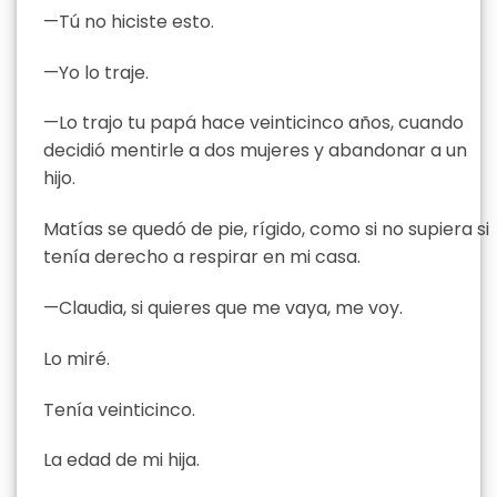
—Tú no hiciste esto.
—Yo lo traje.
—Lo trajo tu papá hace veinticinco años, cuando
decidió mentirle a dos mujeres y abandonar a un
hijo.
Matías se quedó de pie, rígido, como si no supiera si
tenía derecho a respirar en mi casa.
—Claudia, si quieres que me vaya, me voy.
Lo miré.
Tenía veinticinco.
La edad de mi hija.