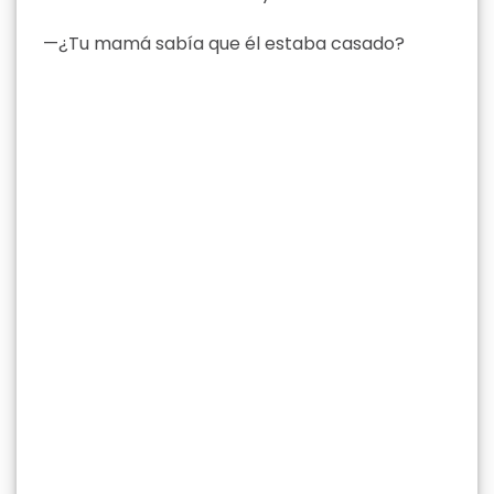
—¿Tu mamá sabía que él estaba casado?