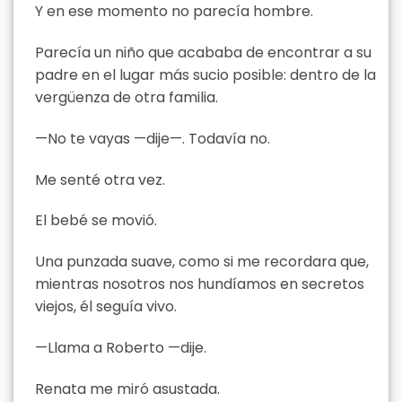
Y en ese momento no parecía hombre.
Parecía un niño que acababa de encontrar a su
padre en el lugar más sucio posible: dentro de la
vergüenza de otra familia.
—No te vayas —dije—. Todavía no.
Me senté otra vez.
El bebé se movió.
Una punzada suave, como si me recordara que,
mientras nosotros nos hundíamos en secretos
viejos, él seguía vivo.
—Llama a Roberto —dije.
Renata me miró asustada.