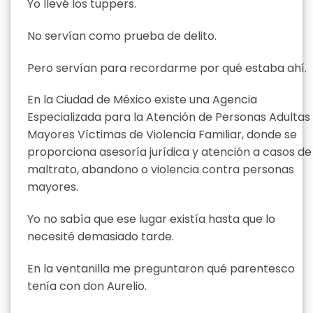
Yo llevé los tuppers.
No servían como prueba de delito.
Pero servían para recordarme por qué estaba ahí.
En la Ciudad de México existe una Agencia
Especializada para la Atención de Personas Adultas
Mayores Víctimas de Violencia Familiar, donde se
proporciona asesoría jurídica y atención a casos de
maltrato, abandono o violencia contra personas
mayores.
Yo no sabía que ese lugar existía hasta que lo
necesité demasiado tarde.
En la ventanilla me preguntaron qué parentesco
tenía con don Aurelio.