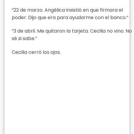
“22 de marzo. Angélica insistió en que firmara el
poder. Dijo que era para ayudarme con el banco.”
“3 de abril. Me quitaron la tarjeta. Cecilia no vino. No
sé si sabe.”
Cecilia cerró los ojos.