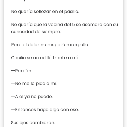
No quería sollozar en el pasillo.
No quería que la vecina del 5 se asomara con su
curiosidad de siempre.
Pero el dolor no respetó mi orgullo.
Cecilia se arrodilló frente a mí.
—Perdón.
—No me lo pida a mí.
—A él ya no puedo.
—Entonces haga algo con eso.
Sus ojos cambiaron.