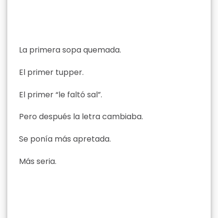
La primera sopa quemada.
El primer tupper.
El primer “le faltó sal”.
Pero después la letra cambiaba.
Se ponía más apretada.
Más seria.