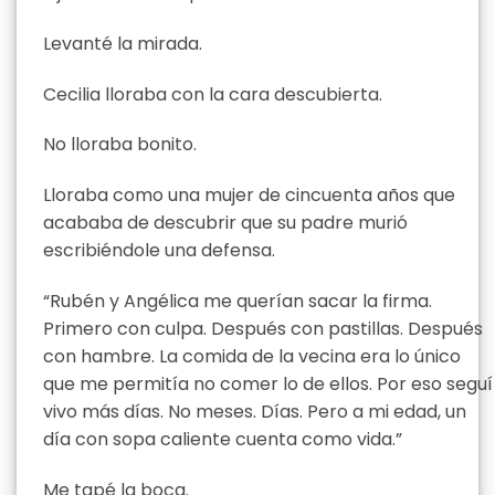
Levanté la mirada.
Cecilia lloraba con la cara descubierta.
No lloraba bonito.
Lloraba como una mujer de cincuenta años que
acababa de descubrir que su padre murió
escribiéndole una defensa.
“Rubén y Angélica me querían sacar la firma.
Primero con culpa. Después con pastillas. Después
con hambre. La comida de la vecina era lo único
que me permitía no comer lo de ellos. Por eso seguí
vivo más días. No meses. Días. Pero a mi edad, un
día con sopa caliente cuenta como vida.”
Me tapé la boca.