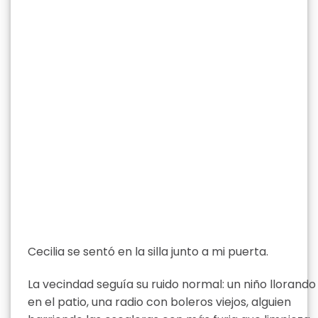
Cecilia se sentó en la silla junto a mi puerta.
La vecindad seguía su ruido normal: un niño llorando
en el patio, una radio con boleros viejos, alguien