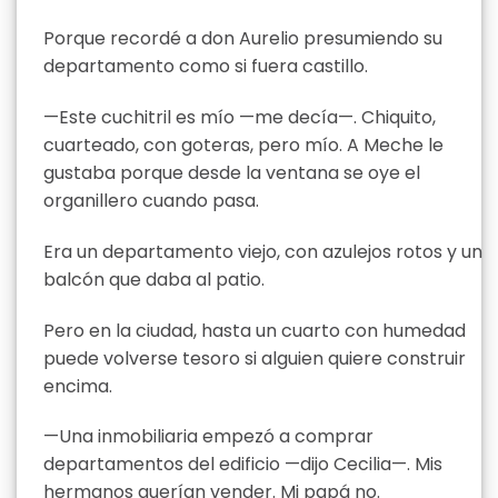
Porque recordé a don Aurelio presumiendo su
departamento como si fuera castillo.
—Este cuchitril es mío —me decía—. Chiquito,
cuarteado, con goteras, pero mío. A Meche le
gustaba porque desde la ventana se oye el
organillero cuando pasa.
Era un departamento viejo, con azulejos rotos y un
balcón que daba al patio.
Pero en la ciudad, hasta un cuarto con humedad
puede volverse tesoro si alguien quiere construir
encima.
—Una inmobiliaria empezó a comprar
departamentos del edificio —dijo Cecilia—. Mis
hermanos querían vender. Mi papá no.