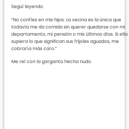
Seguí leyendo.
“No confíes en mis hijos. La vecina es la única que
todavía me da comida sin querer quedarse con mi
departamento, mi pensión o mis últimos días. Si ella
supiera lo que significan sus frijoles aguados, me
cobraría más caro.”
Me reí con la garganta hecha nudo.