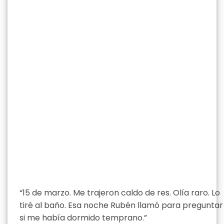
“15 de marzo. Me trajeron caldo de res. Olía raro. Lo
tiré al baño. Esa noche Rubén llamó para preguntar
si me había dormido temprano.”