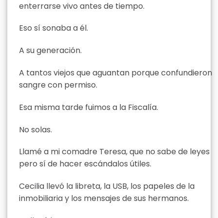
enterrarse vivo antes de tiempo.
Eso sí sonaba a él.
A su generación.
A tantos viejos que aguantan porque confundieron
sangre con permiso.
Esa misma tarde fuimos a la Fiscalía.
No solas.
Llamé a mi comadre Teresa, que no sabe de leyes
pero sí de hacer escándalos útiles.
Cecilia llevó la libreta, la USB, los papeles de la
inmobiliaria y los mensajes de sus hermanos.