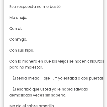
Esa respuesta no me bastó.
Me enojé.
Con él.
Conmigo.
Con sus hijos.
Con la manera en que los viejos se hacen chiquitos
para no molestar.
—Él tenía miedo —dije—. Y yo estaba a dos puertas.
—Él escribió que usted ya le había salvado
demasiadas veces sin saberlo.
Me dio el sobre amarillo.