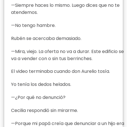
—Siempre haces lo mismo. Luego dices que no te
atendemos.
—No tengo hambre.
Rubén se acercaba demasiado.
—Mira, viejo. La oferta no va a durar. Este edificio se
va a vender con o sin tus berrinches.
El video terminaba cuando don Aurelio tosía.
Yo tenía los dedos helados.
—¿Por qué no denunció?
Cecilia respondió sin mirarme.
—Porque mi papá creía que denunciar a un hijo era