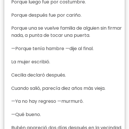
Porque luego fue por costumbre.
Porque después fue por cariño.
Porque una se vuelve familia de alguien sin firmar
nada, a punta de tocar una puerta.
—Porque tenía hambre —dije al final.
La mujer escribió.
Cecilia declaró después.
Cuando salió, parecía diez años más vieja.
—Ya no hay regreso —murmuró.
—Qué bueno.
Rubén apareció dos días después en la vecindad.