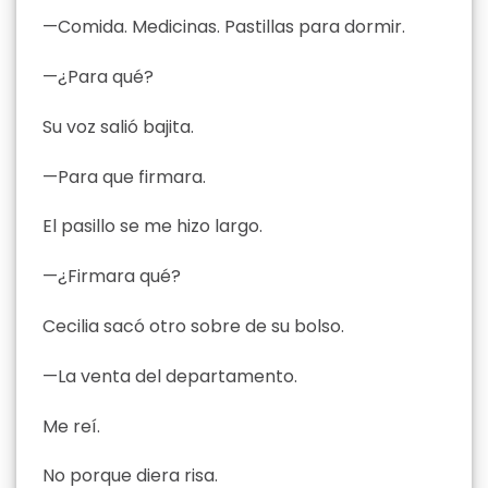
—Comida. Medicinas. Pastillas para dormir.
—¿Para qué?
Su voz salió bajita.
—Para que firmara.
El pasillo se me hizo largo.
—¿Firmara qué?
Cecilia sacó otro sobre de su bolso.
—La venta del departamento.
Me reí.
No porque diera risa.