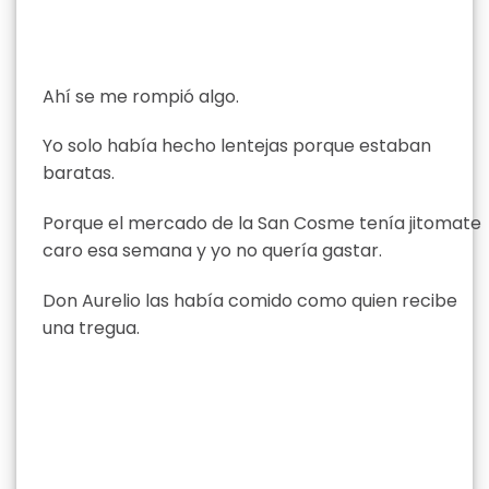
Ahí se me rompió algo.
Yo solo había hecho lentejas porque estaban
baratas.
Porque el mercado de la San Cosme tenía jitomate
caro esa semana y yo no quería gastar.
Don Aurelio las había comido como quien recibe
una tregua.