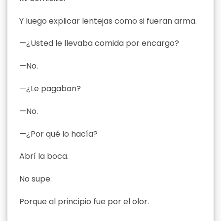
Y luego explicar lentejas como si fueran arma.
—¿Usted le llevaba comida por encargo?
—No.
—¿Le pagaban?
—No.
—¿Por qué lo hacía?
Abrí la boca.
No supe.
Porque al principio fue por el olor.