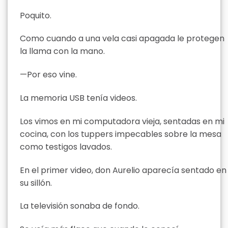
Poquito.
Como cuando a una vela casi apagada le protegen
la llama con la mano.
—Por eso vine.
La memoria USB tenía videos.
Los vimos en mi computadora vieja, sentadas en mi
cocina, con los tuppers impecables sobre la mesa
como testigos lavados.
En el primer video, don Aurelio aparecía sentado en
su sillón.
La televisión sonaba de fondo.