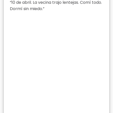
“10 de abril. La vecina trajo lentejas. Comí todo.
Dormí sin miedo.”