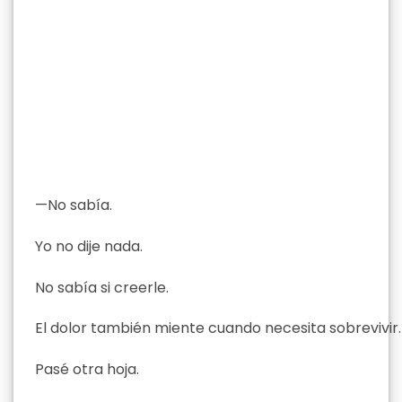
—No sabía.
Yo no dije nada.
No sabía si creerle.
El dolor también miente cuando necesita sobrevivir.
Pasé otra hoja.