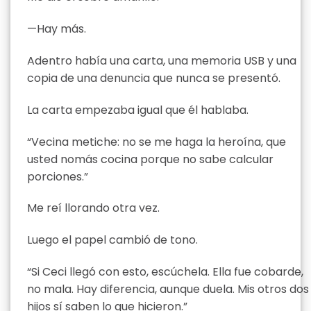
—Hay más.
Adentro había una carta, una memoria USB y una
copia de una denuncia que nunca se presentó.
La carta empezaba igual que él hablaba.
“Vecina metiche: no se me haga la heroína, que
usted nomás cocina porque no sabe calcular
porciones.”
Me reí llorando otra vez.
Luego el papel cambió de tono.
“Si Ceci llegó con esto, escúchela. Ella fue cobarde,
no mala. Hay diferencia, aunque duela. Mis otros dos
hijos sí saben lo que hicieron.”