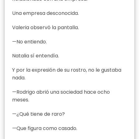
Una empresa desconocida.
Valeria observó la pantalla.
—No entiendo.
Natalia sí entendía.
Y por la expresión de su rostro, no le gustaba
nada.
—Rodrigo abrió una sociedad hace ocho
meses.
—¿Qué tiene de raro?
—Que figura como casado.