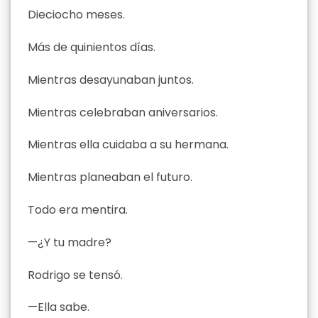
Dieciocho meses.
Más de quinientos días.
Mientras desayunaban juntos.
Mientras celebraban aniversarios.
Mientras ella cuidaba a su hermana.
Mientras planeaban el futuro.
Todo era mentira.
—¿Y tu madre?
Rodrigo se tensó.
—Ella sabe.