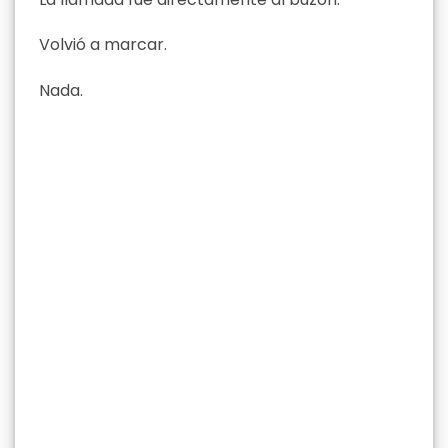
Volvió a marcar.
Nada.