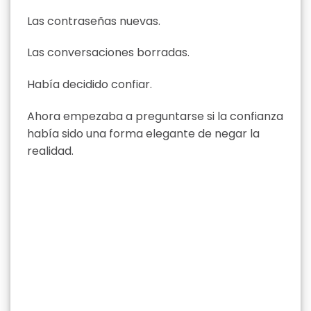
Las contraseñas nuevas.
Las conversaciones borradas.
Había decidido confiar.
Ahora empezaba a preguntarse si la confianza
había sido una forma elegante de negar la
realidad.