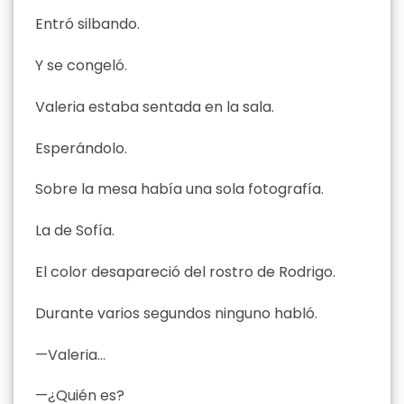
Entró silbando.
Y se congeló.
Valeria estaba sentada en la sala.
Esperándolo.
Sobre la mesa había una sola fotografía.
La de Sofía.
El color desapareció del rostro de Rodrigo.
Durante varios segundos ninguno habló.
—Valeria…
—¿Quién es?