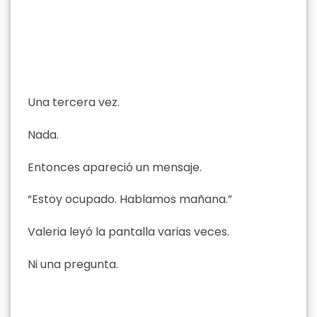
Una tercera vez.
Nada.
Entonces apareció un mensaje.
“Estoy ocupado. Hablamos mañana.”
Valeria leyó la pantalla varias veces.
Ni una pregunta.