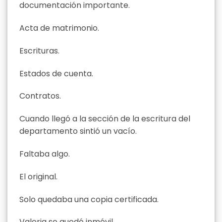
documentación importante.
Acta de matrimonio.
Escrituras.
Estados de cuenta.
Contratos.
Cuando llegó a la sección de la escritura del
departamento sintió un vacío.
Faltaba algo.
El original.
Solo quedaba una copia certificada.
Valeria se quedó inmóvil.