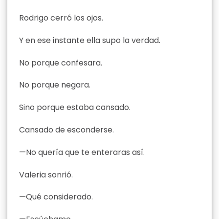
Rodrigo cerró los ojos.
Y en ese instante ella supo la verdad.
No porque confesara.
No porque negara.
Sino porque estaba cansado.
Cansado de esconderse.
—No quería que te enteraras así.
Valeria sonrió.
—Qué considerado.