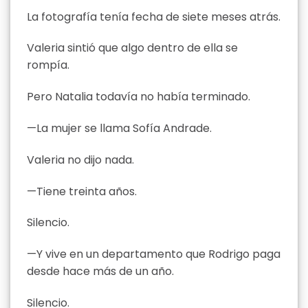
La fotografía tenía fecha de siete meses atrás.
Valeria sintió que algo dentro de ella se
rompía.
Pero Natalia todavía no había terminado.
—La mujer se llama Sofía Andrade.
Valeria no dijo nada.
—Tiene treinta años.
Silencio.
—Y vive en un departamento que Rodrigo paga
desde hace más de un año.
Silencio.