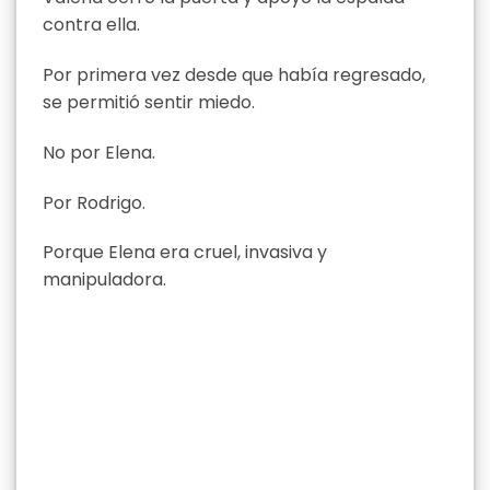
contra ella.
Por primera vez desde que había regresado,
se permitió sentir miedo.
No por Elena.
Por Rodrigo.
Porque Elena era cruel, invasiva y
manipuladora.