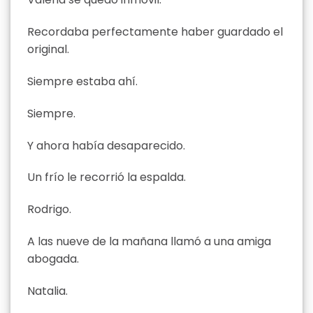
Recordaba perfectamente haber guardado el
original.
Siempre estaba ahí.
Siempre.
Y ahora había desaparecido.
Un frío le recorrió la espalda.
Rodrigo.
A las nueve de la mañana llamó a una amiga
abogada.
Natalia.