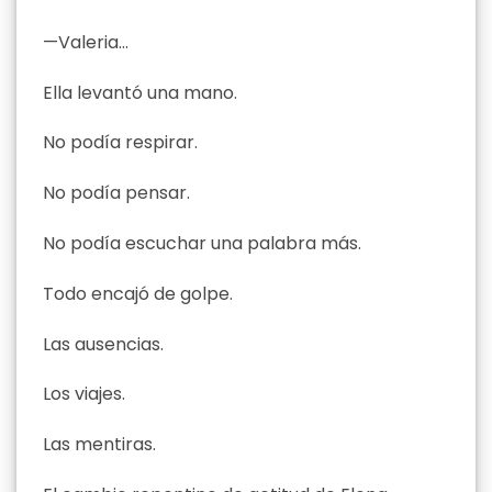
—Valeria…
Ella levantó una mano.
No podía respirar.
No podía pensar.
No podía escuchar una palabra más.
Todo encajó de golpe.
Las ausencias.
Los viajes.
Las mentiras.