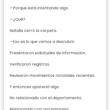
—Porque está intentando algo.
—¿Qué?
Natalia cerró la carpeta.
—Eso es lo que vamos a descubrir.
Presentaron solicitudes de información.
Verificaron registros.
Revisaron movimientos notariales recientes.
Y entonces apareció algo.
No relacionado con el departamento.
Relacionado con una empresa.