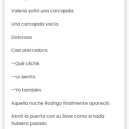
Valeria soltó una carcajada.
Una carcajada vacía.
Dolorosa.
Casi aterradora.
—Qué cliché.
—Lo siento.
—Yo también.
Aquella noche Rodrigo finalmente apareció.
Abrió la puerta con su llave como si nada
hubiera pasado.