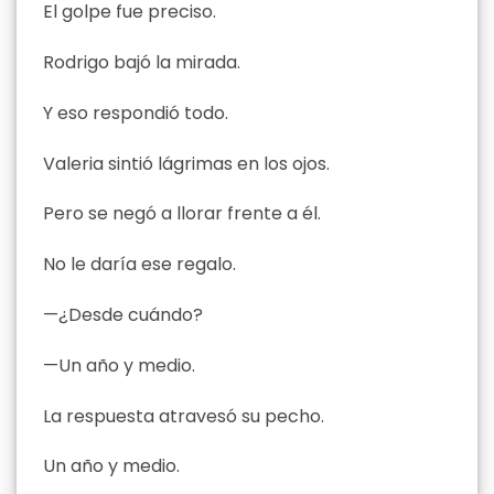
El golpe fue preciso.
Rodrigo bajó la mirada.
Y eso respondió todo.
Valeria sintió lágrimas en los ojos.
Pero se negó a llorar frente a él.
No le daría ese regalo.
—¿Desde cuándo?
—Un año y medio.
La respuesta atravesó su pecho.
Un año y medio.