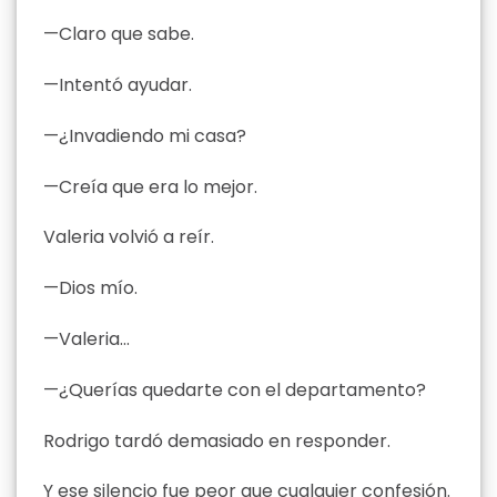
—Claro que sabe.
—Intentó ayudar.
—¿Invadiendo mi casa?
—Creía que era lo mejor.
Valeria volvió a reír.
—Dios mío.
—Valeria…
—¿Querías quedarte con el departamento?
Rodrigo tardó demasiado en responder.
Y ese silencio fue peor que cualquier confesión.