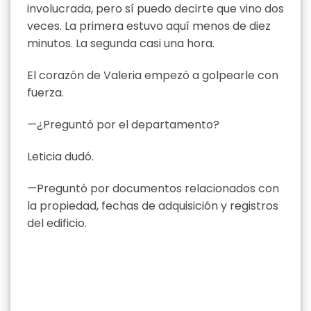
involucrada, pero sí puedo decirte que vino dos
veces. La primera estuvo aquí menos de diez
minutos. La segunda casi una hora.
El corazón de Valeria empezó a golpearle con
fuerza.
—¿Preguntó por el departamento?
Leticia dudó.
—Preguntó por documentos relacionados con
la propiedad, fechas de adquisición y registros
del edificio.