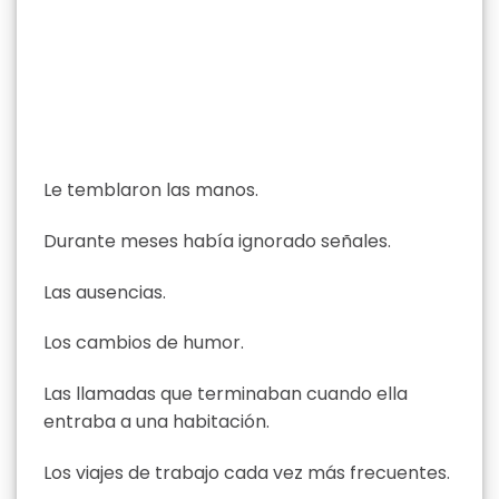
Le temblaron las manos.
Durante meses había ignorado señales.
Las ausencias.
Los cambios de humor.
Las llamadas que terminaban cuando ella
entraba a una habitación.
Los viajes de trabajo cada vez más frecuentes.