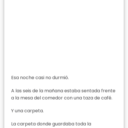
Esa noche casi no durmió.
A las seis de la mañana estaba sentada frente
a la mesa del comedor con una taza de café.
Y una carpeta.
La carpeta donde guardaba toda la