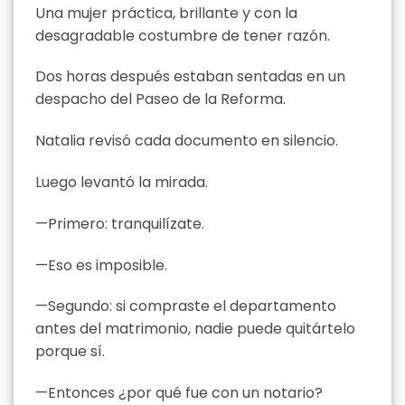
Una mujer práctica, brillante y con la
desagradable costumbre de tener razón.
Dos horas después estaban sentadas en un
despacho del Paseo de la Reforma.
Natalia revisó cada documento en silencio.
Luego levantó la mirada.
—Primero: tranquilízate.
—Eso es imposible.
—Segundo: si compraste el departamento
antes del matrimonio, nadie puede quitártelo
porque sí.
—Entonces ¿por qué fue con un notario?