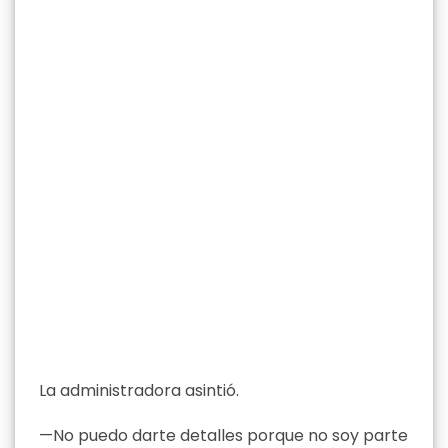
La administradora asintió.
—No puedo darte detalles porque no soy parte