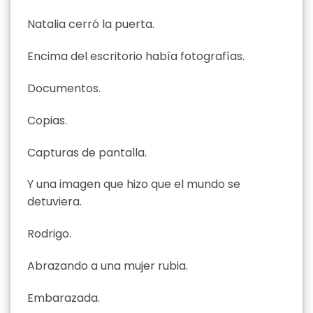
Natalia cerró la puerta.
Encima del escritorio había fotografías.
Documentos.
Copias.
Capturas de pantalla.
Y una imagen que hizo que el mundo se
detuviera.
Rodrigo.
Abrazando a una mujer rubia.
Embarazada.