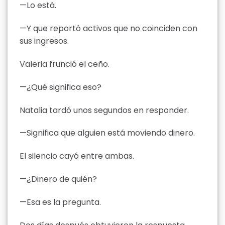
—Lo está.
—Y que reportó activos que no coinciden con
sus ingresos.
Valeria frunció el ceño.
—¿Qué significa eso?
Natalia tardó unos segundos en responder.
—Significa que alguien está moviendo dinero.
El silencio cayó entre ambas.
—¿Dinero de quién?
—Esa es la pregunta.