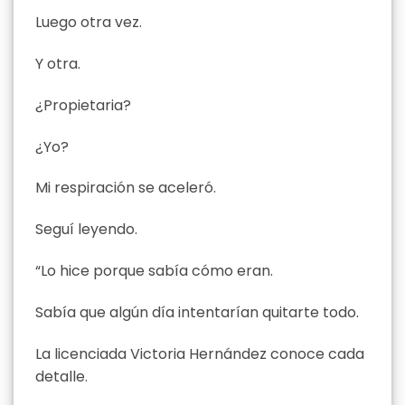
Luego otra vez.
Y otra.
¿Propietaria?
¿Yo?
Mi respiración se aceleró.
Seguí leyendo.
“Lo hice porque sabía cómo eran.
Sabía que algún día intentarían quitarte todo.
La licenciada Victoria Hernández conoce cada
detalle.