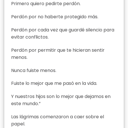
Primero quiero pedirte perdón.
Perdón por no haberte protegido más.
Perdón por cada vez que guardé silencio para
evitar conflictos.
Perdón por permitir que te hicieran sentir
menos.
Nunca fuiste menos.
Fuiste lo mejor que me pasó en la vida.
Y nuestros hijos son lo mejor que dejamos en
este mundo.”
Las lágrimas comenzaron a caer sobre el
papel.