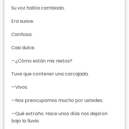
Su voz había cambiado.
Era suave.
Cariñosa.
Casi dulce.
—¿Cómo están mis nietos?
Tuve que contener una carcajada.
—Vivos.
—Nos preocupamos mucho por ustedes.
—Qué extraño. Hace unos días nos dejaron
bajo la lluvia.