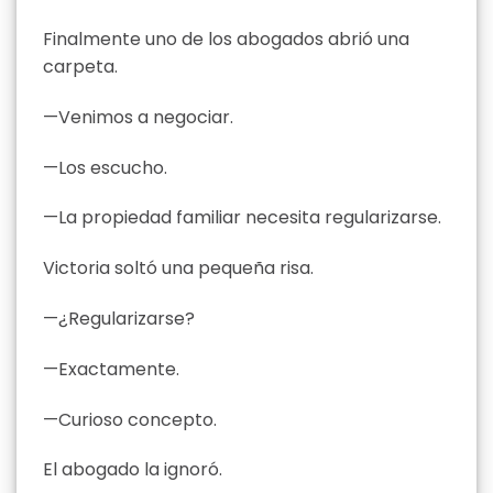
Finalmente uno de los abogados abrió una
carpeta.
—Venimos a negociar.
—Los escucho.
—La propiedad familiar necesita regularizarse.
Victoria soltó una pequeña risa.
—¿Regularizarse?
—Exactamente.
—Curioso concepto.
El abogado la ignoró.