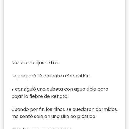
Nos dio cobijas extra.
Le preparó té caliente a Sebastián.
Y consiguió una cubeta con agua tibia para
bajar la fiebre de Renata.
Cuando por fin los niños se quedaron dormidos,
me senté sola en una silla de plástico.