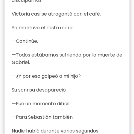
disculparnos.
Victoria casi se atragantó con el café.
Yo mantuve el rostro serio.
—Continúe.
—Todos estábamos sufriendo por la muerte de
Gabriel.
—¿Y por eso golpeó a mi hijo?
Su sonrisa desapareció.
—Fue un momento difícil.
—Para Sebastián también.
Nadie habló durante varios segundos.