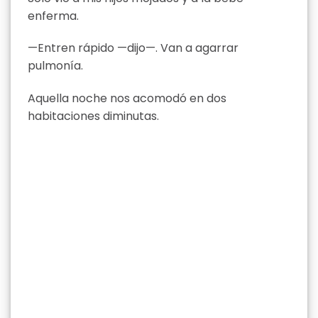
enferma.
—Entren rápido —dijo—. Van a agarrar
pulmonía.
Aquella noche nos acomodó en dos
habitaciones diminutas.