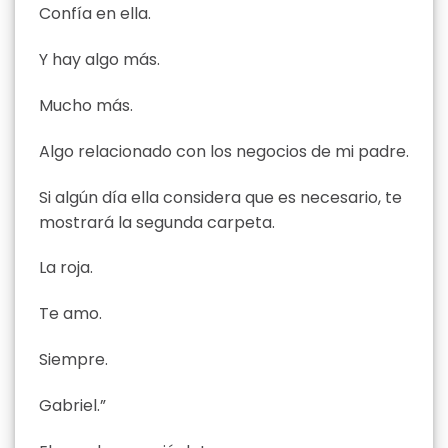
Confía en ella.
Y hay algo más.
Mucho más.
Algo relacionado con los negocios de mi padre.
Si algún día ella considera que es necesario, te
mostrará la segunda carpeta.
La roja.
Te amo.
Siempre.
Gabriel.”