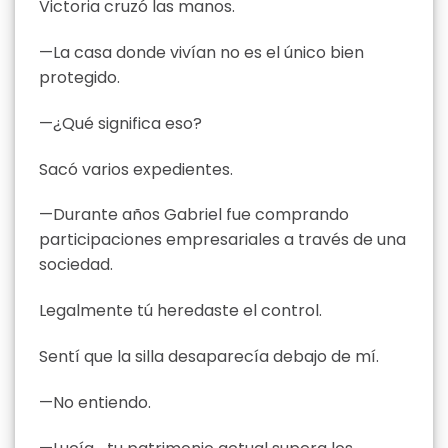
Victoria cruzó las manos.
—La casa donde vivían no es el único bien
protegido.
—¿Qué significa eso?
Sacó varios expedientes.
—Durante años Gabriel fue comprando
participaciones empresariales a través de una
sociedad.
Legalmente tú heredaste el control.
Sentí que la silla desaparecía debajo de mí.
—No entiendo.