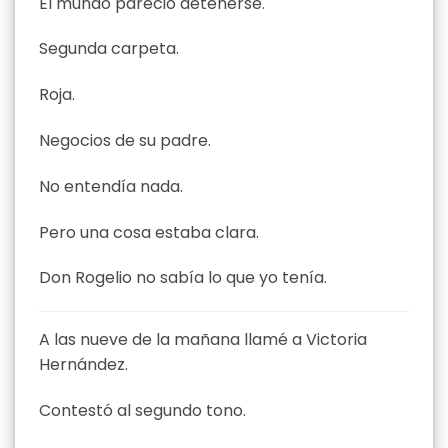
El mundo pareció detenerse.
Segunda carpeta.
Roja.
Negocios de su padre.
No entendía nada.
Pero una cosa estaba clara.
Don Rogelio no sabía lo que yo tenía.
A las nueve de la mañana llamé a Victoria
Hernández.
Contestó al segundo tono.