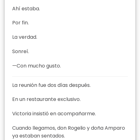
Ahí estaba.
Por fin.
La verdad.
Sonreí.
—Con mucho gusto.
La reunión fue dos días después.
En un restaurante exclusivo.
Victoria insistió en acompañarme.
Cuando llegamos, don Rogelio y doña Amparo
ya estaban sentados.