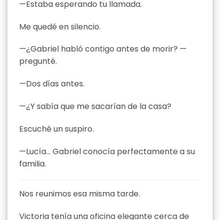
—Estaba esperando tu llamada.
Me quedé en silencio.
—¿Gabriel habló contigo antes de morir? —
pregunté.
—Dos días antes.
—¿Y sabía que me sacarían de la casa?
Escuché un suspiro.
—Lucía… Gabriel conocía perfectamente a su
familia.
Nos reunimos esa misma tarde.
Victoria tenía una oficina elegante cerca de