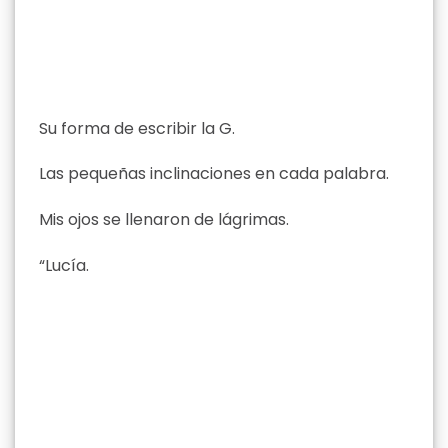
Su forma de escribir la G.
Las pequeñas inclinaciones en cada palabra.
Mis ojos se llenaron de lágrimas.
“Lucía.