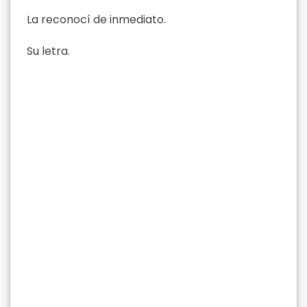
La reconocí de inmediato.
Su letra.