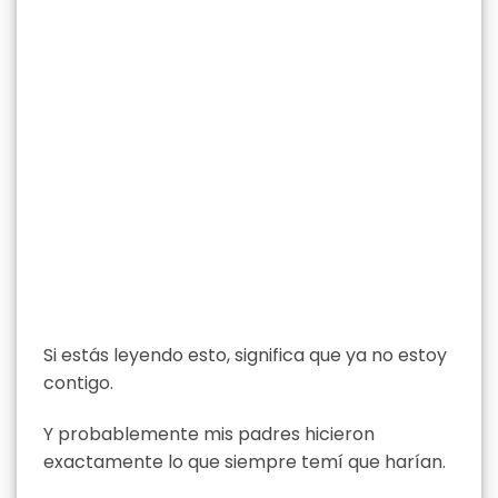
Si estás leyendo esto, significa que ya no estoy
contigo.
Y probablemente mis padres hicieron
exactamente lo que siempre temí que harían.