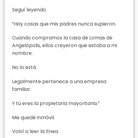
Seguí leyendo.
“Hay cosas que mis padres nunca supieron.
Cuando compramos la casa de Lomas de
Angelópolis, ellos creyeron que estaba a mi
nombre.
No lo está.
Legalmente pertenece a una empresa
familiar.
Y tú eres la propietaria mayoritaria.”
Me quedé inmóvil.
Volví a leer la línea.