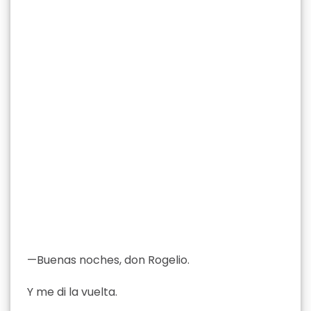
—Buenas noches, don Rogelio.
Y me di la vuelta.