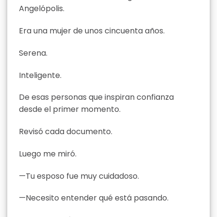
Angelópolis.
Era una mujer de unos cincuenta años.
Serena.
Inteligente.
De esas personas que inspiran confianza
desde el primer momento.
Revisó cada documento.
Luego me miró.
—Tu esposo fue muy cuidadoso.
—Necesito entender qué está pasando.