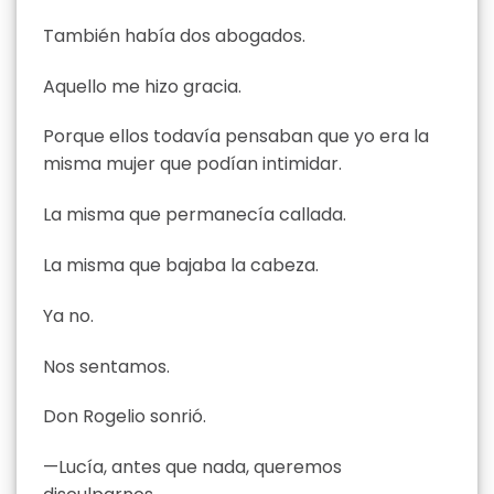
También había dos abogados.
Aquello me hizo gracia.
Porque ellos todavía pensaban que yo era la
misma mujer que podían intimidar.
La misma que permanecía callada.
La misma que bajaba la cabeza.
Ya no.
Nos sentamos.
Don Rogelio sonrió.
—Lucía, antes que nada, queremos