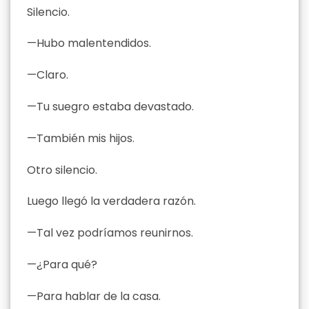
Silencio.
—Hubo malentendidos.
—Claro.
—Tu suegro estaba devastado.
—También mis hijos.
Otro silencio.
Luego llegó la verdadera razón.
—Tal vez podríamos reunirnos.
—¿Para qué?
—Para hablar de la casa.