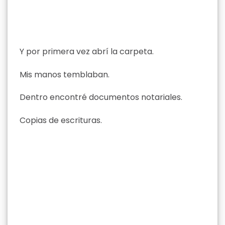
Y por primera vez abrí la carpeta.
Mis manos temblaban.
Dentro encontré documentos notariales.
Copias de escrituras.