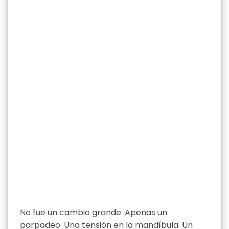
No fue un cambio grande. Apenas un
parpadeo. Una tensión en la mandíbula. Un