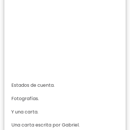
Estados de cuenta.
Fotografías.
Y una carta.
Una carta escrita por Gabriel.