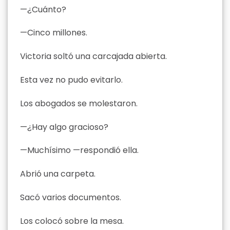
—¿Cuánto?
—Cinco millones.
Victoria soltó una carcajada abierta.
Esta vez no pudo evitarlo.
Los abogados se molestaron.
—¿Hay algo gracioso?
—Muchísimo —respondió ella.
Abrió una carpeta.
Sacó varios documentos.
Los colocó sobre la mesa.