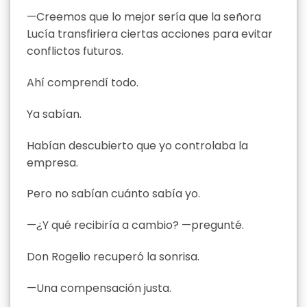
—Creemos que lo mejor sería que la señora
Lucía transfiriera ciertas acciones para evitar
conflictos futuros.
Ahí comprendí todo.
Ya sabían.
Habían descubierto que yo controlaba la
empresa.
Pero no sabían cuánto sabía yo.
—¿Y qué recibiría a cambio? —pregunté.
Don Rogelio recuperó la sonrisa.
—Una compensación justa.