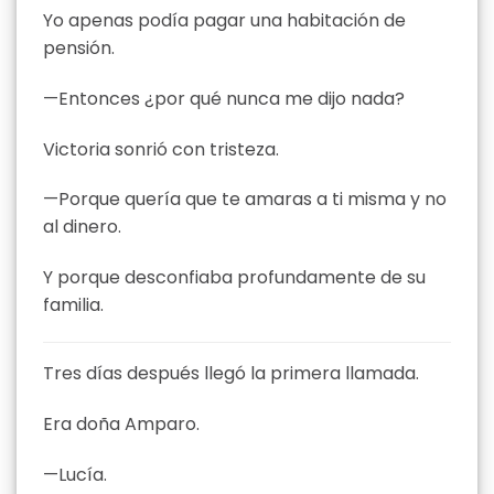
Yo apenas podía pagar una habitación de
pensión.
—Entonces ¿por qué nunca me dijo nada?
Victoria sonrió con tristeza.
—Porque quería que te amaras a ti misma y no
al dinero.
Y porque desconfiaba profundamente de su
familia.
Tres días después llegó la primera llamada.
Era doña Amparo.
—Lucía.