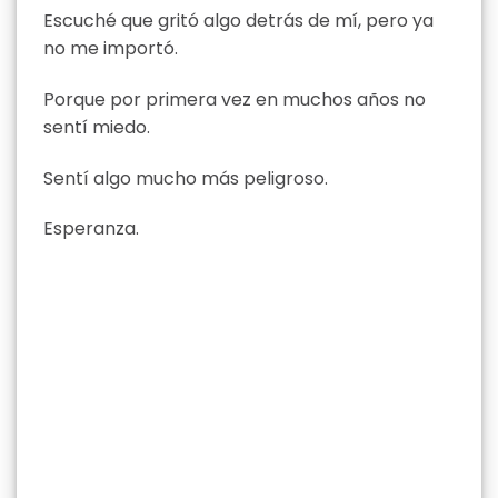
Escuché que gritó algo detrás de mí, pero ya
no me importó.
Porque por primera vez en muchos años no
sentí miedo.
Sentí algo mucho más peligroso.
Esperanza.