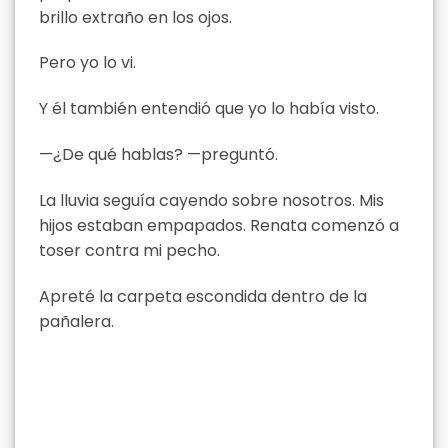
brillo extraño en los ojos.
Pero yo lo vi.
Y él también entendió que yo lo había visto.
—¿De qué hablas? —preguntó.
La lluvia seguía cayendo sobre nosotros. Mis
hijos estaban empapados. Renata comenzó a
toser contra mi pecho.
Apreté la carpeta escondida dentro de la
pañalera.