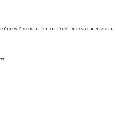
e Carlos. Porque mi firma está ahí, pero yo nunca vi este
os.