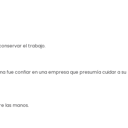
onservar el trabajo.
ema fue confiar en una empresa que presumía cuidar a su
tre las manos.