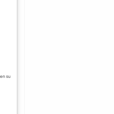
 en su