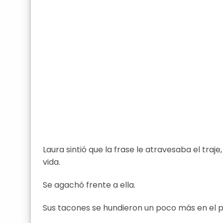
Laura sintió que la frase le atravesaba el traj
vida.
Se agachó frente a ella.
Sus tacones se hundieron un poco más en el