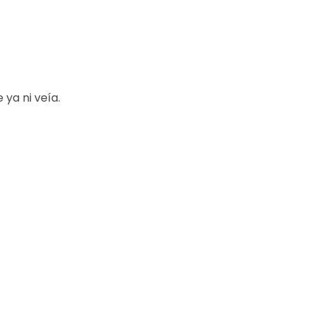
ya ni veía.