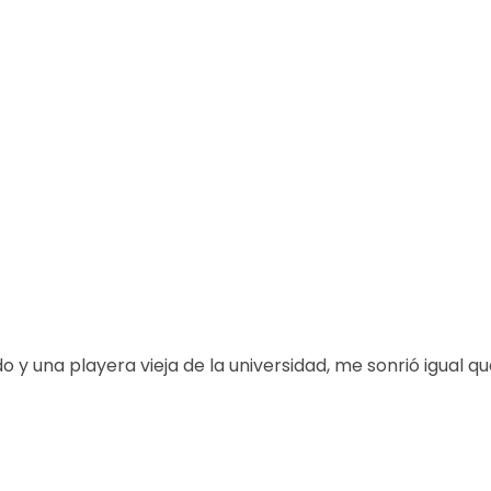
 y una playera vieja de la universidad, me sonrió igual q