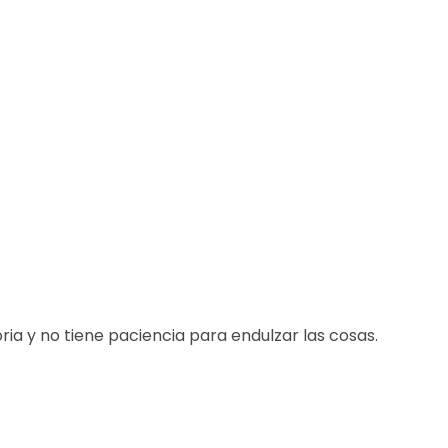
ia y no tiene paciencia para endulzar las cosas.