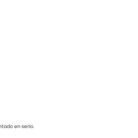
tado en serio.