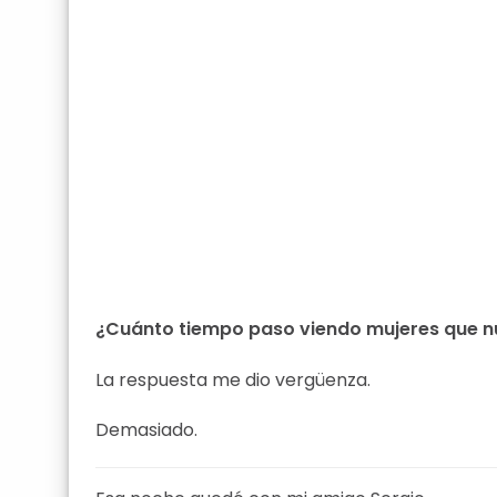
¿Cuánto tiempo paso viendo mujeres que 
La respuesta me dio vergüenza.
Demasiado.