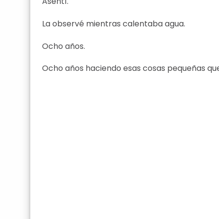
Asentí.
La observé mientras calentaba agua.
Ocho años.
Ocho años haciendo esas cosas pequeñas que 