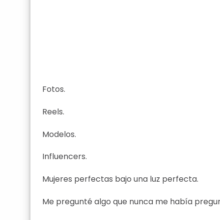
Fotos.
Reels.
Modelos.
Influencers.
Mujeres perfectas bajo una luz perfecta.
Me pregunté algo que nunca me había pregun