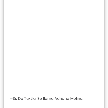
—Sí. De Tuxtla. Se llama Adriana Molina.