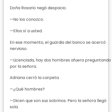
Doña Rosario negó despacio.
—No los conozco.
—Ellos sí a usted.
En ese momento, el guardia del banco se acercó
nervioso.
—Licenciada, hay dos hombres afuera preguntando
por la señora.
Adriana cerró la carpeta.
—¿Qué hombres?
—Dicen que son sus sobrinos. Pero la señora llegó
sola.