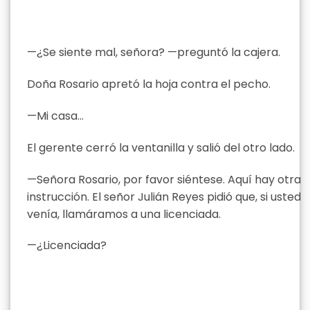
—¿Se siente mal, señora? —preguntó la cajera.
Doña Rosario apretó la hoja contra el pecho.
—Mi casa…
El gerente cerró la ventanilla y salió del otro lado.
—Señora Rosario, por favor siéntese. Aquí hay otra
instrucción. El señor Julián Reyes pidió que, si usted
venía, llamáramos a una licenciada.
—¿Licenciada?