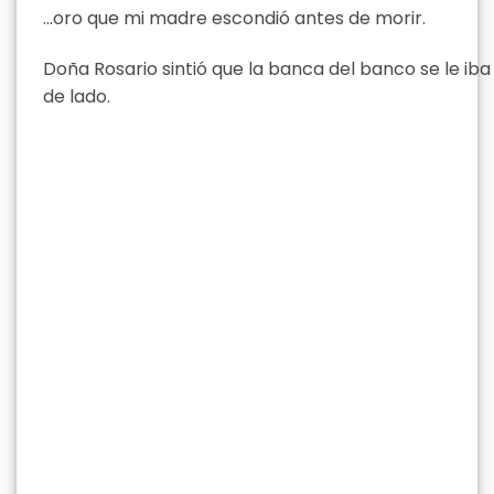
…oro que mi madre escondió antes de morir.
Doña Rosario sintió que la banca del banco se le iba
de lado.