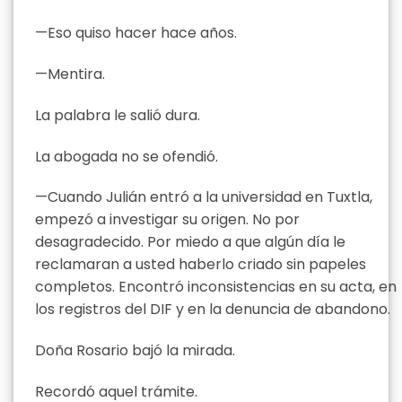
—Eso quiso hacer hace años.
—Mentira.
La palabra le salió dura.
La abogada no se ofendió.
—Cuando Julián entró a la universidad en Tuxtla,
empezó a investigar su origen. No por
desagradecido. Por miedo a que algún día le
reclamaran a usted haberlo criado sin papeles
completos. Encontró inconsistencias en su acta, en
los registros del DIF y en la denuncia de abandono.
Doña Rosario bajó la mirada.
Recordó aquel trámite.