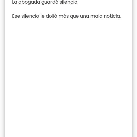
La abogada guardó silencio.
Ese silencio le dolió más que una mala noticia.