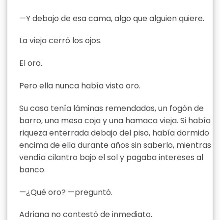
—Y debajo de esa cama, algo que alguien quiere.
La vieja cerró los ojos.
El oro.
Pero ella nunca había visto oro.
Su casa tenía láminas remendadas, un fogón de
barro, una mesa coja y una hamaca vieja. Si había
riqueza enterrada debajo del piso, había dormido
encima de ella durante años sin saberlo, mientras
vendía cilantro bajo el sol y pagaba intereses al
banco.
—¿Qué oro? —preguntó.
Adriana no contestó de inmediato.