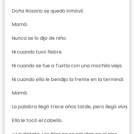
Doña Rosario se quedó inmóvil.
Mamá.
Nunca se lo dijo de niño.
Ni cuando tuvo fiebre.
Ni cuando se fue a Tuxtla con una mochila vieja.
Ni cuando ella le bendijo la frente en la terminal.
Mamá.
La palabra llegó trece años tarde, pero llegó viva.
Ella le tocó el cabello.