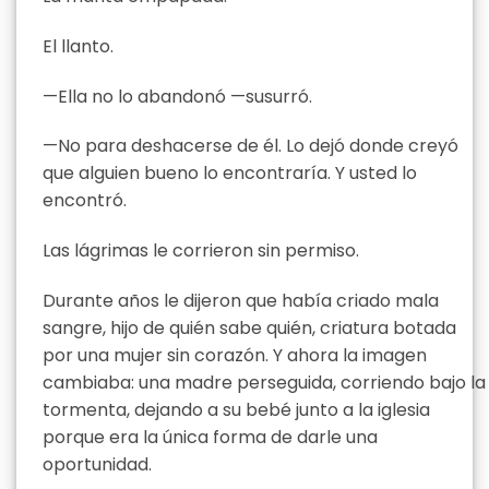
El llanto.
—Ella no lo abandonó —susurró.
—No para deshacerse de él. Lo dejó donde creyó
que alguien bueno lo encontraría. Y usted lo
encontró.
Las lágrimas le corrieron sin permiso.
Durante años le dijeron que había criado mala
sangre, hijo de quién sabe quién, criatura botada
por una mujer sin corazón. Y ahora la imagen
cambiaba: una madre perseguida, corriendo bajo la
tormenta, dejando a su bebé junto a la iglesia
porque era la única forma de darle una
oportunidad.