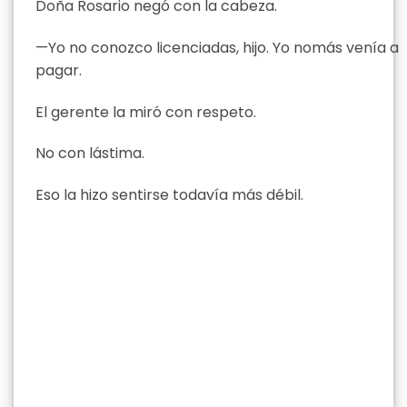
Doña Rosario negó con la cabeza.
—Yo no conozco licenciadas, hijo. Yo nomás venía a
pagar.
El gerente la miró con respeto.
No con lástima.
Eso la hizo sentirse todavía más débil.