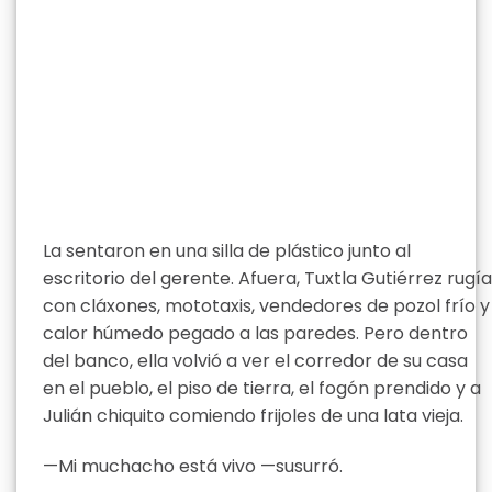
La sentaron en una silla de plástico junto al
escritorio del gerente. Afuera, Tuxtla Gutiérrez rugía
con cláxones, mototaxis, vendedores de pozol frío y
calor húmedo pegado a las paredes. Pero dentro
del banco, ella volvió a ver el corredor de su casa
en el pueblo, el piso de tierra, el fogón prendido y a
Julián chiquito comiendo frijoles de una lata vieja.
—Mi muchacho está vivo —susurró.