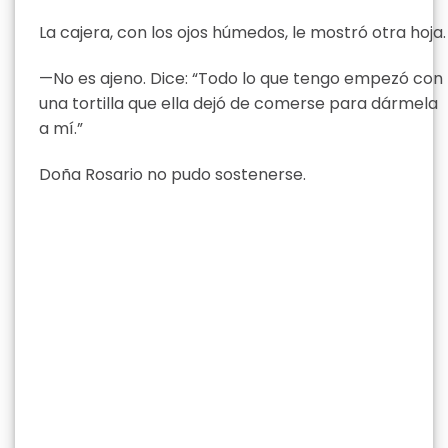
La cajera, con los ojos húmedos, le mostró otra hoja.
—No es ajeno. Dice: “Todo lo que tengo empezó con
una tortilla que ella dejó de comerse para dármela
a mí.”
Doña Rosario no pudo sostenerse.