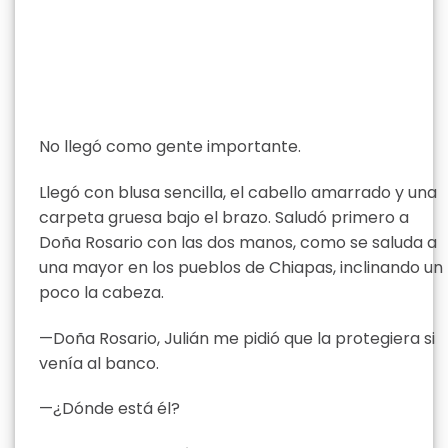
No llegó como gente importante.
Llegó con blusa sencilla, el cabello amarrado y una
carpeta gruesa bajo el brazo. Saludó primero a
Doña Rosario con las dos manos, como se saluda a
una mayor en los pueblos de Chiapas, inclinando un
poco la cabeza.
—Doña Rosario, Julián me pidió que la protegiera si
venía al banco.
—¿Dónde está él?