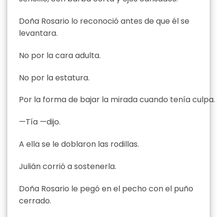
Doña Rosario lo reconoció antes de que él se
levantara.
No por la cara adulta.
No por la estatura.
Por la forma de bajar la mirada cuando tenía culpa.
—Tía —dijo.
A ella se le doblaron las rodillas.
Julián corrió a sostenerla.
Doña Rosario le pegó en el pecho con el puño
cerrado.