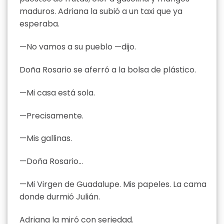
maduros. Adriana la subió a un taxi que ya
esperaba.
—No vamos a su pueblo —dijo.
Doña Rosario se aferró a la bolsa de plástico.
—Mi casa está sola.
—Precisamente.
—Mis gallinas.
—Doña Rosario…
—Mi Virgen de Guadalupe. Mis papeles. La cama
donde durmió Julián.
Adriana la miró con seriedad.