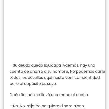
—Su deuda quedó liquidada. Además, hay una
cuenta de ahorro a su nombre. No podemos darle
todos los detalles aquí hasta verificar identidad,
pero el depósito es suyo.
Doña Rosario se llevó una mano al pecho.
—No. No, mijo. Yo no quiero dinero ajeno.