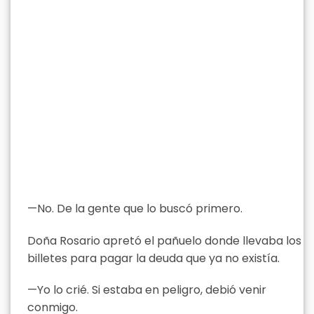
—No. De la gente que lo buscó primero.
Doña Rosario apretó el pañuelo donde llevaba los
billetes para pagar la deuda que ya no existía.
—Yo lo crié. Si estaba en peligro, debió venir
conmigo.