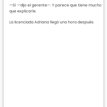
—Sí —dijo el gerente—. Y parece que tiene mucho
que explicarle.
La licenciada Adriana llegó una hora después.