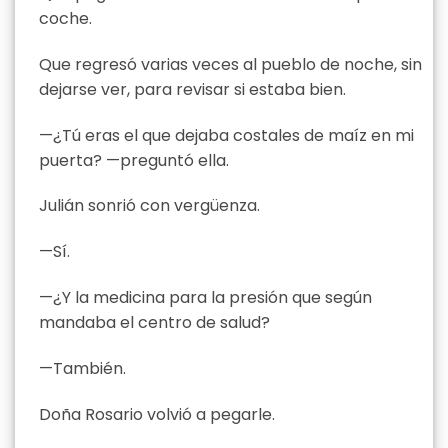
coche.
Que regresó varias veces al pueblo de noche, sin
dejarse ver, para revisar si estaba bien.
—¿Tú eras el que dejaba costales de maíz en mi
puerta? —preguntó ella.
Julián sonrió con vergüenza.
—Sí.
—¿Y la medicina para la presión que según
mandaba el centro de salud?
—También.
Doña Rosario volvió a pegarle.