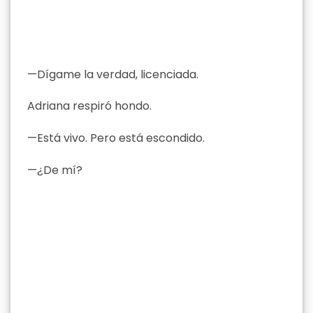
—Dígame la verdad, licenciada.
Adriana respiró hondo.
—Está vivo. Pero está escondido.
—¿De mí?