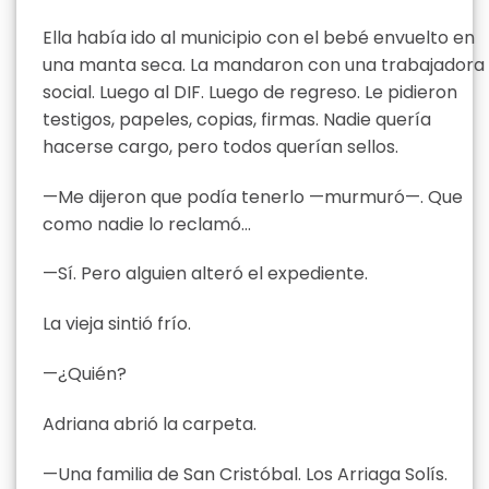
Ella había ido al municipio con el bebé envuelto en
una manta seca. La mandaron con una trabajadora
social. Luego al DIF. Luego de regreso. Le pidieron
testigos, papeles, copias, firmas. Nadie quería
hacerse cargo, pero todos querían sellos.
—Me dijeron que podía tenerlo —murmuró—. Que
como nadie lo reclamó…
—Sí. Pero alguien alteró el expediente.
La vieja sintió frío.
—¿Quién?
Adriana abrió la carpeta.
—Una familia de San Cristóbal. Los Arriaga Solís.