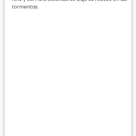
tormentas.