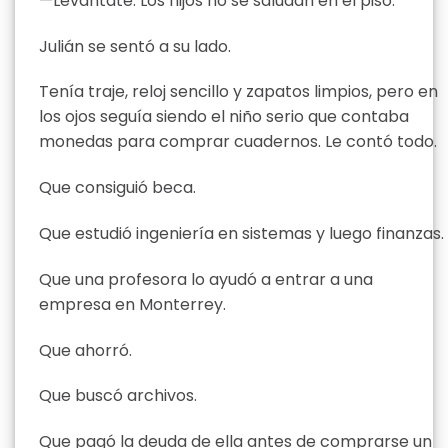
—Levántate. Los hijos no se saludan en el piso.
Julián se sentó a su lado.
Tenía traje, reloj sencillo y zapatos limpios, pero en
los ojos seguía siendo el niño serio que contaba
monedas para comprar cuadernos. Le contó todo.
Que consiguió beca.
Que estudió ingeniería en sistemas y luego finanzas.
Que una profesora lo ayudó a entrar a una
empresa en Monterrey.
Que ahorró.
Que buscó archivos.
Que pagó la deuda de ella antes de comprarse un