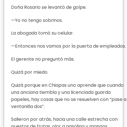
Doña Rosario se levantó de golpe.
—Yo no tengo sobrinos.
La abogada tomó su celular.
—Entonces nos vamos por la puerta de empleados.
El gerente no preguntó más.
Quizá por miedo.
Quizá porque en Chiapas uno aprende que cuando
una anciana tiembla y una licenciada guarda
papeles, hay cosas que no se resuelven con “pase a
ventanilla dos”.
Salieron por atrás, hacia una calle estrecha con
puestos de frutas, olor a gasolina y mangos