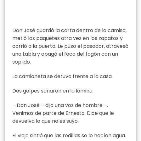
Don José guardó la carta dentro de la camisa,
metió los paquetes otra vez en los zapatos y
corrió a la puerta. Le puso el pasador, atravesó
una tabla y apagó el foco del fogón con un
soplido.
La camioneta se detuvo frente a la casa.
Dos golpes sonaron en la lámina.
—Don José —dijo una voz de hombre—.
Venimos de parte de Ernesto. Dice que le
devuelva lo que no es suyo.
El viejo sintió que las rodillas se le hacían agua.