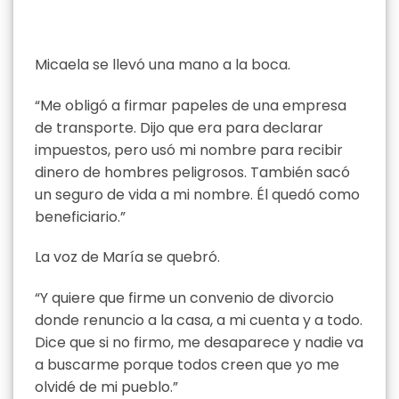
Micaela se llevó una mano a la boca.
“Me obligó a firmar papeles de una empresa
de transporte. Dijo que era para declarar
impuestos, pero usó mi nombre para recibir
dinero de hombres peligrosos. También sacó
un seguro de vida a mi nombre. Él quedó como
beneficiario.”
La voz de María se quebró.
“Y quiere que firme un convenio de divorcio
donde renuncio a la casa, a mi cuenta y a todo.
Dice que si no firmo, me desaparece y nadie va
a buscarme porque todos creen que yo me
olvidé de mi pueblo.”