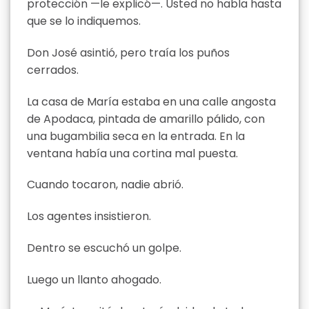
protección —le explicó—. Usted no habla hasta
que se lo indiquemos.
Don José asintió, pero traía los puños
cerrados.
La casa de María estaba en una calle angosta
de Apodaca, pintada de amarillo pálido, con
una bugambilia seca en la entrada. En la
ventana había una cortina mal puesta.
Cuando tocaron, nadie abrió.
Los agentes insistieron.
Dentro se escuchó un golpe.
Luego un llanto ahogado.