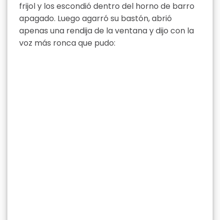
frijol y los escondió dentro del horno de barro
apagado. Luego agarró su bastón, abrió
apenas una rendija de la ventana y dijo con la
voz más ronca que pudo: