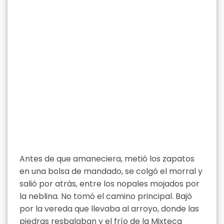
Antes de que amaneciera, metió los zapatos
en una bolsa de mandado, se colgó el morral y
salió por atrás, entre los nopales mojados por
la neblina. No tomó el camino principal. Bajó
por la vereda que llevaba al arroyo, donde las
piedras resbalaban y el frío de la Mixteca