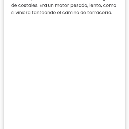
de costales. Era un motor pesado, lento, como
si viniera tanteando el camino de terracería.