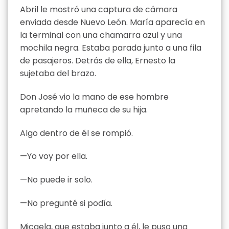
Abril le mostró una captura de cámara
enviada desde Nuevo León. María aparecía en
la terminal con una chamarra azul y una
mochila negra. Estaba parada junto a una fila
de pasajeros. Detrás de ella, Ernesto la
sujetaba del brazo.
Don José vio la mano de ese hombre
apretando la muñeca de su hija.
Algo dentro de él se rompió.
—Yo voy por ella.
—No puede ir solo.
—No pregunté si podía.
Micaela, que estaba junto a él, le puso una