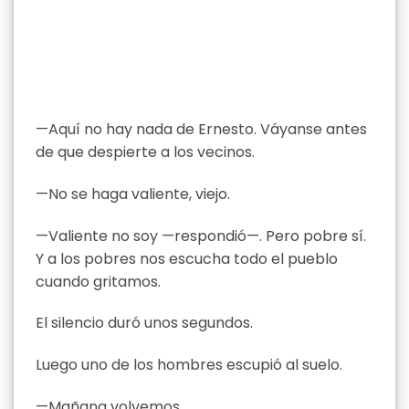
—Aquí no hay nada de Ernesto. Váyanse antes
de que despierte a los vecinos.
—No se haga valiente, viejo.
—Valiente no soy —respondió—. Pero pobre sí.
Y a los pobres nos escucha todo el pueblo
cuando gritamos.
El silencio duró unos segundos.
Luego uno de los hombres escupió al suelo.
—Mañana volvemos.