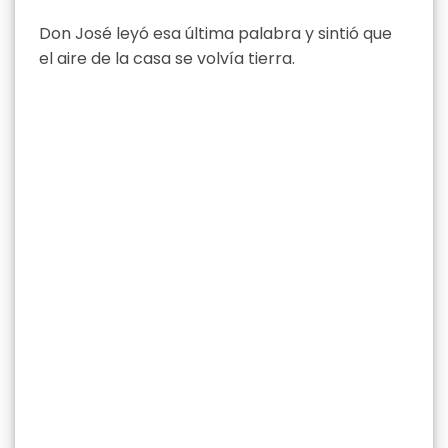
Don José leyó esa última palabra y sintió que
el aire de la casa se volvía tierra.