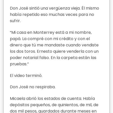
Don José sintió una vergüenza vieja. Él mismo
había repetido eso muchas veces para no
sufrir.
“Mi casa en Monterrey está a mi nombre,
papá. La compré con mi crédito y con el
dinero que tú me mandaste cuando vendiste
los dos toros. Ernesto quiere venderla con un
poder notarial falso. En la carpeta están las
pruebas.”
El video terminó.
Don José no respiraba.
Micaela abrió los estados de cuenta. Había
depósitos pequeños, de quinientos, de mil, de
dos mil pesos, guardados durante meses en