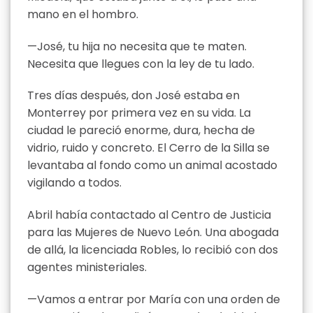
mano en el hombro.
—José, tu hija no necesita que te maten.
Necesita que llegues con la ley de tu lado.
Tres días después, don José estaba en
Monterrey por primera vez en su vida. La
ciudad le pareció enorme, dura, hecha de
vidrio, ruido y concreto. El Cerro de la Silla se
levantaba al fondo como un animal acostado
vigilando a todos.
Abril había contactado al Centro de Justicia
para las Mujeres de Nuevo León. Una abogada
de allá, la licenciada Robles, lo recibió con dos
agentes ministeriales.
—Vamos a entrar por María con una orden de