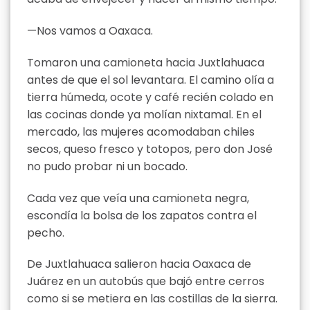
—Nos vamos a Oaxaca.
Tomaron una camioneta hacia Juxtlahuaca
antes de que el sol levantara. El camino olía a
tierra húmeda, ocote y café recién colado en
las cocinas donde ya molían nixtamal. En el
mercado, las mujeres acomodaban chiles
secos, queso fresco y totopos, pero don José
no pudo probar ni un bocado.
Cada vez que veía una camioneta negra,
escondía la bolsa de los zapatos contra el
pecho.
De Juxtlahuaca salieron hacia Oaxaca de
Juárez en un autobús que bajó entre cerros
como si se metiera en las costillas de la sierra.