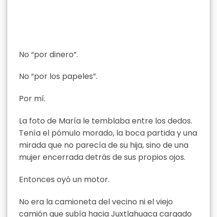
No “por dinero”.
No “por los papeles”.
Por mí.
La foto de María le temblaba entre los dedos.
Tenía el pómulo morado, la boca partida y una
mirada que no parecía de su hija, sino de una
mujer encerrada detrás de sus propios ojos.
Entonces oyó un motor.
No era la camioneta del vecino ni el viejo
camión que subía hacia Juxtlahuaca cargado