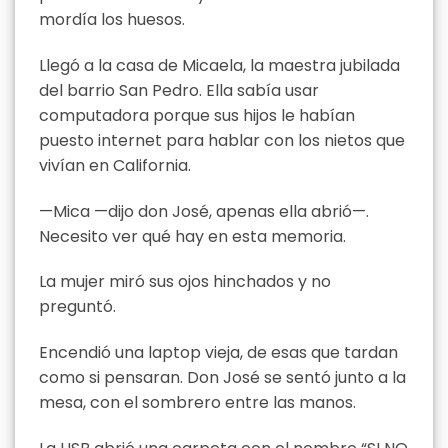
mordía los huesos.
Llegó a la casa de Micaela, la maestra jubilada
del barrio San Pedro. Ella sabía usar
computadora porque sus hijos le habían
puesto internet para hablar con los nietos que
vivían en California.
—Mica —dijo don José, apenas ella abrió—.
Necesito ver qué hay en esta memoria.
La mujer miró sus ojos hinchados y no
preguntó.
Encendió una laptop vieja, de esas que tardan
como si pensaran. Don José se sentó junto a la
mesa, con el sombrero entre las manos.