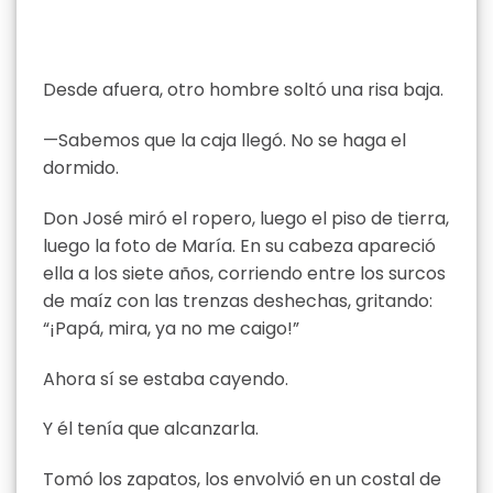
Desde afuera, otro hombre soltó una risa baja.
—Sabemos que la caja llegó. No se haga el
dormido.
Don José miró el ropero, luego el piso de tierra,
luego la foto de María. En su cabeza apareció
ella a los siete años, corriendo entre los surcos
de maíz con las trenzas deshechas, gritando:
“¡Papá, mira, ya no me caigo!”
Ahora sí se estaba cayendo.
Y él tenía que alcanzarla.
Tomó los zapatos, los envolvió en un costal de