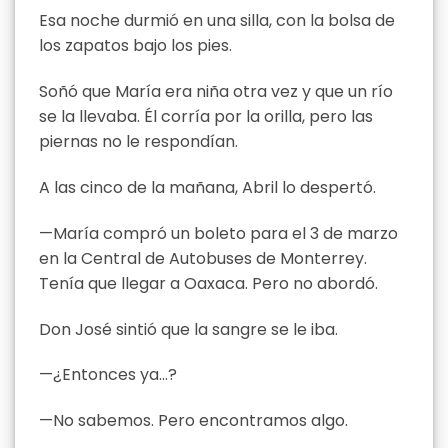
Esa noche durmió en una silla, con la bolsa de
los zapatos bajo los pies.
Soñó que María era niña otra vez y que un río
se la llevaba. Él corría por la orilla, pero las
piernas no le respondían.
A las cinco de la mañana, Abril lo despertó.
—María compró un boleto para el 3 de marzo
en la Central de Autobuses de Monterrey.
Tenía que llegar a Oaxaca. Pero no abordó.
Don José sintió que la sangre se le iba.
—¿Entonces ya…?
—No sabemos. Pero encontramos algo.