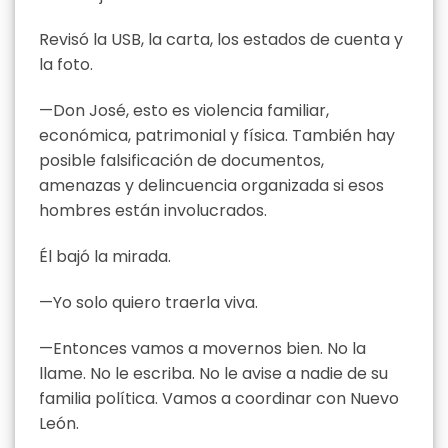
Revisó la USB, la carta, los estados de cuenta y
la foto.
—Don José, esto es violencia familiar,
económica, patrimonial y física. También hay
posible falsificación de documentos,
amenazas y delincuencia organizada si esos
hombres están involucrados.
Él bajó la mirada.
—Yo solo quiero traerla viva.
—Entonces vamos a movernos bien. No la
llame. No le escriba. No le avise a nadie de su
familia política. Vamos a coordinar con Nuevo
León.