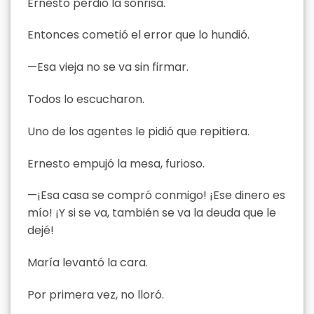
Ernesto perdió la sonrisa.
Entonces cometió el error que lo hundió.
—Esa vieja no se va sin firmar.
Todos lo escucharon.
Uno de los agentes le pidió que repitiera.
Ernesto empujó la mesa, furioso.
—¡Esa casa se compró conmigo! ¡Ese dinero es
mío! ¡Y si se va, también se va la deuda que le
dejé!
María levantó la cara.
Por primera vez, no lloró.