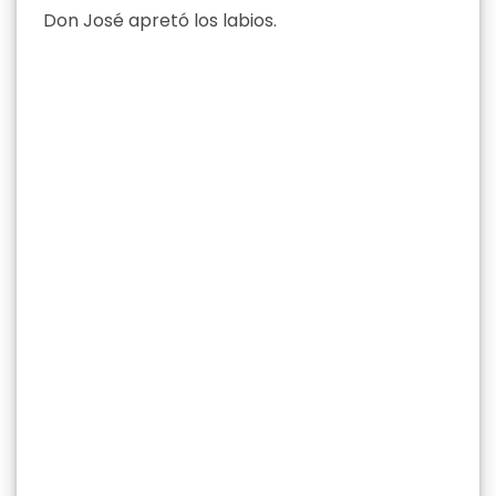
Don José apretó los labios.