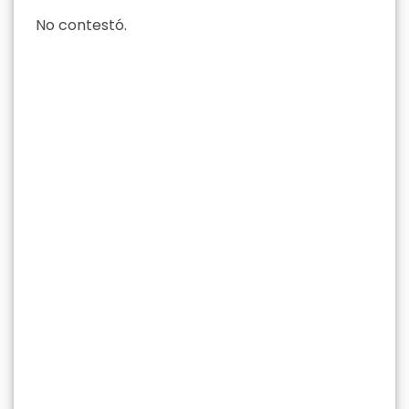
No contestó.