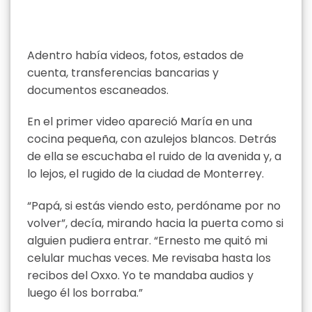
Adentro había videos, fotos, estados de
cuenta, transferencias bancarias y
documentos escaneados.
En el primer video apareció María en una
cocina pequeña, con azulejos blancos. Detrás
de ella se escuchaba el ruido de la avenida y, a
lo lejos, el rugido de la ciudad de Monterrey.
“Papá, si estás viendo esto, perdóname por no
volver”, decía, mirando hacia la puerta como si
alguien pudiera entrar. “Ernesto me quitó mi
celular muchas veces. Me revisaba hasta los
recibos del Oxxo. Yo te mandaba audios y
luego él los borraba.”