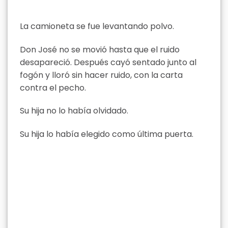
La camioneta se fue levantando polvo.
Don José no se movió hasta que el ruido
desapareció. Después cayó sentado junto al
fogón y lloró sin hacer ruido, con la carta
contra el pecho.
Su hija no lo había olvidado.
Su hija lo había elegido como última puerta.