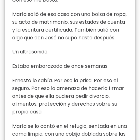
María salió de esa casa con una bolsa de ropa,
su acta de matrimonio, sus estados de cuenta
y la escritura certificada. También salió con
algo que don José no supo hasta después.
Un ultrasonido.
Estaba embarazada de once semanas.
Ernesto lo sabía. Por eso la prisa. Por eso el
seguro. Por eso la amenaza de hacerla firmar
antes de que ella pudiera pedir divorcio,
alimentos, protección y derechos sobre su
propia casa.
María se lo contó en el refugio, sentada en una
cama limpia, con una cobija doblada sobre las