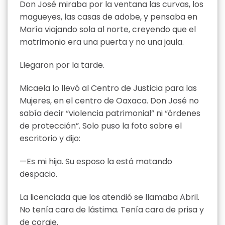
Don José miraba por la ventana las curvas, los
magueyes, las casas de adobe, y pensaba en
María viajando sola al norte, creyendo que el
matrimonio era una puerta y no una jaula.
Llegaron por la tarde.
Micaela lo llevó al Centro de Justicia para las
Mujeres, en el centro de Oaxaca. Don José no
sabía decir “violencia patrimonial” ni “órdenes
de protección”. Solo puso la foto sobre el
escritorio y dijo:
—Es mi hija. Su esposo la está matando
despacio.
La licenciada que los atendió se llamaba Abril.
No tenía cara de lástima. Tenía cara de prisa y
de coraje.