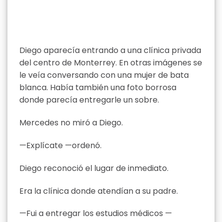
Diego aparecía entrando a una clínica privada
del centro de Monterrey. En otras imágenes se
le veía conversando con una mujer de bata
blanca. Había también una foto borrosa
donde parecía entregarle un sobre.
Mercedes no miró a Diego.
—Explícate —ordenó.
Diego reconoció el lugar de inmediato.
Era la clínica donde atendían a su padre.
—Fui a entregar los estudios médicos —