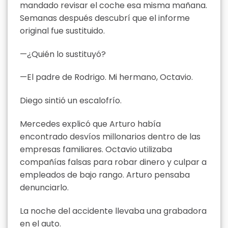
mandado revisar el coche esa misma mañana.
Semanas después descubrí que el informe
original fue sustituido.
—¿Quién lo sustituyó?
—El padre de Rodrigo. Mi hermano, Octavio.
Diego sintió un escalofrío.
Mercedes explicó que Arturo había
encontrado desvíos millonarios dentro de las
empresas familiares. Octavio utilizaba
compañías falsas para robar dinero y culpar a
empleados de bajo rango. Arturo pensaba
denunciarlo.
La noche del accidente llevaba una grabadora
en el auto.