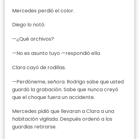
Mercedes perdió el color.
Diego lo notó.
—¿Qué archivos?
—No es asunto tuyo —respondió ella.
Clara cayó de rodillas.
—Perdóneme, señora. Rodrigo sabe que usted
guardó la grabación. Sabe que nunca creyó
que el choque fuera un accidente.
Mercedes pidió que llevaran a Clara a una
habitación vigilada. Después ordenó a los
guardias retirarse.