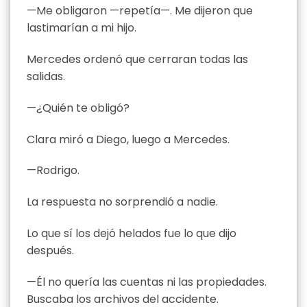
—Me obligaron —repetía—. Me dijeron que
lastimarían a mi hijo.
Mercedes ordenó que cerraran todas las
salidas.
—¿Quién te obligó?
Clara miró a Diego, luego a Mercedes.
—Rodrigo.
La respuesta no sorprendió a nadie.
Lo que sí los dejó helados fue lo que dijo
después.
—Él no quería las cuentas ni las propiedades.
Buscaba los archivos del accidente.