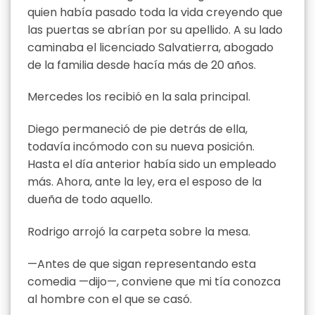
quien había pasado toda la vida creyendo que
las puertas se abrían por su apellido. A su lado
caminaba el licenciado Salvatierra, abogado
de la familia desde hacía más de 20 años.
Mercedes los recibió en la sala principal.
Diego permaneció de pie detrás de ella,
todavía incómodo con su nueva posición.
Hasta el día anterior había sido un empleado
más. Ahora, ante la ley, era el esposo de la
dueña de todo aquello.
Rodrigo arrojó la carpeta sobre la mesa.
—Antes de que sigan representando esta
comedia —dijo—, conviene que mi tía conozca
al hombre con el que se casó.