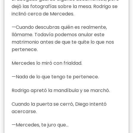
dejó las fotografías sobre la mesa. Rodrigo se
inclinó cerca de Mercedes.
—Cuando descubras quién es realmente,
llámame. Todavía podemos anular este
matrimonio antes de que te quite lo que nos
pertenece.
Mercedes lo miró con frialdad.
—Nada de lo que tengo te pertenece.
Rodrigo apretó la mandíbula y se marchó.
Cuando la puerta se cerró, Diego intentó
acercarse.
—Mercedes, te juro que…