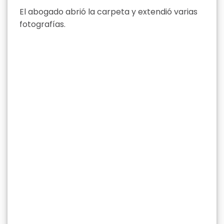
El abogado abrió la carpeta y extendió varias
fotografías.