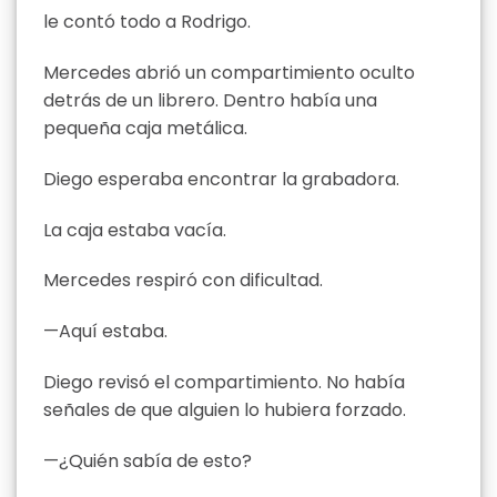
le contó todo a Rodrigo.
Mercedes abrió un compartimiento oculto
detrás de un librero. Dentro había una
pequeña caja metálica.
Diego esperaba encontrar la grabadora.
La caja estaba vacía.
Mercedes respiró con dificultad.
—Aquí estaba.
Diego revisó el compartimiento. No había
señales de que alguien lo hubiera forzado.
—¿Quién sabía de esto?