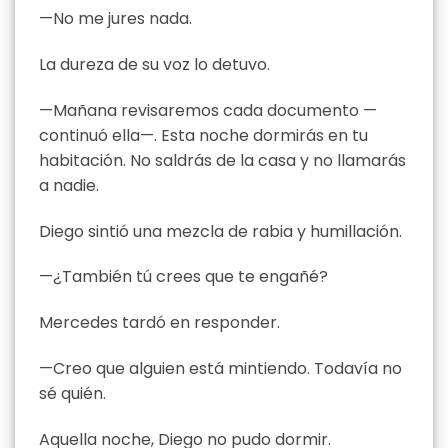
—No me jures nada.
La dureza de su voz lo detuvo.
—Mañana revisaremos cada documento —
continuó ella—. Esta noche dormirás en tu
habitación. No saldrás de la casa y no llamarás
a nadie.
Diego sintió una mezcla de rabia y humillación.
—¿También tú crees que te engañé?
Mercedes tardó en responder.
—Creo que alguien está mintiendo. Todavía no
sé quién.
Aquella noche, Diego no pudo dormir.