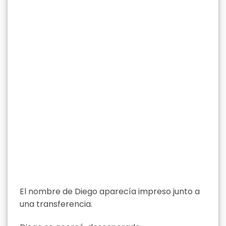
El nombre de Diego aparecía impreso junto a
una transferencia.