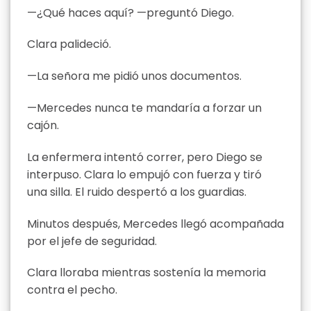
—¿Qué haces aquí? —preguntó Diego.
Clara palideció.
—La señora me pidió unos documentos.
—Mercedes nunca te mandaría a forzar un
cajón.
La enfermera intentó correr, pero Diego se
interpuso. Clara lo empujó con fuerza y tiró
una silla. El ruido despertó a los guardias.
Minutos después, Mercedes llegó acompañada
por el jefe de seguridad.
Clara lloraba mientras sostenía la memoria
contra el pecho.