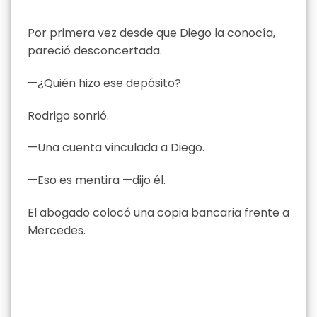
Por primera vez desde que Diego la conocía,
pareció desconcertada.
—¿Quién hizo ese depósito?
Rodrigo sonrió.
—Una cuenta vinculada a Diego.
—Eso es mentira —dijo él.
El abogado colocó una copia bancaria frente a
Mercedes.