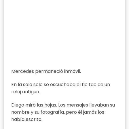
Mercedes permaneció inmóvil.
En la sala solo se escuchaba el tic tac de un
reloj antiguo.
Diego miró las hojas. Los mensajes llevaban su
nombre y su fotografía, pero él jamás los
había escrito.