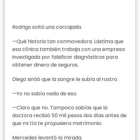
Rodrigo soltó una carcajada.
—Qué historia tan conmovedora. Lástima que
esa clínica también trabaja con una empresa
investigada por falsificar diagnósticos para
obtener dinero de seguros.
Diego sintió que la sangre le subía al rostro.
—Yo no sabía nada de eso.
—Claro que no. Tampoco sabías que la
doctora recibió 50 mil pesos dos días antes de
que mi tía te propusiera matrimonio.
Mercedes levantó la mirada.