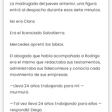
La madrugada del jueves anterior, una figura
entró al despacho durante esos siete minutos.
No era Clara.
Era el licenciado Salvatierra.
Mercedes apretó los labios.
El abogado que había acompañado a Rodrigo
era el mismo que redactaba sus testamentos,
administraba sus fideicomisos y conocía cada
movimiento de sus empresas.
—Lleva 24 años trabajando para mí —
murmuró.
—Tal vez lleva 24 años trabajando para ellos —
respondió Diego.