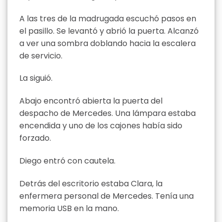
A las tres de la madrugada escuchó pasos en
el pasillo. Se levantó y abrió la puerta. Alcanzó
a ver una sombra doblando hacia la escalera
de servicio.
La siguió.
Abajo encontró abierta la puerta del
despacho de Mercedes. Una lámpara estaba
encendida y uno de los cajones había sido
forzado.
Diego entró con cautela.
Detrás del escritorio estaba Clara, la
enfermera personal de Mercedes. Tenía una
memoria USB en la mano.