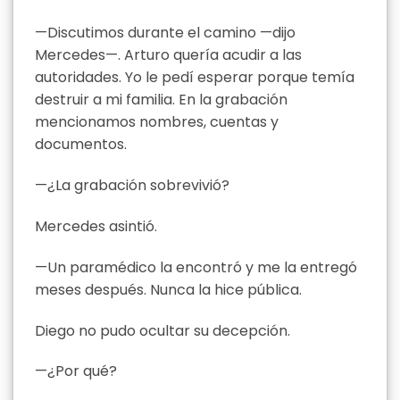
—Discutimos durante el camino —dijo
Mercedes—. Arturo quería acudir a las
autoridades. Yo le pedí esperar porque temía
destruir a mi familia. En la grabación
mencionamos nombres, cuentas y
documentos.
—¿La grabación sobrevivió?
Mercedes asintió.
—Un paramédico la encontró y me la entregó
meses después. Nunca la hice pública.
Diego no pudo ocultar su decepción.
—¿Por qué?