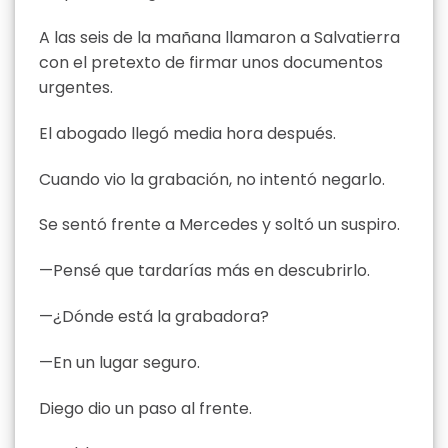
A las seis de la mañana llamaron a Salvatierra
con el pretexto de firmar unos documentos
urgentes.
El abogado llegó media hora después.
Cuando vio la grabación, no intentó negarlo.
Se sentó frente a Mercedes y soltó un suspiro.
—Pensé que tardarías más en descubrirlo.
—¿Dónde está la grabadora?
—En un lugar seguro.
Diego dio un paso al frente.