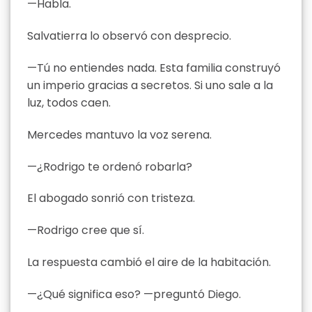
—Habla.
Salvatierra lo observó con desprecio.
—Tú no entiendes nada. Esta familia construyó
un imperio gracias a secretos. Si uno sale a la
luz, todos caen.
Mercedes mantuvo la voz serena.
—¿Rodrigo te ordenó robarla?
El abogado sonrió con tristeza.
—Rodrigo cree que sí.
La respuesta cambió el aire de la habitación.
—¿Qué significa eso? —preguntó Diego.