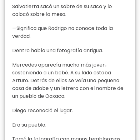
Salvatierra sacó un sobre de su saco y lo
colocó sobre la mesa.
—Significa que Rodrigo no conoce toda la
verdad.
Dentro había una fotografía antigua.
Mercedes aparecía mucho más joven,
sosteniendo a un bebé. A su lado estaba
Arturo. Detrás de ellos se veía una pequeña
casa de adobe y un letrero con el nombre de
un pueblo de Oaxaca.
Diego reconoció el lugar.
Era su pueblo.
Tomó la fotografía con manos temblorosas.