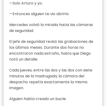
—Solo Arturo y yo.
—Entonces alguien te vio abrirlo.
Mercedes volvió la mirada hacia las cámaras
de seguridad.
El jefe de seguridad revisó las grabaciones de
los últimos meses. Durante dos horas no
encontraron nada extraño, hasta que Diego
notó un detalle.
Cada jueves, entre las dos y las dos con siete
minutos de la madrugada, la cámara del
despacho repetía exactamente la misma
imagen.
Alguien había creado un bucle.