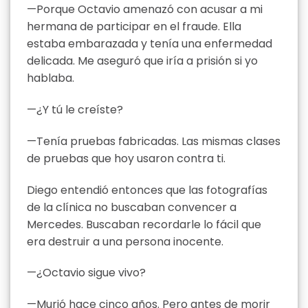
—Porque Octavio amenazó con acusar a mi
hermana de participar en el fraude. Ella
estaba embarazada y tenía una enfermedad
delicada. Me aseguró que iría a prisión si yo
hablaba.
—¿Y tú le creíste?
—Tenía pruebas fabricadas. Las mismas clases
de pruebas que hoy usaron contra ti.
Diego entendió entonces que las fotografías
de la clínica no buscaban convencer a
Mercedes. Buscaban recordarle lo fácil que
era destruir a una persona inocente.
—¿Octavio sigue vivo?
—Murió hace cinco años. Pero antes de morir