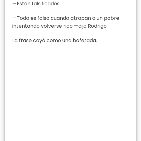
—Están falsificados.
—Todo es falso cuando atrapan a un pobre
intentando volverse rico —dijo Rodrigo.
La frase cayó como una bofetada.