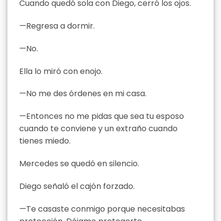
Cuando quedó sola con Diego, cerró los ojos.
—Regresa a dormir.
—No.
Ella lo miró con enojo.
—No me des órdenes en mi casa.
—Entonces no me pidas que sea tu esposo
cuando te conviene y un extraño cuando
tienes miedo.
Mercedes se quedó en silencio.
Diego señaló el cajón forzado.
—Te casaste conmigo porque necesitabas