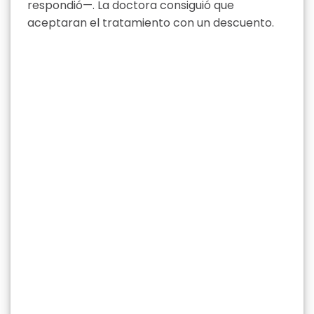
respondió—. La doctora consiguió que
aceptaran el tratamiento con un descuento.