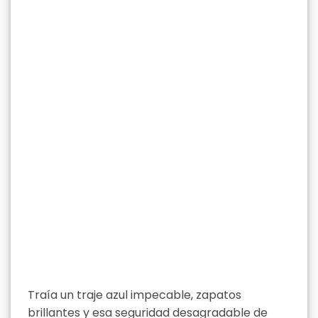
Traía un traje azul impecable, zapatos
brillantes y esa seguridad desagradable de