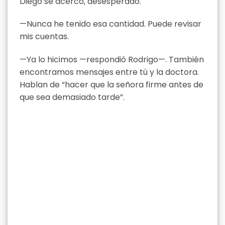
Diego se acercó, desesperado.
—Nunca he tenido esa cantidad. Puede revisar
mis cuentas.
—Ya lo hicimos —respondió Rodrigo—. También
encontramos mensajes entre tú y la doctora.
Hablan de “hacer que la señora firme antes de
que sea demasiado tarde”.