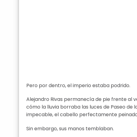
Pero por dentro, el imperio estaba podrido.
Alejandro Rivas permanecía de pie frente al v
cómo la lluvia borraba las luces de Paseo de 
impecable, el cabello perfectamente peinado 
Sin embargo, sus manos temblaban.