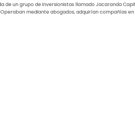
 de un grupo de inversionistas llamado Jacaranda Capit
. Operaban mediante abogados, adquirían compañías en c