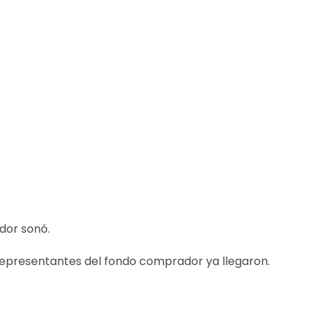
dor sonó.
 representantes del fondo comprador ya llegaron.