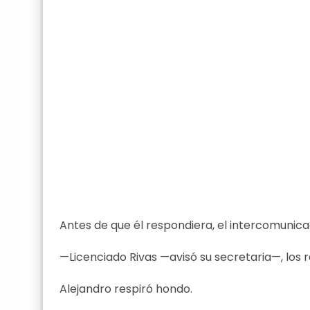
Antes de que él respondiera, el intercomunica
—Licenciado Rivas —avisó su secretaria—, los
Alejandro respiró hondo.