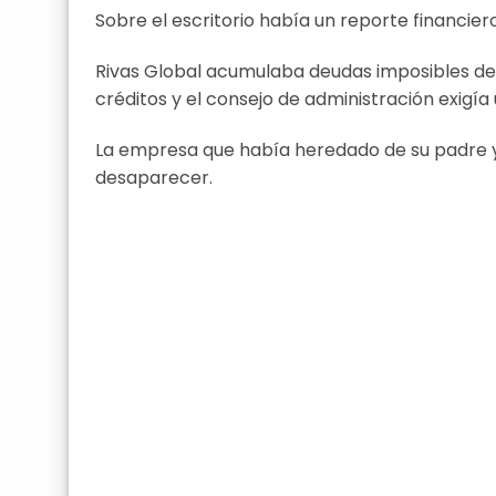
Sobre el escritorio había un reporte financie
Rivas Global acumulaba deudas imposibles de 
créditos y el consejo de administración exigía 
La empresa que había heredado de su padre 
desaparecer.