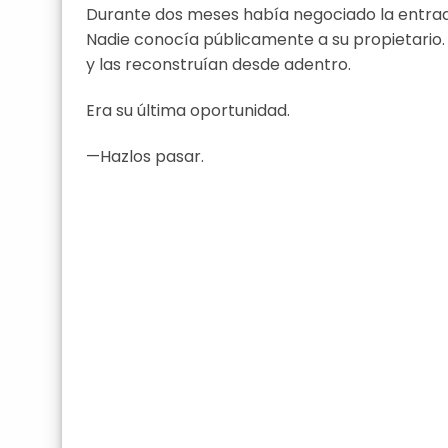
Durante dos meses había negociado la entrada
Nadie conocía públicamente a su propietario
y las reconstruían desde adentro.
Era su última oportunidad.
—Hazlos pasar.