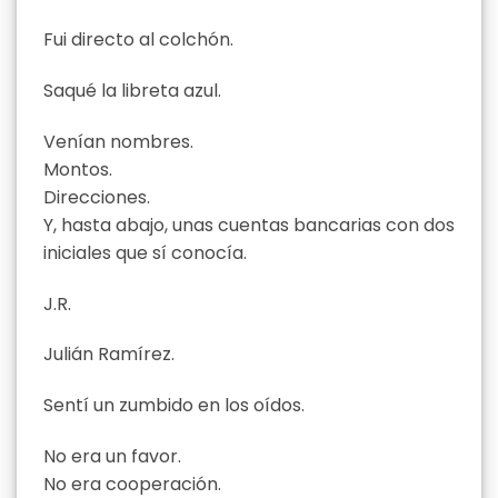
Fui directo al colchón.
Saqué la libreta azul.
Venían nombres.
Montos.
Direcciones.
Y, hasta abajo, unas cuentas bancarias con dos
iniciales que sí conocía.
J.R.
Julián Ramírez.
Sentí un zumbido en los oídos.
No era un favor.
No era cooperación.