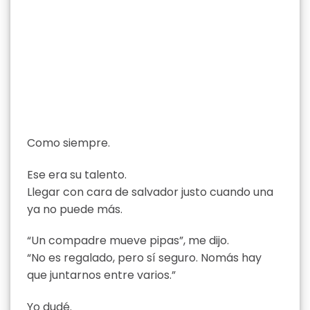
Como siempre.
Ese era su talento.
Llegar con cara de salvador justo cuando una
ya no puede más.
“Un compadre mueve pipas”, me dijo.
“No es regalado, pero sí seguro. Nomás hay
que juntarnos entre varios.”
Yo dudé.