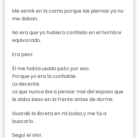
Me senté en la cama porque las piernas ya no
me daban.
No era que yo hubiera confiado en el hombre
equivocado.
Era peor.
Él me había usado justo por eso.
Porque yo era la confiable.
La decente.
La que nunca iba a pensar mal del esposo que
le daba beso en la frente antes de dormir.
Guardé la libreta en mi bolsa y me fui a
buscarlo.
Seguí el olor.