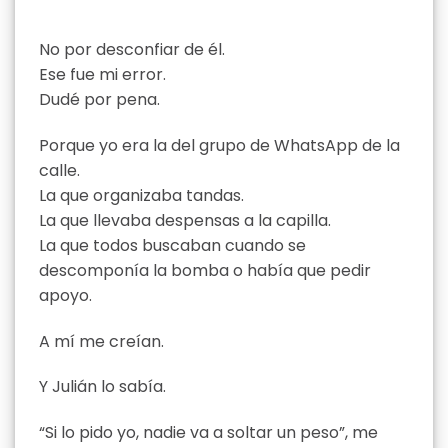
No por desconfiar de él.
Ese fue mi error.
Dudé por pena.
Porque yo era la del grupo de WhatsApp de la
calle.
La que organizaba tandas.
La que llevaba despensas a la capilla.
La que todos buscaban cuando se
descomponía la bomba o había que pedir
apoyo.
A mí me creían.
Y Julián lo sabía.
“Si lo pido yo, nadie va a soltar un peso”, me