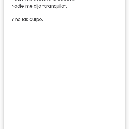
Nadie me dijo “tranquila”.
Y no las culpo.