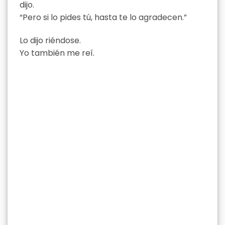
dijo.
“Pero si lo pides tú, hasta te lo agradecen.”
Lo dijo riéndose.
Yo también me reí.