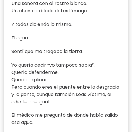
Una señora con el rostro blanco.
Un chavo doblado del estómago.
Y todos diciendo lo mismo.
El agua.
Sentí que me tragaba la tierra.
Yo quería decir “yo tampoco sabía”.
Quería defenderme.
Quería explicar.
Pero cuando eres el puente entre la desgracia
y la gente, aunque también seas víctima, el
odio te cae igual.
El médico me preguntó de dónde había salido
esa agua.