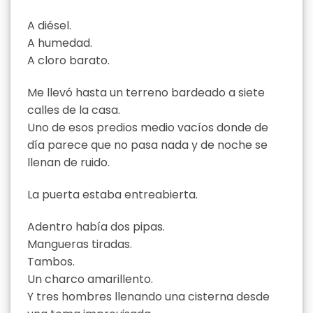
A diésel.
A humedad.
A cloro barato.
Me llevó hasta un terreno bardeado a siete
calles de la casa.
Uno de esos predios medio vacíos donde de
día parece que no pasa nada y de noche se
llenan de ruido.
La puerta estaba entreabierta.
Adentro había dos pipas.
Mangueras tiradas.
Tambos.
Un charco amarillento.
Y tres hombres llenando una cisterna desde