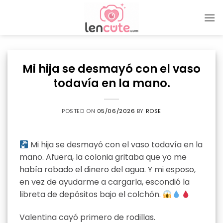
Skip
to
content
Mi hija se desmayó con el vaso
todavía en la mano.
POSTED ON
05/06/2026
BY
ROSE
Mi hija se desmayó con el vaso todavía en la
mano. Afuera, la colonia gritaba que yo me
había robado el dinero del agua. Y mi esposo,
en vez de ayudarme a cargarla, escondió la
libreta de depósitos bajo el colchón.
Valentina cayó primero de rodillas.