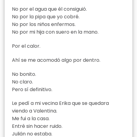
No por el agua que él consiguió.
No por la pipa que yo cobré.
No por los niños enfermos.
No por mi hija con suero en la mano.
Por el calor.
Ahí se me acomodó algo por dentro.
No bonito.
No claro.
Pero sí definitivo.
Le pedí a mi vecina Erika que se quedara
viendo a Valentina.
Me fui a la casa.
Entré sin hacer ruido.
Julián no estaba.