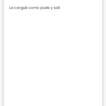
La cargué como pude y salí.