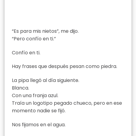
“Es para mis nietos”, me dijo.
“Pero confío en ti.”
Confío en ti.
Hay frases que después pesan como piedra.
La pipa llegó al día siguiente.
Blanca.
Con una franja azul.
Traía un logotipo pegado chueco, pero en ese
momento nadie se fijó.
Nos fijamos en el agua.