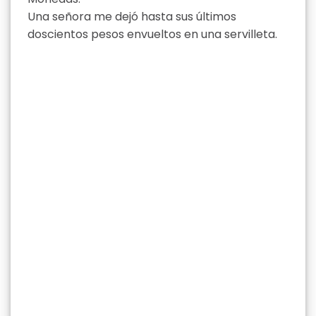
Una señora me dejó hasta sus últimos
doscientos pesos envueltos en una servilleta.