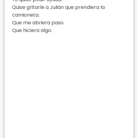
Quise gritarle a Julián que prendiera la
camioneta.
Que me abriera paso.
Que hiciera algo.