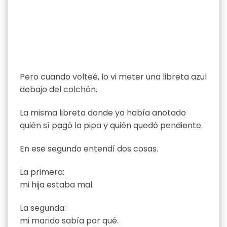
Pero cuando volteé, lo vi meter una libreta azul
debajo del colchón.
La misma libreta donde yo había anotado
quién sí pagó la pipa y quién quedó pendiente.
En ese segundo entendí dos cosas.
La primera:
mi hija estaba mal.
La segunda:
mi marido sabía por qué.