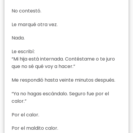
No contestó.
Le marqué otra vez.
Nada.
Le escribí:
“Mi hija está internada. Contéstame o te juro
que no sé qué voy a hacer.”
Me respondió hasta veinte minutos después.
“Ya no hagas escándalo. Seguro fue por el
calor.”
Por el calor.
Por el maldito calor.