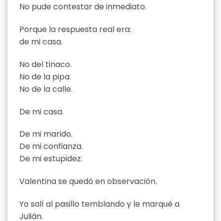
No pude contestar de inmediato.
Porque la respuesta real era:
de mi casa.
No del tinaco.
No de la pipa.
No de la calle.
De mi casa.
De mi marido.
De mi confianza.
De mi estupidez.
Valentina se quedó en observación.
Yo salí al pasillo temblando y le marqué a
Julián.