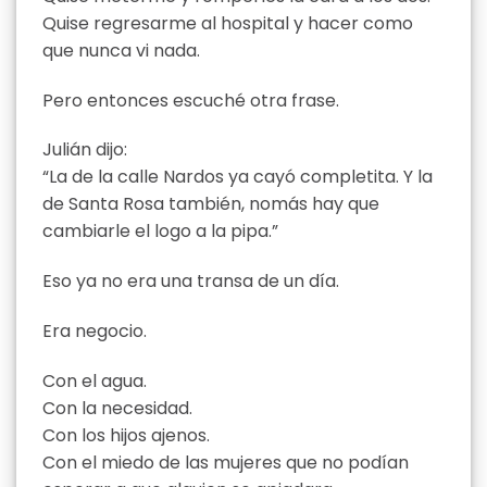
Quise regresarme al hospital y hacer como
que nunca vi nada.
Pero entonces escuché otra frase.
Julián dijo:
“La de la calle Nardos ya cayó completita. Y la
de Santa Rosa también, nomás hay que
cambiarle el logo a la pipa.”
Eso ya no era una transa de un día.
Era negocio.
Con el agua.
Con la necesidad.
Con los hijos ajenos.
Con el miedo de las mujeres que no podían