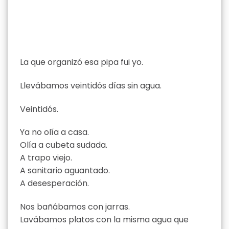
La que organizó esa pipa fui yo.
Llevábamos veintidós días sin agua.
Veintidós.
Ya no olía a casa.
Olía a cubeta sudada.
A trapo viejo.
A sanitario aguantado.
A desesperación.
Nos bañábamos con jarras.
Lavábamos platos con la misma agua que