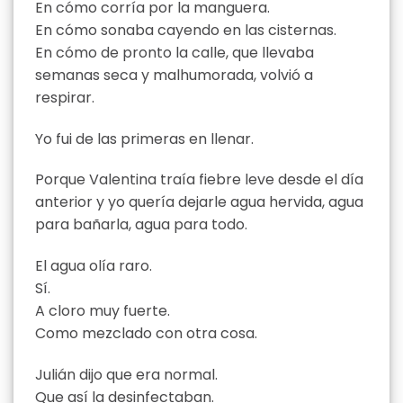
En cómo corría por la manguera.
En cómo sonaba cayendo en las cisternas.
En cómo de pronto la calle, que llevaba
semanas seca y malhumorada, volvió a
respirar.
Yo fui de las primeras en llenar.
Porque Valentina traía fiebre leve desde el día
anterior y yo quería dejarle agua hervida, agua
para bañarla, agua para todo.
El agua olía raro.
Sí.
A cloro muy fuerte.
Como mezclado con otra cosa.
Julián dijo que era normal.
Que así la desinfectaban.