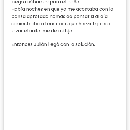
luego usábamos para el baño.
Había noches en que yo me acostaba con la
panza apretada nomás de pensar si al día
siguiente iba a tener con qué hervir frijoles o
lavar el uniforme de mi hija.
Entonces Julián llegó con la solución.