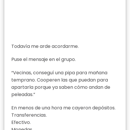
Todavía me arde acordarme.
Puse el mensaje en el grupo.
“Vecinas, conseguí una pipa para mañana
temprano. Cooperen las que puedan para
apartarla porque ya saben cómo andan de
peleadas.”
En menos de una hora me cayeron depósitos.
Transferencias.
Efectivo.
Monedas.