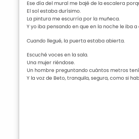
Ese día del mural me bajé de la escalera porq
El sol estaba durísimo.
La pintura me escurría por la muñeca.
Y yo iba pensando en que en la noche le iba a
Cuando llegué, la puerta estaba abierta.
Escuché voces en la sala.
Una mujer riéndose.
Un hombre preguntando cuántos metros tenía
Y la voz de Beto, tranquila, segura, como si ha