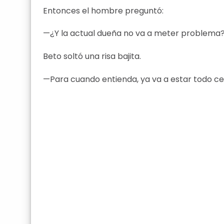
Entonces el hombre preguntó:
—¿Y la actual dueña no va a meter problema
Beto soltó una risa bajita.
—Para cuando entienda, ya va a estar todo ce