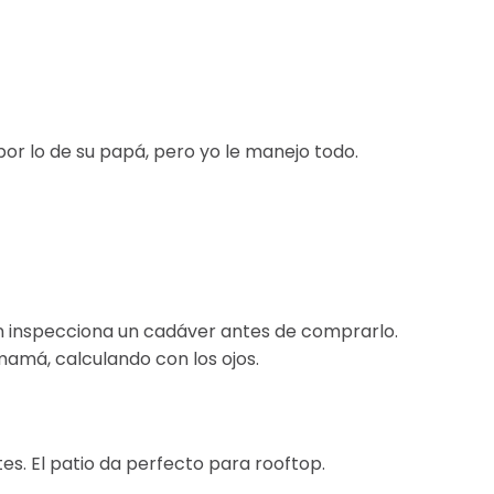
por lo de su papá, pero yo le manejo todo.
 inspecciona un cadáver antes de comprarlo.
mamá, calculando con los ojos.
es. El patio da perfecto para rooftop.