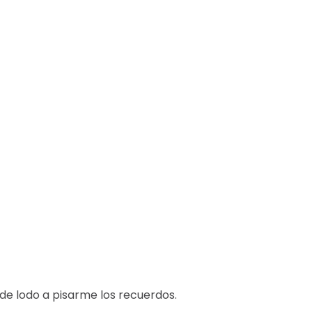
de lodo a pisarme los recuerdos.