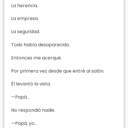
La herencia.
La empresa.
La seguridad.
Todo había desaparecido.
Entonces me acerqué.
Por primera vez desde que entré al salón.
Él levantó la vista.
—Papá…
No respondió nadie.
—Papá, yo…