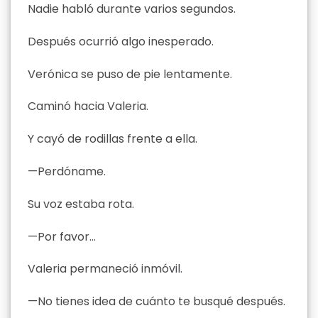
Nadie habló durante varios segundos.
Después ocurrió algo inesperado.
Verónica se puso de pie lentamente.
Caminó hacia Valeria.
Y cayó de rodillas frente a ella.
—Perdóname.
Su voz estaba rota.
—Por favor…
Valeria permaneció inmóvil.
—No tienes idea de cuánto te busqué después.