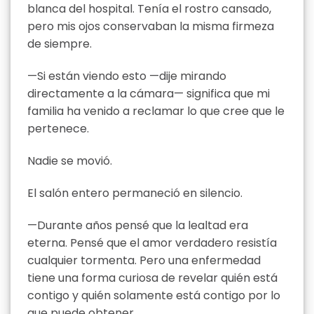
blanca del hospital. Tenía el rostro cansado,
pero mis ojos conservaban la misma firmeza
de siempre.
—Si están viendo esto —dije mirando
directamente a la cámara— significa que mi
familia ha venido a reclamar lo que cree que le
pertenece.
Nadie se movió.
El salón entero permaneció en silencio.
—Durante años pensé que la lealtad era
eterna. Pensé que el amor verdadero resistía
cualquier tormenta. Pero una enfermedad
tiene una forma curiosa de revelar quién está
contigo y quién solamente está contigo por lo
que puede obtener.