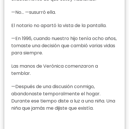
—No… —susurró ella.
El notario no apartó la vista de la pantalla.
—En 1996, cuando nuestro hijo tenía ocho años,
tomaste una decisión que cambió varias vidas
para siempre.
Las manos de Verónica comenzaron a
temblar.
—Después de una discusión conmigo,
abandonaste temporalmente el hogar.
Durante ese tiempo diste a luz a una niña. Una
niña que jamás me dijiste que existía.