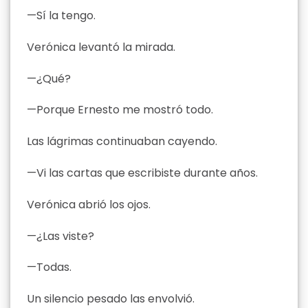
—Sí la tengo.
Verónica levantó la mirada.
—¿Qué?
—Porque Ernesto me mostró todo.
Las lágrimas continuaban cayendo.
—Vi las cartas que escribiste durante años.
Verónica abrió los ojos.
—¿Las viste?
—Todas.
Un silencio pesado las envolvió.