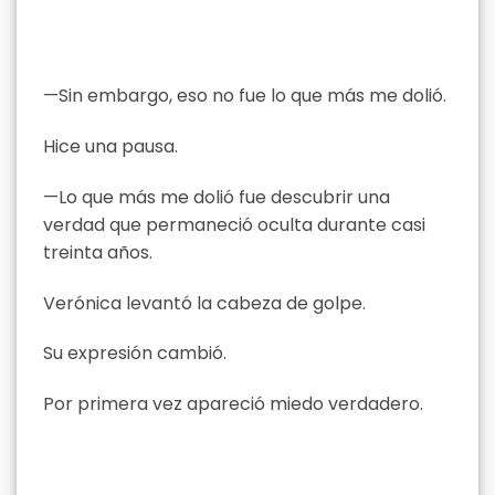
—Sin embargo, eso no fue lo que más me dolió.
Hice una pausa.
—Lo que más me dolió fue descubrir una
verdad que permaneció oculta durante casi
treinta años.
Verónica levantó la cabeza de golpe.
Su expresión cambió.
Por primera vez apareció miedo verdadero.