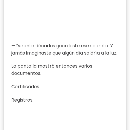
—Durante décadas guardaste ese secreto. Y
jamás imaginaste que algún día saldría a la luz.
La pantalla mostró entonces varios
documentos.
Certificados.
Registros.