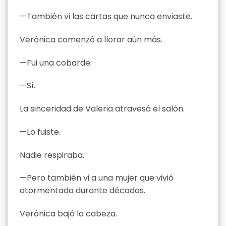
—También vi las cartas que nunca enviaste.
Verónica comenzó a llorar aún más.
—Fui una cobarde.
—Sí.
La sinceridad de Valeria atravesó el salón.
—Lo fuiste.
Nadie respiraba.
—Pero también vi a una mujer que vivió
atormentada durante décadas.
Verónica bajó la cabeza.