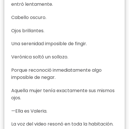
entró lentamente.
Cabello oscuro.
Ojos brillantes.
Una serenidad imposible de fingir.
Verónica soltó un sollozo.
Porque reconoció inmediatamente algo
imposible de negar.
Aquella mujer tenía exactamente sus mismos
ojos.
—Ella es Valeria.
La voz del video resonó en toda la habitación.