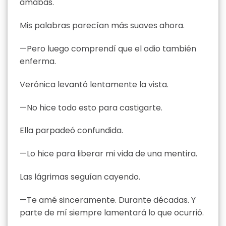
amabas.
Mis palabras parecían más suaves ahora.
—Pero luego comprendí que el odio también
enferma.
Verónica levantó lentamente la vista.
—No hice todo esto para castigarte.
Ella parpadeó confundida.
—Lo hice para liberar mi vida de una mentira.
Las lágrimas seguían cayendo.
—Te amé sinceramente. Durante décadas. Y
parte de mí siempre lamentará lo que ocurrió.