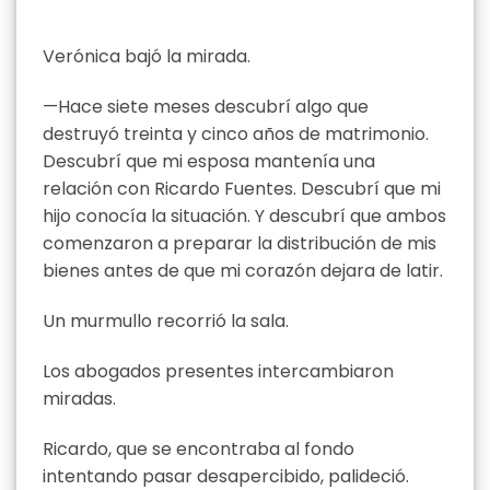
Verónica bajó la mirada.
—Hace siete meses descubrí algo que
destruyó treinta y cinco años de matrimonio.
Descubrí que mi esposa mantenía una
relación con Ricardo Fuentes. Descubrí que mi
hijo conocía la situación. Y descubrí que ambos
comenzaron a preparar la distribución de mis
bienes antes de que mi corazón dejara de latir.
Un murmullo recorrió la sala.
Los abogados presentes intercambiaron
miradas.
Ricardo, que se encontraba al fondo
intentando pasar desapercibido, palideció.