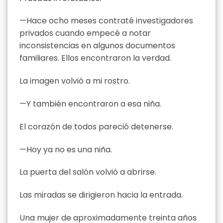
—Hace ocho meses contraté investigadores
privados cuando empecé a notar
inconsistencias en algunos documentos
familiares. Ellos encontraron la verdad.
La imagen volvió a mi rostro.
—Y también encontraron a esa niña.
El corazón de todos pareció detenerse.
—Hoy ya no es una niña.
La puerta del salón volvió a abrirse.
Las miradas se dirigieron hacia la entrada.
Una mujer de aproximadamente treinta años