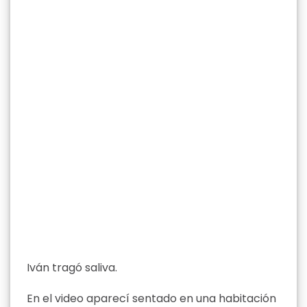
Iván tragó saliva.
En el video aparecí sentado en una habitación