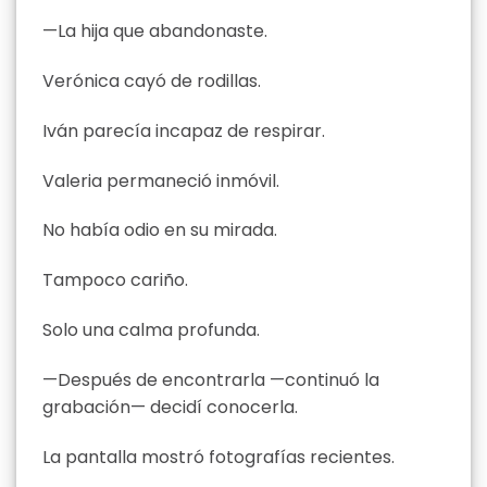
—La hija que abandonaste.
Verónica cayó de rodillas.
Iván parecía incapaz de respirar.
Valeria permaneció inmóvil.
No había odio en su mirada.
Tampoco cariño.
Solo una calma profunda.
—Después de encontrarla —continuó la
grabación— decidí conocerla.
La pantalla mostró fotografías recientes.