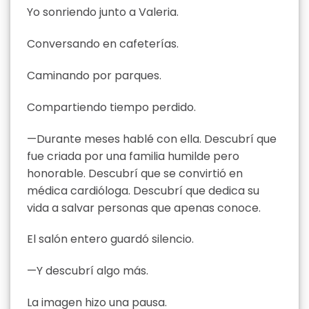
Yo sonriendo junto a Valeria.
Conversando en cafeterías.
Caminando por parques.
Compartiendo tiempo perdido.
—Durante meses hablé con ella. Descubrí que
fue criada por una familia humilde pero
honorable. Descubrí que se convirtió en
médica cardióloga. Descubrí que dedica su
vida a salvar personas que apenas conoce.
El salón entero guardó silencio.
—Y descubrí algo más.
La imagen hizo una pausa.