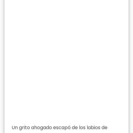
Un grito ahogado escapó de los labios de