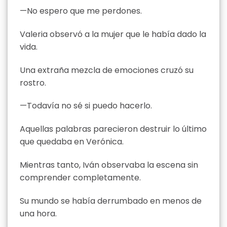
—No espero que me perdones.
Valeria observó a la mujer que le había dado la
vida.
Una extraña mezcla de emociones cruzó su
rostro.
—Todavía no sé si puedo hacerlo.
Aquellas palabras parecieron destruir lo último
que quedaba en Verónica.
Mientras tanto, Iván observaba la escena sin
comprender completamente.
Su mundo se había derrumbado en menos de
una hora.