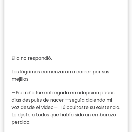
Ella no respondió.
Las lágrimas comenzaron a correr por sus
mejillas.
—Esa niña fue entregada en adopción pocos
días después de nacer —seguía diciendo mi
voz desde el video—. Tú ocultaste su existencia.
Le dijiste a todos que había sido un embarazo
perdido.