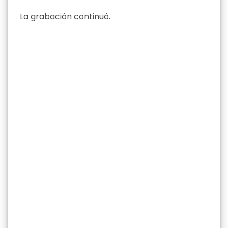
La grabación continuó.