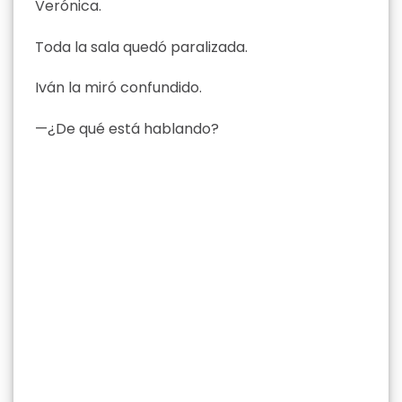
Verónica.
Toda la sala quedó paralizada.
Iván la miró confundido.
—¿De qué está hablando?