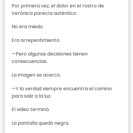
Por primera vez, el dolor en el rostro de
Verónica parecía auténtico.
No era miedo.
Era arrepentimiento.
—Pero algunas decisiones tienen
consecuencias.
La imagen se acercó.
—Y la verdad siempre encuentra el camino
para salir a la luz.
El video terminó.
La pantalla quedó negra.