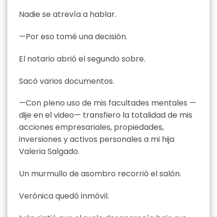
Nadie se atrevía a hablar.
—Por eso tomé una decisión.
El notario abrió el segundo sobre.
Sacó varios documentos.
—Con pleno uso de mis facultades mentales —
dije en el video— transfiero la totalidad de mis
acciones empresariales, propiedades,
inversiones y activos personales a mi hija
Valeria Salgado.
Un murmullo de asombro recorrió el salón.
Verónica quedó inmóvil.