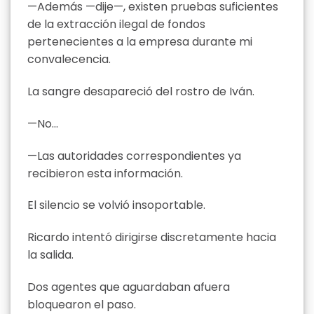
—Además —dije—, existen pruebas suficientes
de la extracción ilegal de fondos
pertenecientes a la empresa durante mi
convalecencia.
La sangre desapareció del rostro de Iván.
—No…
—Las autoridades correspondientes ya
recibieron esta información.
El silencio se volvió insoportable.
Ricardo intentó dirigirse discretamente hacia
la salida.
Dos agentes que aguardaban afuera
bloquearon el paso.