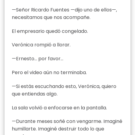
—Señor Ricardo Fuentes —dijo uno de ellos—,
necesitamos que nos acompañe.
El empresario quedó congelado.
Verónica rompió a llorar.
—Ernesto… por favor…
Pero el video aún no terminaba.
—Si estás escuchando esto, Verónica, quiero
que entiendas algo.
La sala volvió a enfocarse en la pantalla.
—Durante meses soñé con vengarme. Imaginé
humillarte. Imaginé destruir todo lo que