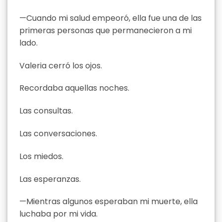
—Cuando mi salud empeoró, ella fue una de las
primeras personas que permanecieron a mi
lado.
Valeria cerró los ojos.
Recordaba aquellas noches.
Las consultas.
Las conversaciones.
Los miedos.
Las esperanzas.
—Mientras algunos esperaban mi muerte, ella
luchaba por mi vida.