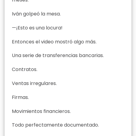
Iván golpeó la mesa.
—¡Esto es una locura!
Entonces el video mostró algo más.
Una serie de transferencias bancarias.
Contratos.
Ventas irregulares.
Firmas.
Movimientos financieros.
Todo perfectamente documentado.