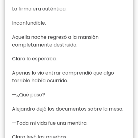
La firma era auténtica.
Inconfundible.
Aquella noche regresó a la mansión
completamente destruido.
Clara lo esperaba.
Apenas lo vio entrar comprendió que algo
terrible había ocurrido.
—¿Qué pasó?
Alejandro dejó los documentos sobre la mesa.
—Toda mi vida fue una mentira.
Clara leyó las pruebas.