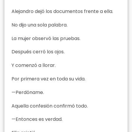
Alejandro dejó los documentos frente a ella.
No dijo una sola palabra.
La mujer observó las pruebas.
Después cerró los ojos.
Y comenzó a llorar.
Por primera vez en toda su vida.
—Perdóname.
Aquella confesión confirmó todo.
—Entonces es verdad.