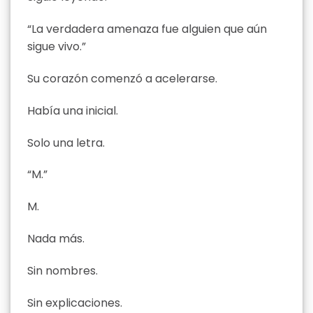
“La verdadera amenaza fue alguien que aún
sigue vivo.”
Su corazón comenzó a acelerarse.
Había una inicial.
Solo una letra.
“M.”
M.
Nada más.
Sin nombres.
Sin explicaciones.