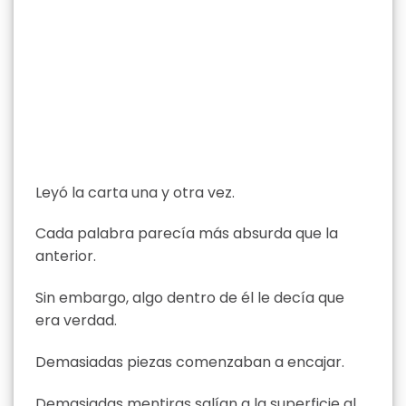
Leyó la carta una y otra vez.
Cada palabra parecía más absurda que la
anterior.
Sin embargo, algo dentro de él le decía que
era verdad.
Demasiadas piezas comenzaban a encajar.
Demasiadas mentiras salían a la superficie al