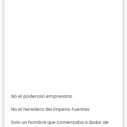
No el poderoso empresario.
No el heredero del imperio Fuentes.
Solo un hombre que comenzaba a dudar de