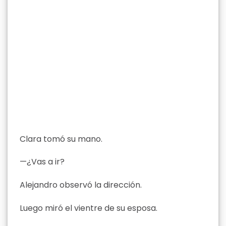
Clara tomó su mano.
—¿Vas a ir?
Alejandro observó la dirección.
Luego miró el vientre de su esposa.