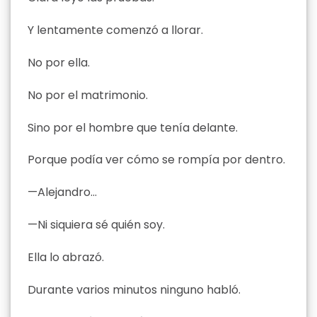
Y lentamente comenzó a llorar.
No por ella.
No por el matrimonio.
Sino por el hombre que tenía delante.
Porque podía ver cómo se rompía por dentro.
—Alejandro…
—Ni siquiera sé quién soy.
Ella lo abrazó.
Durante varios minutos ninguno habló.