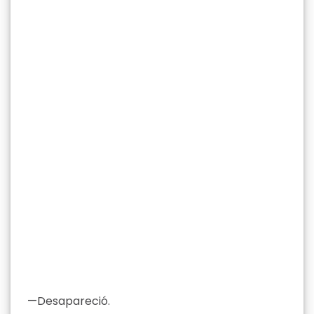
—Desapareció.