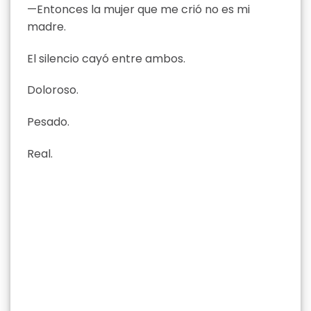
—Entonces la mujer que me crió no es mi
madre.
El silencio cayó entre ambos.
Doloroso.
Pesado.
Real.