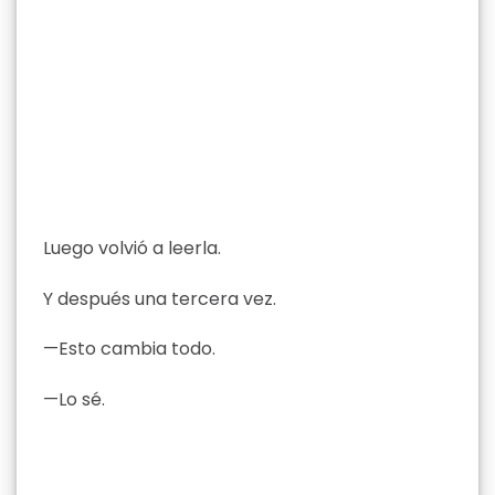
Luego volvió a leerla.
Y después una tercera vez.
—Esto cambia todo.
—Lo sé.