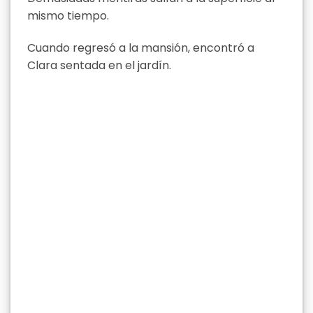
mismo tiempo.
Cuando regresó a la mansión, encontró a
Clara sentada en el jardín.