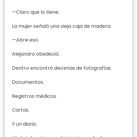
—Claro que lo tiene.
La mujer señaló una vieja caja de madera.
—Abre eso.
Alejandro obedeció.
Dentro encontró decenas de fotografías.
Documentos.
Registros médicos.
Cartas.
Y un diario.