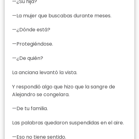
—¿Su hija?
—La mujer que buscabas durante meses.
—¿Dónde está?
—Protegiéndose.
—¿De quién?
La anciana levantó la vista.
Y respondió algo que hizo que la sangre de
Alejandro se congelara.
—De tu familia.
Las palabras quedaron suspendidas en el aire.
—Eso no tiene sentido.