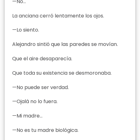
—No…
La anciana cerró lentamente los ojos.
—Lo siento.
Alejandro sintió que las paredes se movían.
Que el aire desaparecía.
Que toda su existencia se desmoronaba.
—No puede ser verdad.
—Ojalá no lo fuera.
—Mi madre…
—No es tu madre biológica.