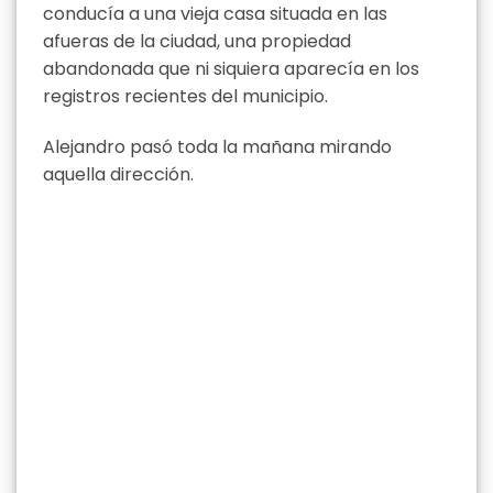
conducía a una vieja casa situada en las
afueras de la ciudad, una propiedad
abandonada que ni siquiera aparecía en los
registros recientes del municipio.
Alejandro pasó toda la mañana mirando
aquella dirección.