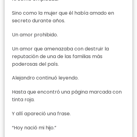
Sino como la mujer que él había amado en
secreto durante años.
Un amor prohibido.
Un amor que amenazaba con destruir la
reputación de una de las familias más
poderosas del país.
Alejandro continuó leyendo.
Hasta que encontró una página marcada con
tinta roja.
Y allí apareció una frase.
“Hoy nació mi hijo.”