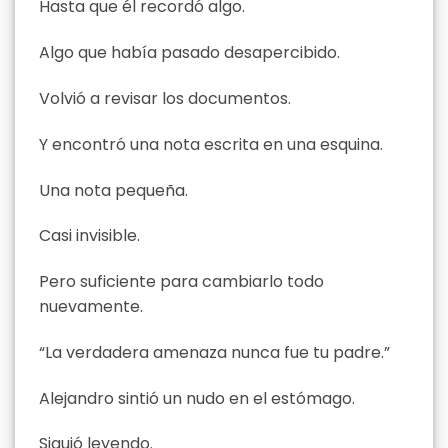
Hasta que él recordó algo.
Algo que había pasado desapercibido.
Volvió a revisar los documentos.
Y encontró una nota escrita en una esquina.
Una nota pequeña.
Casi invisible.
Pero suficiente para cambiarlo todo
nuevamente.
“La verdadera amenaza nunca fue tu padre.”
Alejandro sintió un nudo en el estómago.
Siguió leyendo.