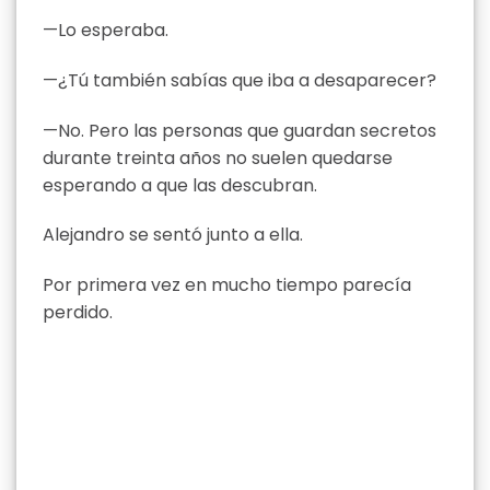
—Lo esperaba.
—¿Tú también sabías que iba a desaparecer?
—No. Pero las personas que guardan secretos
durante treinta años no suelen quedarse
esperando a que las descubran.
Alejandro se sentó junto a ella.
Por primera vez en mucho tiempo parecía
perdido.