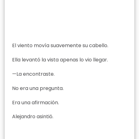
El viento movía suavemente su cabello.
Ella levantó la vista apenas lo vio llegar.
—La encontraste.
No era una pregunta.
Era una afirmación.
Alejandro asintió.