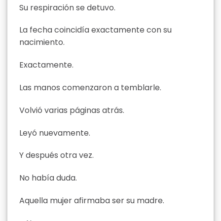
Su respiración se detuvo.
La fecha coincidía exactamente con su
nacimiento.
Exactamente.
Las manos comenzaron a temblarle.
Volvió varias páginas atrás.
Leyó nuevamente.
Y después otra vez.
No había duda.
Aquella mujer afirmaba ser su madre.