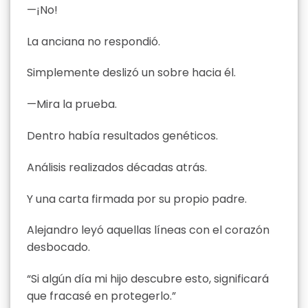
—¡No!
La anciana no respondió.
Simplemente deslizó un sobre hacia él.
—Mira la prueba.
Dentro había resultados genéticos.
Análisis realizados décadas atrás.
Y una carta firmada por su propio padre.
Alejandro leyó aquellas líneas con el corazón
desbocado.
“Si algún día mi hijo descubre esto, significará
que fracasé en protegerlo.”