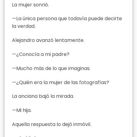
La mujer sonrió.
—La única persona que todavía puede decirte
la verdad.
Alejandro avanzó lentamente.
—¿Conocía a mi padre?
—Mucho más de lo que imaginas.
—¿Quién era la mujer de las fotografías?
La anciana bajó la mirada.
—Mi hija.
Aquella respuesta lo dejó inmóvil.