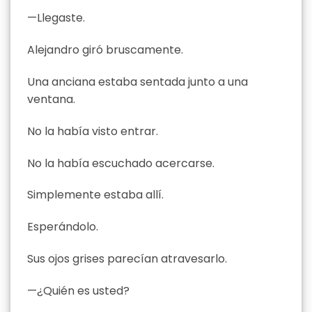
—Llegaste.
Alejandro giró bruscamente.
Una anciana estaba sentada junto a una
ventana.
No la había visto entrar.
No la había escuchado acercarse.
Simplemente estaba allí.
Esperándolo.
Sus ojos grises parecían atravesarlo.
—¿Quién es usted?