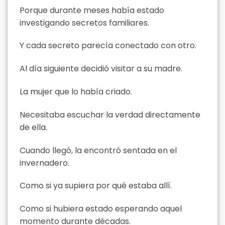
Porque durante meses había estado
investigando secretos familiares.
Y cada secreto parecía conectado con otro.
Al día siguiente decidió visitar a su madre.
La mujer que lo había criado.
Necesitaba escuchar la verdad directamente
de ella.
Cuando llegó, la encontró sentada en el
invernadero.
Como si ya supiera por qué estaba allí.
Como si hubiera estado esperando aquel
momento durante décadas.