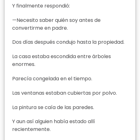
Y finalmente respondió:
—Necesito saber quién soy antes de
convertirme en padre.
Dos días después condujo hasta la propiedad.
La casa estaba escondida entre árboles
enormes.
Parecía congelada en el tiempo.
Las ventanas estaban cubiertas por polvo.
La pintura se caía de las paredes.
Y aun así alguien había estado allí
recientemente.