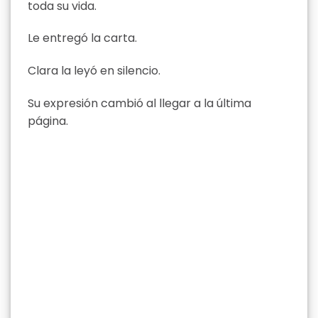
toda su vida.
Le entregó la carta.
Clara la leyó en silencio.
Su expresión cambió al llegar a la última
página.