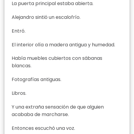
La puerta principal estaba abierta.
Alejandro sintió un escalofrío.
Entró.
El interior olía a madera antigua y humedad.
Había muebles cubiertos con sábanas
blancas.
Fotografías antiguas.
Libros.
Y una extraña sensación de que alguien
acababa de marcharse.
Entonces escuchó una voz.