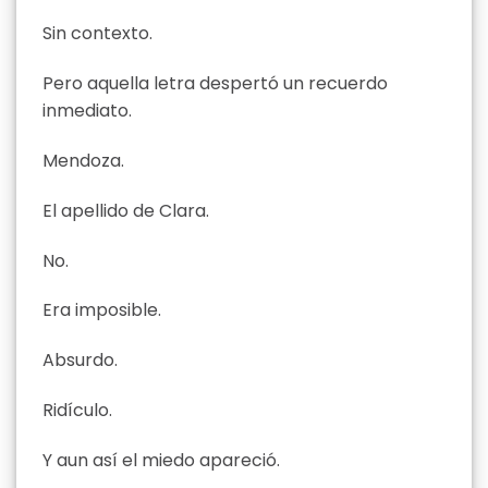
Sin contexto.
Pero aquella letra despertó un recuerdo
inmediato.
Mendoza.
El apellido de Clara.
No.
Era imposible.
Absurdo.
Ridículo.
Y aun así el miedo apareció.