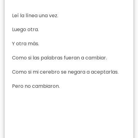
Leí la línea una vez.
Luego otra.
Y otra más.
Como si las palabras fueran a cambiar.
Como si mi cerebro se negara a aceptarlas.
Pero no cambiaron.