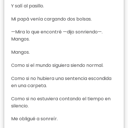
Y salí al pasillo.
Mi papá venía cargando dos bolsas.
—Mira lo que encontré —dijo sonriendo—.
Mangos.
Mangos.
Como si el mundo siguiera siendo normal.
Como si no hubiera una sentencia escondida
en una carpeta.
Como si no estuviera contando el tiempo en
silencio.
Me obligué a sonreír.