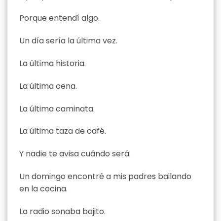
Porque entendí algo.
Un día sería la última vez.
La última historia.
La última cena.
La última caminata.
La última taza de café.
Y nadie te avisa cuándo será.
Un domingo encontré a mis padres bailando
en la cocina.
La radio sonaba bajito.