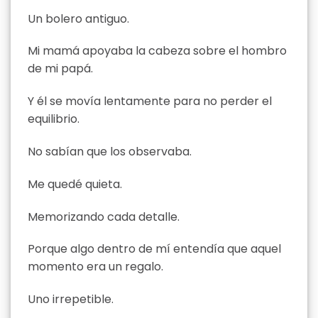
Un bolero antiguo.
Mi mamá apoyaba la cabeza sobre el hombro
de mi papá.
Y él se movía lentamente para no perder el
equilibrio.
No sabían que los observaba.
Me quedé quieta.
Memorizando cada detalle.
Porque algo dentro de mí entendía que aquel
momento era un regalo.
Uno irrepetible.