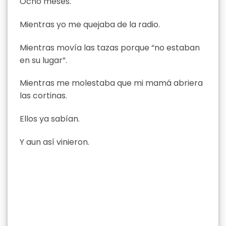
Ocho meses.
Mientras yo me quejaba de la radio.
Mientras movía las tazas porque “no estaban
en su lugar”.
Mientras me molestaba que mi mamá abriera
las cortinas.
Ellos ya sabían.
Y aun así vinieron.