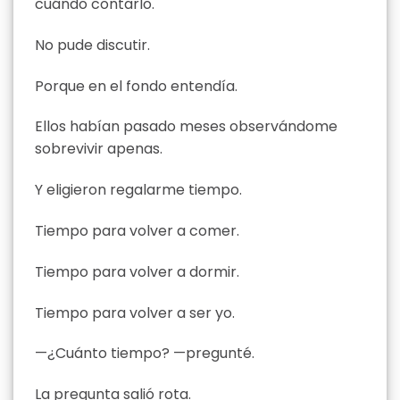
cuándo contarlo.
No pude discutir.
Porque en el fondo entendía.
Ellos habían pasado meses observándome
sobrevivir apenas.
Y eligieron regalarme tiempo.
Tiempo para volver a comer.
Tiempo para volver a dormir.
Tiempo para volver a ser yo.
—¿Cuánto tiempo? —pregunté.
La pregunta salió rota.