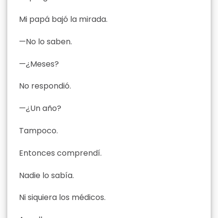
Mi papá bajó la mirada.
—No lo saben.
—¿Meses?
No respondió.
—¿Un año?
Tampoco.
Entonces comprendí.
Nadie lo sabía.
Ni siquiera los médicos.