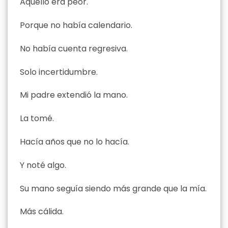
Aquello era peor.
Porque no había calendario.
No había cuenta regresiva.
Solo incertidumbre.
Mi padre extendió la mano.
La tomé.
Hacía años que no lo hacía.
Y noté algo.
Su mano seguía siendo más grande que la mía.
Más cálida.