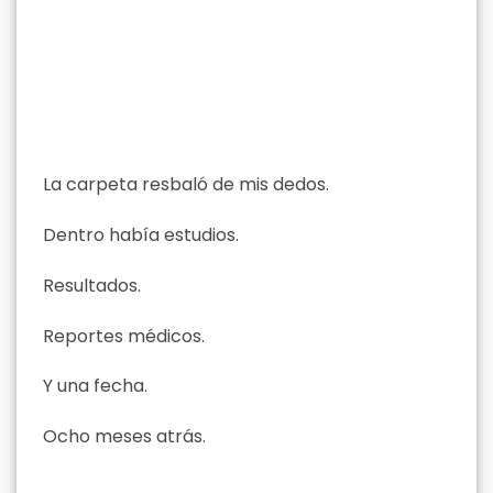
La carpeta resbaló de mis dedos.
Dentro había estudios.
Resultados.
Reportes médicos.
Y una fecha.
Ocho meses atrás.