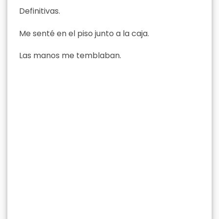
Definitivas.
Me senté en el piso junto a la caja.
Las manos me temblaban.