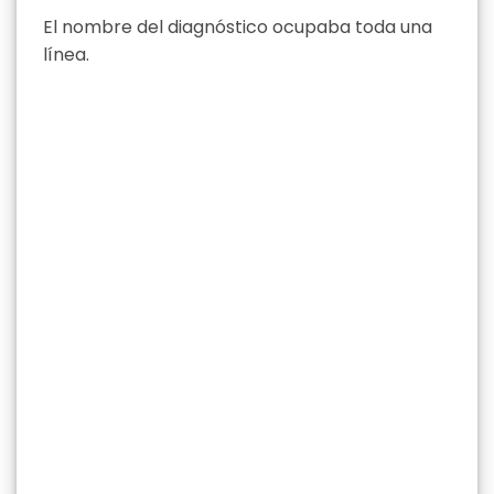
El nombre del diagnóstico ocupaba toda una
línea.