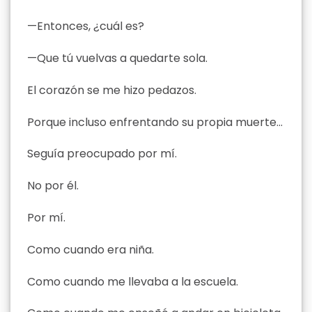
—Entonces, ¿cuál es?
—Que tú vuelvas a quedarte sola.
El corazón se me hizo pedazos.
Porque incluso enfrentando su propia muerte…
Seguía preocupado por mí.
No por él.
Por mí.
Como cuando era niña.
Como cuando me llevaba a la escuela.