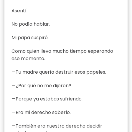
Asentí.
No podía hablar.
Mi papá suspiró.
Como quien lleva mucho tiempo esperando
ese momento.
—Tu madre quería destruir esos papeles.
—¿Por qué no me dijeron?
—Porque ya estabas sufriendo.
—Era mi derecho saberlo.
—También era nuestro derecho decidir