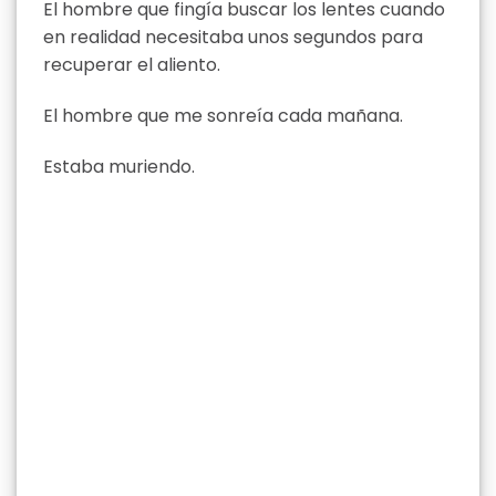
El hombre que fingía buscar los lentes cuando
en realidad necesitaba unos segundos para
recuperar el aliento.
El hombre que me sonreía cada mañana.
Estaba muriendo.