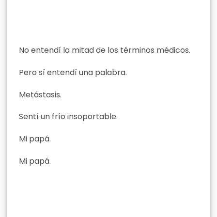
No entendí la mitad de los términos médicos.
Pero sí entendí una palabra.
Metástasis.
Sentí un frío insoportable.
Mi papá.
Mi papá.