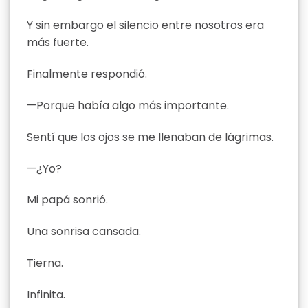
Y sin embargo el silencio entre nosotros era
más fuerte.
Finalmente respondió.
—Porque había algo más importante.
Sentí que los ojos se me llenaban de lágrimas.
—¿Yo?
Mi papá sonrió.
Una sonrisa cansada.
Tierna.
Infinita.