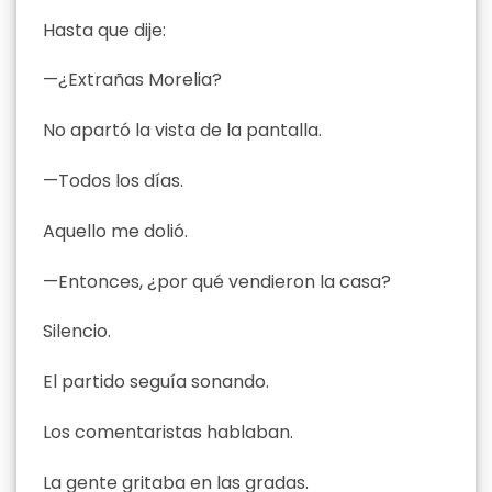
Hasta que dije:
—¿Extrañas Morelia?
No apartó la vista de la pantalla.
—Todos los días.
Aquello me dolió.
—Entonces, ¿por qué vendieron la casa?
Silencio.
El partido seguía sonando.
Los comentaristas hablaban.
La gente gritaba en las gradas.