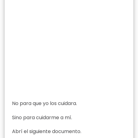
No para que yo los cuidara.
Sino para cuidarme a mí.
Abrí el siguiente documento.