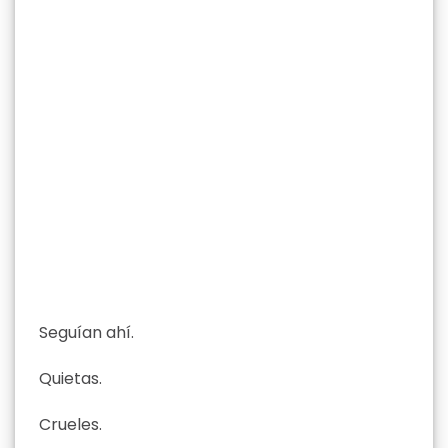
Seguían ahí.
Quietas.
Crueles.