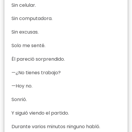
Sin celular.
Sin computadora.
Sin excusas.
Solo me senté.
Él pareció sorprendido.
—¿No tienes trabajo?
—Hoy no.
Sonrió.
Y siguió viendo el partido.
Durante varios minutos ninguno habló.