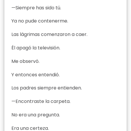
—Siempre has sido tú.
Ya no pude contenerme.
Las lágrimas comenzaron a caer.
Él apagó la televisión.
Me observó.
Y entonces entendió.
Los padres siempre entienden.
—Encontraste la carpeta.
No era una pregunta.
Era una certeza.