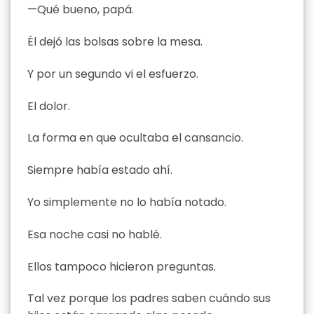
—Qué bueno, papá.
Él dejó las bolsas sobre la mesa.
Y por un segundo vi el esfuerzo.
El dolor.
La forma en que ocultaba el cansancio.
Siempre había estado ahí.
Yo simplemente no lo había notado.
Esa noche casi no hablé.
Ellos tampoco hicieron preguntas.
Tal vez porque los padres saben cuándo sus