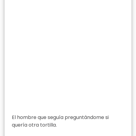
El hombre que seguía preguntándome si
quería otra tortilla.