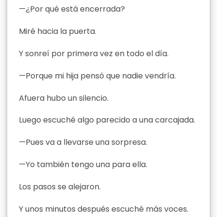
—¿Por qué está encerrada?
Miré hacia la puerta.
Y sonreí por primera vez en todo el día.
—Porque mi hija pensó que nadie vendría.
Afuera hubo un silencio.
Luego escuché algo parecido a una carcajada.
—Pues va a llevarse una sorpresa.
—Yo también tengo una para ella.
Los pasos se alejaron.
Y unos minutos después escuché más voces.