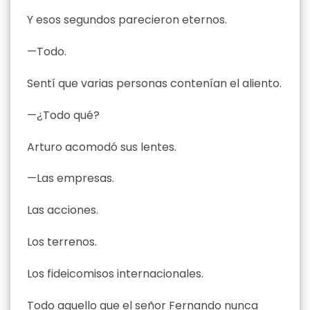
Y esos segundos parecieron eternos.
—Todo.
Sentí que varias personas contenían el aliento.
—¿Todo qué?
Arturo acomodó sus lentes.
—Las empresas.
Las acciones.
Los terrenos.
Los fideicomisos internacionales.
Todo aquello que el señor Fernando nunca