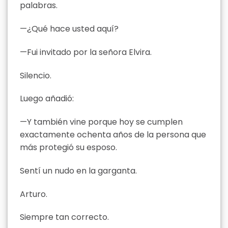
palabras.
—¿Qué hace usted aquí?
—Fui invitado por la señora Elvira.
Silencio.
Luego añadió:
—Y también vine porque hoy se cumplen
exactamente ochenta años de la persona que
más protegió su esposo.
Sentí un nudo en la garganta.
Arturo.
Siempre tan correcto.