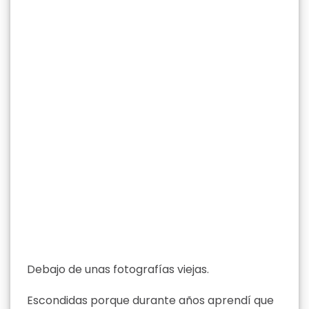
Debajo de unas fotografías viejas.
Escondidas porque durante años aprendí que