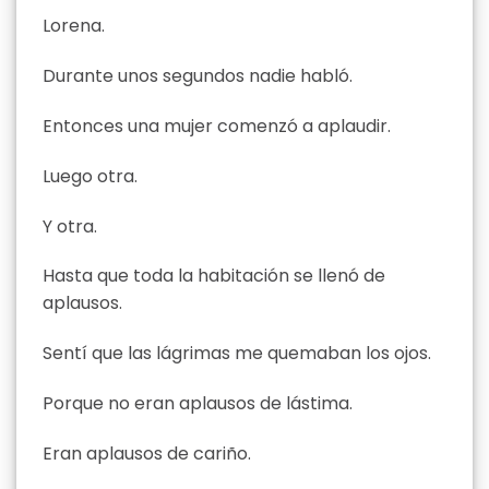
Lorena.
Durante unos segundos nadie habló.
Entonces una mujer comenzó a aplaudir.
Luego otra.
Y otra.
Hasta que toda la habitación se llenó de
aplausos.
Sentí que las lágrimas me quemaban los ojos.
Porque no eran aplausos de lástima.
Eran aplausos de cariño.