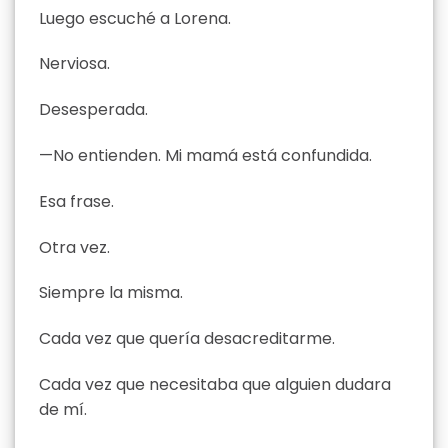
Luego escuché a Lorena.
Nerviosa.
Desesperada.
—No entienden. Mi mamá está confundida.
Esa frase.
Otra vez.
Siempre la misma.
Cada vez que quería desacreditarme.
Cada vez que necesitaba que alguien dudara
de mí.