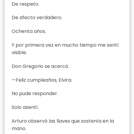
De respeto.
De afecto verdadero.
Ochenta años.
Y por primera vez en mucho tiempo me sentí
visible.
Don Gregorio se acercó.
—Feliz cumpleaños, Elvira.
No pude responder.
Solo asentí.
Arturo observó las llaves que sostenía en la
mano.