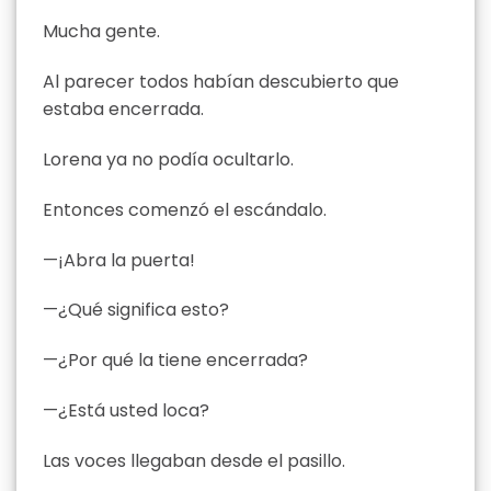
Mucha gente.
Al parecer todos habían descubierto que
estaba encerrada.
Lorena ya no podía ocultarlo.
Entonces comenzó el escándalo.
—¡Abra la puerta!
—¿Qué significa esto?
—¿Por qué la tiene encerrada?
—¿Está usted loca?
Las voces llegaban desde el pasillo.