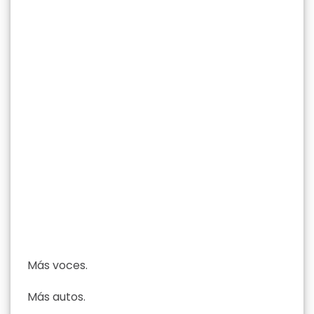
Más voces.
Más autos.