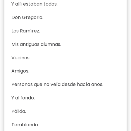
Y allí estaban todos.
Don Gregorio.
Los Ramírez.
Mis antiguas alumnas.
Vecinos.
Amigos.
Personas que no veía desde hacía años.
Y al fondo.
Pálida.
Temblando.