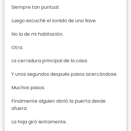
Siempre tan puntual.
Luego escuché el sonido de una llave.
No la de mi habitación.
Otra.
La cerradura principal de la casa.
Y unos segundos después pasos acercándose.
Muchos pasos.
Finalmente alguien abrió la puerta desde
afuera.
La hoja giró lentamente.