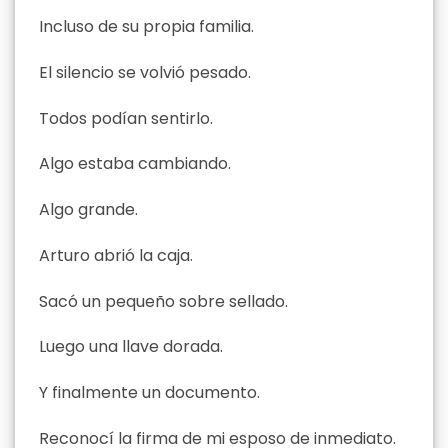
Incluso de su propia familia.
El silencio se volvió pesado.
Todos podían sentirlo.
Algo estaba cambiando.
Algo grande.
Arturo abrió la caja.
Sacó un pequeño sobre sellado.
Luego una llave dorada.
Y finalmente un documento.
Reconocí la firma de mi esposo de inmediato.