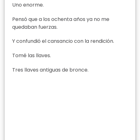
Uno enorme.
Pensó que a los ochenta años ya no me
quedaban fuerzas.
Y confundió el cansancio con la rendición.
Tomé las llaves.
Tres llaves antiguas de bronce.