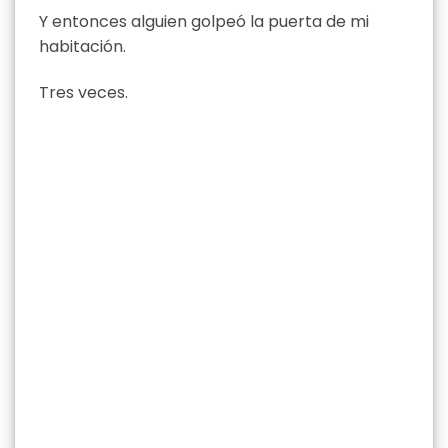
Y entonces alguien golpeó la puerta de mi
habitación.
Tres veces.