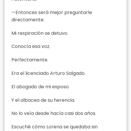
—Entonces será mejor preguntarle
directamente.
Mi respiración se detuvo.
Conocía esa voz.
Perfectamente.
Era el licenciado Arturo Salgado.
El abogado de mi esposo.
Y el albacea de su herencia.
No lo veía desde hacía casi dos años.
Escuché cómo Lorena se quedaba sin