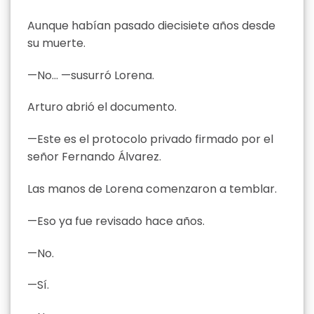
Aunque habían pasado diecisiete años desde
su muerte.
—No… —susurró Lorena.
Arturo abrió el documento.
—Este es el protocolo privado firmado por el
señor Fernando Álvarez.
Las manos de Lorena comenzaron a temblar.
—Eso ya fue revisado hace años.
—No.
—Sí.