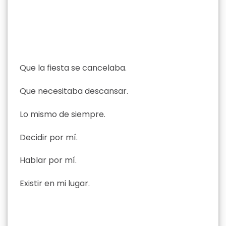
Que la fiesta se cancelaba.
Que necesitaba descansar.
Lo mismo de siempre.
Decidir por mí.
Hablar por mí.
Existir en mi lugar.