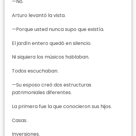
—No.
Arturo levantó la vista.
—Porque usted nunca supo que existía.
El jardín entero quedó en silencio.
Ni siquiera los músicos hablaban.
Todos escuchaban.
—Su esposo creó dos estructuras
patrimoniales diferentes.
La primera fue la que conocieron sus hijos.
Casas.
Inversiones.