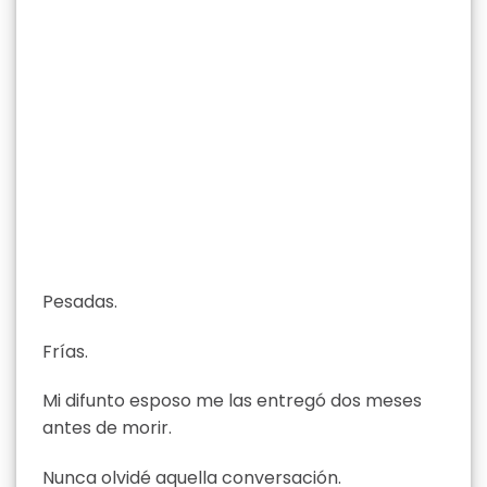
Pesadas.
Frías.
Mi difunto esposo me las entregó dos meses
antes de morir.
Nunca olvidé aquella conversación.