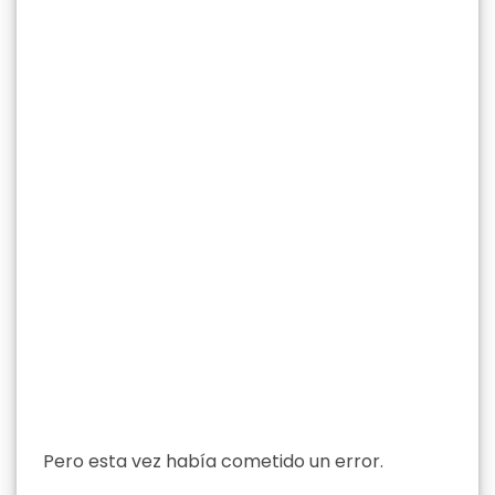
Pero esta vez había cometido un error.