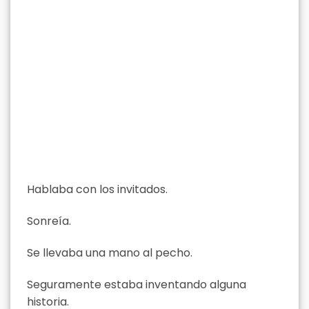
Hablaba con los invitados.
Sonreía.
Se llevaba una mano al pecho.
Seguramente estaba inventando alguna
historia.