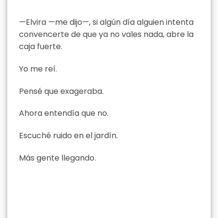
—Elvira —me dijo—, si algún día alguien intenta
convencerte de que ya no vales nada, abre la
caja fuerte.
Yo me reí.
Pensé que exageraba.
Ahora entendía que no.
Escuché ruido en el jardín.
Más gente llegando.