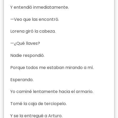
Y entendió inmediatamente.
—Veo que las encontró.
Lorena giró la cabeza.
—¿Qué llaves?
Nadie respondió.
Porque todos me estaban mirando a mí.
Esperando.
Yo caminé lentamente hacia el armario.
Tomé la caja de terciopelo.
Y se la entregué a Arturo.