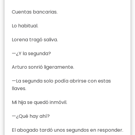
Cuentas bancarias.
Lo habitual.
Lorena tragó saliva.
—¿Y la segunda?
Arturo sonrió ligeramente.
—La segunda solo podía abrirse con estas
llaves.
Mi hija se quedó inmóvil.
—¿Qué hay ahí?
El abogado tardó unos segundos en responder.