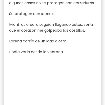
algunas cosas no se protegen con cerraduras.
Se protegen con silencio.
Mientras afuera seguían llegando autos, sentí
que el corazón me golpeaba las costillas.
Lorena corría de un lado a otro.
Podía verla desde la ventana.