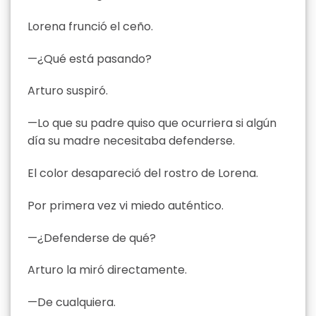
Lorena frunció el ceño.
—¿Qué está pasando?
Arturo suspiró.
—Lo que su padre quiso que ocurriera si algún
día su madre necesitaba defenderse.
El color desapareció del rostro de Lorena.
Por primera vez vi miedo auténtico.
—¿Defenderse de qué?
Arturo la miró directamente.
—De cualquiera.