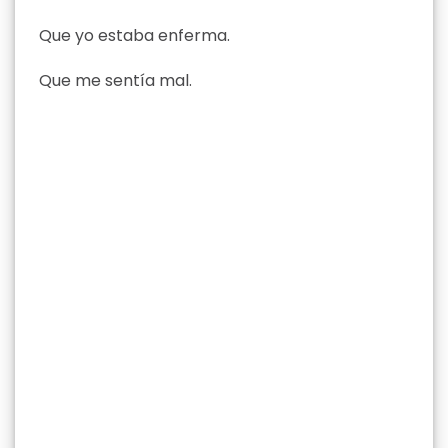
Que yo estaba enferma.
Que me sentía mal.