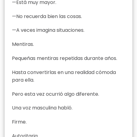
—Está muy mayor.
—No recuerda bien las cosas.
—A veces imagina situaciones.
Mentiras.
Pequeñas mentiras repetidas durante años.
Hasta convertirlas en una realidad cómoda
para ella.
Pero esta vez ocurrió algo diferente.
Una voz masculina habló.
Firme.
Autoritaria.