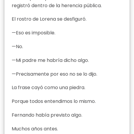
registró dentro de la herencia pública.
El rostro de Lorena se desfiguró.
—Eso es imposible.
—No.
—Mi padre me habría dicho algo.
—Precisamente por eso no se lo dijo.
La frase cayó como una piedra.
Porque todos entendimos lo mismo.
Fernando había previsto algo.
Muchos años antes.