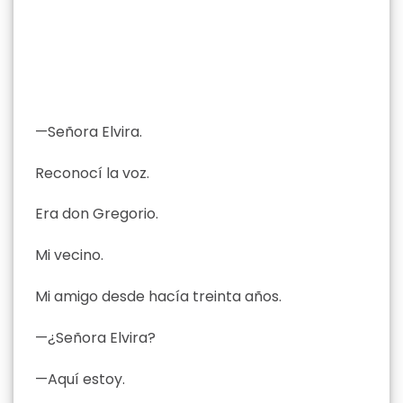
—Señora Elvira.
Reconocí la voz.
Era don Gregorio.
Mi vecino.
Mi amigo desde hacía treinta años.
—¿Señora Elvira?
—Aquí estoy.