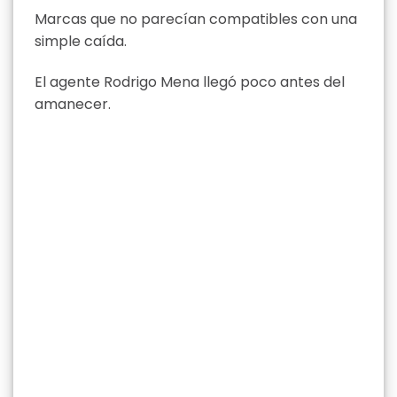
Marcas que no parecían compatibles con una
simple caída.
El agente Rodrigo Mena llegó poco antes del
amanecer.