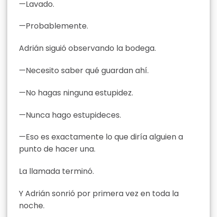
—Lavado.
—Probablemente.
Adrián siguió observando la bodega.
—Necesito saber qué guardan ahí.
—No hagas ninguna estupidez.
—Nunca hago estupideces.
—Eso es exactamente lo que diría alguien a
punto de hacer una.
La llamada terminó.
Y Adrián sonrió por primera vez en toda la
noche.