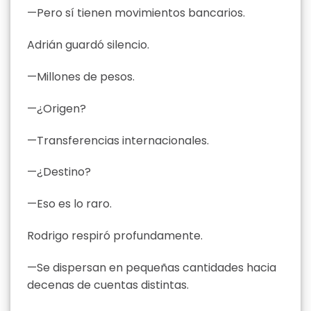
—Pero sí tienen movimientos bancarios.
Adrián guardó silencio.
—Millones de pesos.
—¿Origen?
—Transferencias internacionales.
—¿Destino?
—Eso es lo raro.
Rodrigo respiró profundamente.
—Se dispersan en pequeñas cantidades hacia
decenas de cuentas distintas.