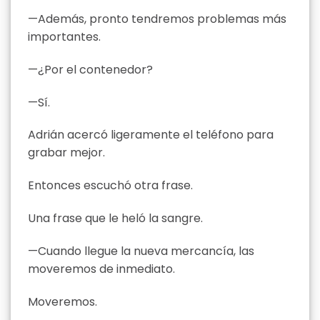
—Además, pronto tendremos problemas más
importantes.
—¿Por el contenedor?
—Sí.
Adrián acercó ligeramente el teléfono para
grabar mejor.
Entonces escuchó otra frase.
Una frase que le heló la sangre.
—Cuando llegue la nueva mercancía, las
moveremos de inmediato.
Moveremos.