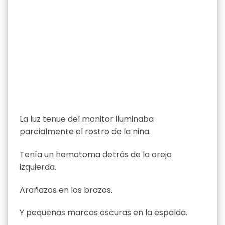
La luz tenue del monitor iluminaba
parcialmente el rostro de la niña.
Tenía un hematoma detrás de la oreja
izquierda.
Arañazos en los brazos.
Y pequeñas marcas oscuras en la espalda.