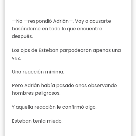
—No —respondió Adrián—. Voy a acusarte
basándome en todo lo que encuentre
después.
Los ojos de Esteban parpadearon apenas una
vez.
Una reacción mínima.
Pero Adrián había pasado años observando
hombres peligrosos.
Y aquella reacción le confirmó algo.
Esteban tenía miedo.