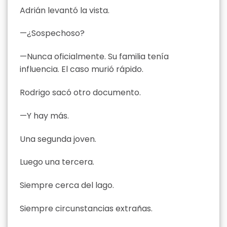
Adrián levantó la vista.
—¿Sospechoso?
—Nunca oficialmente. Su familia tenía
influencia. El caso murió rápido.
Rodrigo sacó otro documento.
—Y hay más.
Una segunda joven.
Luego una tercera.
Siempre cerca del lago.
Siempre circunstancias extrañas.