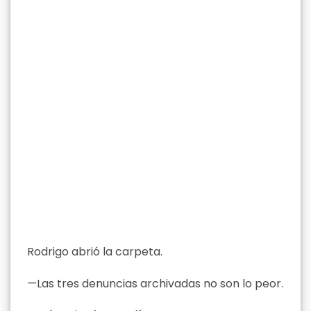
Rodrigo abrió la carpeta.
—Las tres denuncias archivadas no son lo peor.