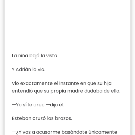
La niña bajó la vista.
Y Adrián lo vio.
Vio exactamente el instante en que su hija
entendió que su propia madre dudaba de ella.
—Yo sí le creo —dijo él.
Esteban cruzó los brazos.
—¿Y vas a acusarme basándote únicamente