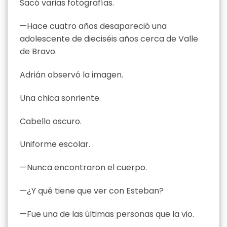
Sacó varias fotografías.
—Hace cuatro años desapareció una
adolescente de dieciséis años cerca de Valle
de Bravo.
Adrián observó la imagen.
Una chica sonriente.
Cabello oscuro.
Uniforme escolar.
—Nunca encontraron el cuerpo.
—¿Y qué tiene que ver con Esteban?
—Fue una de las últimas personas que la vio.