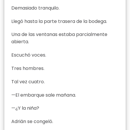
Demasiado tranquilo.
Llegó hasta la parte trasera de la bodega.
Una de las ventanas estaba parcialmente
abierta.
Escuchó voces.
Tres hombres.
Tal vez cuatro.
—El embarque sale mañana.
—¿Y la niña?
Adrián se congeló.