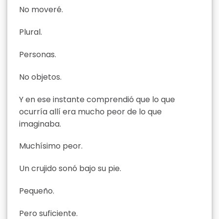
No moveré.
Plural.
Personas.
No objetos.
Y en ese instante comprendió que lo que
ocurría allí era mucho peor de lo que
imaginaba.
Muchísimo peor.
Un crujido sonó bajo su pie.
Pequeño.
Pero suficiente.