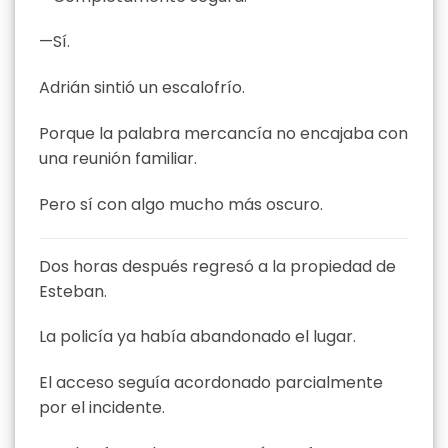
—Sí.
Adrián sintió un escalofrío.
Porque la palabra mercancía no encajaba con
una reunión familiar.
Pero sí con algo mucho más oscuro.
Dos horas después regresó a la propiedad de
Esteban.
La policía ya había abandonado el lugar.
El acceso seguía acordonado parcialmente
por el incidente.