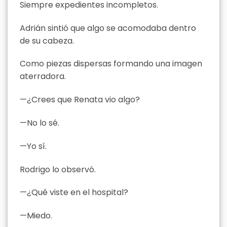
Siempre expedientes incompletos.
Adrián sintió que algo se acomodaba dentro
de su cabeza.
Como piezas dispersas formando una imagen
aterradora.
—¿Crees que Renata vio algo?
—No lo sé.
—Yo sí.
Rodrigo lo observó.
—¿Qué viste en el hospital?
—Miedo.