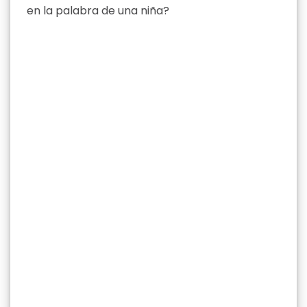
en la palabra de una niña?