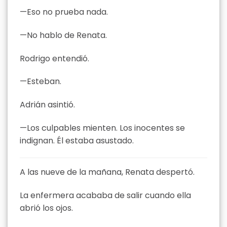
—Eso no prueba nada.
—No hablo de Renata.
Rodrigo entendió.
—Esteban.
Adrián asintió.
—Los culpables mienten. Los inocentes se
indignan. Él estaba asustado.
A las nueve de la mañana, Renata despertó.
La enfermera acababa de salir cuando ella
abrió los ojos.