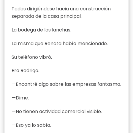
Todos dirigiéndose hacia una construcción
separada de la casa principal.
La bodega de las lanchas.
La misma que Renata había mencionado.
Su teléfono vibró.
Era Rodrigo.
—Encontré algo sobre las empresas fantasma.
—Dime.
—No tienen actividad comercial visible.
—Eso ya lo sabía.