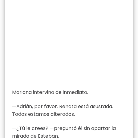
Mariana intervino de inmediato.
—Adrián, por favor. Renata está asustada.
Todos estamos alterados.
—¿Tú le crees? —preguntó él sin apartar la
mirada de Esteban.