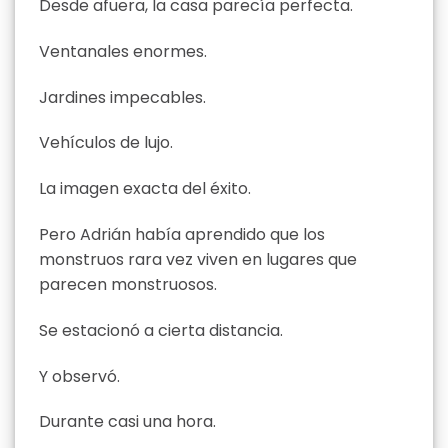
Desde afuera, la casa parecía perfecta.
Ventanales enormes.
Jardines impecables.
Vehículos de lujo.
La imagen exacta del éxito.
Pero Adrián había aprendido que los
monstruos rara vez viven en lugares que
parecen monstruosos.
Se estacionó a cierta distancia.
Y observó.
Durante casi una hora.