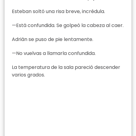
Esteban soltó una risa breve, incrédula.
—Está confundida. Se golpeó la cabeza al caer.
Adrián se puso de pie lentamente.
—No vuelvas a llamarla confundida.
La temperatura de la sala pareció descender
varios grados.