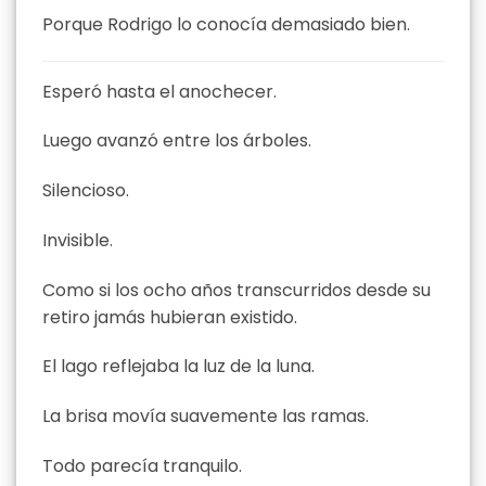
Porque Rodrigo lo conocía demasiado bien.
Esperó hasta el anochecer.
Luego avanzó entre los árboles.
Silencioso.
Invisible.
Como si los ocho años transcurridos desde su
retiro jamás hubieran existido.
El lago reflejaba la luz de la luna.
La brisa movía suavemente las ramas.
Todo parecía tranquilo.