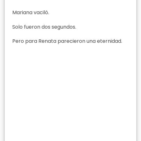
Mariana vaciló.
Solo fueron dos segundos.
Pero para Renata parecieron una eternidad.