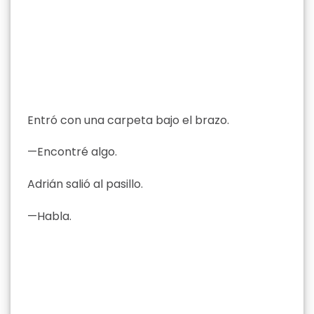
Entró con una carpeta bajo el brazo.
—Encontré algo.
Adrián salió al pasillo.
—Habla.