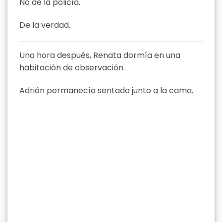
No de la policía.
De la verdad.
Una hora después, Renata dormía en una
habitación de observación.
Adrián permanecía sentado junto a la cama.