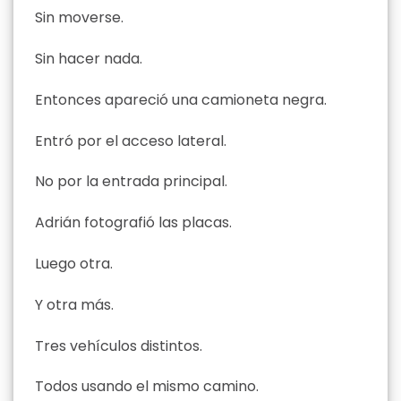
Sin moverse.
Sin hacer nada.
Entonces apareció una camioneta negra.
Entró por el acceso lateral.
No por la entrada principal.
Adrián fotografió las placas.
Luego otra.
Y otra más.
Tres vehículos distintos.
Todos usando el mismo camino.