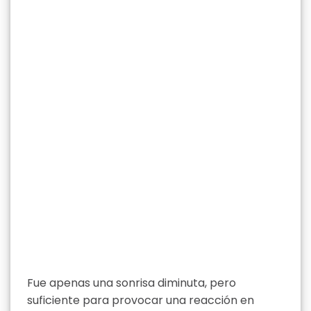
Fue apenas una sonrisa diminuta, pero
suficiente para provocar una reacción en