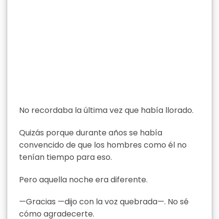
No recordaba la última vez que había llorado.
Quizás porque durante años se había
convencido de que los hombres como él no
tenían tiempo para eso.
Pero aquella noche era diferente.
—Gracias —dijo con la voz quebrada—. No sé
cómo agradecerte.