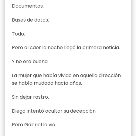
Documentos.
Bases de datos.
Todo.
Pero al caer la noche llegó la primera noticia.
Y no era buena.
La mujer que había vivido en aquella dirección
se había mudado hacía años.
Sin dejar rastro.
Diego intentó ocultar su decepción.
Pero Gabriel la vio.