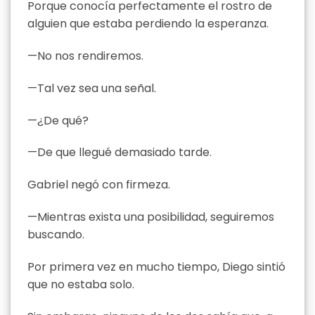
Porque conocía perfectamente el rostro de
alguien que estaba perdiendo la esperanza.
—No nos rendiremos.
—Tal vez sea una señal.
—¿De qué?
—De que llegué demasiado tarde.
Gabriel negó con firmeza.
—Mientras exista una posibilidad, seguiremos
buscando.
Por primera vez en mucho tiempo, Diego sintió
que no estaba solo.