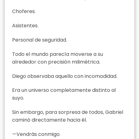
Choferes.
Asistentes.
Personal de seguridad.
Todo el mundo parecía moverse a su
alrededor con precisión milimétrica.
Diego observaba aquello con incomodidad.
Era un universo completamente distinto al
suyo.
Sin embargo, para sorpresa de todos, Gabriel
caminó directamente hacia él.
—Vendrás conmigo.