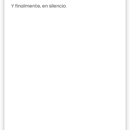
Y finalmente, en silencio.