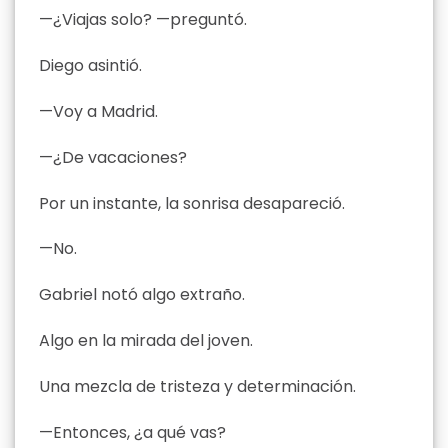
—¿Viajas solo? —preguntó.
Diego asintió.
—Voy a Madrid.
—¿De vacaciones?
Por un instante, la sonrisa desapareció.
—No.
Gabriel notó algo extraño.
Algo en la mirada del joven.
Una mezcla de tristeza y determinación.
—Entonces, ¿a qué vas?