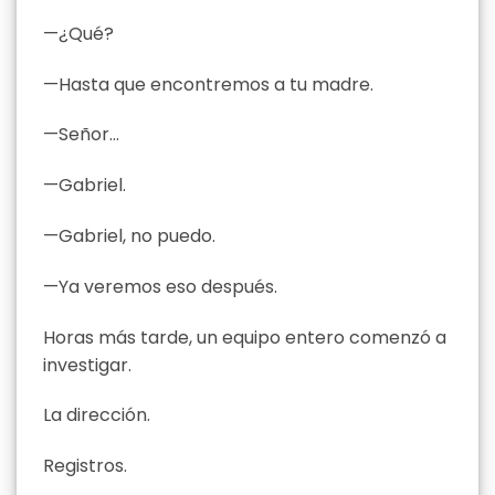
—¿Qué?
—Hasta que encontremos a tu madre.
—Señor…
—Gabriel.
—Gabriel, no puedo.
—Ya veremos eso después.
Horas más tarde, un equipo entero comenzó a
investigar.
La dirección.
Registros.