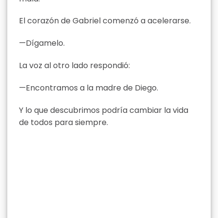
El corazón de Gabriel comenzó a acelerarse.
—Dígamelo.
La voz al otro lado respondió:
—Encontramos a la madre de Diego.
Y lo que descubrimos podría cambiar la vida
de todos para siempre.