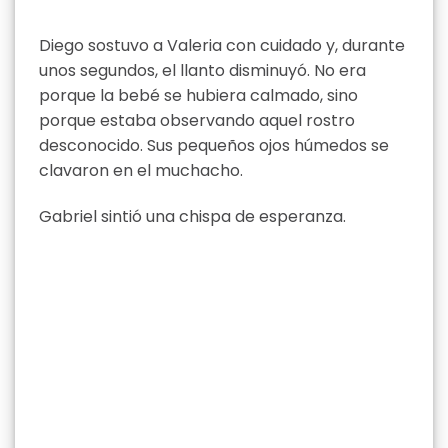
Diego sostuvo a Valeria con cuidado y, durante
unos segundos, el llanto disminuyó. No era
porque la bebé se hubiera calmado, sino
porque estaba observando aquel rostro
desconocido. Sus pequeños ojos húmedos se
clavaron en el muchacho.
Gabriel sintió una chispa de esperanza.