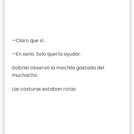
—Claro que sí.
—En serio. Solo quería ayudar.
Gabriel observó la mochila gastada del
muchacho.
Las costuras estaban rotas.