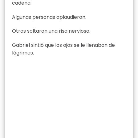
cadena.
Algunas personas aplaudieron.
Otras soltaron una risa nerviosa.
Gabriel sintió que los ojos se le llenaban de
lágrimas.