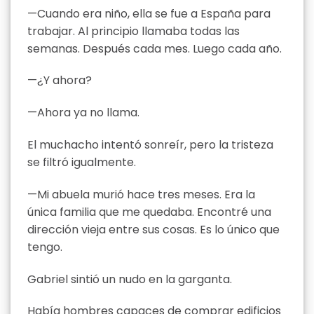
—Cuando era niño, ella se fue a España para
trabajar. Al principio llamaba todas las
semanas. Después cada mes. Luego cada año.
—¿Y ahora?
—Ahora ya no llama.
El muchacho intentó sonreír, pero la tristeza
se filtró igualmente.
—Mi abuela murió hace tres meses. Era la
única familia que me quedaba. Encontré una
dirección vieja entre sus cosas. Es lo único que
tengo.
Gabriel sintió un nudo en la garganta.
Había hombres capaces de comprar edificios