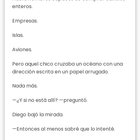
enteros.
Empresas.
Islas.
Aviones.
Pero aquel chico cruzaba un océano con una
dirección escrita en un papel arrugado.
Nada más.
—¿Y si no está allí? —preguntó.
Diego bajó la mirada.
—Entonces al menos sabré que lo intenté.