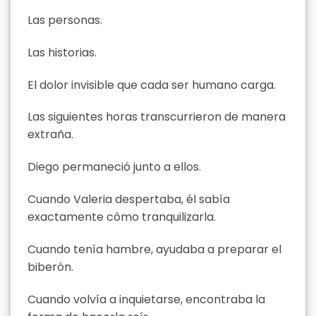
Las personas.
Las historias.
El dolor invisible que cada ser humano carga.
Las siguientes horas transcurrieron de manera
extraña.
Diego permaneció junto a ellos.
Cuando Valeria despertaba, él sabía
exactamente cómo tranquilizarla.
Cuando tenía hambre, ayudaba a preparar el
biberón.
Cuando volvía a inquietarse, encontraba la