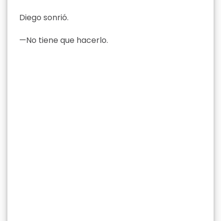
Diego sonrió.
—No tiene que hacerlo.