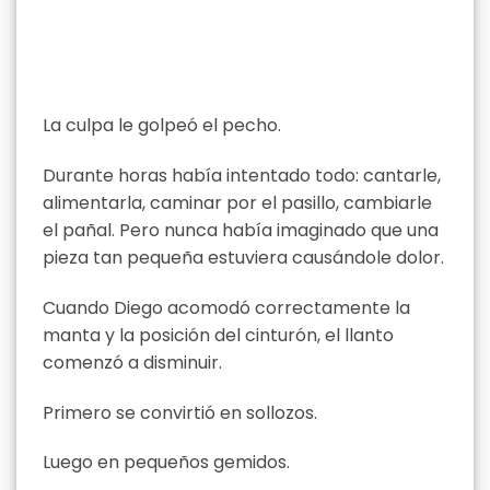
La culpa le golpeó el pecho.
Durante horas había intentado todo: cantarle,
alimentarla, caminar por el pasillo, cambiarle
el pañal. Pero nunca había imaginado que una
pieza tan pequeña estuviera causándole dolor.
Cuando Diego acomodó correctamente la
manta y la posición del cinturón, el llanto
comenzó a disminuir.
Primero se convirtió en sollozos.
Luego en pequeños gemidos.