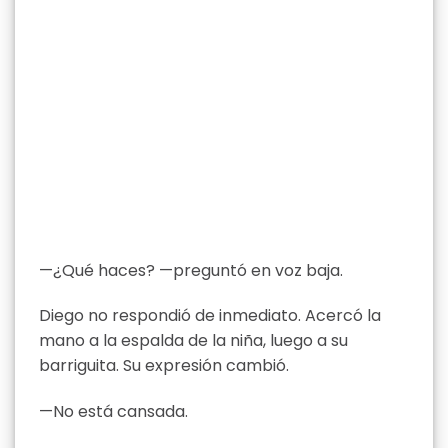
—¿Qué haces? —preguntó en voz baja.
Diego no respondió de inmediato. Acercó la
mano a la espalda de la niña, luego a su
barriguita. Su expresión cambió.
—No está cansada.