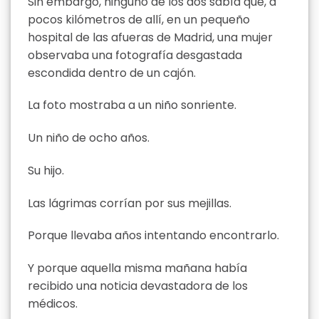
Sin embargo, ninguno de los dos sabía que, a
pocos kilómetros de allí, en un pequeño
hospital de las afueras de Madrid, una mujer
observaba una fotografía desgastada
escondida dentro de un cajón.
La foto mostraba a un niño sonriente.
Un niño de ocho años.
Su hijo.
Las lágrimas corrían por sus mejillas.
Porque llevaba años intentando encontrarlo.
Y porque aquella misma mañana había
recibido una noticia devastadora de los
médicos.