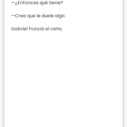
—¿Entonces qué tiene?
—Creo que le duele algo.
Gabriel frunció el ceño.