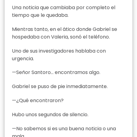
Una noticia que cambiaba por completo el
tiempo que le quedaba.
Mientras tanto, en el ático donde Gabriel se
hospedaba con Valeria, sonó el teléfono.
Uno de sus investigadores hablaba con
urgencia.
—Señor Santoro… encontramos algo.
Gabriel se puso de pie inmediatamente.
—¿Qué encontraron?
Hubo unos segundos de silencio.
—No sabemos si es una buena noticia o una
mala.