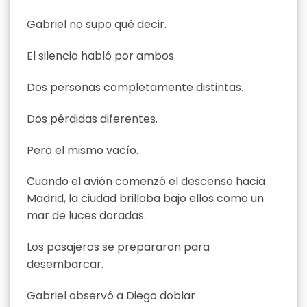
Gabriel no supo qué decir.
El silencio habló por ambos.
Dos personas completamente distintas.
Dos pérdidas diferentes.
Pero el mismo vacío.
Cuando el avión comenzó el descenso hacia
Madrid, la ciudad brillaba bajo ellos como un
mar de luces doradas.
Los pasajeros se prepararon para
desembarcar.
Gabriel observó a Diego doblar