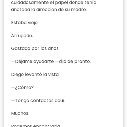
cuidadosamente el papel donde tenía
anotada la dirección de su madre.
Estaba viejo.
Arrugado.
Gastado por los años.
—Déjame ayudarte —dijo de pronto.
Diego levantó la vista.
—¿Cómo?
—Tengo contactos aquí.
Muchos.
Podemos encontrarla.