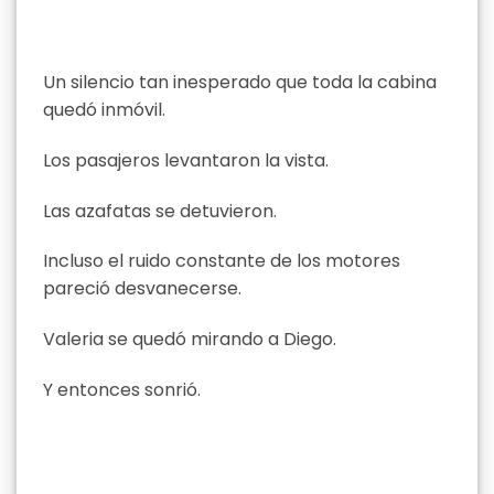
Un silencio tan inesperado que toda la cabina
quedó inmóvil.
Los pasajeros levantaron la vista.
Las azafatas se detuvieron.
Incluso el ruido constante de los motores
pareció desvanecerse.
Valeria se quedó mirando a Diego.
Y entonces sonrió.