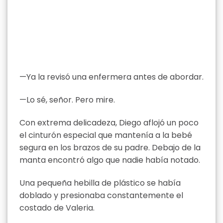
—Ya la revisó una enfermera antes de abordar.
—Lo sé, señor. Pero mire.
Con extrema delicadeza, Diego aflojó un poco
el cinturón especial que mantenía a la bebé
segura en los brazos de su padre. Debajo de la
manta encontró algo que nadie había notado.
Una pequeña hebilla de plástico se había
doblado y presionaba constantemente el
costado de Valeria.