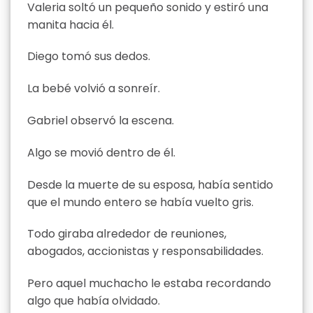
Valeria soltó un pequeño sonido y estiró una
manita hacia él.
Diego tomó sus dedos.
La bebé volvió a sonreír.
Gabriel observó la escena.
Algo se movió dentro de él.
Desde la muerte de su esposa, había sentido
que el mundo entero se había vuelto gris.
Todo giraba alrededor de reuniones,
abogados, accionistas y responsabilidades.
Pero aquel muchacho le estaba recordando
algo que había olvidado.