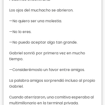
Los ojos del muchacho se abrieron.
—No quiero ser una molestia.
—No lo eres.
—No puedo aceptar algo tan grande.
Gabriel sonrió por primera vez en mucho
tiempo.
—Considerémoslo un favor entre amigos.
La palabra amigos sorprendió incluso al propio
Gabriel.
Cuando aterrizaron, una comitiva esperaba al
multimillonario en la terminal privada.