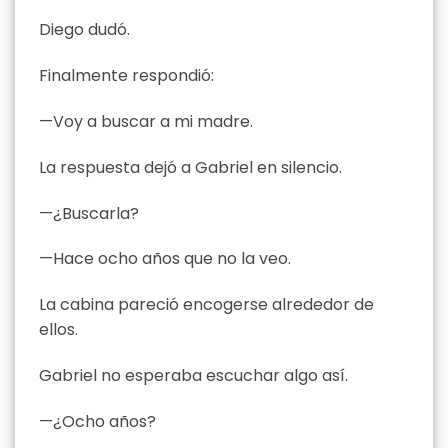
Diego dudó.
Finalmente respondió:
—Voy a buscar a mi madre.
La respuesta dejó a Gabriel en silencio.
—¿Buscarla?
—Hace ocho años que no la veo.
La cabina pareció encogerse alrededor de
ellos.
Gabriel no esperaba escuchar algo así.
—¿Ocho años?