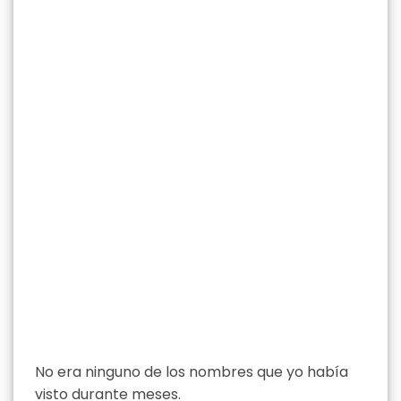
No era ninguno de los nombres que yo había
visto durante meses.