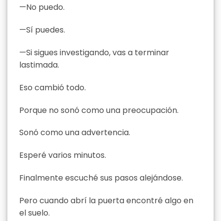
—No puedo.
—Sí puedes.
—Si sigues investigando, vas a terminar
lastimada.
Eso cambió todo.
Porque no sonó como una preocupación.
Sonó como una advertencia.
Esperé varios minutos.
Finalmente escuché sus pasos alejándose.
Pero cuando abrí la puerta encontré algo en
el suelo.