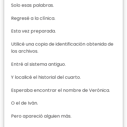
Solo esas palabras.
Regresé a la clínica.
Esta vez preparada.
Utilicé una copia de identificación obtenida de
los archivos.
Entré al sistema antiguo.
Y localicé el historial del cuarto.
Esperaba encontrar el nombre de Verónica.
O el de Iván.
Pero apareció alguien más.