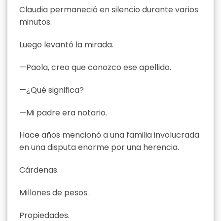
Claudia permaneció en silencio durante varios
minutos.
Luego levantó la mirada.
—Paola, creo que conozco ese apellido.
—¿Qué significa?
—Mi padre era notario.
Hace años mencionó a una familia involucrada
en una disputa enorme por una herencia.
Cárdenas.
Millones de pesos.
Propiedades.