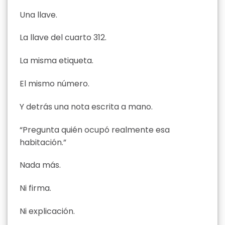
Una llave.
La llave del cuarto 312.
La misma etiqueta.
El mismo número.
Y detrás una nota escrita a mano.
“Pregunta quién ocupó realmente esa
habitación.”
Nada más.
Ni firma.
Ni explicación.