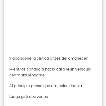
Y abandoné la clínica antes del amanecer.
Mientras conducía hacia casa vi un vehículo
negro siguiéndome.
Al principio pensé que era coincidencia.
Luego giré dos veces.