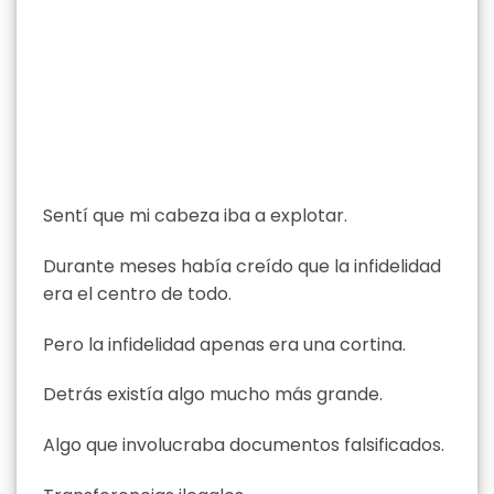
Sentí que mi cabeza iba a explotar.
Durante meses había creído que la infidelidad
era el centro de todo.
Pero la infidelidad apenas era una cortina.
Detrás existía algo mucho más grande.
Algo que involucraba documentos falsificados.