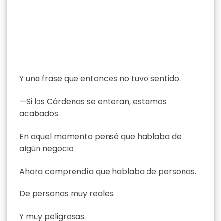
Y una frase que entonces no tuvo sentido.
—Si los Cárdenas se enteran, estamos
acabados.
En aquel momento pensé que hablaba de
algún negocio.
Ahora comprendía que hablaba de personas.
De personas muy reales.
Y muy peligrosas.