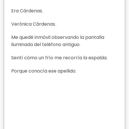
Era Cárdenas.
Verónica Cárdenas.
Me quedé inmóvil observando la pantalla
iluminada del teléfono antiguo.
Sentí cómo un frío me recorría la espalda.
Porque conocía ese apellido.