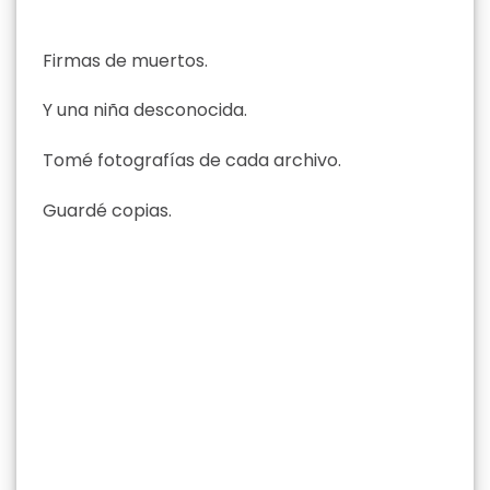
Firmas de muertos.
Y una niña desconocida.
Tomé fotografías de cada archivo.
Guardé copias.