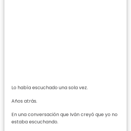
Lo había escuchado una sola vez.
Años atrás.
En una conversación que Iván creyó que yo no
estaba escuchando.