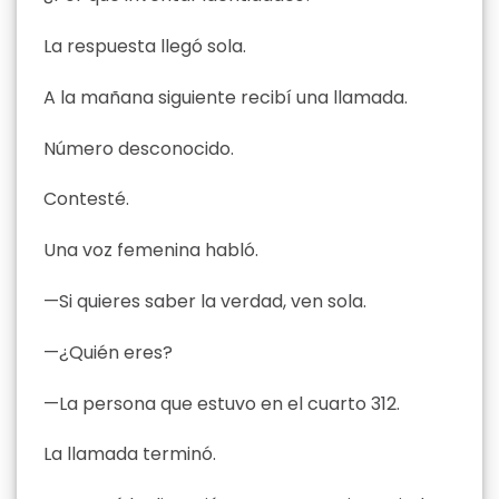
La respuesta llegó sola.
A la mañana siguiente recibí una llamada.
Número desconocido.
Contesté.
Una voz femenina habló.
—Si quieres saber la verdad, ven sola.
—¿Quién eres?
—La persona que estuvo en el cuarto 312.
La llamada terminó.