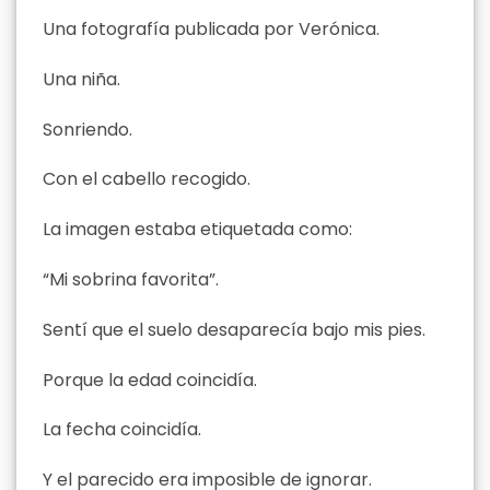
Una fotografía publicada por Verónica.
Una niña.
Sonriendo.
Con el cabello recogido.
La imagen estaba etiquetada como:
“Mi sobrina favorita”.
Sentí que el suelo desaparecía bajo mis pies.
Porque la edad coincidía.
La fecha coincidía.
Y el parecido era imposible de ignorar.