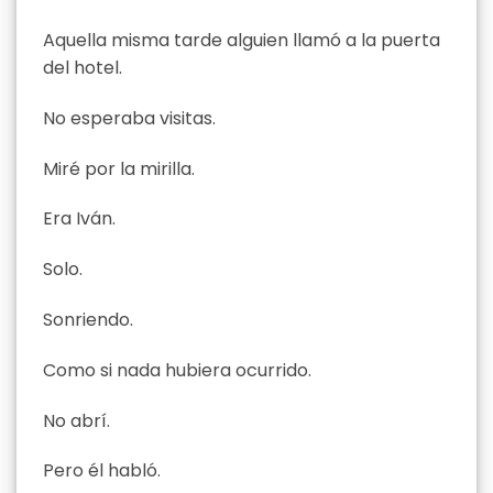
Aquella misma tarde alguien llamó a la puerta
del hotel.
No esperaba visitas.
Miré por la mirilla.
Era Iván.
Solo.
Sonriendo.
Como si nada hubiera ocurrido.
No abrí.
Pero él habló.