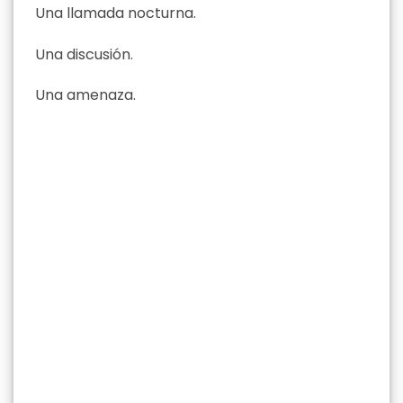
Una llamada nocturna.
Una discusión.
Una amenaza.