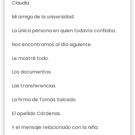
Claudia.
Mi amiga de la universidad.
La única persona en quien todavía confiaba.
Nos encontramos al día siguiente.
Le mostré todo.
Los documentos.
Las transferencias.
La firma de Tomás Salcedo.
El apellido Cárdenas.
Y el mensaje relacionado con la niña.