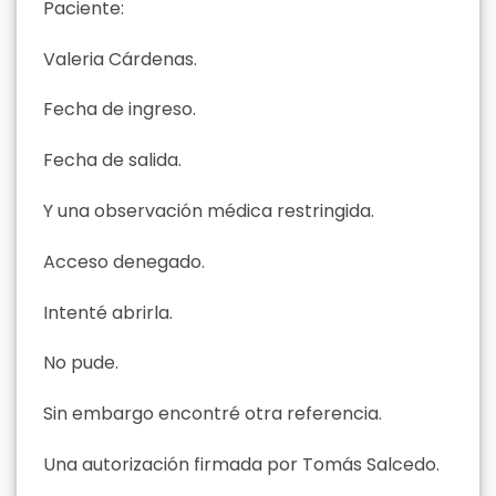
Paciente:
Valeria Cárdenas.
Fecha de ingreso.
Fecha de salida.
Y una observación médica restringida.
Acceso denegado.
Intenté abrirla.
No pude.
Sin embargo encontré otra referencia.
Una autorización firmada por Tomás Salcedo.