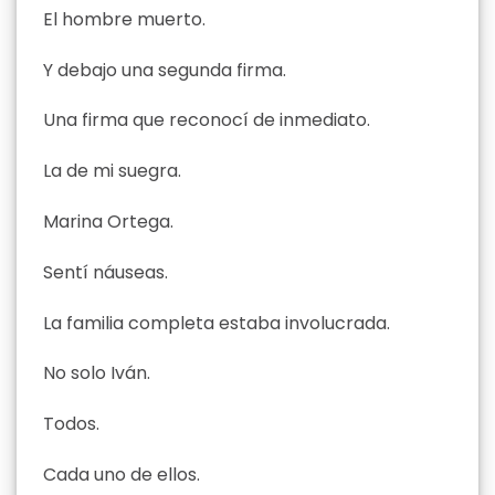
El hombre muerto.
Y debajo una segunda firma.
Una firma que reconocí de inmediato.
La de mi suegra.
Marina Ortega.
Sentí náuseas.
La familia completa estaba involucrada.
No solo Iván.
Todos.
Cada uno de ellos.