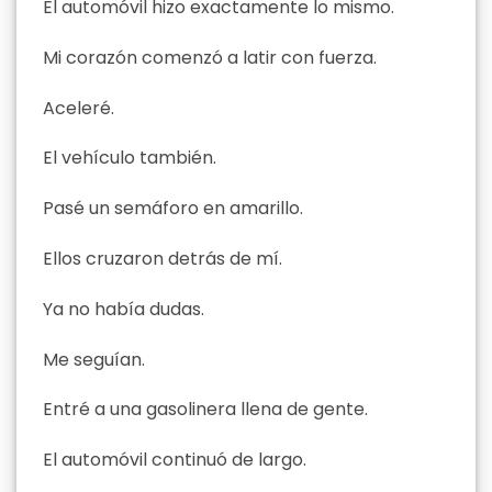
El automóvil hizo exactamente lo mismo.
Mi corazón comenzó a latir con fuerza.
Aceleré.
El vehículo también.
Pasé un semáforo en amarillo.
Ellos cruzaron detrás de mí.
Ya no había dudas.
Me seguían.
Entré a una gasolinera llena de gente.
El automóvil continuó de largo.