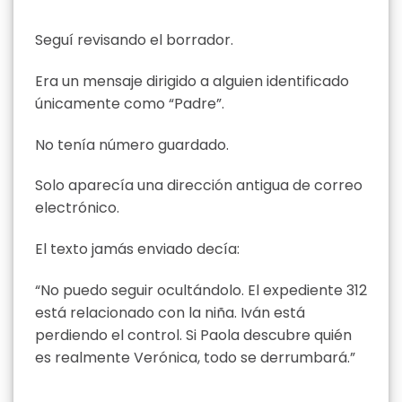
Seguí revisando el borrador.
Era un mensaje dirigido a alguien identificado
únicamente como “Padre”.
No tenía número guardado.
Solo aparecía una dirección antigua de correo
electrónico.
El texto jamás enviado decía:
“No puedo seguir ocultándolo. El expediente 312
está relacionado con la niña. Iván está
perdiendo el control. Si Paola descubre quién
es realmente Verónica, todo se derrumbará.”