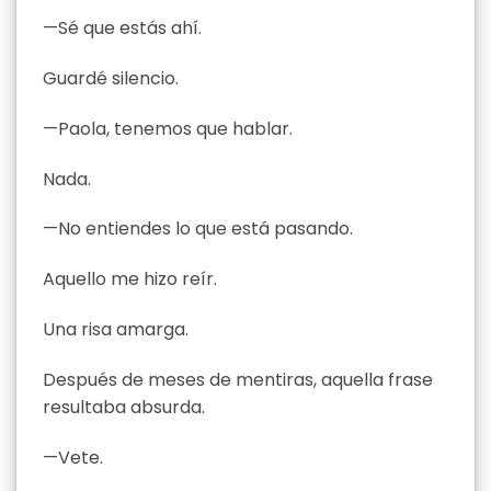
—Sé que estás ahí.
Guardé silencio.
—Paola, tenemos que hablar.
Nada.
—No entiendes lo que está pasando.
Aquello me hizo reír.
Una risa amarga.
Después de meses de mentiras, aquella frase
resultaba absurda.
—Vete.