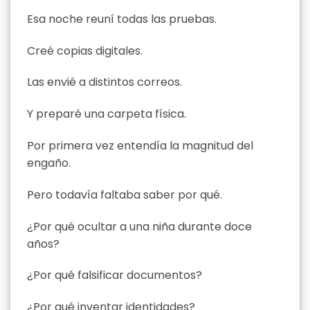
Esa noche reuní todas las pruebas.
Creé copias digitales.
Las envié a distintos correos.
Y preparé una carpeta física.
Por primera vez entendía la magnitud del
engaño.
Pero todavía faltaba saber por qué.
¿Por qué ocultar a una niña durante doce
años?
¿Por qué falsificar documentos?
¿Por qué inventar identidades?