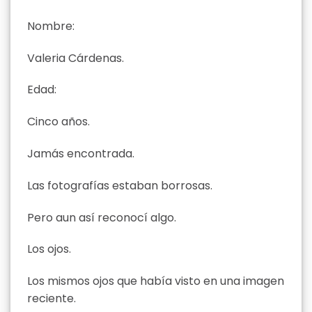
Nombre:
Valeria Cárdenas.
Edad:
Cinco años.
Jamás encontrada.
Las fotografías estaban borrosas.
Pero aun así reconocí algo.
Los ojos.
Los mismos ojos que había visto en una imagen
reciente.