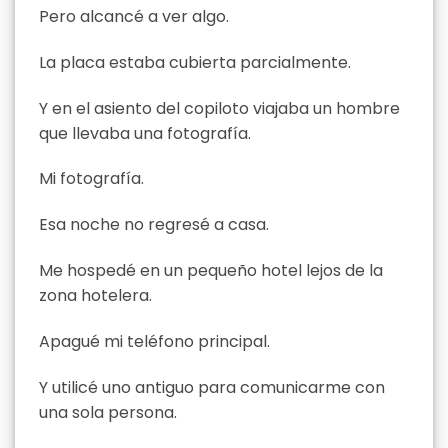
Pero alcancé a ver algo.
La placa estaba cubierta parcialmente.
Y en el asiento del copiloto viajaba un hombre
que llevaba una fotografía.
Mi fotografía.
Esa noche no regresé a casa.
Me hospedé en un pequeño hotel lejos de la
zona hotelera.
Apagué mi teléfono principal.
Y utilicé uno antiguo para comunicarme con
una sola persona.