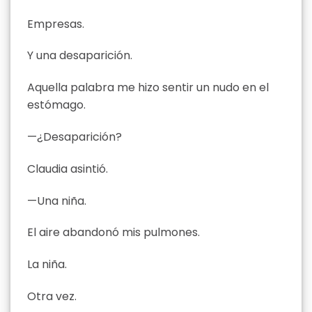
Empresas.
Y una desaparición.
Aquella palabra me hizo sentir un nudo en el
estómago.
—¿Desaparición?
Claudia asintió.
—Una niña.
El aire abandonó mis pulmones.
La niña.
Otra vez.