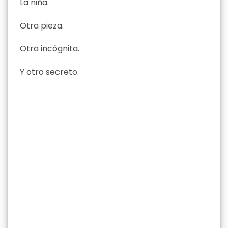
La niña.
Otra pieza.
Otra incógnita.
Y otro secreto.