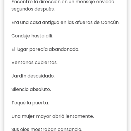
Encontré la dirección en un mensaje enviado
segundos después.
Era una casa antigua en las afueras de Cancún.
Conduje hasta allí.
El lugar parecía abandonado.
Ventanas cubiertas.
Jardín descuidado.
Silencio absoluto.
Toqué la puerta.
Una mujer mayor abrió lentamente.
Sus ojos mostraban cansancio.