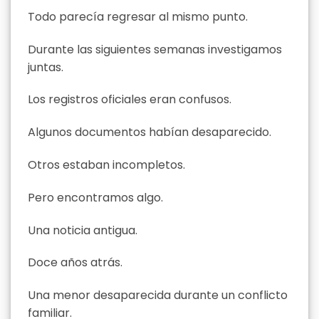
Todo parecía regresar al mismo punto.
Durante las siguientes semanas investigamos
juntas.
Los registros oficiales eran confusos.
Algunos documentos habían desaparecido.
Otros estaban incompletos.
Pero encontramos algo.
Una noticia antigua.
Doce años atrás.
Una menor desaparecida durante un conflicto
familiar.