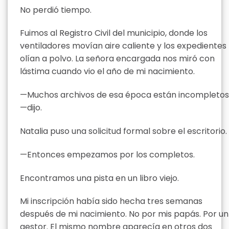
No perdió tiempo.
Fuimos al Registro Civil del municipio, donde los
ventiladores movían aire caliente y los expedientes
olían a polvo. La señora encargada nos miró con
lástima cuando vio el año de mi nacimiento.
—Muchos archivos de esa época están incompletos
—dijo.
Natalia puso una solicitud formal sobre el escritorio.
—Entonces empezamos por los completos.
Encontramos una pista en un libro viejo.
Mi inscripción había sido hecha tres semanas
después de mi nacimiento. No por mis papás. Por un
gestor. El mismo nombre aparecía en otros dos