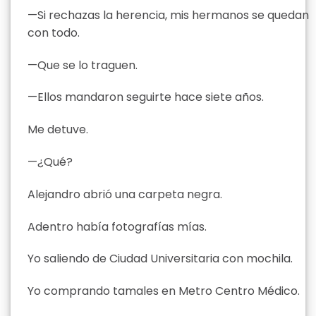
—Si rechazas la herencia, mis hermanos se quedan
con todo.
—Que se lo traguen.
—Ellos mandaron seguirte hace siete años.
Me detuve.
—¿Qué?
Alejandro abrió una carpeta negra.
Adentro había fotografías mías.
Yo saliendo de Ciudad Universitaria con mochila.
Yo comprando tamales en Metro Centro Médico.