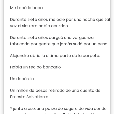
Me tapé la boca.
Durante siete años me odié por una noche que tal
vez ni siquiera había ocurrido.
Durante siete años cargué una vergüenza
fabricada por gente que jamás sudó por un peso.
Alejandro abrió la última parte de la carpeta.
Había un recibo bancario.
Un depósito.
Un millón de pesos retirado de una cuenta de
Ernesto Salvatierra.
Y junto a eso, una póliza de seguro de vida donde