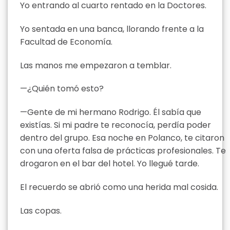
Yo entrando al cuarto rentado en la Doctores.
Yo sentada en una banca, llorando frente a la
Facultad de Economía.
Las manos me empezaron a temblar.
—¿Quién tomó esto?
—Gente de mi hermano Rodrigo. Él sabía que
existías. Si mi padre te reconocía, perdía poder
dentro del grupo. Esa noche en Polanco, te citaron
con una oferta falsa de prácticas profesionales. Te
drogaron en el bar del hotel. Yo llegué tarde.
El recuerdo se abrió como una herida mal cosida.
Las copas.