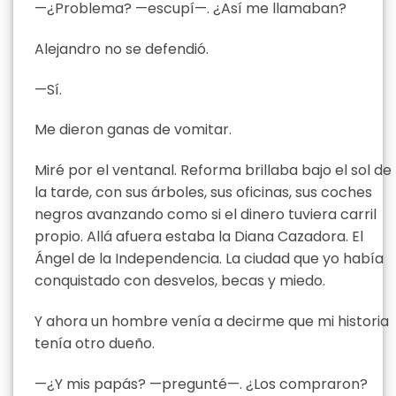
—¿Problema? —escupí—. ¿Así me llamaban?
Alejandro no se defendió.
—Sí.
Me dieron ganas de vomitar.
Miré por el ventanal. Reforma brillaba bajo el sol de
la tarde, con sus árboles, sus oficinas, sus coches
negros avanzando como si el dinero tuviera carril
propio. Allá afuera estaba la Diana Cazadora. El
Ángel de la Independencia. La ciudad que yo había
conquistado con desvelos, becas y miedo.
Y ahora un hombre venía a decirme que mi historia
tenía otro dueño.
—¿Y mis papás? —pregunté—. ¿Los compraron?