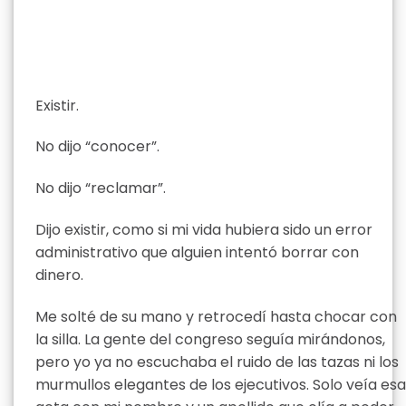
Existir.
No dijo “conocer”.
No dijo “reclamar”.
Dijo existir, como si mi vida hubiera sido un error
administrativo que alguien intentó borrar con
dinero.
Me solté de su mano y retrocedí hasta chocar con
la silla. La gente del congreso seguía mirándonos,
pero yo ya no escuchaba el ruido de las tazas ni los
murmullos elegantes de los ejecutivos. Solo veía esa