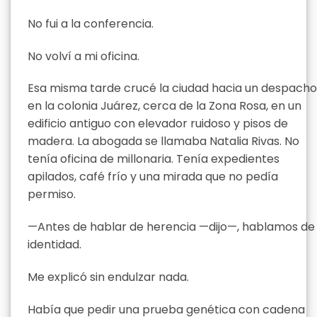
No fui a la conferencia.
No volví a mi oficina.
Esa misma tarde crucé la ciudad hacia un despacho
en la colonia Juárez, cerca de la Zona Rosa, en un
edificio antiguo con elevador ruidoso y pisos de
madera. La abogada se llamaba Natalia Rivas. No
tenía oficina de millonaria. Tenía expedientes
apilados, café frío y una mirada que no pedía
permiso.
—Antes de hablar de herencia —dijo—, hablamos de
identidad.
Me explicó sin endulzar nada.
Había que pedir una prueba genética con cadena