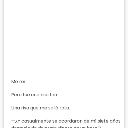
Me reí.
Pero fue una risa fea.
Una risa que me salió rota.
—¿Y casualmente se acordaron de mí siete años