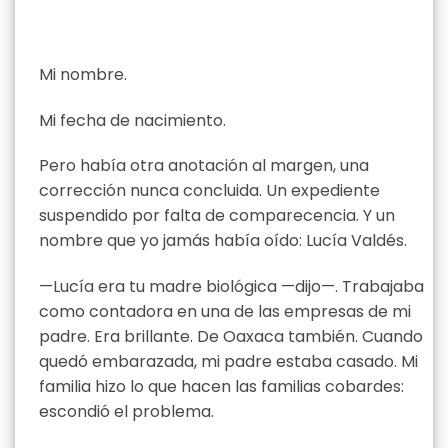
Mi nombre.
Mi fecha de nacimiento.
Pero había otra anotación al margen, una
corrección nunca concluida. Un expediente
suspendido por falta de comparecencia. Y un
nombre que yo jamás había oído: Lucía Valdés.
—Lucía era tu madre biológica —dijo—. Trabajaba
como contadora en una de las empresas de mi
padre. Era brillante. De Oaxaca también. Cuando
quedó embarazada, mi padre estaba casado. Mi
familia hizo lo que hacen las familias cobardes:
escondió el problema.