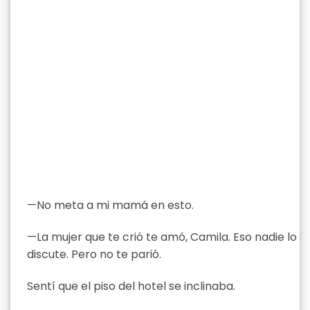
—No meta a mi mamá en esto.
—La mujer que te crió te amó, Camila. Eso nadie lo
discute. Pero no te parió.
Sentí que el piso del hotel se inclinaba.