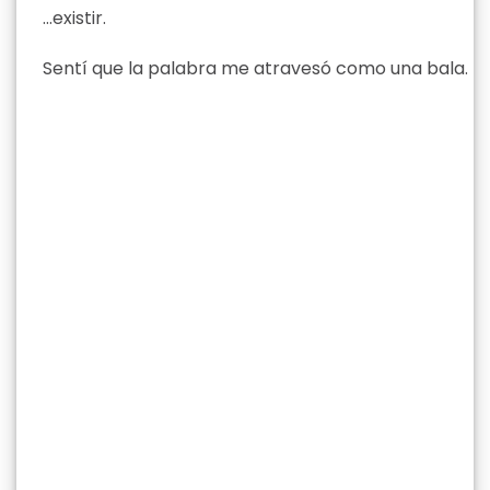
…existir.
Sentí que la palabra me atravesó como una bala.