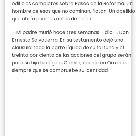
edificios completos sobre Paseo de la Reforma. Un
hombre de esos que no caminan, flotan. Un apellido
que abría puertas antes de tocar.
—Mi padre murió hace tres semanas —dijo—. Don
Ernesto Salvatierra. En su testamento dejó una
cláusula: toda la parte líquida de su fortuna y el
treinta por ciento de las acciones del grupo serán
para su hija biológica, Camila, nacida en Oaxaca,
siempre que se compruebe su identidad.