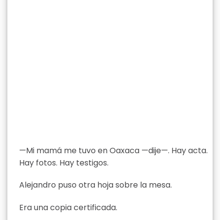
—Mi mamá me tuvo en Oaxaca —dije—. Hay acta.
Hay fotos. Hay testigos.
Alejandro puso otra hoja sobre la mesa.
Era una copia certificada.