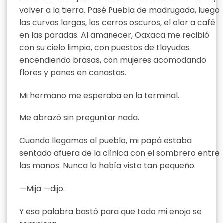
volver a la tierra. Pasé Puebla de madrugada, luego
las curvas largas, los cerros oscuros, el olor a café
en las paradas. Al amanecer, Oaxaca me recibió
con su cielo limpio, con puestos de tlayudas
encendiendo brasas, con mujeres acomodando
flores y panes en canastas.
Mi hermano me esperaba en la terminal.
Me abrazó sin preguntar nada.
Cuando llegamos al pueblo, mi papá estaba
sentado afuera de la clínica con el sombrero entre
las manos. Nunca lo había visto tan pequeño.
—Mija —dijo.
Y esa palabra bastó para que todo mi enojo se