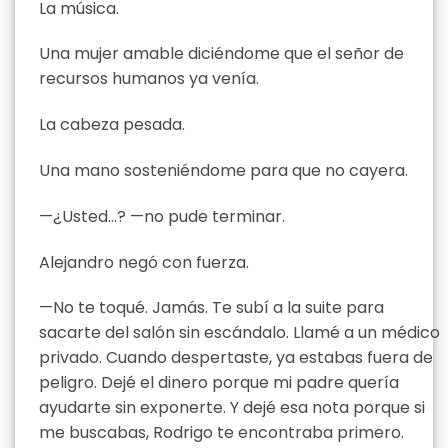
La música.
Una mujer amable diciéndome que el señor de
recursos humanos ya venía.
La cabeza pesada.
Una mano sosteniéndome para que no cayera.
—¿Usted…? —no pude terminar.
Alejandro negó con fuerza.
—No te toqué. Jamás. Te subí a la suite para
sacarte del salón sin escándalo. Llamé a un médico
privado. Cuando despertaste, ya estabas fuera de
peligro. Dejé el dinero porque mi padre quería
ayudarte sin exponerte. Y dejé esa nota porque si
me buscabas, Rodrigo te encontraba primero.