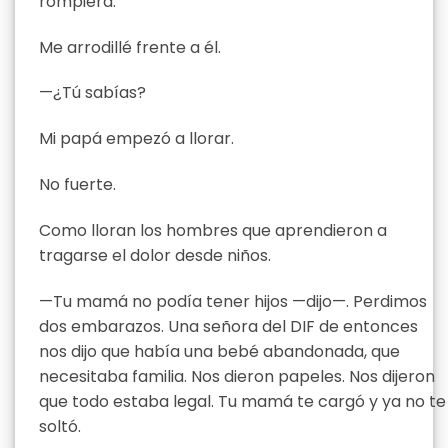
rompiera.
Me arrodillé frente a él.
—¿Tú sabías?
Mi papá empezó a llorar.
No fuerte.
Como lloran los hombres que aprendieron a
tragarse el dolor desde niños.
—Tu mamá no podía tener hijos —dijo—. Perdimos
dos embarazos. Una señora del DIF de entonces
nos dijo que había una bebé abandonada, que
necesitaba familia. Nos dieron papeles. Nos dijeron
que todo estaba legal. Tu mamá te cargó y ya no te
soltó.