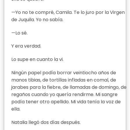
—Yo no te compré, Camila. Te lo juro por la Virgen
de Juquila. Yo no sabía.
—Lo sé.
Y era verdad.
Lo supe en cuanto la vi.
Ningún papel podía borrar veintiocho años de
manos tibias, de tortillas infladas en comal, de
jarabes para la fiebre, de llamadas de domingo, de
regaños cuando yo quería rendirme. Mi sangre
podía tener otro apellido. Mi vida tenía la voz de
ella.
Natalia llegó dos días después.