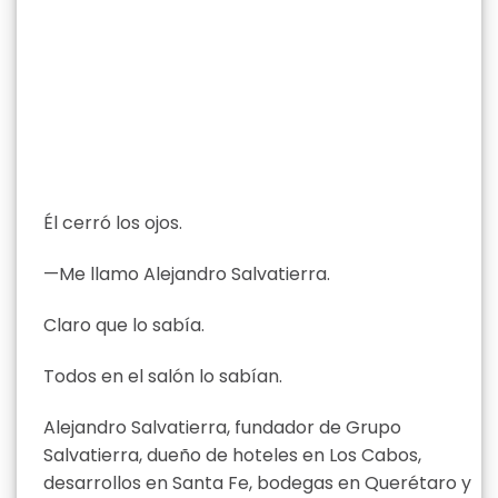
Él cerró los ojos.
—Me llamo Alejandro Salvatierra.
Claro que lo sabía.
Todos en el salón lo sabían.
Alejandro Salvatierra, fundador de Grupo
Salvatierra, dueño de hoteles en Los Cabos,
desarrollos en Santa Fe, bodegas en Querétaro y