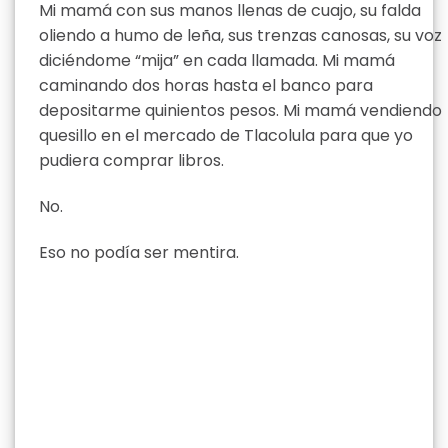
Mi mamá con sus manos llenas de cuajo, su falda
oliendo a humo de leña, sus trenzas canosas, su voz
diciéndome “mija” en cada llamada. Mi mamá
caminando dos horas hasta el banco para
depositarme quinientos pesos. Mi mamá vendiendo
quesillo en el mercado de Tlacolula para que yo
pudiera comprar libros.
No.
Eso no podía ser mentira.