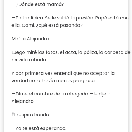
—¿Dónde está mamá?
—En la clínica. Se le subió la presión. Papá está con
ella. Cami, ¿qué está pasando?
Miré a Alejandro.
Luego miré las fotos, el acta, la póliza, la carpeta de
mi vida robada.
Y por primera vez entendí que no aceptar la
verdad no la hacía menos peligrosa.
—Dime el nombre de tu abogado —le dije a
Alejandro.
Él respiró hondo.
—Ya te está esperando.