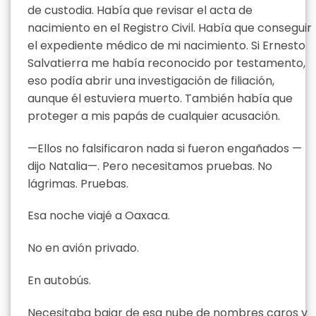
de custodia. Había que revisar el acta de
nacimiento en el Registro Civil. Había que conseguir
el expediente médico de mi nacimiento. Si Ernesto
Salvatierra me había reconocido por testamento,
eso podía abrir una investigación de filiación,
aunque él estuviera muerto. También había que
proteger a mis papás de cualquier acusación.
—Ellos no falsificaron nada si fueron engañados —
dijo Natalia—. Pero necesitamos pruebas. No
lágrimas. Pruebas.
Esa noche viajé a Oaxaca.
No en avión privado.
En autobús.
Necesitaba bajar de esa nube de nombres caros y