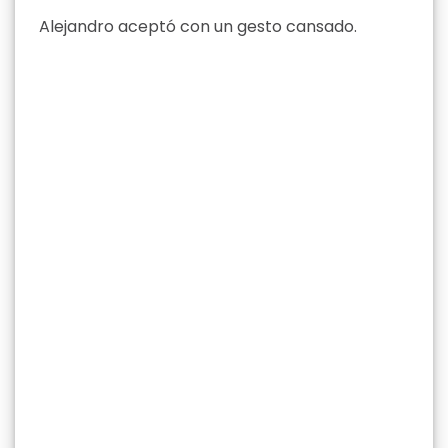
Alejandro aceptó con un gesto cansado.