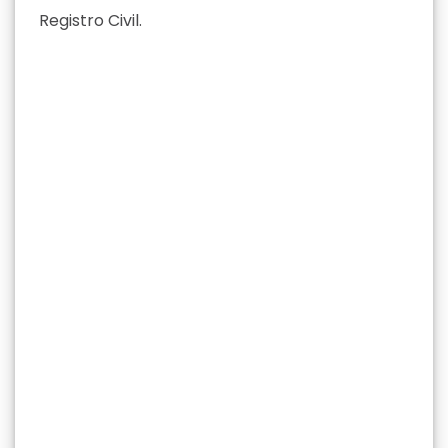
Registro Civil.