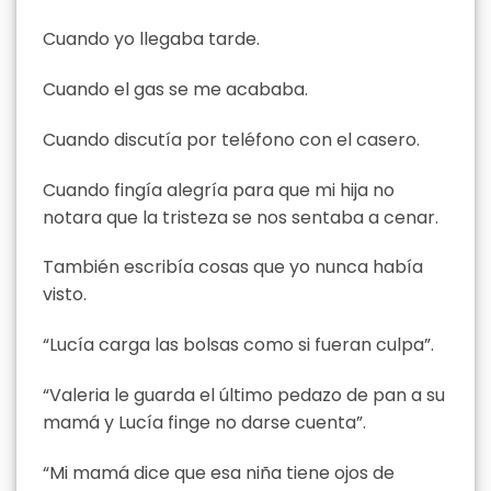
Cuando yo llegaba tarde.
Cuando el gas se me acababa.
Cuando discutía por teléfono con el casero.
Cuando fingía alegría para que mi hija no
notara que la tristeza se nos sentaba a cenar.
También escribía cosas que yo nunca había
visto.
“Lucía carga las bolsas como si fueran culpa”.
“Valeria le guarda el último pedazo de pan a su
mamá y Lucía finge no darse cuenta”.
“Mi mamá dice que esa niña tiene ojos de