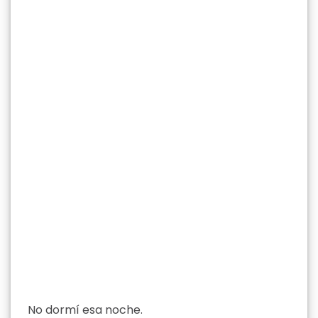
No dormí esa noche.