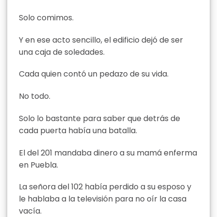
Solo comimos.
Y en ese acto sencillo, el edificio dejó de ser
una caja de soledades.
Cada quien contó un pedazo de su vida.
No todo.
Solo lo bastante para saber que detrás de
cada puerta había una batalla.
El del 201 mandaba dinero a su mamá enferma
en Puebla.
La señora del 102 había perdido a su esposo y
le hablaba a la televisión para no oír la casa
vacía.