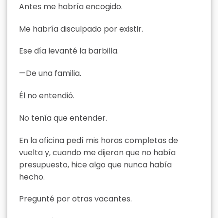
Antes me habría encogido.
Me habría disculpado por existir.
Ese día levanté la barbilla.
—De una familia.
Él no entendió.
No tenía que entender.
En la oficina pedí mis horas completas de
vuelta y, cuando me dijeron que no había
presupuesto, hice algo que nunca había
hecho.
Pregunté por otras vacantes.