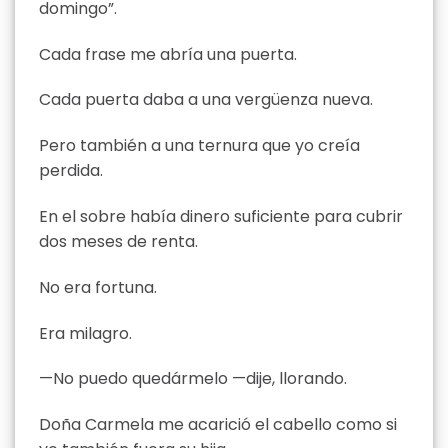
domingo”.
Cada frase me abría una puerta.
Cada puerta daba a una vergüenza nueva.
Pero también a una ternura que yo creía
perdida.
En el sobre había dinero suficiente para cubrir
dos meses de renta.
No era fortuna.
Era milagro.
—No puedo quedármelo —dije, llorando.
Doña Carmela me acarició el cabello como si