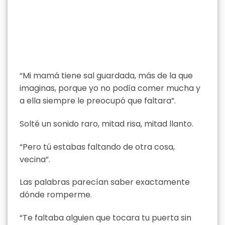
“Mi mamá tiene sal guardada, más de la que
imaginas, porque yo no podía comer mucha y
a ella siempre le preocupó que faltara”.
Solté un sonido raro, mitad risa, mitad llanto.
“Pero tú estabas faltando de otra cosa,
vecina”.
Las palabras parecían saber exactamente
dónde romperme.
“Te faltaba alguien que tocara tu puerta sin