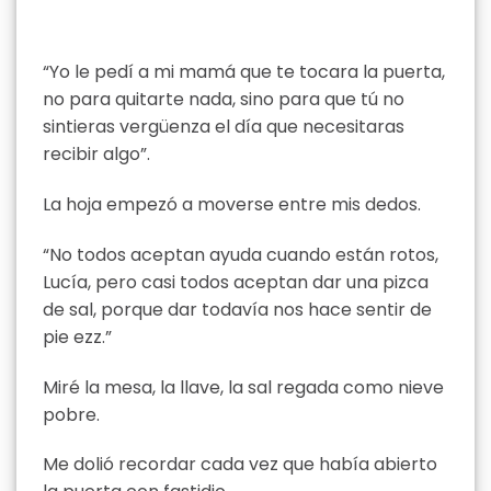
“Yo le pedí a mi mamá que te tocara la puerta,
no para quitarte nada, sino para que tú no
sintieras vergüenza el día que necesitaras
recibir algo”.
La hoja empezó a moverse entre mis dedos.
“No todos aceptan ayuda cuando están rotos,
Lucía, pero casi todos aceptan dar una pizca
de sal, porque dar todavía nos hace sentir de
pie ezz.”
Miré la mesa, la llave, la sal regada como nieve
pobre.
Me dolió recordar cada vez que había abierto