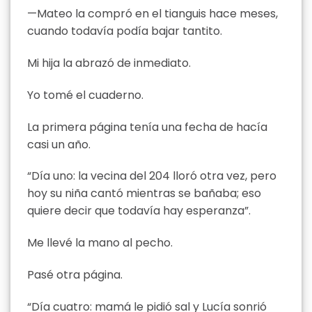
—Mateo la compró en el tianguis hace meses,
cuando todavía podía bajar tantito.
Mi hija la abrazó de inmediato.
Yo tomé el cuaderno.
La primera página tenía una fecha de hacía
casi un año.
“Día uno: la vecina del 204 lloró otra vez, pero
hoy su niña cantó mientras se bañaba; eso
quiere decir que todavía hay esperanza”.
Me llevé la mano al pecho.
Pasé otra página.
“Día cuatro: mamá le pidió sal y Lucía sonrió