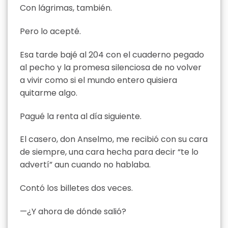
Con lágrimas, también.
Pero lo acepté.
Esa tarde bajé al 204 con el cuaderno pegado
al pecho y la promesa silenciosa de no volver
a vivir como si el mundo entero quisiera
quitarme algo.
Pagué la renta al día siguiente.
El casero, don Anselmo, me recibió con su cara
de siempre, una cara hecha para decir “te lo
advertí” aun cuando no hablaba.
Contó los billetes dos veces.
—¿Y ahora de dónde salió?