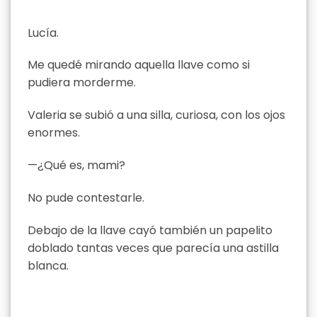
Lucía.
Me quedé mirando aquella llave como si
pudiera morderme.
Valeria se subió a una silla, curiosa, con los ojos
enormes.
—¿Qué es, mami?
No pude contestarle.
Debajo de la llave cayó también un papelito
doblado tantas veces que parecía una astilla
blanca.