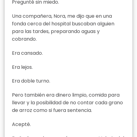
Pregunté sin miedo.
Una compañera, Nora, me dijo que en una
fonda cerca del hospital buscaban alguien
para las tardes, preparando aguas y
cobrando.
Era cansado.
Era lejos.
Era doble turno.
Pero también era dinero limpio, comida para
llevar y la posibilidad de no contar cada grano
de arroz como si fuera sentencia.
Acepté.