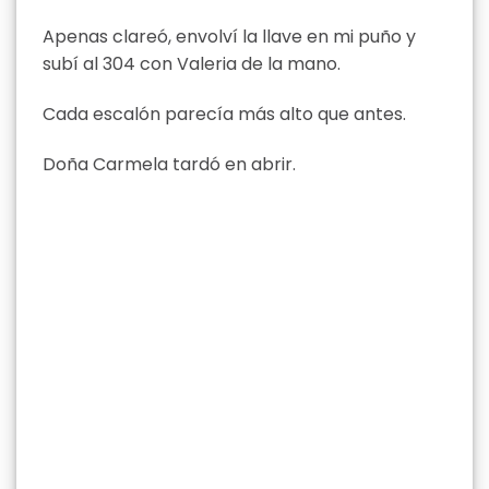
Apenas clareó, envolví la llave en mi puño y
subí al 304 con Valeria de la mano.
Cada escalón parecía más alto que antes.
Doña Carmela tardó en abrir.