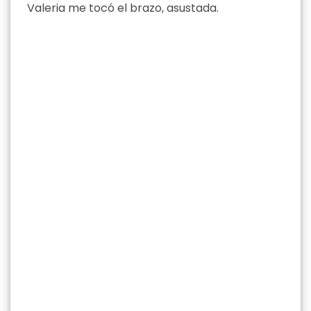
Valeria me tocó el brazo, asustada.