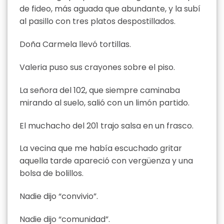
de fideo, más aguada que abundante, y la subí
al pasillo con tres platos despostillados.
Doña Carmela llevó tortillas.
Valeria puso sus crayones sobre el piso.
La señora del 102, que siempre caminaba
mirando al suelo, salió con un limón partido.
El muchacho del 201 trajo salsa en un frasco.
La vecina que me había escuchado gritar
aquella tarde apareció con vergüenza y una
bolsa de bolillos.
Nadie dijo “convivio”.
Nadie dijo “comunidad”.