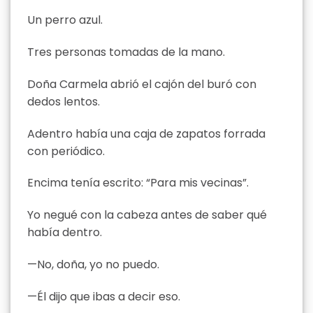
Un perro azul.
Tres personas tomadas de la mano.
Doña Carmela abrió el cajón del buró con
dedos lentos.
Adentro había una caja de zapatos forrada
con periódico.
Encima tenía escrito: “Para mis vecinas”.
Yo negué con la cabeza antes de saber qué
había dentro.
—No, doña, yo no puedo.
—Él dijo que ibas a decir eso.