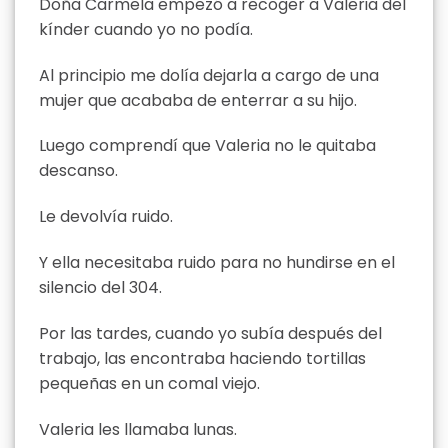
Doña Carmela empezó a recoger a Valeria del
kínder cuando yo no podía.
Al principio me dolía dejarla a cargo de una
mujer que acababa de enterrar a su hijo.
Luego comprendí que Valeria no le quitaba
descanso.
Le devolvía ruido.
Y ella necesitaba ruido para no hundirse en el
silencio del 304.
Por las tardes, cuando yo subía después del
trabajo, las encontraba haciendo tortillas
pequeñas en un comal viejo.
Valeria les llamaba lunas.