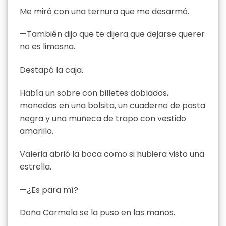
Me miró con una ternura que me desarmó.
—También dijo que te dijera que dejarse querer
no es limosna.
Destapó la caja.
Había un sobre con billetes doblados,
monedas en una bolsita, un cuaderno de pasta
negra y una muñeca de trapo con vestido
amarillo.
Valeria abrió la boca como si hubiera visto una
estrella.
—¿Es para mí?
Doña Carmela se la puso en las manos.