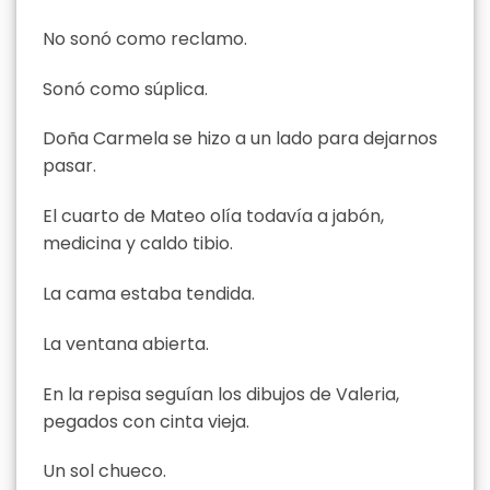
No sonó como reclamo.
Sonó como súplica.
Doña Carmela se hizo a un lado para dejarnos
pasar.
El cuarto de Mateo olía todavía a jabón,
medicina y caldo tibio.
La cama estaba tendida.
La ventana abierta.
En la repisa seguían los dibujos de Valeria,
pegados con cinta vieja.
Un sol chueco.