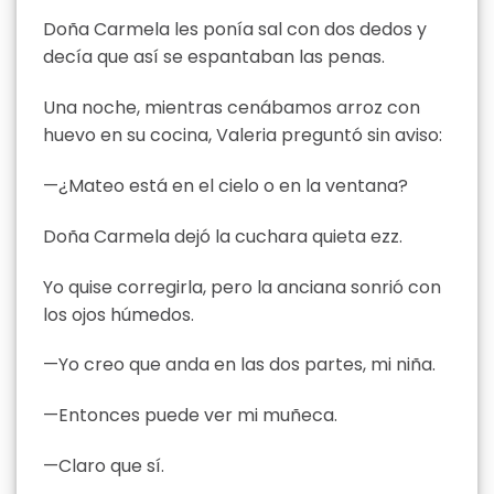
Doña Carmela les ponía sal con dos dedos y
decía que así se espantaban las penas.
Una noche, mientras cenábamos arroz con
huevo en su cocina, Valeria preguntó sin aviso:
—¿Mateo está en el cielo o en la ventana?
Doña Carmela dejó la cuchara quieta ezz.
Yo quise corregirla, pero la anciana sonrió con
los ojos húmedos.
—Yo creo que anda en las dos partes, mi niña.
—Entonces puede ver mi muñeca.
—Claro que sí.