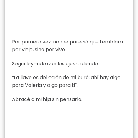
Por primera vez, no me pareció que temblara
por viejo, sino por vivo.
Seguí leyendo con los ojos ardiendo.
“La llave es del cajón de mi buró; ahí hay algo
para Valeria y algo para ti”.
Abracé a mi hija sin pensarlo.