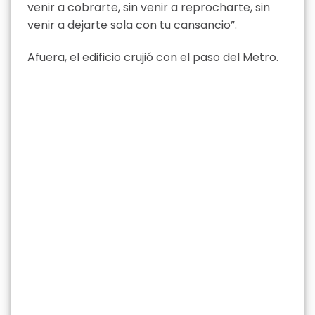
venir a cobrarte, sin venir a reprocharte, sin
venir a dejarte sola con tu cansancio”.
Afuera, el edificio crujió con el paso del Metro.