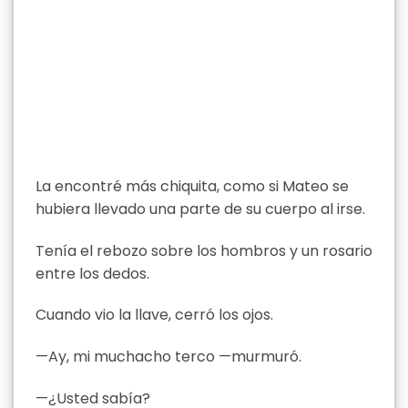
La encontré más chiquita, como si Mateo se
hubiera llevado una parte de su cuerpo al irse.
Tenía el rebozo sobre los hombros y un rosario
entre los dedos.
Cuando vio la llave, cerró los ojos.
—Ay, mi muchacho terco —murmuró.
—¿Usted sabía?