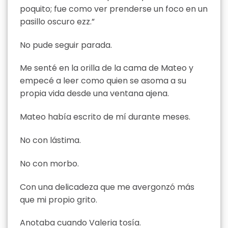
poquito; fue como ver prenderse un foco en un
pasillo oscuro ezz.”
No pude seguir parada.
Me senté en la orilla de la cama de Mateo y
empecé a leer como quien se asoma a su
propia vida desde una ventana ajena.
Mateo había escrito de mí durante meses.
No con lástima.
No con morbo.
Con una delicadeza que me avergonzó más
que mi propio grito.
Anotaba cuando Valeria tosía.