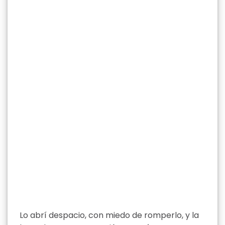
Lo abrí despacio, con miedo de romperlo, y la