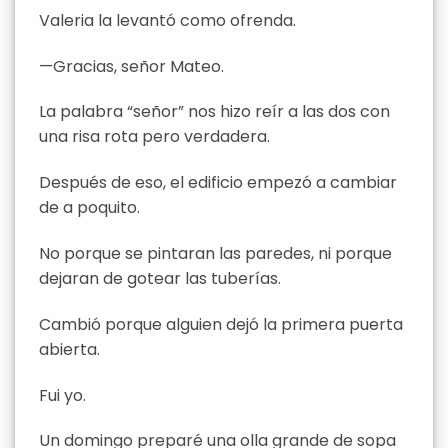
Valeria la levantó como ofrenda.
—Gracias, señor Mateo.
La palabra “señor” nos hizo reír a las dos con
una risa rota pero verdadera.
Después de eso, el edificio empezó a cambiar
de a poquito.
No porque se pintaran las paredes, ni porque
dejaran de gotear las tuberías.
Cambió porque alguien dejó la primera puerta
abierta.
Fui yo.
Un domingo preparé una olla grande de sopa