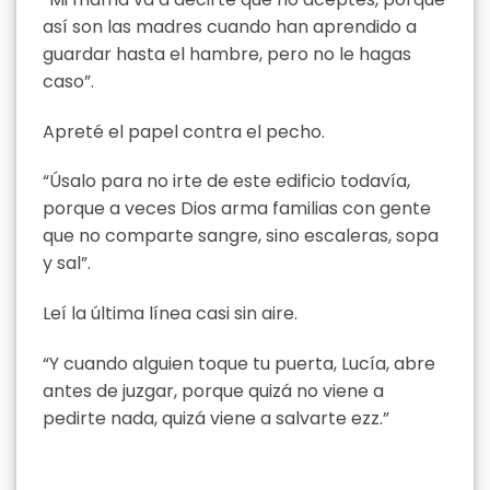
así son las madres cuando han aprendido a
guardar hasta el hambre, pero no le hagas
caso”.
Apreté el papel contra el pecho.
“Úsalo para no irte de este edificio todavía,
porque a veces Dios arma familias con gente
que no comparte sangre, sino escaleras, sopa
y sal”.
Leí la última línea casi sin aire.
“Y cuando alguien toque tu puerta, Lucía, abre
antes de juzgar, porque quizá no viene a
pedirte nada, quizá viene a salvarte ezz.”