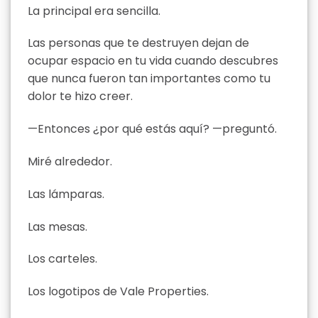
La principal era sencilla.
Las personas que te destruyen dejan de
ocupar espacio en tu vida cuando descubres
que nunca fueron tan importantes como tu
dolor te hizo creer.
—Entonces ¿por qué estás aquí? —preguntó.
Miré alrededor.
Las lámparas.
Las mesas.
Los carteles.
Los logotipos de Vale Properties.