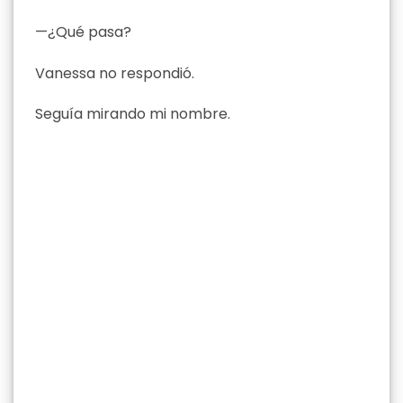
—¿Qué pasa?
Vanessa no respondió.
Seguía mirando mi nombre.