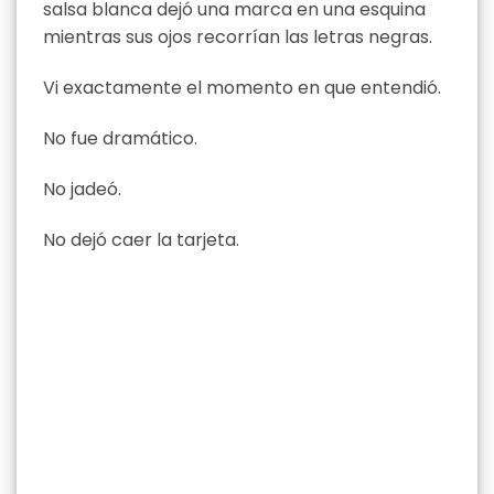
salsa blanca dejó una marca en una esquina
mientras sus ojos recorrían las letras negras.
Vi exactamente el momento en que entendió.
No fue dramático.
No jadeó.
No dejó caer la tarjeta.