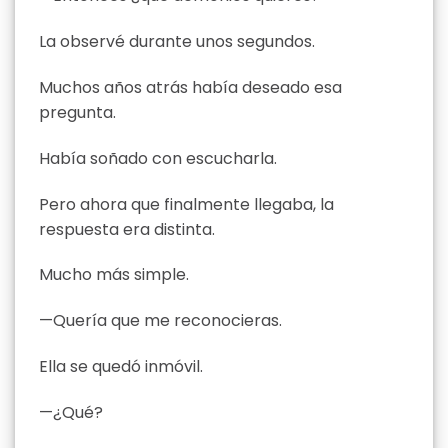
La observé durante unos segundos.
Muchos años atrás había deseado esa
pregunta.
Había soñado con escucharla.
Pero ahora que finalmente llegaba, la
respuesta era distinta.
Mucho más simple.
—Quería que me reconocieras.
Ella se quedó inmóvil.
—¿Qué?