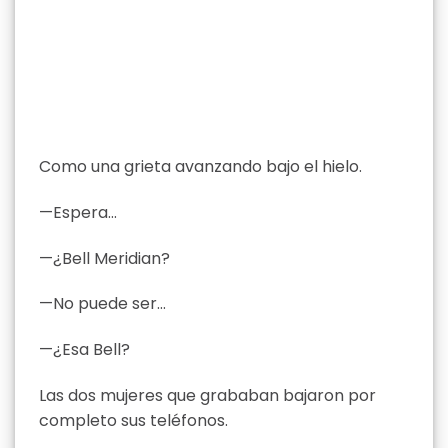
Como una grieta avanzando bajo el hielo.
—Espera…
—¿Bell Meridian?
—No puede ser…
—¿Esa Bell?
Las dos mujeres que grababan bajaron por
completo sus teléfonos.