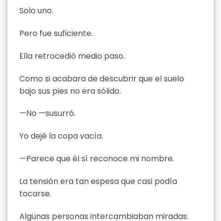
Solo uno.
Pero fue suficiente.
Ella retrocedió medio paso.
Como si acabara de descubrir que el suelo
bajo sus pies no era sólido.
—No —susurró.
Yo dejé la copa vacía.
—Parece que él sí reconoce mi nombre.
La tensión era tan espesa que casi podía
tocarse.
Algunas personas intercambiaban miradas.