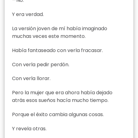
—No.
Y era verdad.
La versión joven de mí había imaginado
muchas veces este momento.
Había fantaseado con verla fracasar.
Con verla pedir perdón.
Con verla llorar.
Pero la mujer que era ahora había dejado
atrás esos sueños hacía mucho tiempo.
Porque el éxito cambia algunas cosas.
Y revela otras.