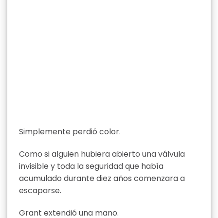
Simplemente perdió color.
Como si alguien hubiera abierto una válvula
invisible y toda la seguridad que había
acumulado durante diez años comenzara a
escaparse.
Grant extendió una mano.