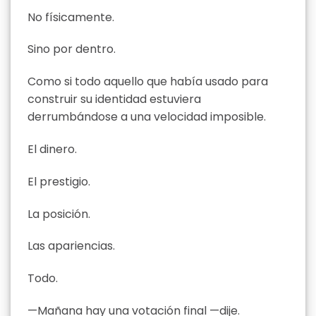
No físicamente.
Sino por dentro.
Como si todo aquello que había usado para
construir su identidad estuviera
derrumbándose a una velocidad imposible.
El dinero.
El prestigio.
La posición.
Las apariencias.
Todo.
—Mañana hay una votación final —dije.