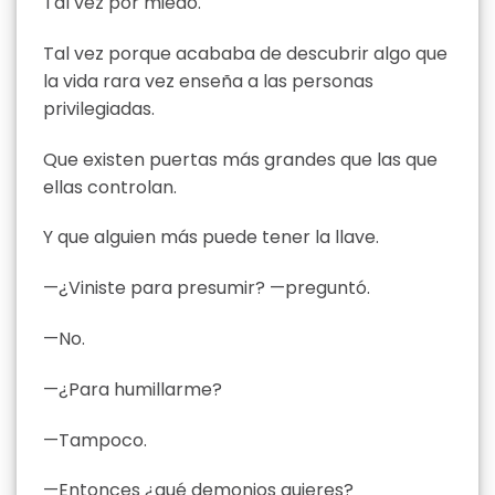
Tal vez por miedo.
Tal vez porque acababa de descubrir algo que
la vida rara vez enseña a las personas
privilegiadas.
Que existen puertas más grandes que las que
ellas controlan.
Y que alguien más puede tener la llave.
—¿Viniste para presumir? —preguntó.
—No.
—¿Para humillarme?
—Tampoco.
—Entonces ¿qué demonios quieres?