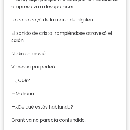
empresa va a desaparecer.
La copa cayó de la mano de alguien.
El sonido de cristal rompiéndose atravesó el
salón.
Nadie se movió.
Vanessa parpadeó.
—¿Qué?
—Mañana.
—¿De qué estás hablando?
Grant ya no parecía confundido.