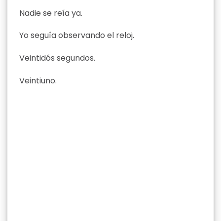
Nadie se reía ya.
Yo seguía observando el reloj.
Veintidós segundos.
Veintiuno.