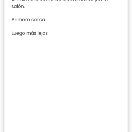
salón.
Primero cerca.
Luego más lejos.