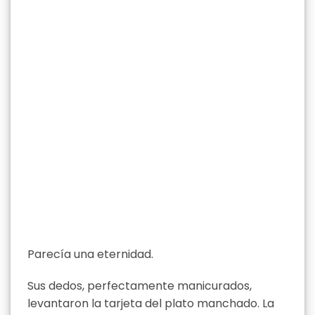
Parecía una eternidad.
Sus dedos, perfectamente manicurados,
levantaron la tarjeta del plato manchado. La