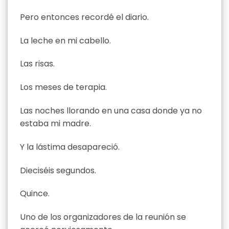
Pero entonces recordé el diario.
La leche en mi cabello.
Las risas.
Los meses de terapia.
Las noches llorando en una casa donde ya no
estaba mi madre.
Y la lástima desapareció.
Dieciséis segundos.
Quince.
Uno de los organizadores de la reunión se