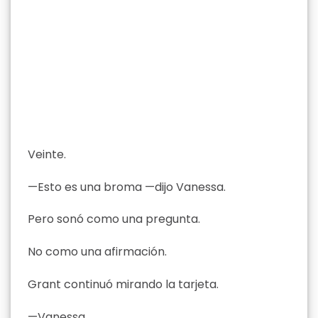
Veinte.
—Esto es una broma —dijo Vanessa.
Pero sonó como una pregunta.
No como una afirmación.
Grant continuó mirando la tarjeta.
—Vanessa…