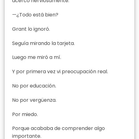
acercó nerviosamente.
—¿Todo está bien?
Grant lo ignoró.
Seguía mirando la tarjeta.
Luego me miró a mí.
Y por primera vez vi preocupación real.
No por educación.
No por vergüenza.
Por miedo.
Porque acababa de comprender algo
importante.