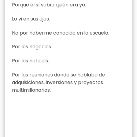
Porque él sí sabía quién era yo.
Lo vi en sus ojos.
No por haberme conocido en la escuela.
Por los negocios.
Por las noticias.
Por las reuniones donde se hablaba de
adquisiciones, inversiones y proyectos
multimillonarios.