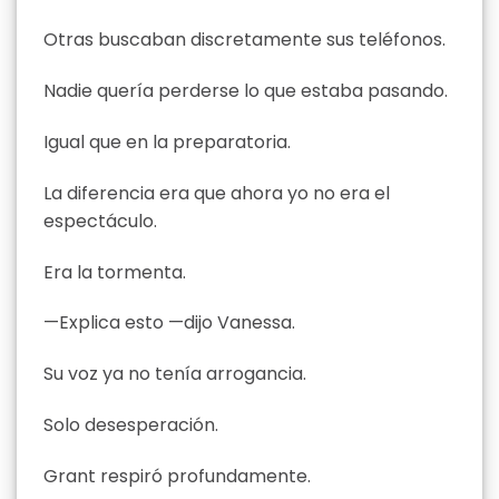
Otras buscaban discretamente sus teléfonos.
Nadie quería perderse lo que estaba pasando.
Igual que en la preparatoria.
La diferencia era que ahora yo no era el
espectáculo.
Era la tormenta.
—Explica esto —dijo Vanessa.
Su voz ya no tenía arrogancia.
Solo desesperación.
Grant respiró profundamente.