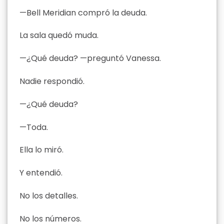
—Bell Meridian compró la deuda.
La sala quedó muda.
—¿Qué deuda? —preguntó Vanessa.
Nadie respondió.
—¿Qué deuda?
—Toda.
Ella lo miró.
Y entendió.
No los detalles.
No los números.