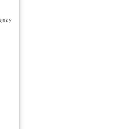
ejez y