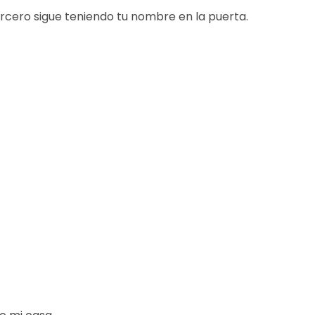
tercero sigue teniendo tu nombre en la puerta.