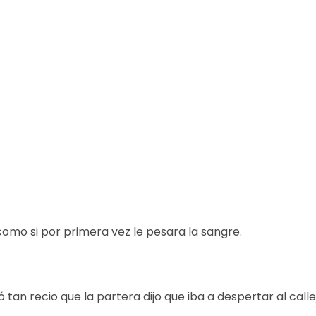
omo si por primera vez le pesara la sangre.
ó tan recio que la partera dijo que iba a despertar al call