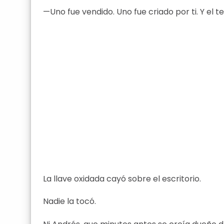
—Uno fue vendido. Uno fue criado por ti. Y el 
La llave oxidada cayó sobre el escritorio.
Nadie la tocó.