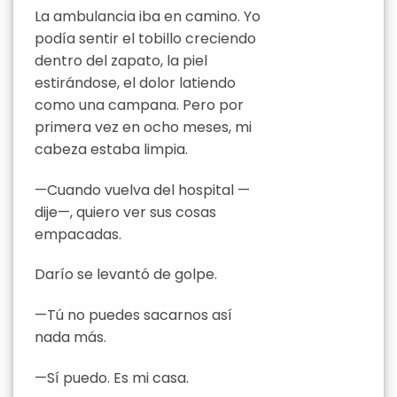
La ambulancia iba en camino. Yo
podía sentir el tobillo creciendo
dentro del zapato, la piel
estirándose, el dolor latiendo
como una campana. Pero por
primera vez en ocho meses, mi
cabeza estaba limpia.
—Cuando vuelva del hospital —
dije—, quiero ver sus cosas
empacadas.
Darío se levantó de golpe.
—Tú no puedes sacarnos así
nada más.
—Sí puedo. Es mi casa.