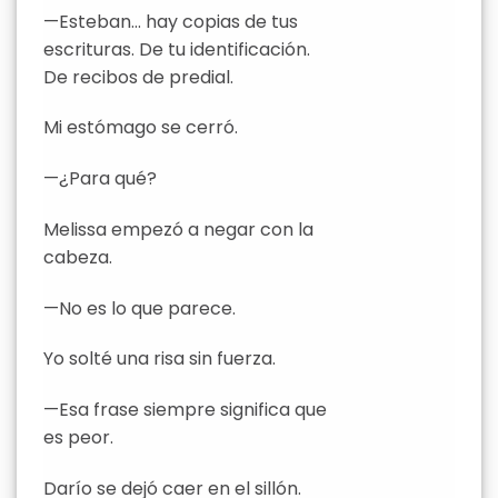
—Esteban… hay copias de tus
escrituras. De tu identificación.
De recibos de predial.
Mi estómago se cerró.
—¿Para qué?
Melissa empezó a negar con la
cabeza.
—No es lo que parece.
Yo solté una risa sin fuerza.
—Esa frase siempre significa que
es peor.
Darío se dejó caer en el sillón.