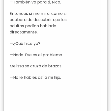
—También va para ti, Nico.
Entonces sí me miró, como si
acabara de descubrir que los
adultos podían hablarle
directamente.
—¿Qué hice yo?
—Nada. Ese es el problema.
Melissa se cruzó de brazos.
—No le hables así a mi hijo.