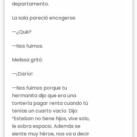
departamento.
La sala pareció encogerse.
—¿Qué?
—Nos fuimos.
Melissa gritó:
—¡Darío!
—Nos fuimos porque tu
hermanita dijo que era una
tontería pagar renta cuando tú
tenías un cuarto vacío. Dijo:
“Esteban no tiene hijos, vive solo,
le sobra espacio. Además se
siente muy héroe, nos va a decir