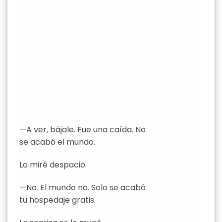
—A ver, bájale. Fue una caída. No
se acabó el mundo.
Lo miré despacio.
—No. El mundo no. Solo se acabó
tu hospedaje gratis.