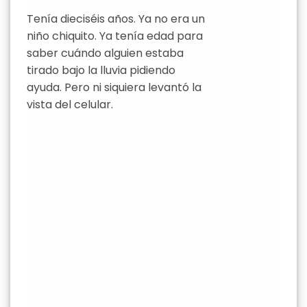
Tenía dieciséis años. Ya no era un
niño chiquito. Ya tenía edad para
saber cuándo alguien estaba
tirado bajo la lluvia pidiendo
ayuda. Pero ni siquiera levantó la
vista del celular.