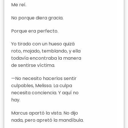
Me reí.
No porque diera gracia.
Porque era perfecto.
Yo tirado con un hueso quizá
roto, mojado, temblando, y ella
todavía encontraba la manera
de sentirse víctima.
—No necesito hacerlos sentir
culpables, Melissa. La culpa
necesita conciencia. Y aquí no
hay.
Marcus apartó la vista. No dijo
nada, pero apretó la mandíbula.