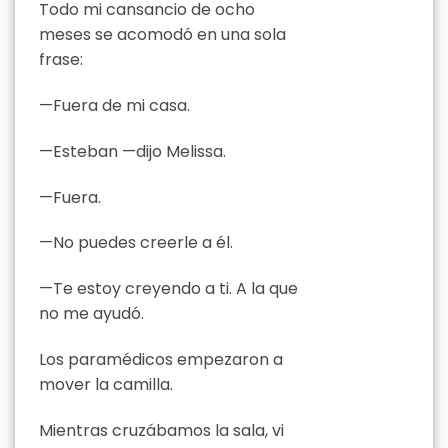
Todo mi cansancio de ocho
meses se acomodó en una sola
frase:
—Fuera de mi casa.
—Esteban —dijo Melissa.
—Fuera.
—No puedes creerle a él.
—Te estoy creyendo a ti. A la que
no me ayudó.
Los paramédicos empezaron a
mover la camilla.
Mientras cruzábamos la sala, vi