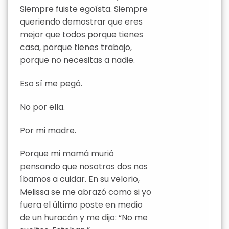
Siempre fuiste egoísta. Siempre
queriendo demostrar que eres
mejor que todos porque tienes
casa, porque tienes trabajo,
porque no necesitas a nadie.
Eso sí me pegó.
No por ella.
Por mi madre.
Porque mi mamá murió
pensando que nosotros dos nos
íbamos a cuidar. En su velorio,
Melissa se me abrazó como si yo
fuera el último poste en medio
de un huracán y me dijo: “No me