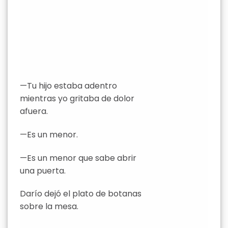
—Tu hijo estaba adentro
mientras yo gritaba de dolor
afuera.
—Es un menor.
—Es un menor que sabe abrir
una puerta.
Darío dejó el plato de botanas
sobre la mesa.