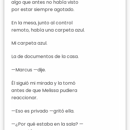
algo que antes no había visto
por estar siempre agotado.
En la mesa, junto al control
remoto, había una carpeta azul.
Mi carpeta azul.
La de documentos de la casa.
—Marcus —dije.
Él siguió mi mirada y la tomó
antes de que Melissa pudiera
reaccionar.
—Eso es privado —gritó ella.
—¿Por qué estaba en la sala? —