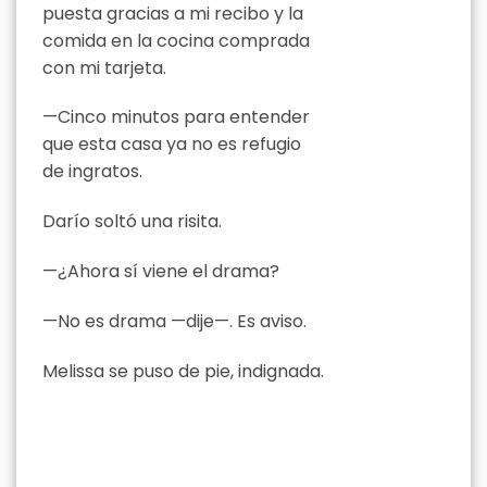
puesta gracias a mi recibo y la
comida en la cocina comprada
con mi tarjeta.
—Cinco minutos para entender
que esta casa ya no es refugio
de ingratos.
Darío soltó una risita.
—¿Ahora sí viene el drama?
—No es drama —dije—. Es aviso.
Melissa se puso de pie, indignada.