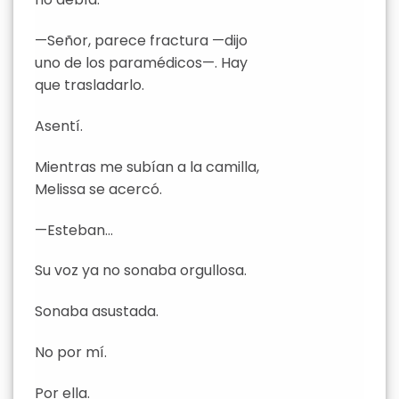
—Señor, parece fractura —dijo
uno de los paramédicos—. Hay
que trasladarlo.
Asentí.
Mientras me subían a la camilla,
Melissa se acercó.
—Esteban…
Su voz ya no sonaba orgullosa.
Sonaba asustada.
No por mí.
Por ella.