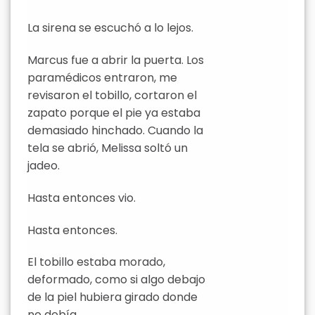
La sirena se escuchó a lo lejos.
Marcus fue a abrir la puerta. Los
paramédicos entraron, me
revisaron el tobillo, cortaron el
zapato porque el pie ya estaba
demasiado hinchado. Cuando la
tela se abrió, Melissa soltó un
jadeo.
Hasta entonces vio.
Hasta entonces.
El tobillo estaba morado,
deformado, como si algo debajo
de la piel hubiera girado donde
no debía.