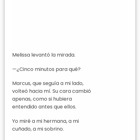
Melissa levantó la mirada.
—¿Cinco minutos para qué?
Marcus, que seguía a mi lado,
volteó hacia mí. Su cara cambió
apenas, como si hubiera
entendido antes que ellos.
Yo miré a mi hermana, a mi
cuñado, a mi sobrino.