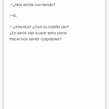
—¿Nos estás corriendo?
—Sí.
—¿Ahorita? ¿Con tu tobillo así?
¿En serio vas a usar esto para
hacernos sentir culpables?