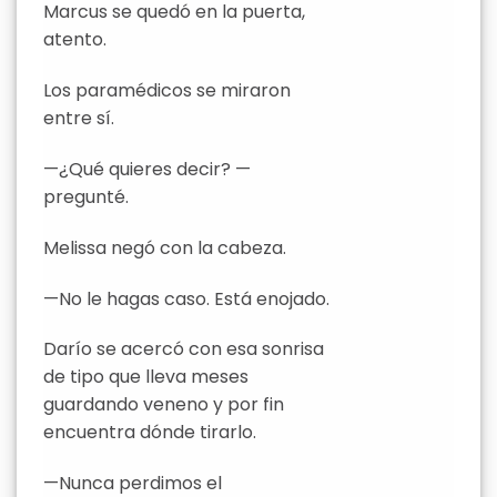
Marcus se quedó en la puerta,
atento.
Los paramédicos se miraron
entre sí.
—¿Qué quieres decir? —
pregunté.
Melissa negó con la cabeza.
—No le hagas caso. Está enojado.
Darío se acercó con esa sonrisa
de tipo que lleva meses
guardando veneno y por fin
encuentra dónde tirarlo.
—Nunca perdimos el