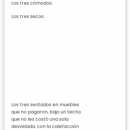
Los tres cómodos.
Los tres secos.
Los tres sentados en muebles
que no pagaron, bajo un techo
que no les costó una sola
desvelada, con la calefacción