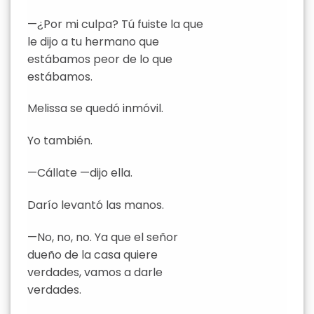
—¿Por mi culpa? Tú fuiste la que
le dijo a tu hermano que
estábamos peor de lo que
estábamos.
Melissa se quedó inmóvil.
Yo también.
—Cállate —dijo ella.
Darío levantó las manos.
—No, no, no. Ya que el señor
dueño de la casa quiere
verdades, vamos a darle
verdades.