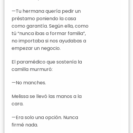
—Tu hermana quería pedir un
préstamo poniendo la casa
como garantía. Según ella, como
tú “nunca ibas a formar familia”,
no importaba si nos ayudabas a
empezar un negocio.
El paramédico que sostenía la
camilla murmuró:
—No manches.
Melissa se llevó las manos a la
cara.
—Era solo una opción. Nunca
firmé nada.