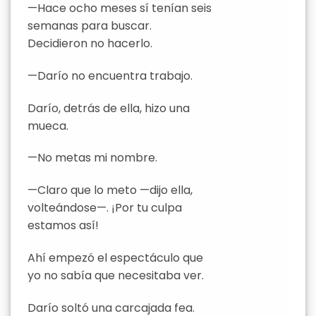
—Hace ocho meses sí tenían seis
semanas para buscar.
Decidieron no hacerlo.
—Darío no encuentra trabajo.
Darío, detrás de ella, hizo una
mueca.
—No metas mi nombre.
—Claro que lo meto —dijo ella,
volteándose—. ¡Por tu culpa
estamos así!
Ahí empezó el espectáculo que
yo no sabía que necesitaba ver.
Darío soltó una carcajada fea.