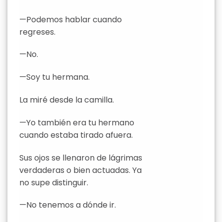
—Podemos hablar cuando
regreses.
—No.
—Soy tu hermana.
La miré desde la camilla.
—Yo también era tu hermano
cuando estaba tirado afuera.
Sus ojos se llenaron de lágrimas
verdaderas o bien actuadas. Ya
no supe distinguir.
—No tenemos a dónde ir.