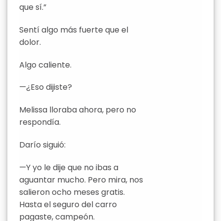
que sí.”
Sentí algo más fuerte que el
dolor.
Algo caliente.
—¿Eso dijiste?
Melissa lloraba ahora, pero no
respondía.
Darío siguió:
—Y yo le dije que no ibas a
aguantar mucho. Pero mira, nos
salieron ocho meses gratis.
Hasta el seguro del carro
pagaste, campeón.