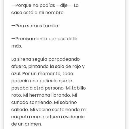
—Porque no podías —dije—. La
casa está a mi nombre.
—Pero somos familia.
—Precisamente por eso dolió
más.
La sirena seguía parpadeando
afuera, pintando la sala de rojo y
azul. Por un momento, todo
pareció una película que le
pasaba a otra persona. Mi tobillo
roto. Mi hermana llorando. Mi
cuñado sonriendo. Mi sobrino
callado. Mi vecino sosteniendo mi
carpeta como si fuera evidencia
de un crimen.