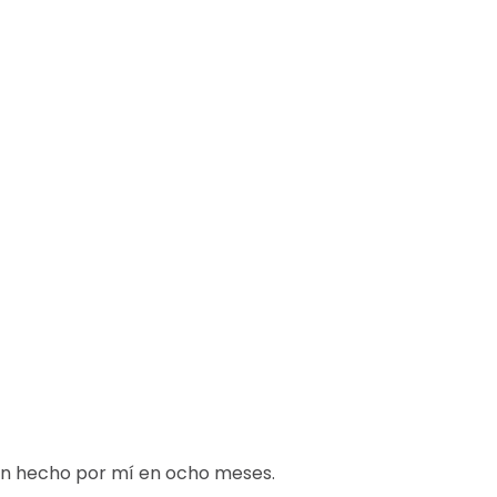
n hecho por mí en ocho meses.