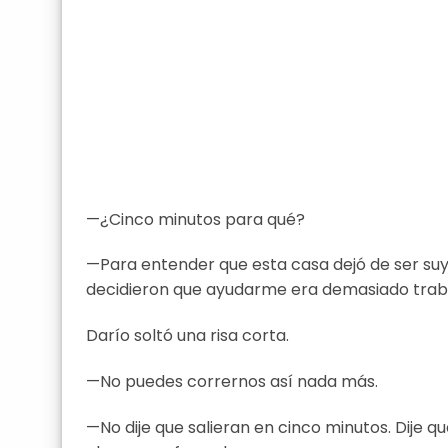
—¿Cinco minutos para qué?
—Para entender que esta casa dejó de ser suy
decidieron que ayudarme era demasiado trab
Darío soltó una risa corta.
—No puedes corrernos así nada más.
—No dije que salieran en cinco minutos. Dije