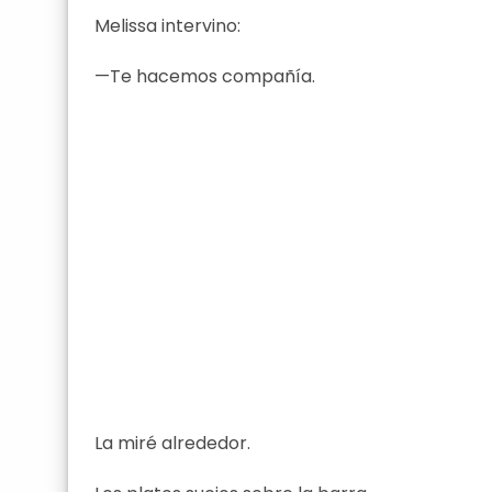
Melissa intervino:
—Te hacemos compañía.
La miré alrededor.