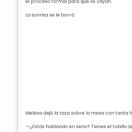
el proceso formal para que se vayan.
La sonrisa se le borró.
Melissa dejó la taza sobre la mesa con tanta 
—¿Estás hablando en serio? Tienes el tobillo l