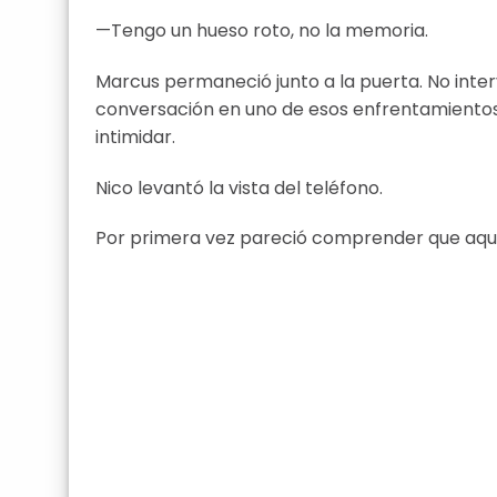
—Tengo un hueso roto, no la memoria.
Marcus permaneció junto a la puerta. No inter
conversación en uno de esos enfrentamiento
intimidar.
Nico levantó la vista del teléfono.
Por primera vez pareció comprender que aque