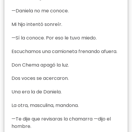
—Daniela no me conoce.
Mi hijo intentó sonreír.
—Sí la conoce. Por eso le tuvo miedo.
Escuchamos una camioneta frenando afuera.
Don Chema apagó la luz.
Dos voces se acercaron.
Una era la de Daniela.
La otra, masculina, mandona.
—Te dije que revisaras la chamarra —dijo el
hombre.