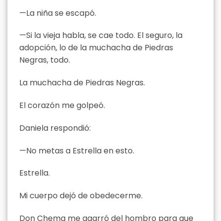
—La niña se escapó.
—Si la vieja habla, se cae todo. El seguro, la
adopción, lo de la muchacha de Piedras
Negras, todo.
La muchacha de Piedras Negras.
El corazón me golpeó.
Daniela respondió:
—No metas a Estrella en esto.
Estrella.
Mi cuerpo dejó de obedecerme.
Don Chema me agarró del hombro para que