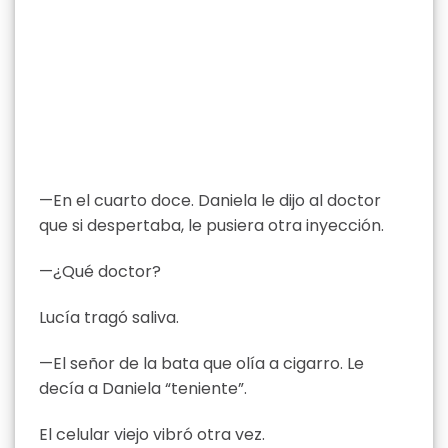
—En el cuarto doce. Daniela le dijo al doctor
que si despertaba, le pusiera otra inyección.
—¿Qué doctor?
Lucía tragó saliva.
—El señor de la bata que olía a cigarro. Le
decía a Daniela “teniente”.
El celular viejo vibró otra vez.