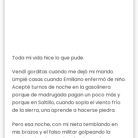
Toda mi vida hice lo que pude.
Vendí gorditas cuando me dejó mi marido.
Limpié casas cuando Emiliano enfermó de niño.
Acepté turnos de noche en la gasolinera
porque de madrugada pagan un poco más y
porque en Saltillo, cuando sopla el viento frío
de la sierra, una aprende a hacerse piedra.
Pero esa noche, con mi nieta temblando en
mis brazos y el falso militar golpeando la