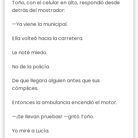
Toño, con el celular en alto, respondió desde
detrás del mostrador:
—Ya viene la municipal.
Ella volteó hacia la carretera.
Le noté miedo.
No de la policía.
De que llegara alguien antes que sus
cómplices.
Entonces la ambulancia encendió el motor.
—¡Se llevan pruebas! —gritó Toño.
Yo miré a Lucía.