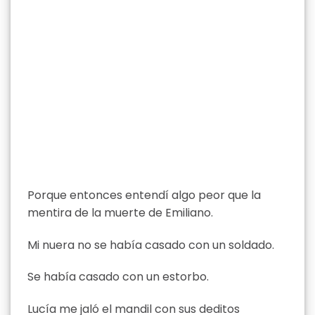
Porque entonces entendí algo peor que la
mentira de la muerte de Emiliano.
Mi nuera no se había casado con un soldado.
Se había casado con un estorbo.
Lucía me jaló el mandil con sus deditos