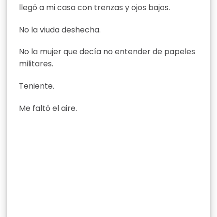
llegó a mi casa con trenzas y ojos bajos.
No la viuda deshecha.
No la mujer que decía no entender de papeles
militares.
Teniente.
Me faltó el aire.