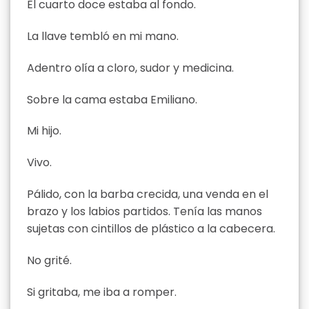
El cuarto doce estaba al fondo.
La llave tembló en mi mano.
Adentro olía a cloro, sudor y medicina.
Sobre la cama estaba Emiliano.
Mi hijo.
Vivo.
Pálido, con la barba crecida, una venda en el
brazo y los labios partidos. Tenía las manos
sujetas con cintillos de plástico a la cabecera.
No grité.
Si gritaba, me iba a romper.