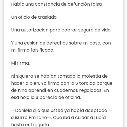
Había una constancia de defunción falsa.
Un oficio de traslado.
Una autorización para cobrar seguro de vida.
Y una cesión de derechos sobre mi casa, con
mi firma falsificada.
Mi firma.
Ni siquiera se habían tomado la molestia de
hacerla bien. Yo firmo con la S torcida porque
de niña aprendí en cuadernos regalados. En
esa hoja la S parecía de oficina.
—Daniela dijo que usted ya había aceptado —
susurró Emiliano—. Que iba a cuidar a Lucía
hasta entregarla.