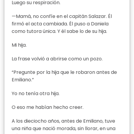
Luego su respiración.
—Mamá, no confíe en el capitán Salazar. Él
firmó el acta cambiada. Él puso a Daniela
como tutora única. Y él sabe lo de su hija.
Mi hija.
La frase volvió a abrirse como un pozo.
“Pregunte por la hija que le robaron antes de
Emiliano.”
Yo no tenía otra hija.
O eso me habían hecho creer.
A los dieciocho años, antes de Emiliano, tuve
una niña que nació morada, sin llorar, en una