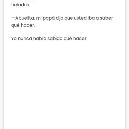
helados.
—Abuelita, mi papá dijo que usted iba a saber
qué hacer.
Yo nunca había sabido qué hacer.