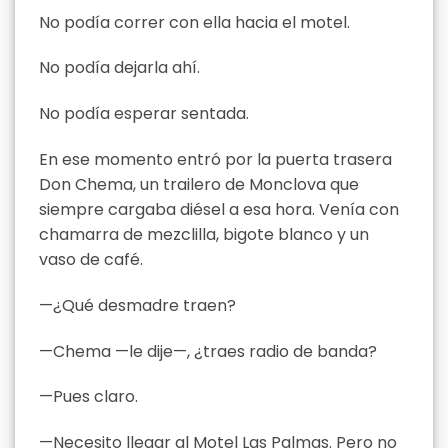
No podía correr con ella hacia el motel.
No podía dejarla ahí.
No podía esperar sentada.
En ese momento entró por la puerta trasera
Don Chema, un trailero de Monclova que
siempre cargaba diésel a esa hora. Venía con
chamarra de mezclilla, bigote blanco y un
vaso de café.
—¿Qué desmadre traen?
—Chema —le dije—, ¿traes radio de banda?
—Pues claro.
—Necesito llegar al Motel Las Palmas. Pero no