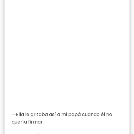
—Ella le gritaba así a mi papá cuando él no
quería firmar.