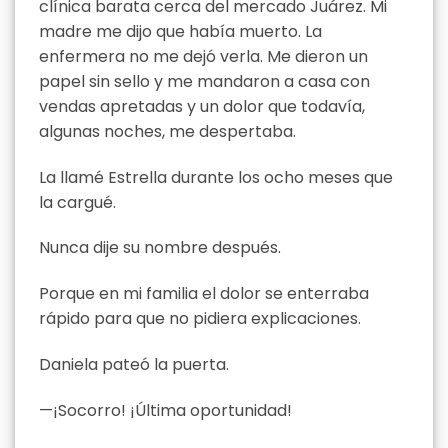
clínica barata cerca del mercado Juárez. Mi
madre me dijo que había muerto. La
enfermera no me dejó verla. Me dieron un
papel sin sello y me mandaron a casa con
vendas apretadas y un dolor que todavía,
algunas noches, me despertaba.
La llamé Estrella durante los ocho meses que
la cargué.
Nunca dije su nombre después.
Porque en mi familia el dolor se enterraba
rápido para que no pidiera explicaciones.
Daniela pateó la puerta.
—¡Socorro! ¡Última oportunidad!