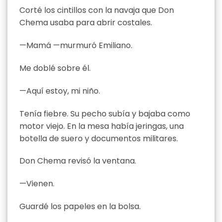
Corté los cintillos con la navaja que Don
Chema usaba para abrir costales.
—Mamá —murmuró Emiliano.
Me doblé sobre él.
—Aquí estoy, mi niño.
Tenía fiebre. Su pecho subía y bajaba como
motor viejo. En la mesa había jeringas, una
botella de suero y documentos militares.
Don Chema revisó la ventana.
—Vienen.
Guardé los papeles en la bolsa.