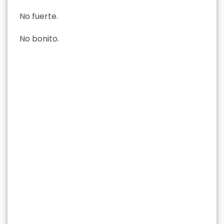
No fuerte.
No bonito.