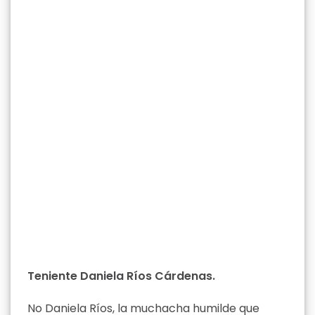
Teniente Daniela Ríos Cárdenas.
No Daniela Ríos, la muchacha humilde que