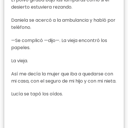
desierto estuviera rezando.
Daniela se acercó a la ambulancia y habló por
teléfono.
—Se complicó —dijo—. La vieja encontró los
papeles.
La vieja.
Así me decía la mujer que iba a quedarse con
mi casa, con el seguro de mi hijo y con mi nieta.
Lucía se tapó los oídos.