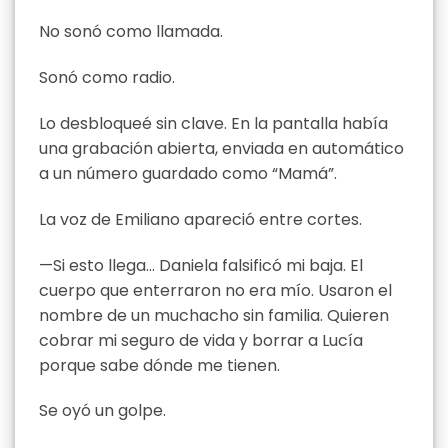
No sonó como llamada.
Sonó como radio.
Lo desbloqueé sin clave. En la pantalla había
una grabación abierta, enviada en automático
a un número guardado como “Mamá”.
La voz de Emiliano apareció entre cortes.
—Si esto llega… Daniela falsificó mi baja. El
cuerpo que enterraron no era mío. Usaron el
nombre de un muchacho sin familia. Quieren
cobrar mi seguro de vida y borrar a Lucía
porque sabe dónde me tienen.
Se oyó un golpe.