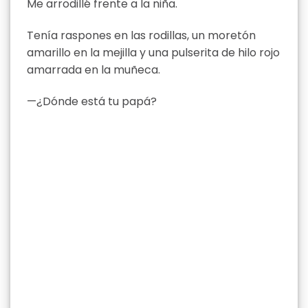
Me arrodillé frente a la niña.
Tenía raspones en las rodillas, un moretón
amarillo en la mejilla y una pulserita de hilo rojo
amarrada en la muñeca.
—¿Dónde está tu papá?