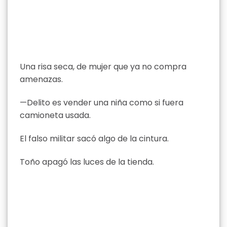
Una risa seca, de mujer que ya no compra
amenazas.
—Delito es vender una niña como si fuera
camioneta usada.
El falso militar sacó algo de la cintura.
Toño apagó las luces de la tienda.