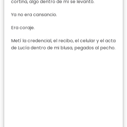
cortina, algo dentro de mí se levantó.
Ya no era cansancio.
Era coraje.
Metí la credencial, el recibo, el celular y el acta
de Lucía dentro de mi blusa, pegados al pecho.