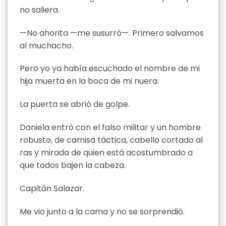
no saliera.
—No ahorita —me susurró—. Primero salvamos
al muchacho.
Pero yo ya había escuchado el nombre de mi
hija muerta en la boca de mi nuera.
La puerta se abrió de golpe.
Daniela entró con el falso militar y un hombre
robusto, de camisa táctica, cabello cortado al
ras y mirada de quien está acostumbrado a
que todos bajen la cabeza.
Capitán Salazar.
Me vio junto a la cama y no se sorprendió.