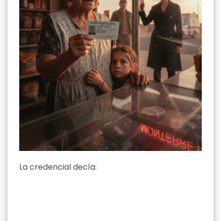
La credencial decía: