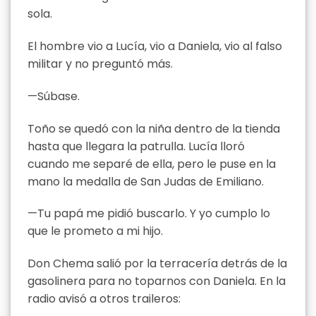
sola.
El hombre vio a Lucía, vio a Daniela, vio al falso
militar y no preguntó más.
—Súbase.
Toño se quedó con la niña dentro de la tienda
hasta que llegara la patrulla. Lucía lloró
cuando me separé de ella, pero le puse en la
mano la medalla de San Judas de Emiliano.
—Tu papá me pidió buscarlo. Y yo cumplo lo
que le prometo a mi hijo.
Don Chema salió por la terracería detrás de la
gasolinera para no toparnos con Daniela. En la
radio avisó a otros traileros: