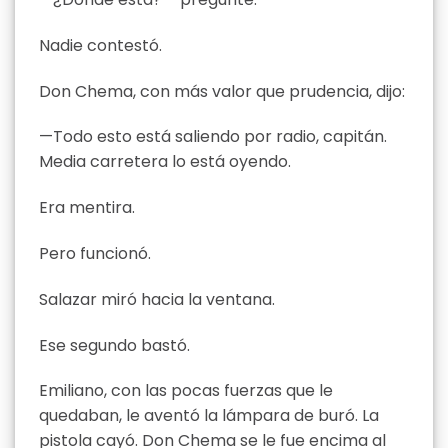
Nadie contestó.
Don Chema, con más valor que prudencia, dijo:
—Todo esto está saliendo por radio, capitán.
Media carretera lo está oyendo.
Era mentira.
Pero funcionó.
Salazar miró hacia la ventana.
Ese segundo bastó.
Emiliano, con las pocas fuerzas que le
quedaban, le aventó la lámpara de buró. La
pistola cayó. Don Chema se le fue encima al