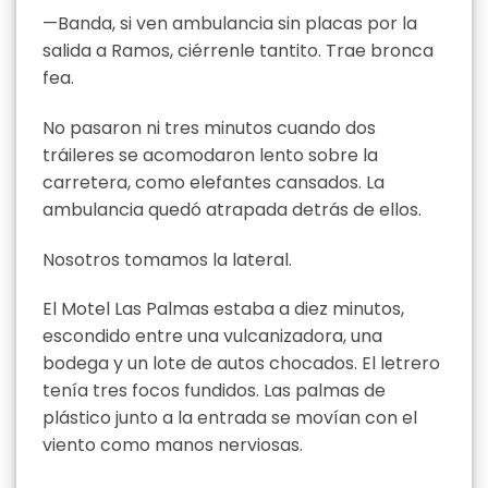
—Banda, si ven ambulancia sin placas por la
salida a Ramos, ciérrenle tantito. Trae bronca
fea.
No pasaron ni tres minutos cuando dos
tráileres se acomodaron lento sobre la
carretera, como elefantes cansados. La
ambulancia quedó atrapada detrás de ellos.
Nosotros tomamos la lateral.
El Motel Las Palmas estaba a diez minutos,
escondido entre una vulcanizadora, una
bodega y un lote de autos chocados. El letrero
tenía tres focos fundidos. Las palmas de
plástico junto a la entrada se movían con el
viento como manos nerviosas.