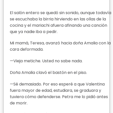
El salón entero se quedó sin sonido, aunque todavía
se escuchaba la birria hirviendo en las ollas de la
cocina y el mariachi afuera afinando una canción
que ya nadie iba a pedir.
Mi mamá, Teresa, avanzó hacia doña Amalia con la
cara deformada.
—Vieja metiche. Usted no sabe nada.
Doña Amalia clavó el bastón en el piso.
—Sé demasiado. Por eso esperé a que Valentina
fuera mayor de edad, estudiara, se graduara y
tuviera cómo defenderse. Petra me lo pidió antes
de morir.