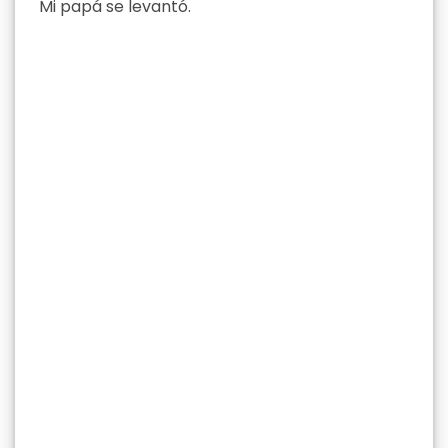
Mi papá se levantó.