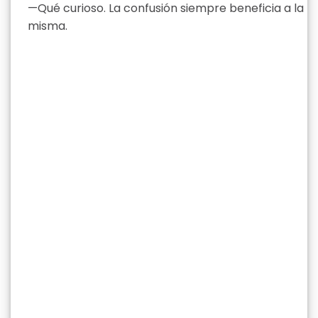
—Qué curioso. La confusión siempre beneficia a la
misma.