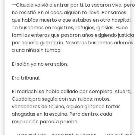
—Claudia volvió a entrar por ti. La sacaron viva, pero
no resistió. En el caos, alguien te llevó. Pensamos
que habías muerto o que estabas en otro hospital.
Te buscamos en registros, refugios, iglesias. Hubo
familias enteras que pasaron años exigiendo justicia
por aquella guardería. Nosotros buscamos además
a una niña sin tumba.
El salón ya no era salón.
Era tribunal.
El mariachi se había callado por completo. Afuera,
Guadalajara seguía con sus ruidos: motos,
vendedores de tejuino, alguien gritando tortas
ahogadas en la esquina. Pero dentro, cada
respiración parecía prueba.