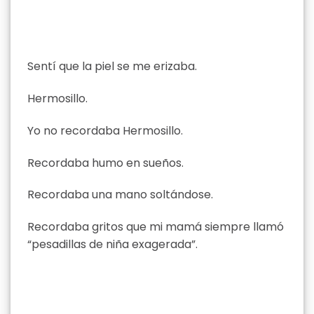
Sentí que la piel se me erizaba.
Hermosillo.
Yo no recordaba Hermosillo.
Recordaba humo en sueños.
Recordaba una mano soltándose.
Recordaba gritos que mi mamá siempre llamó
“pesadillas de niña exagerada”.