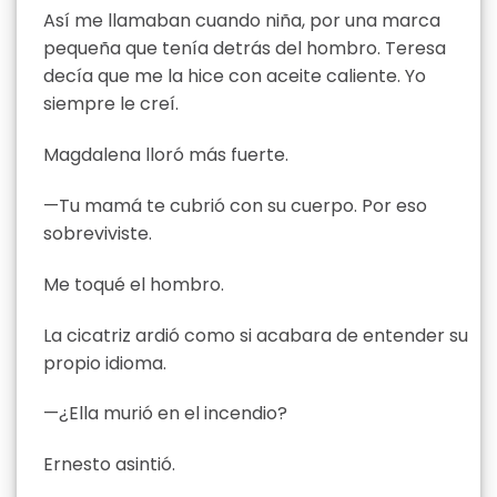
Así me llamaban cuando niña, por una marca
pequeña que tenía detrás del hombro. Teresa
decía que me la hice con aceite caliente. Yo
siempre le creí.
Magdalena lloró más fuerte.
—Tu mamá te cubrió con su cuerpo. Por eso
sobreviviste.
Me toqué el hombro.
La cicatriz ardió como si acabara de entender su
propio idioma.
—¿Ella murió en el incendio?
Ernesto asintió.