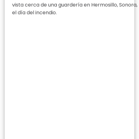
vista cerca de una guardería en Hermosillo, Sonora,
el día del incendio.