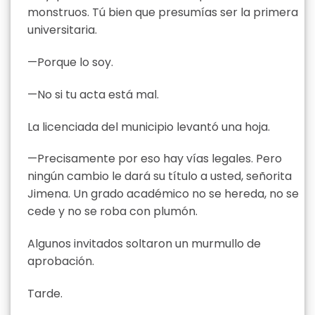
monstruos. Tú bien que presumías ser la primera
universitaria.
—Porque lo soy.
—No si tu acta está mal.
La licenciada del municipio levantó una hoja.
—Precisamente por eso hay vías legales. Pero
ningún cambio le dará su título a usted, señorita
Jimena. Un grado académico no se hereda, no se
cede y no se roba con plumón.
Algunos invitados soltaron un murmullo de
aprobación.
Tarde.