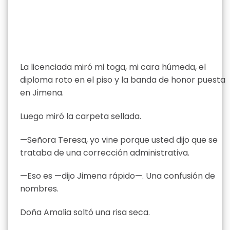
La licenciada miró mi toga, mi cara húmeda, el
diploma roto en el piso y la banda de honor puesta
en Jimena.
Luego miró la carpeta sellada.
—Señora Teresa, yo vine porque usted dijo que se
trataba de una corrección administrativa.
—Eso es —dijo Jimena rápido—. Una confusión de
nombres.
Doña Amalia soltó una risa seca.