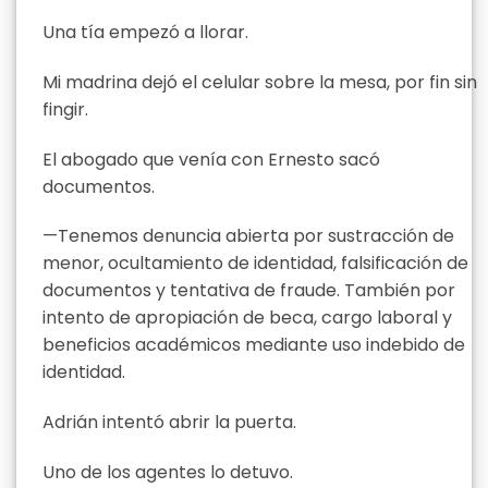
Una tía empezó a llorar.
Mi madrina dejó el celular sobre la mesa, por fin sin
fingir.
El abogado que venía con Ernesto sacó
documentos.
—Tenemos denuncia abierta por sustracción de
menor, ocultamiento de identidad, falsificación de
documentos y tentativa de fraude. También por
intento de apropiación de beca, cargo laboral y
beneficios académicos mediante uso indebido de
identidad.
Adrián intentó abrir la puerta.
Uno de los agentes lo detuvo.