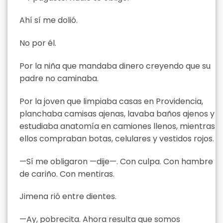
Ahí sí me dolió.
No por él.
Por la niña que mandaba dinero creyendo que su
padre no caminaba.
Por la joven que limpiaba casas en Providencia,
planchaba camisas ajenas, lavaba baños ajenos y
estudiaba anatomía en camiones llenos, mientras
ellos compraban botas, celulares y vestidos rojos.
—Sí me obligaron —dije—. Con culpa. Con hambre
de cariño. Con mentiras.
Jimena rió entre dientes.
—Ay, pobrecita. Ahora resulta que somos