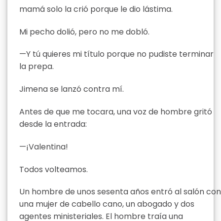
mamá solo la crió porque le dio lástima.
Mi pecho dolió, pero no me dobló.
—Y tú quieres mi título porque no pudiste terminar
la prepa.
Jimena se lanzó contra mí.
Antes de que me tocara, una voz de hombre gritó
desde la entrada:
—¡Valentina!
Todos volteamos.
Un hombre de unos sesenta años entró al salón con
una mujer de cabello cano, un abogado y dos
agentes ministeriales. El hombre traía una