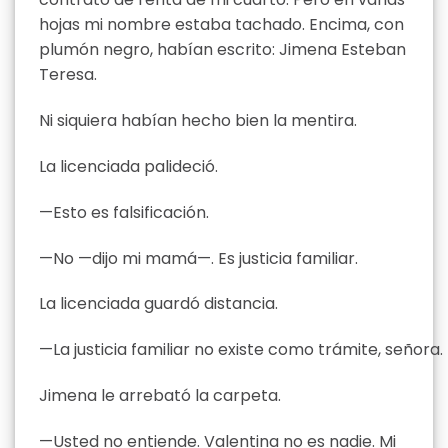
hojas mi nombre estaba tachado. Encima, con
plumón negro, habían escrito: Jimena Esteban
Teresa.
Ni siquiera habían hecho bien la mentira.
La licenciada palideció.
—Esto es falsificación.
—No —dijo mi mamá—. Es justicia familiar.
La licenciada guardó distancia.
—La justicia familiar no existe como trámite, señora.
Jimena le arrebató la carpeta.
—Usted no entiende. Valentina no es nadie. Mi