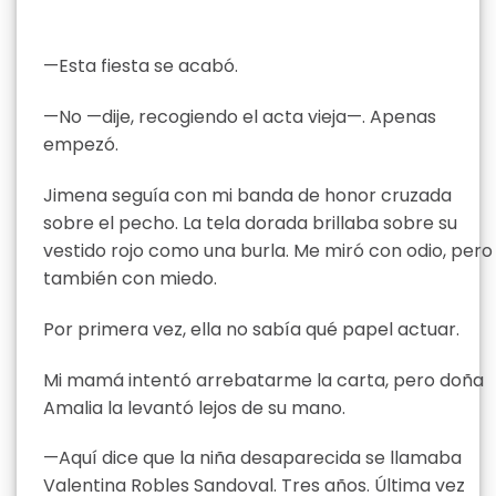
—Esta fiesta se acabó.
—No —dije, recogiendo el acta vieja—. Apenas
empezó.
Jimena seguía con mi banda de honor cruzada
sobre el pecho. La tela dorada brillaba sobre su
vestido rojo como una burla. Me miró con odio, pero
también con miedo.
Por primera vez, ella no sabía qué papel actuar.
Mi mamá intentó arrebatarme la carta, pero doña
Amalia la levantó lejos de su mano.
—Aquí dice que la niña desaparecida se llamaba
Valentina Robles Sandoval. Tres años. Última vez