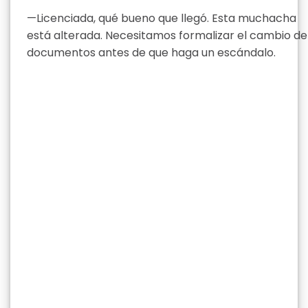
—Licenciada, qué bueno que llegó. Esta muchacha
está alterada. Necesitamos formalizar el cambio de
documentos antes de que haga un escándalo.