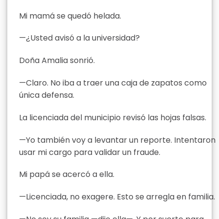
Mi mamá se quedó helada.
—¿Usted avisó a la universidad?
Doña Amalia sonrió.
—Claro. No iba a traer una caja de zapatos como
única defensa.
La licenciada del municipio revisó las hojas falsas.
—Yo también voy a levantar un reporte. Intentaron
usar mi cargo para validar un fraude.
Mi papá se acercó a ella.
—Licenciada, no exagere. Esto se arregla en familia.