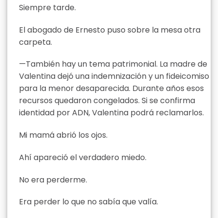
Siempre tarde.
El abogado de Ernesto puso sobre la mesa otra
carpeta.
—También hay un tema patrimonial. La madre de
Valentina dejó una indemnización y un fideicomiso
para la menor desaparecida. Durante años esos
recursos quedaron congelados. Si se confirma
identidad por ADN, Valentina podrá reclamarlos.
Mi mamá abrió los ojos.
Ahí apareció el verdadero miedo.
No era perderme.
Era perder lo que no sabía que valía.