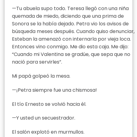
—Tu abuela supo todo. Teresa llegó con una niña
quemada de miedo, diciendo que una prima de
Sonora se la había dejado. Petra vio los avisos de
búsqueda meses después. Cuando quiso denunciar,
Esteban la amenazó con internarla por vieja loca.
Entonces vino conmigo. Me dio esta caja. Me dijo:
“Cuando mi Valentina se gradúe, que sepa que no
nació para servirles”.
Mi papá golpeó la mesa.
—¡Petra siempre fue una chismosa!
El tío Ernesto se volvió hacia él.
—Y usted un secuestrador.
El salón explotó en murmullos.