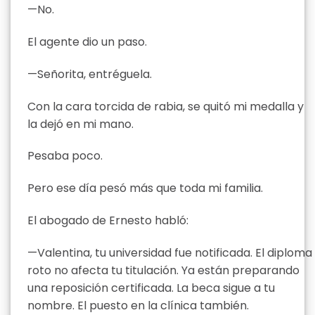
—No.
El agente dio un paso.
—Señorita, entréguela.
Con la cara torcida de rabia, se quitó mi medalla y
la dejó en mi mano.
Pesaba poco.
Pero ese día pesó más que toda mi familia.
El abogado de Ernesto habló:
—Valentina, tu universidad fue notificada. El diploma
roto no afecta tu titulación. Ya están preparando
una reposición certificada. La beca sigue a tu
nombre. El puesto en la clínica también.