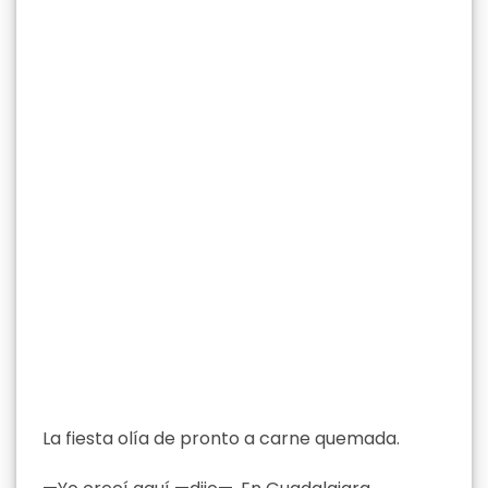
La fiesta olía de pronto a carne quemada.