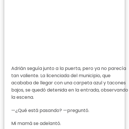
Adrián seguía junto a la puerta, pero ya no parecía
tan valiente. La licenciada del municipio, que
acababa de llegar con una carpeta azul y tacones
bajos, se quedó detenida en la entrada, observando
la escena.
—¿Qué está pasando? —preguntó.
Mi mamá se adelantó.