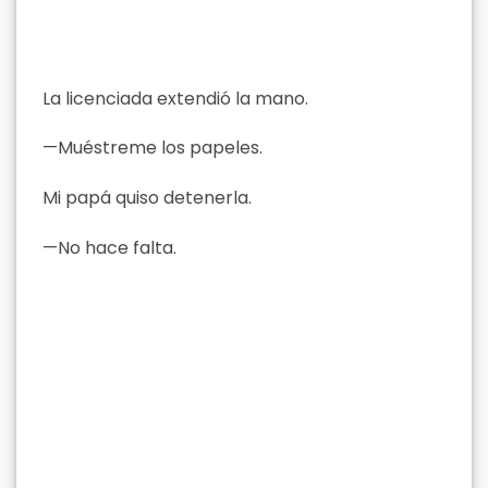
La licenciada extendió la mano.
—Muéstreme los papeles.
Mi papá quiso detenerla.
—No hace falta.