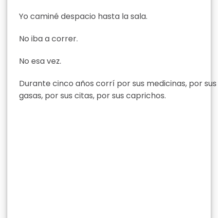
Yo caminé despacio hasta la sala.
No iba a correr.
No esa vez.
Durante cinco años corrí por sus medicinas, por sus
gasas, por sus citas, por sus caprichos.