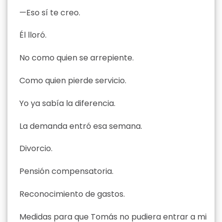
—Eso sí te creo.
Él lloró.
No como quien se arrepiente.
Como quien pierde servicio.
Yo ya sabía la diferencia.
La demanda entró esa semana.
Divorcio.
Pensión compensatoria.
Reconocimiento de gastos.
Medidas para que Tomás no pudiera entrar a mi