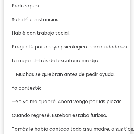
Pedí copias.
Solicité constancias.
Hablé con trabajo social.
Pregunté por apoyo psicológico para cuidadores.
La mujer detrás del escritorio me dijo:
—Muchas se quiebran antes de pedir ayuda.
Yo contesté:
—Yo ya me quebré. Ahora vengo por las piezas.
Cuando regresé, Esteban estaba furioso.
Tomás le había contado todo a su madre, a sus tíos,