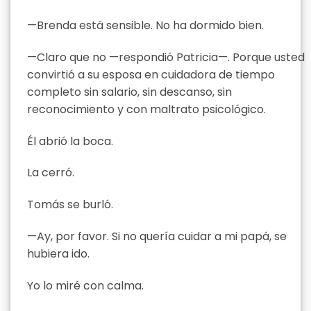
—Brenda está sensible. No ha dormido bien.
—Claro que no —respondió Patricia—. Porque usted
convirtió a su esposa en cuidadora de tiempo
completo sin salario, sin descanso, sin
reconocimiento y con maltrato psicológico.
Él abrió la boca.
La cerró.
Tomás se burló.
—Ay, por favor. Si no quería cuidar a mi papá, se
hubiera ido.
Yo lo miré con calma.