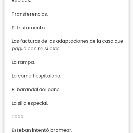
Recibos.
Transferencias.
El testamento.
Las facturas de las adaptaciones de la casa que
pagué con mi sueldo.
La rampa.
La cama hospitalaria.
El barandal del baño.
La silla especial.
Todo.
Esteban intentó bromear.