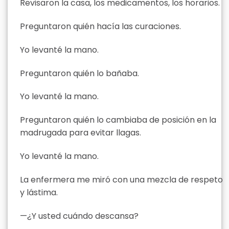
Revisaron la casa, los medicamentos, los horarios.
Preguntaron quién hacía las curaciones.
Yo levanté la mano.
Preguntaron quién lo bañaba.
Yo levanté la mano.
Preguntaron quién lo cambiaba de posición en la
madrugada para evitar llagas.
Yo levanté la mano.
La enfermera me miró con una mezcla de respeto
y lástima.
—¿Y usted cuándo descansa?