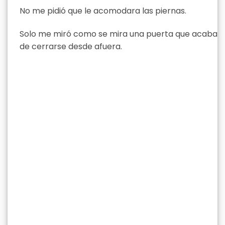
No me pidió que le acomodara las piernas.
Solo me miró como se mira una puerta que acaba
de cerrarse desde afuera.