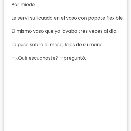
Por miedo.
Le serví su licuado en el vaso con popote flexible.
El mismo vaso que yo lavaba tres veces al día.
Lo puse sobre la mesa, lejos de su mano.
—¿Qué escuchaste? —preguntó.