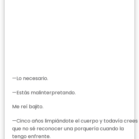
—Lo necesario.
—Estás malinterpretando.
Me reí bajito.
—Cinco años limpiándote el cuerpo y todavía crees
que no sé reconocer una porquería cuando la
tengo enfrente.