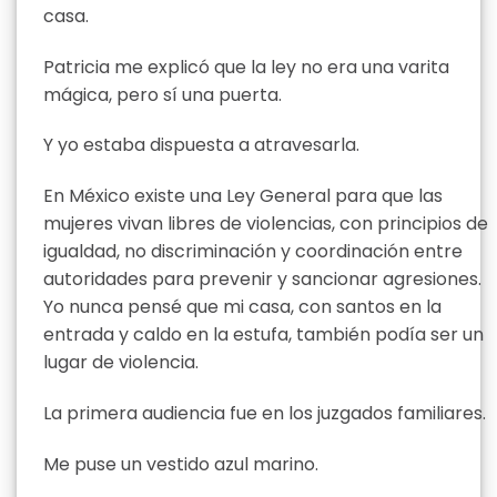
casa.
Patricia me explicó que la ley no era una varita
mágica, pero sí una puerta.
Y yo estaba dispuesta a atravesarla.
En México existe una Ley General para que las
mujeres vivan libres de violencias, con principios de
igualdad, no discriminación y coordinación entre
autoridades para prevenir y sancionar agresiones.
Yo nunca pensé que mi casa, con santos en la
entrada y caldo en la estufa, también podía ser un
lugar de violencia.
La primera audiencia fue en los juzgados familiares.
Me puse un vestido azul marino.