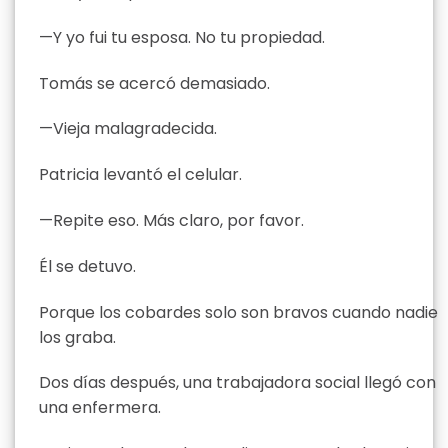
—Y yo fui tu esposa. No tu propiedad.
Tomás se acercó demasiado.
—Vieja malagradecida.
Patricia levantó el celular.
—Repite eso. Más claro, por favor.
Él se detuvo.
Porque los cobardes solo son bravos cuando nadie
los graba.
Dos días después, una trabajadora social llegó con
una enfermera.