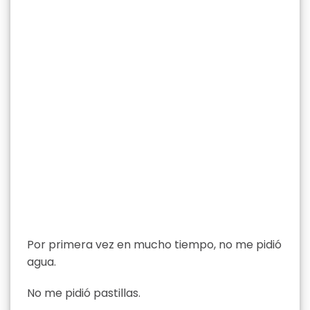
Por primera vez en mucho tiempo, no me pidió
agua.
No me pidió pastillas.