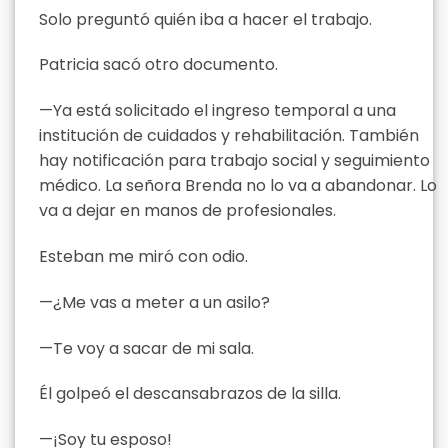
Solo preguntó quién iba a hacer el trabajo.
Patricia sacó otro documento.
—Ya está solicitado el ingreso temporal a una
institución de cuidados y rehabilitación. También
hay notificación para trabajo social y seguimiento
médico. La señora Brenda no lo va a abandonar. Lo
va a dejar en manos de profesionales.
Esteban me miró con odio.
—¿Me vas a meter a un asilo?
—Te voy a sacar de mi sala.
Él golpeó el descansabrazos de la silla.
—¡Soy tu esposo!