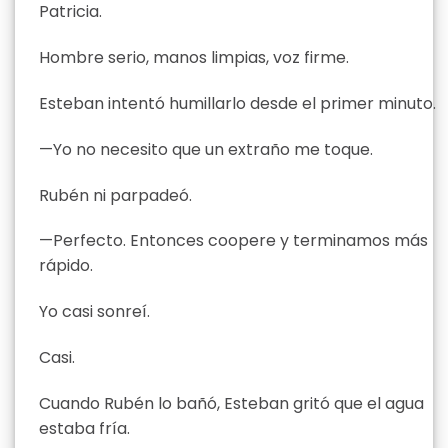
Patricia.
Hombre serio, manos limpias, voz firme.
Esteban intentó humillarlo desde el primer minuto.
—Yo no necesito que un extraño me toque.
Rubén ni parpadeó.
—Perfecto. Entonces coopere y terminamos más
rápido.
Yo casi sonreí.
Casi.
Cuando Rubén lo bañó, Esteban gritó que el agua
estaba fría.