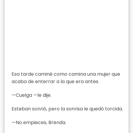
Esa tarde caminé como camina una mujer que
acaba de enterrar a la que era antes.
—Cuelga —le dije.
Esteban sonrió, pero la sonrisa le quedó torcida.
—No empieces, Brenda.