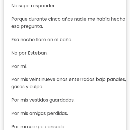
No supe responder.
Porque durante cinco años nadie me había hecho
esa pregunta.
Esa noche lloré en el baño.
No por Esteban.
Por mí.
Por mis veintinueve años enterrados bajo pañales,
gasas y culpa.
Por mis vestidos guardados.
Por mis amigas perdidas.
Por mi cuerpo cansado.