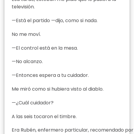
televisión.
—Está el partido —dijo, como si nada.
No me moví.
—El control está en la mesa.
—No alcanzo.
—Entonces espera a tu cuidador.
Me miró como si hubiera visto al diablo.
—¿Cuál cuidador?
A las seis tocaron el timbre.
Era Rubén, enfermero particular, recomendado por