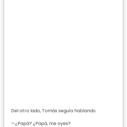
Del otro lado, Tomás seguía hablando.
—¿Papá? ¿Papá, me oyes?