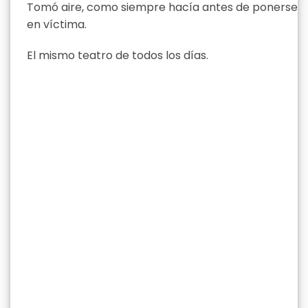
Tomó aire, como siempre hacía antes de ponerse
en víctima.
El mismo teatro de todos los días.