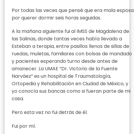
Por todas las veces que pensé que era mala esposa
por querer dormir seis horas seguidas.
A la mañana siguiente fui al IMSS de Magdalena de
las Salinas, donde tantas veces había llevado a
Esteban a terapia, entre pasillos llenos de sillas de
ruedas, muletas, familiares con bolsas de mandado
y pacientes esperando turno desde antes de
amanecer. La UMAE “Dr. Victorio de la Fuente
Narváez” es un hospital de Traumatología,
Ortopedia y Rehabilitación en Ciudad de México, y
yo conocía sus bancas como si fueran parte de mi
casa.
Pero esta vez no fui detrás de él.
Fui por mí.