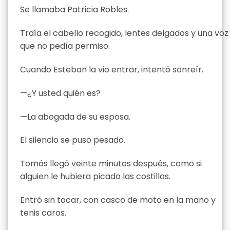
Se llamaba Patricia Robles.
Traía el cabello recogido, lentes delgados y una voz
que no pedía permiso.
Cuando Esteban la vio entrar, intentó sonreír.
—¿Y usted quién es?
—La abogada de su esposa.
El silencio se puso pesado.
Tomás llegó veinte minutos después, como si
alguien le hubiera picado las costillas.
Entró sin tocar, con casco de moto en la mano y
tenis caros.