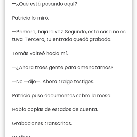
—¿Qué está pasando aquí?
Patricia lo miró.
—Primero, baja la voz. Segundo, esta casa no es
tuya. Tercero, tu entrada quedó grabada.
Tomás volteó hacia mí.
—¿Ahora traes gente para amenazarnos?
—No —dije—. Ahora traigo testigos.
Patricia puso documentos sobre la mesa.
Había copias de estados de cuenta.
Grabaciones transcritas.