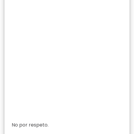
No por respeto.