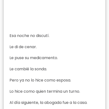
Esa noche no discutí.
Le di de cenar.
Le puse su medicamento.
Le cambié la sonda.
Pero ya no lo hice como esposa.
Lo hice como quien termina un turno.
Al día siguiente, la abogada fue a la casa.