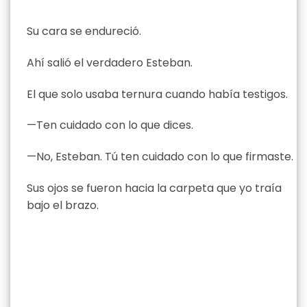
Su cara se endureció.
Ahí salió el verdadero Esteban.
El que solo usaba ternura cuando había testigos.
—Ten cuidado con lo que dices.
—No, Esteban. Tú ten cuidado con lo que firmaste.
Sus ojos se fueron hacia la carpeta que yo traía
bajo el brazo.