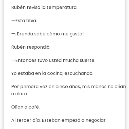
Rubén revisó la temperatura.
—Está tibia.
—¡Brenda sabe cómo me gusta!
Rubén respondió:
—Entonces tuvo usted mucha suerte.
Yo estaba en la cocina, escuchando.
Por primera vez en cinco años, mis manos no olían
a cloro.
Olían a café.
Al tercer día, Esteban empezó a negociar.