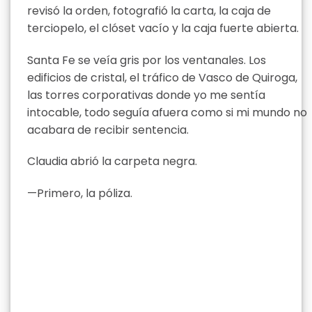
revisó la orden, fotografió la carta, la caja de
terciopelo, el clóset vacío y la caja fuerte abierta.
Santa Fe se veía gris por los ventanales. Los
edificios de cristal, el tráfico de Vasco de Quiroga,
las torres corporativas donde yo me sentía
intocable, todo seguía afuera como si mi mundo no
acabara de recibir sentencia.
Claudia abrió la carpeta negra.
—Primero, la póliza.