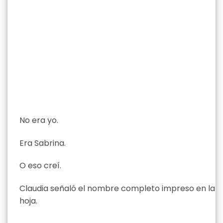
No era yo.
Era Sabrina.
O eso creí.
Claudia señaló el nombre completo impreso en la
hoja.