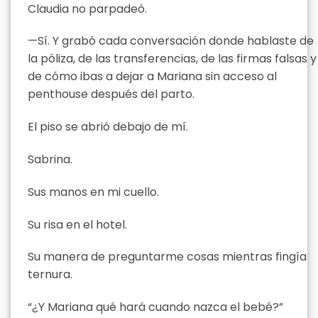
Claudia no parpadeó.
—Sí. Y grabó cada conversación donde hablaste de
la póliza, de las transferencias, de las firmas falsas y
de cómo ibas a dejar a Mariana sin acceso al
penthouse después del parto.
El piso se abrió debajo de mí.
Sabrina.
Sus manos en mi cuello.
Su risa en el hotel.
Su manera de preguntarme cosas mientras fingía
ternura.
“¿Y Mariana qué hará cuando nazca el bebé?”