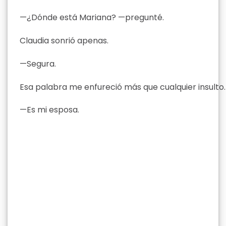
—¿Dónde está Mariana? —pregunté.
Claudia sonrió apenas.
—Segura.
Esa palabra me enfureció más que cualquier insulto.
—Es mi esposa.