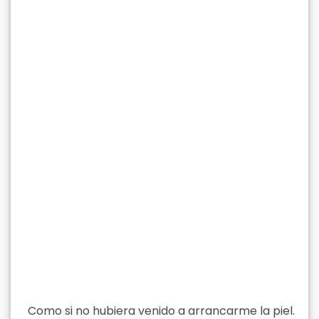
Como si no hubiera venido a arrancarme la piel.