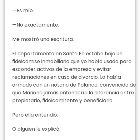
—Es mío.
—No exactamente.
Me mostró una escritura.
El departamento en Santa Fe estaba bajo un
fideicomiso inmobiliario que yo había usado para
esconder activos de la empresa y evitar
reclamaciones en caso de divorcio. Lo había
armado con un notario de Polanco, convencido de
que Mariana jamás entendería la diferencia entre
propietario, fideicomitente y beneficiario.
Pero ella entendió.
O alguien le explicó.