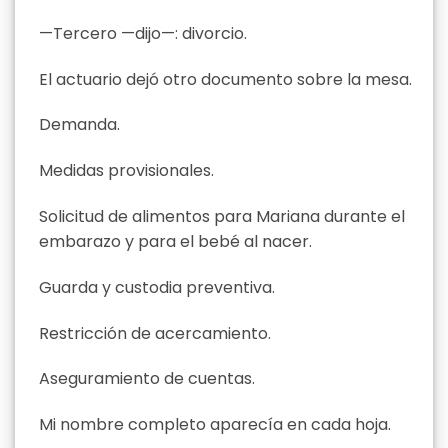
—Tercero —dijo—: divorcio.
El actuario dejó otro documento sobre la mesa.
Demanda.
Medidas provisionales.
Solicitud de alimentos para Mariana durante el
embarazo y para el bebé al nacer.
Guarda y custodia preventiva.
Restricción de acercamiento.
Aseguramiento de cuentas.
Mi nombre completo aparecía en cada hoja.