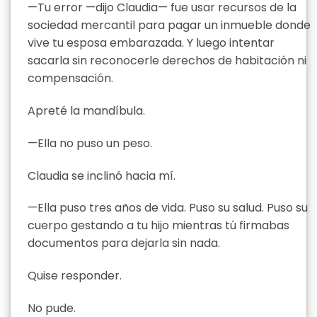
—Tu error —dijo Claudia— fue usar recursos de la
sociedad mercantil para pagar un inmueble donde
vive tu esposa embarazada. Y luego intentar
sacarla sin reconocerle derechos de habitación ni
compensación.
Apreté la mandíbula.
—Ella no puso un peso.
Claudia se inclinó hacia mí.
—Ella puso tres años de vida. Puso su salud. Puso su
cuerpo gestando a tu hijo mientras tú firmabas
documentos para dejarla sin nada.
Quise responder.
No pude.