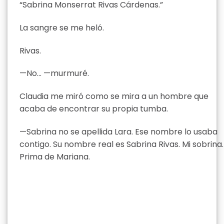
“Sabrina Monserrat Rivas Cárdenas.”
La sangre se me heló.
Rivas.
—No… —murmuré.
Claudia me miró como se mira a un hombre que
acaba de encontrar su propia tumba.
—Sabrina no se apellida Lara. Ese nombre lo usaba
contigo. Su nombre real es Sabrina Rivas. Mi sobrina.
Prima de Mariana.