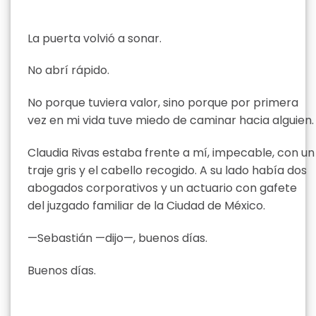
La puerta volvió a sonar.
No abrí rápido.
No porque tuviera valor, sino porque por primera
vez en mi vida tuve miedo de caminar hacia alguien.
Claudia Rivas estaba frente a mí, impecable, con un
traje gris y el cabello recogido. A su lado había dos
abogados corporativos y un actuario con gafete
del juzgado familiar de la Ciudad de México.
—Sebastián —dijo—, buenos días.
Buenos días.