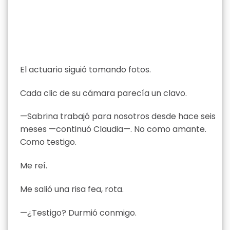
El actuario siguió tomando fotos.
Cada clic de su cámara parecía un clavo.
—Sabrina trabajó para nosotros desde hace seis
meses —continuó Claudia—. No como amante.
Como testigo.
Me reí.
Me salió una risa fea, rota.
—¿Testigo? Durmió conmigo.