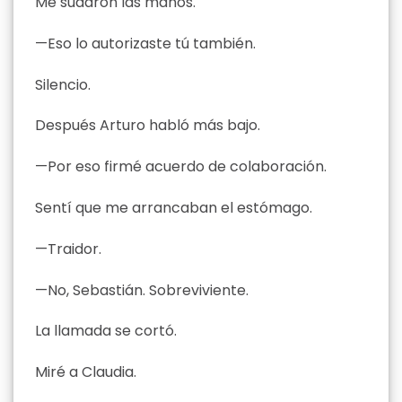
Me sudaron las manos.
—Eso lo autorizaste tú también.
Silencio.
Después Arturo habló más bajo.
—Por eso firmé acuerdo de colaboración.
Sentí que me arrancaban el estómago.
—Traidor.
—No, Sebastián. Sobreviviente.
La llamada se cortó.
Miré a Claudia.