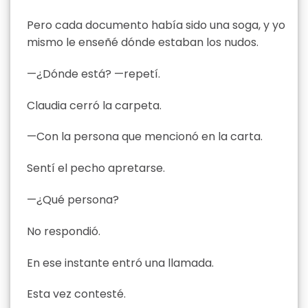
Pero cada documento había sido una soga, y yo
mismo le enseñé dónde estaban los nudos.
—¿Dónde está? —repetí.
Claudia cerró la carpeta.
—Con la persona que mencionó en la carta.
Sentí el pecho apretarse.
—¿Qué persona?
No respondió.
En ese instante entró una llamada.
Esta vez contesté.