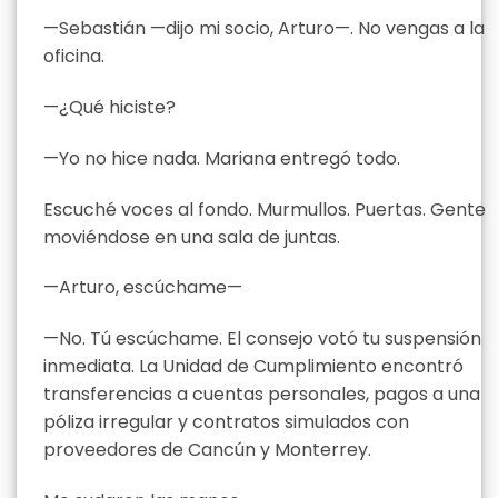
—Sebastián —dijo mi socio, Arturo—. No vengas a la
oficina.
—¿Qué hiciste?
—Yo no hice nada. Mariana entregó todo.
Escuché voces al fondo. Murmullos. Puertas. Gente
moviéndose en una sala de juntas.
—Arturo, escúchame—
—No. Tú escúchame. El consejo votó tu suspensión
inmediata. La Unidad de Cumplimiento encontró
transferencias a cuentas personales, pagos a una
póliza irregular y contratos simulados con
proveedores de Cancún y Monterrey.