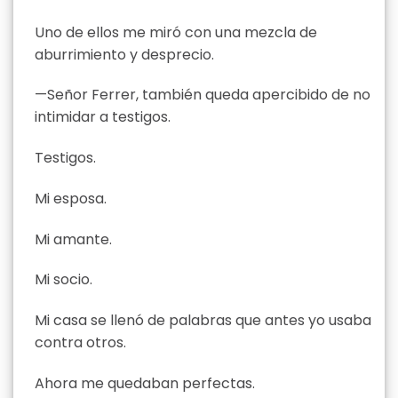
Uno de ellos me miró con una mezcla de
aburrimiento y desprecio.
—Señor Ferrer, también queda apercibido de no
intimidar a testigos.
Testigos.
Mi esposa.
Mi amante.
Mi socio.
Mi casa se llenó de palabras que antes yo usaba
contra otros.
Ahora me quedaban perfectas.