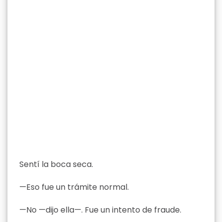
Sentí la boca seca.
—Eso fue un trámite normal.
—No —dijo ella—. Fue un intento de fraude.