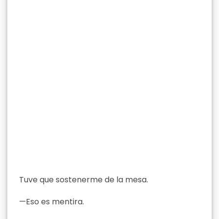
Tuve que sostenerme de la mesa.
—Eso es mentira.