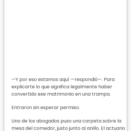
—Y por eso estamos aquí —respondió—. Para
explicarte lo que significa legalmente haber
convertido ese matrimonio en una trampa.
Entraron sin esperar permiso.
Uno de los abogados puso una carpeta sobre la
mesa del comedor, justo junto al anillo. El actuario