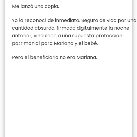
Me lanzó una copia.
Yo la reconocí de inmediato. Seguro de vida por una
cantidad absurda, firmado digitalmente la noche
anterior, vinculado a una supuesta protección
patrimonial para Mariana y el bebé.
Pero el beneficiario no era Mariana.