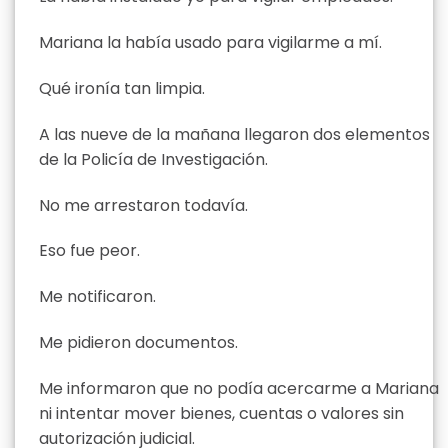
Mariana la había usado para vigilarme a mí.
Qué ironía tan limpia.
A las nueve de la mañana llegaron dos elementos
de la Policía de Investigación.
No me arrestaron todavía.
Eso fue peor.
Me notificaron.
Me pidieron documentos.
Me informaron que no podía acercarme a Mariana
ni intentar mover bienes, cuentas o valores sin
autorización judicial.