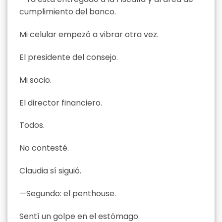
cumplimiento del banco.
Mi celular empezó a vibrar otra vez.
El presidente del consejo.
Mi socio.
El director financiero.
Todos.
No contesté.
Claudia sí siguió.
—Segundo: el penthouse.
Sentí un golpe en el estómago.