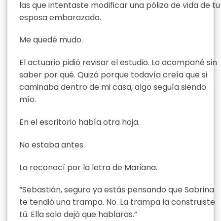
las que intentaste modificar una póliza de vida de tu
esposa embarazada.
Me quedé mudo.
El actuario pidió revisar el estudio. Lo acompañé sin
saber por qué. Quizá porque todavía creía que si
caminaba dentro de mi casa, algo seguía siendo
mío.
En el escritorio había otra hoja.
No estaba antes.
La reconocí por la letra de Mariana.
“Sebastián, seguro ya estás pensando que Sabrina
te tendió una trampa. No. La trampa la construiste
tú. Ella solo dejó que hablaras.”