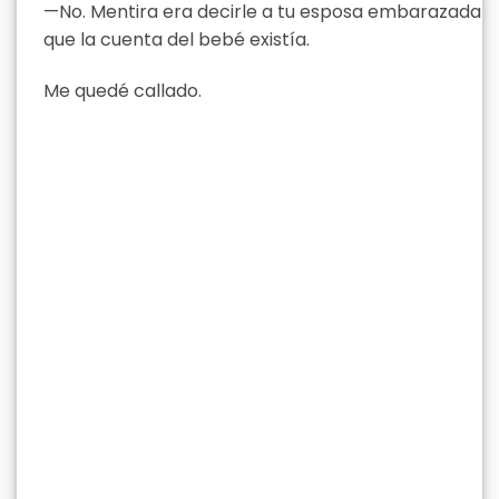
—No. Mentira era decirle a tu esposa embarazada
que la cuenta del bebé existía.
Me quedé callado.