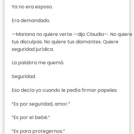
Ya no era esposo.
Era demandado.
—Mariana no quiere verte —dijo Claudia—. No quiere
tus disculpas. No quiere tus diamantes. Quiere
seguridad jurídica.
La palabra me quemó.
Seguridad.
Eso decía yo cuando le pedía firmar papeles.
“Es por seguridad, amor.”
“Es por el bebé.”
“Es para protegernos.”