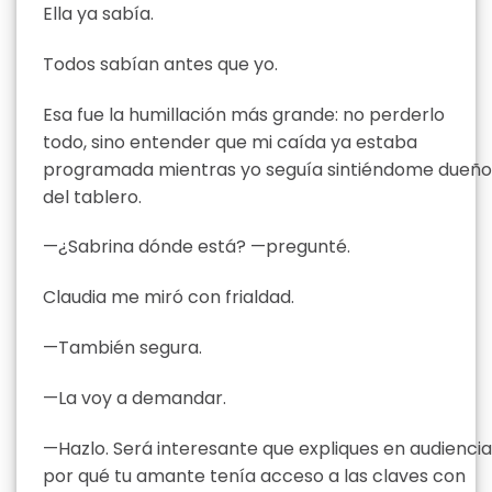
Ella ya sabía.
Todos sabían antes que yo.
Esa fue la humillación más grande: no perderlo
todo, sino entender que mi caída ya estaba
programada mientras yo seguía sintiéndome dueño
del tablero.
—¿Sabrina dónde está? —pregunté.
Claudia me miró con frialdad.
—También segura.
—La voy a demandar.
—Hazlo. Será interesante que expliques en audiencia
por qué tu amante tenía acceso a las claves con