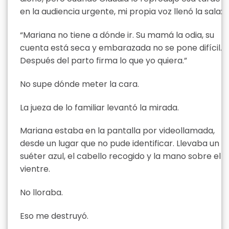
en la audiencia urgente, mi propia voz llenó la sala:
“Mariana no tiene a dónde ir. Su mamá la odia, su
cuenta está seca y embarazada no se pone difícil.
Después del parto firma lo que yo quiera.”
No supe dónde meter la cara.
La jueza de lo familiar levantó la mirada.
Mariana estaba en la pantalla por videollamada,
desde un lugar que no pude identificar. Llevaba un
suéter azul, el cabello recogido y la mano sobre el
vientre.
No lloraba.
Eso me destruyó.