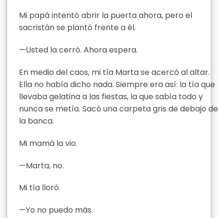
Mi papá intentó abrir la puerta ahora, pero el
sacristán se plantó frente a él.
—Usted la cerró. Ahora espera.
En medio del caos, mi tía Marta se acercó al altar.
Ella no había dicho nada. Siempre era así: la tía que
llevaba gelatina a las fiestas, la que sabía todo y
nunca se metía. Sacó una carpeta gris de debajo de
la banca.
Mi mamá la vio.
—Marta, no.
Mi tía lloró.
—Yo no puedo más.