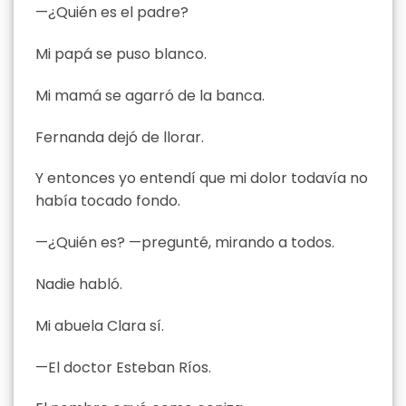
—¿Quién es el padre?
Mi papá se puso blanco.
Mi mamá se agarró de la banca.
Fernanda dejó de llorar.
Y entonces yo entendí que mi dolor todavía no
había tocado fondo.
—¿Quién es? —pregunté, mirando a todos.
Nadie habló.
Mi abuela Clara sí.
—El doctor Esteban Ríos.