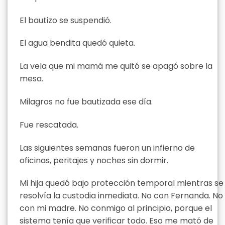
El bautizo se suspendió.
El agua bendita quedó quieta.
La vela que mi mamá me quitó se apagó sobre la
mesa.
Milagros no fue bautizada ese día.
Fue rescatada.
Las siguientes semanas fueron un infierno de
oficinas, peritajes y noches sin dormir.
Mi hija quedó bajo protección temporal mientras se
resolvía la custodia inmediata. No con Fernanda. No
con mi madre. No conmigo al principio, porque el
sistema tenía que verificar todo. Eso me mató de