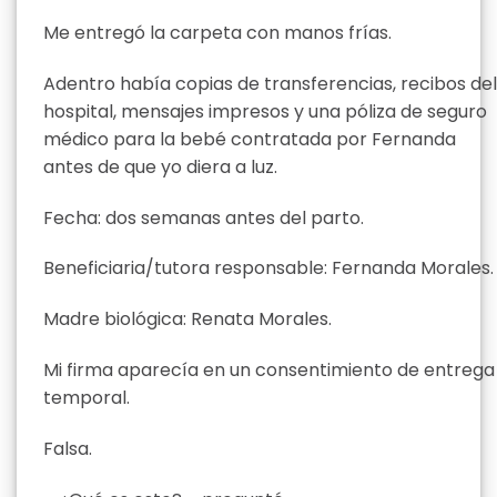
Me entregó la carpeta con manos frías.
Adentro había copias de transferencias, recibos del
hospital, mensajes impresos y una póliza de seguro
médico para la bebé contratada por Fernanda
antes de que yo diera a luz.
Fecha: dos semanas antes del parto.
Beneficiaria/tutora responsable: Fernanda Morales.
Madre biológica: Renata Morales.
Mi firma aparecía en un consentimiento de entrega
temporal.
Falsa.