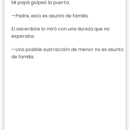
Mi papá golpeó la puerta.
—Padre, esto es asunto de familia.
El sacerdote lo miró con una dureza que no
esperaba.
—Una posible sustracción de menor no es asunto
de familia.