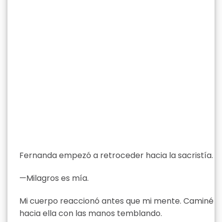
Fernanda empezó a retroceder hacia la sacristía.
—Milagros es mía.
Mi cuerpo reaccionó antes que mi mente. Caminé
hacia ella con las manos temblando.