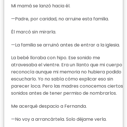
Mi mamá se lanzó hacia él.
—Padre, por caridad, no arruine esta familia.
Él marcó sin mirarla.
—La familia se arruinó antes de entrar a la iglesia.
La bebé lloraba con hipo. Ese sonido me
atravesaba el vientre. Era un llanto que mi cuerpo
reconocía aunque mi memoria no hubiera podido
escucharlo. Yo no sabía cómo explicar eso sin
parecer loca. Pero las madres conocemos ciertos
sonidos antes de tener permiso de nombrarlos.
Me acerqué despacio a Fernanda.
—No voy a arrancártela. Solo déjame verla.