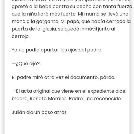
apretó a la bebé contra su pecho con tanta fuerza
que la niña lloró más fuerte. Mi mamá se llevó una
mano a la garganta. Mi papá, que había cerrado la
puerta de la iglesia, se quedó inmóvil junto al
cerrojo.
Yo no podía apartar los ojos del padre.
—¿Qué dijo?
El padre miró otra vez el documento, pálido.
—El acta original que viene en el expediente dice:
madre, Renata Morales. Padre… no reconocido.
Julián dio un paso atrás.