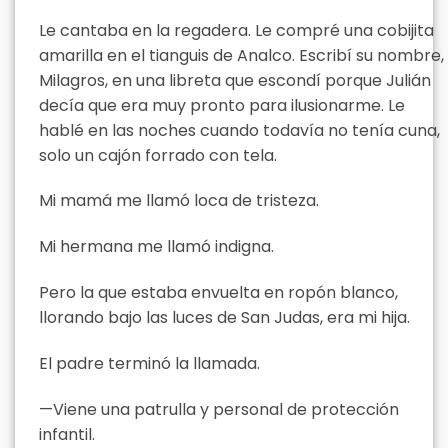
Le cantaba en la regadera. Le compré una cobijita
amarilla en el tianguis de Analco. Escribí su nombre,
Milagros, en una libreta que escondí porque Julián
decía que era muy pronto para ilusionarme. Le
hablé en las noches cuando todavía no tenía cuna,
solo un cajón forrado con tela.
Mi mamá me llamó loca de tristeza.
Mi hermana me llamó indigna.
Pero la que estaba envuelta en ropón blanco,
llorando bajo las luces de San Judas, era mi hija.
El padre terminó la llamada.
—Viene una patrulla y personal de protección
infantil.