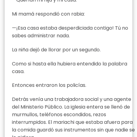
Mi mamá respondió con rabia:
—¡Esa casa estaba desperdiciada contigo! Tú no
sabes administrar nada.
La niña dejó de llorar por un segundo.
Como si hasta ella hubiera entendido la palabra
casa.
Entonces entraron los policías.
Detrás venía una trabajadora social y una agente
del Ministerio Público. La iglesia entera se llenó de
murmullos, teléfonos escondidos, rezos
interrumpidos. El mariachi que estaba afuera para
la comida guardó sus instrumentos sin que nadie se