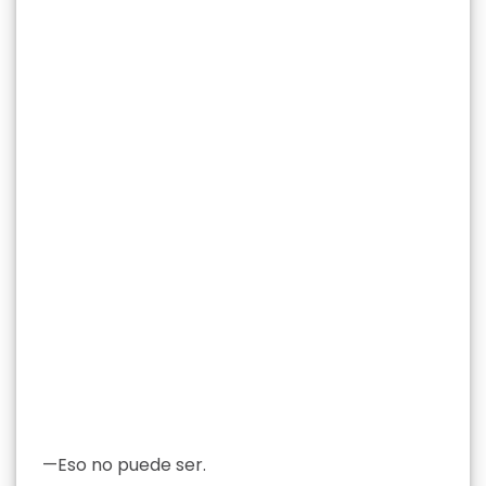
—Eso no puede ser.