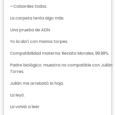
—Cobardes todos.
La carpeta tenía algo más.
Una prueba de ADN.
Yo la abrí con manos torpes.
Compatibilidad materna: Renata Morales, 99.99%.
Padre biológico: muestra no compatible con Julián
Torres.
Julián me arrebató la hoja.
La leyó.
La volvió a leer.