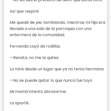
Así que respiré.
Me quedé de pie, temblando, mientras mi hija era
llevada a una sala de la parroquia con una
enfermera de la comunidad.
Fernanda cayó de rodillas.
—Renata, no me la quites.
La miré desde un lugar que ya no tenía hermana.
—No se puede quitar lo que nunca fue tuyo.
Mi mamá intentó abrazarme.
La aparté.