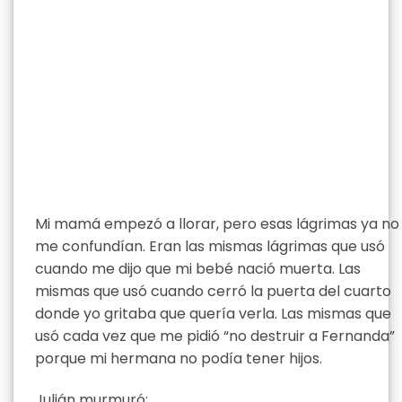
Mi mamá empezó a llorar, pero esas lágrimas ya no
me confundían. Eran las mismas lágrimas que usó
cuando me dijo que mi bebé nació muerta. Las
mismas que usó cuando cerró la puerta del cuarto
donde yo gritaba que quería verla. Las mismas que
usó cada vez que me pidió “no destruir a Fernanda”
porque mi hermana no podía tener hijos.
Julián murmuró: