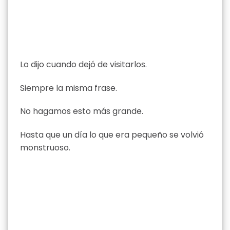
Lo dijo cuando dejó de visitarlos.
Siempre la misma frase.
No hagamos esto más grande.
Hasta que un día lo que era pequeño se volvió
monstruoso.