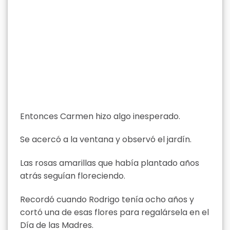
Entonces Carmen hizo algo inesperado.
Se acercó a la ventana y observó el jardín.
Las rosas amarillas que había plantado años
atrás seguían floreciendo.
Recordó cuando Rodrigo tenía ocho años y
cortó una de esas flores para regalársela en el
Día de las Madres.