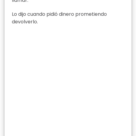
llamar.
Lo dijo cuando pidió dinero prometiendo
devolverlo.