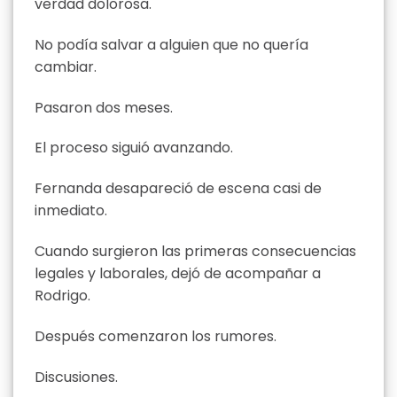
verdad dolorosa.
No podía salvar a alguien que no quería
cambiar.
Pasaron dos meses.
El proceso siguió avanzando.
Fernanda desapareció de escena casi de
inmediato.
Cuando surgieron las primeras consecuencias
legales y laborales, dejó de acompañar a
Rodrigo.
Después comenzaron los rumores.
Discusiones.