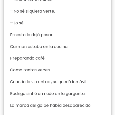
—No sé si quiera verte.
—Lo sé.
Ernesto lo dejó pasar.
Carmen estaba en la cocina.
Preparando café.
Como tantas veces.
Cuando lo vio entrar, se quedó inmóvil.
Rodrigo sintió un nudo en la garganta.
La marca del golpe había desaparecido.