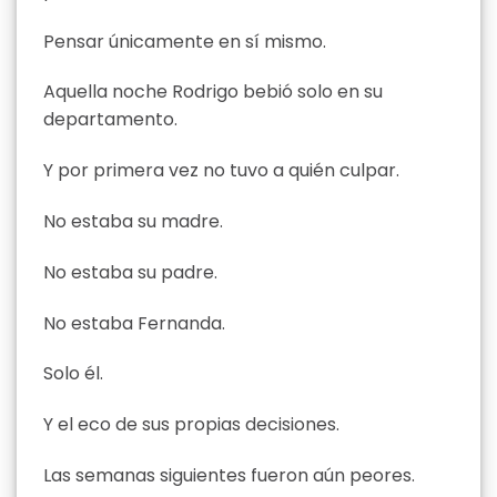
Pensar únicamente en sí mismo.
Aquella noche Rodrigo bebió solo en su
departamento.
Y por primera vez no tuvo a quién culpar.
No estaba su madre.
No estaba su padre.
No estaba Fernanda.
Solo él.
Y el eco de sus propias decisiones.
Las semanas siguientes fueron aún peores.