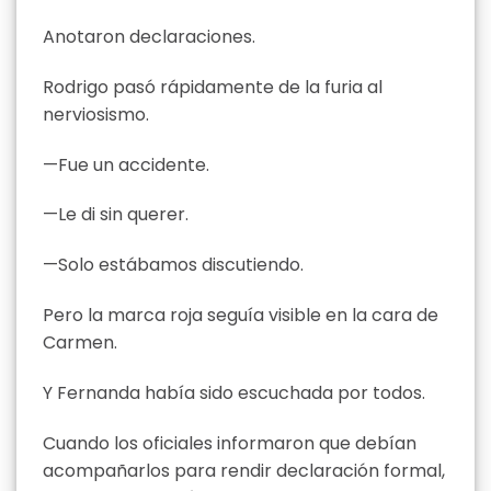
Anotaron declaraciones.
Rodrigo pasó rápidamente de la furia al
nerviosismo.
—Fue un accidente.
—Le di sin querer.
—Solo estábamos discutiendo.
Pero la marca roja seguía visible en la cara de
Carmen.
Y Fernanda había sido escuchada por todos.
Cuando los oficiales informaron que debían
acompañarlos para rendir declaración formal,