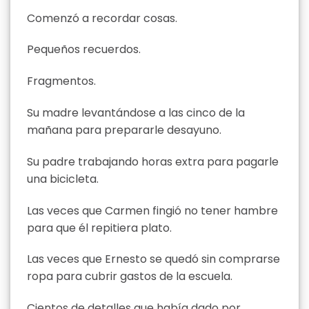
Comenzó a recordar cosas.
Pequeños recuerdos.
Fragmentos.
Su madre levantándose a las cinco de la
mañana para prepararle desayuno.
Su padre trabajando horas extra para pagarle
una bicicleta.
Las veces que Carmen fingió no tener hambre
para que él repitiera plato.
Las veces que Ernesto se quedó sin comprarse
ropa para cubrir gastos de la escuela.
Cientos de detalles que había dado por