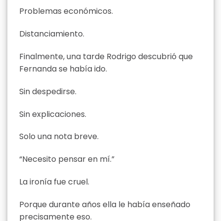
Problemas económicos.
Distanciamiento.
Finalmente, una tarde Rodrigo descubrió que
Fernanda se había ido.
Sin despedirse.
Sin explicaciones.
Solo una nota breve.
“Necesito pensar en mí.”
La ironía fue cruel.
Porque durante años ella le había enseñado
precisamente eso.