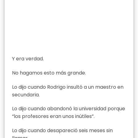
Y era verdad.
No hagamos esto más grande.
Lo dijo cuando Rodrigo insultó a un maestro en
secundaria.
Lo dijo cuando abandonó la universidad porque
“los profesores eran unos inútiles”.
Lo dijo cuando desapareció seis meses sin