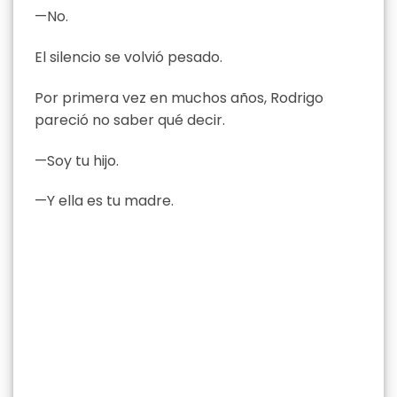
—No.
El silencio se volvió pesado.
Por primera vez en muchos años, Rodrigo
pareció no saber qué decir.
—Soy tu hijo.
—Y ella es tu madre.