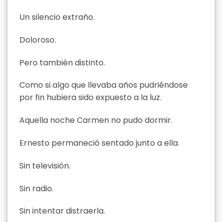
Un silencio extraño.
Doloroso.
Pero también distinto.
Como si algo que llevaba años pudriéndose
por fin hubiera sido expuesto a la luz.
Aquella noche Carmen no pudo dormir.
Ernesto permaneció sentado junto a ella.
Sin televisión.
Sin radio.
Sin intentar distraerla.