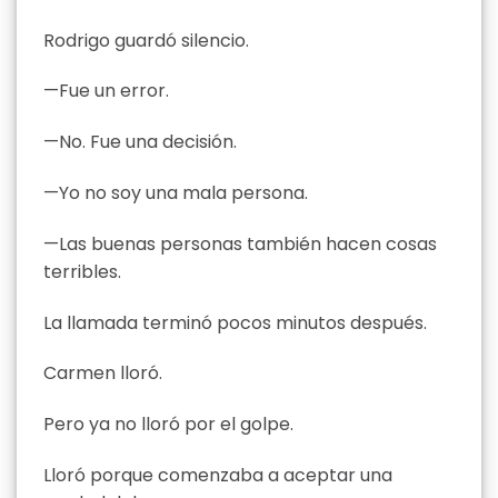
Rodrigo guardó silencio.
—Fue un error.
—No. Fue una decisión.
—Yo no soy una mala persona.
—Las buenas personas también hacen cosas
terribles.
La llamada terminó pocos minutos después.
Carmen lloró.
Pero ya no lloró por el golpe.
Lloró porque comenzaba a aceptar una