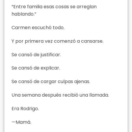
“Entre familia esas cosas se arreglan
hablando.”
Carmen escuchó todo.
Y por primera vez comenzó a cansarse.
Se cansó de justificar.
Se cansó de explicar.
Se cansó de cargar culpas ajenas.
Una semana después recibió una llamada.
Era Rodrigo.
—Mamá.