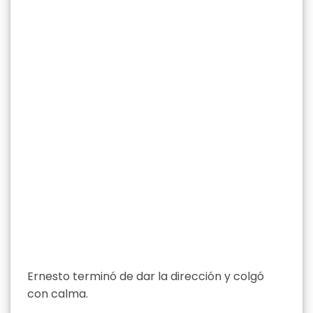
Ernesto terminó de dar la dirección y colgó
con calma.