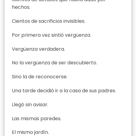
hechos.
Cientos de sacrificios invisibles.
Por primera vez sintió vergüenza.
Vergüenza verdadera.
No la vergüenza de ser descubierto.
Sino la de reconocerse.
Una tarde decidió ir a la casa de sus padres.
Llegó sin avisar.
Las mismas paredes.
El mismo jardín.