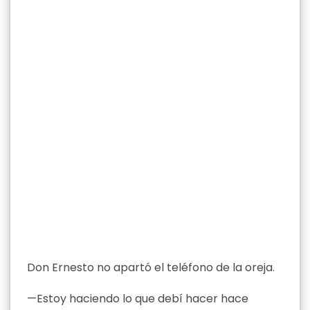
Don Ernesto no apartó el teléfono de la oreja.
—Estoy haciendo lo que debí hacer hace