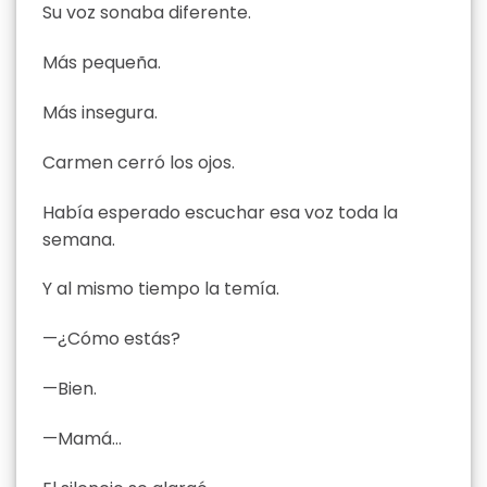
Su voz sonaba diferente.
Más pequeña.
Más insegura.
Carmen cerró los ojos.
Había esperado escuchar esa voz toda la
semana.
Y al mismo tiempo la temía.
—¿Cómo estás?
—Bien.
—Mamá…