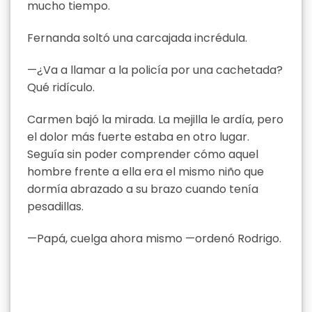
mucho tiempo.
Fernanda soltó una carcajada incrédula.
—¿Va a llamar a la policía por una cachetada?
Qué ridículo.
Carmen bajó la mirada. La mejilla le ardía, pero
el dolor más fuerte estaba en otro lugar.
Seguía sin poder comprender cómo aquel
hombre frente a ella era el mismo niño que
dormía abrazado a su brazo cuando tenía
pesadillas.
—Papá, cuelga ahora mismo —ordenó Rodrigo.