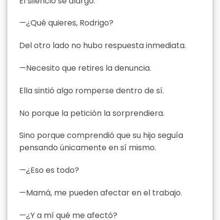
El silencio se alargó.
—¿Qué quieres, Rodrigo?
Del otro lado no hubo respuesta inmediata.
—Necesito que retires la denuncia.
Ella sintió algo romperse dentro de sí.
No porque la petición la sorprendiera.
Sino porque comprendió que su hijo seguía
pensando únicamente en sí mismo.
—¿Eso es todo?
—Mamá, me pueden afectar en el trabajo.
—¿Y a mí qué me afectó?