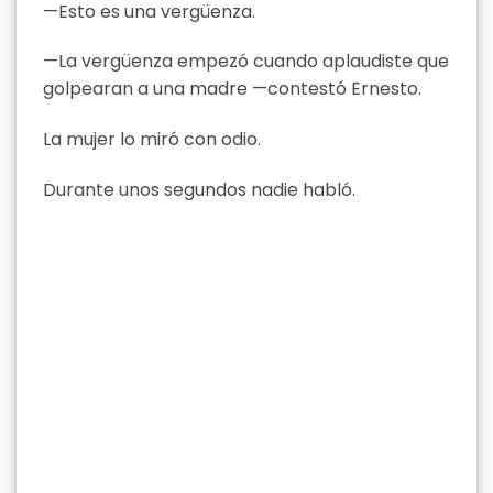
—Esto es una vergüenza.
—La vergüenza empezó cuando aplaudiste que
golpearan a una madre —contestó Ernesto.
La mujer lo miró con odio.
Durante unos segundos nadie habló.