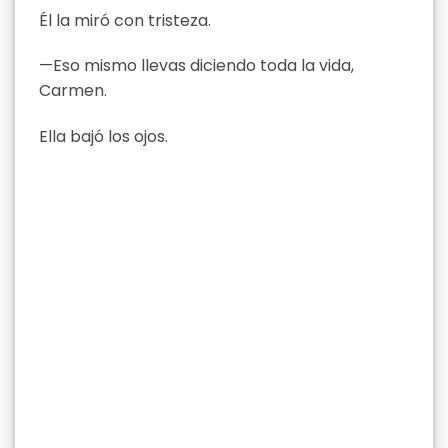
Él la miró con tristeza.
—Eso mismo llevas diciendo toda la vida,
Carmen.
Ella bajó los ojos.