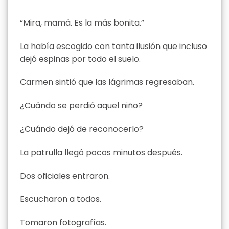
“Mira, mamá. Es la más bonita.”
La había escogido con tanta ilusión que incluso
dejó espinas por todo el suelo.
Carmen sintió que las lágrimas regresaban.
¿Cuándo se perdió aquel niño?
¿Cuándo dejó de reconocerlo?
La patrulla llegó pocos minutos después.
Dos oficiales entraron.
Escucharon a todos.
Tomaron fotografías.