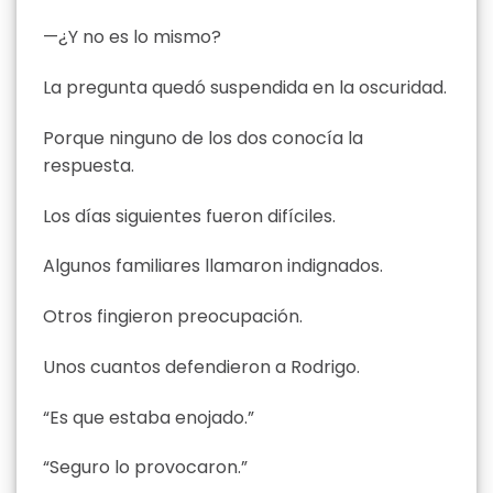
—¿Y no es lo mismo?
La pregunta quedó suspendida en la oscuridad.
Porque ninguno de los dos conocía la
respuesta.
Los días siguientes fueron difíciles.
Algunos familiares llamaron indignados.
Otros fingieron preocupación.
Unos cuantos defendieron a Rodrigo.
“Es que estaba enojado.”
“Seguro lo provocaron.”