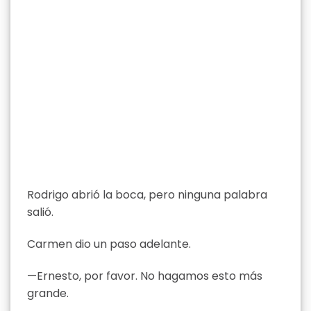
Rodrigo abrió la boca, pero ninguna palabra
salió.
Carmen dio un paso adelante.
—Ernesto, por favor. No hagamos esto más
grande.