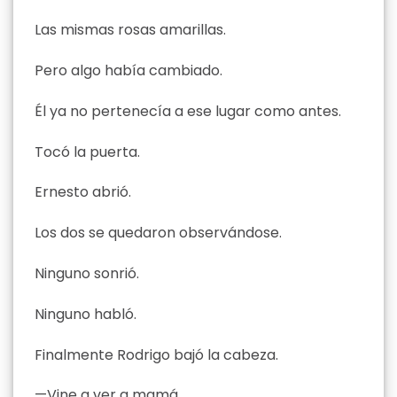
Las mismas rosas amarillas.
Pero algo había cambiado.
Él ya no pertenecía a ese lugar como antes.
Tocó la puerta.
Ernesto abrió.
Los dos se quedaron observándose.
Ninguno sonrió.
Ninguno habló.
Finalmente Rodrigo bajó la cabeza.
—Vine a ver a mamá.