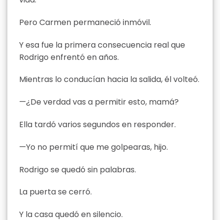
Pero Carmen permaneció inmóvil.
Y esa fue la primera consecuencia real que
Rodrigo enfrentó en años.
Mientras lo conducían hacia la salida, él volteó.
—¿De verdad vas a permitir esto, mamá?
Ella tardó varios segundos en responder.
—Yo no permití que me golpearas, hijo.
Rodrigo se quedó sin palabras.
La puerta se cerró.
Y la casa quedó en silencio.