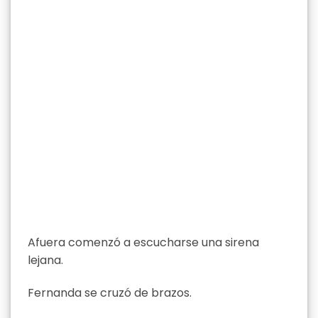
Afuera comenzó a escucharse una sirena
lejana.
Fernanda se cruzó de brazos.