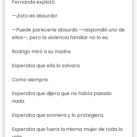
Fernanda explotó.
—¡Esto es absurdo!
—Puede parecerle absurdo —respondió uno de
ellos—, pero la violencia familiar no lo es.
Rodrigo miró a su madre.
Esperaba que ella lo salvara.
Como siempre.
Esperaba que dijera que no había pasado
nada.
Esperaba que sonriera y lo protegiera.
Esperaba que fuera la misma mujer de toda la
vida.