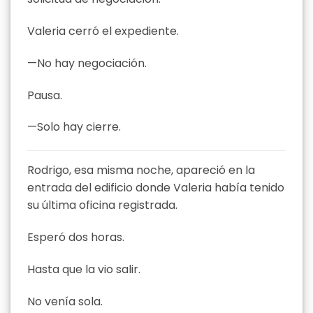
Valeria cerró el expediente.
—No hay negociación.
Pausa.
—Solo hay cierre.
Rodrigo, esa misma noche, apareció en la
entrada del edificio donde Valeria había tenido
su última oficina registrada.
Esperó dos horas.
Hasta que la vio salir.
No venía sola.