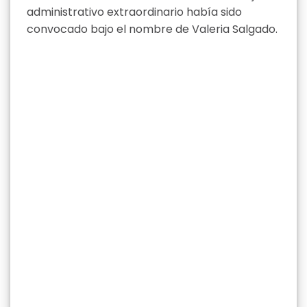
administrativo extraordinario había sido
convocado bajo el nombre de Valeria Salgado.