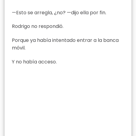
—Esto se arregla, ¿no? —dijo ella por fin.
Rodrigo no respondió.
Porque ya había intentado entrar a la banca
móvil.
Y no había acceso.