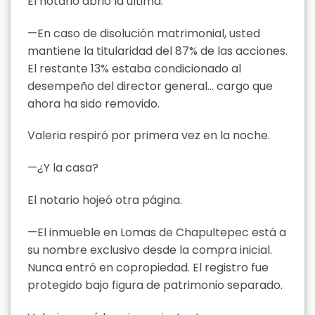
El notario abrió la última.
—En caso de disolución matrimonial, usted
mantiene la titularidad del 87% de las acciones.
El restante 13% estaba condicionado al
desempeño del director general… cargo que
ahora ha sido removido.
Valeria respiró por primera vez en la noche.
—¿Y la casa?
El notario hojeó otra página.
—El inmueble en Lomas de Chapultepec está a
su nombre exclusivo desde la compra inicial.
Nunca entró en copropiedad. El registro fue
protegido bajo figura de patrimonio separado.