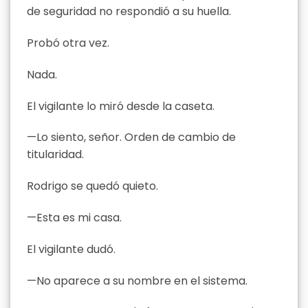
de seguridad no respondió a su huella.
Probó otra vez.
Nada.
El vigilante lo miró desde la caseta.
—Lo siento, señor. Orden de cambio de
titularidad.
Rodrigo se quedó quieto.
—Esta es mi casa.
El vigilante dudó.
—No aparece a su nombre en el sistema.