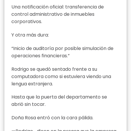
Una notificación oficial: transferencia de
control administrativo de inmuebles
corporativos.
Y otra más dura:
“Inicio de auditoría por posible simulación de
operaciones financieras.”
Rodrigo se quedó sentado frente a su
computadora como si estuviera viendo una
lengua extranjera.
Hasta que la puerta del departamento se
abrió sin tocar.
Doña Rosa entró con la cara pálida.