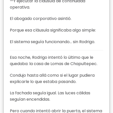
—Y ejecutar la cláusula de continuidad
operativa.
El abogado corporativo asintió.
Porque esa cláusula significaba algo simple:
El sistema seguía funcionando… sin Rodrigo.
Esa noche, Rodrigo intentó lo último que le
quedaba: la casa de Lomas de Chapultepec.
Condujo hasta allá como si el lugar pudiera
explicarle lo que estaba pasando.
La fachada seguía igual. Las luces cálidas
seguían encendidas.
Pero cuando intentó abrir la puerta, el sistema