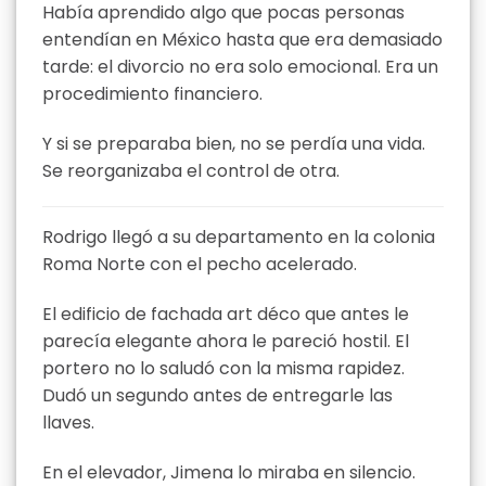
Había aprendido algo que pocas personas
entendían en México hasta que era demasiado
tarde: el divorcio no era solo emocional. Era un
procedimiento financiero.
Y si se preparaba bien, no se perdía una vida.
Se reorganizaba el control de otra.
Rodrigo llegó a su departamento en la colonia
Roma Norte con el pecho acelerado.
El edificio de fachada art déco que antes le
parecía elegante ahora le pareció hostil. El
portero no lo saludó con la misma rapidez.
Dudó un segundo antes de entregarle las
llaves.
En el elevador, Jimena lo miraba en silencio.