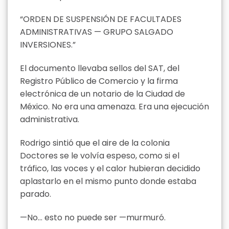
“ORDEN DE SUSPENSIÓN DE FACULTADES
ADMINISTRATIVAS — GRUPO SALGADO
INVERSIONES.”
El documento llevaba sellos del SAT, del
Registro Público de Comercio y la firma
electrónica de un notario de la Ciudad de
México. No era una amenaza. Era una ejecución
administrativa.
Rodrigo sintió que el aire de la colonia
Doctores se le volvía espeso, como si el
tráfico, las voces y el calor hubieran decidido
aplastarlo en el mismo punto donde estaba
parado.
—No… esto no puede ser —murmuró.