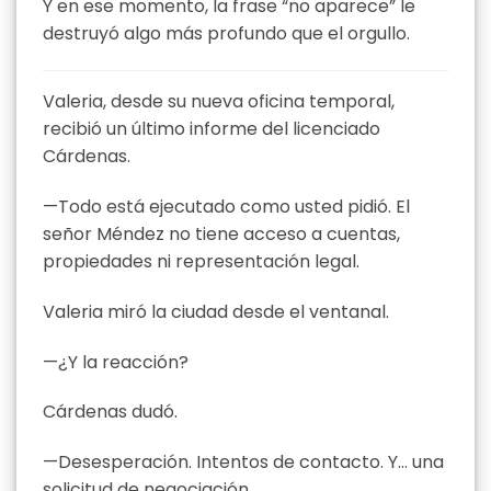
Y en ese momento, la frase “no aparece” le
destruyó algo más profundo que el orgullo.
Valeria, desde su nueva oficina temporal,
recibió un último informe del licenciado
Cárdenas.
—Todo está ejecutado como usted pidió. El
señor Méndez no tiene acceso a cuentas,
propiedades ni representación legal.
Valeria miró la ciudad desde el ventanal.
—¿Y la reacción?
Cárdenas dudó.
—Desesperación. Intentos de contacto. Y… una
solicitud de negociación.