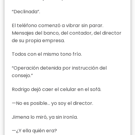
“Declinada”.
El teléfono comenzó a vibrar sin parar.
Mensajes del banco, del contador, del director
de su propia empresa.
Todos con el mismo tono frío.
“Operación detenida por instrucción del
consejo.”
Rodrigo dejó caer el celular en el sofá.
—No es posible… yo soy el director.
Jimena lo miró, ya sin ironía.
—¿Y ella quién era?