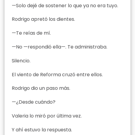
—Solo dejé de sostener lo que ya no era tuyo.
Rodrigo apretó los dientes.
—Te reías de mí.
—No —respondió ella—. Te administraba.
Silencio.
El viento de Reforma cruzó entre ellos.
Rodrigo dio un paso más.
—¿Desde cuándo?
Valeria lo miró por última vez.
Y ahí estuvo la respuesta.