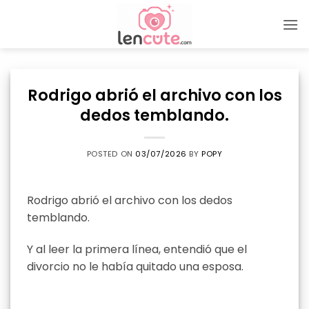
Skip
to
content
Rodrigo abrió el archivo con los
dedos temblando.
POSTED ON
03/07/2026
BY
POPY
Rodrigo abrió el archivo con los dedos
temblando.
Y al leer la primera línea, entendió que el
divorcio no le había quitado una esposa.