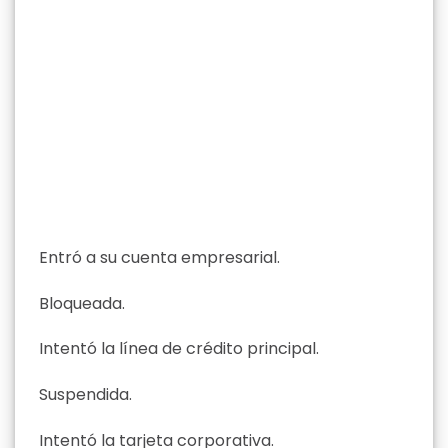
Entró a su cuenta empresarial.
Bloqueada.
Intentó la línea de crédito principal.
Suspendida.
Intentó la tarjeta corporativa.