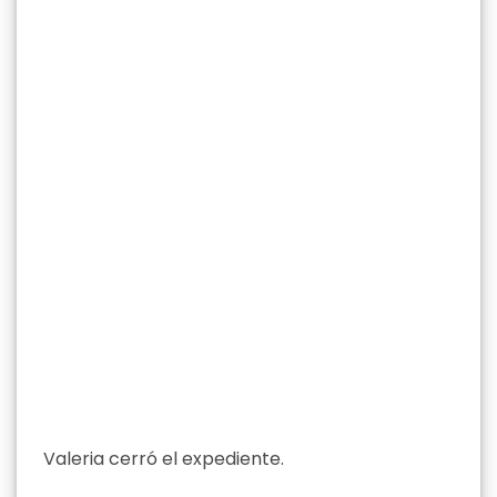
Valeria cerró el expediente.