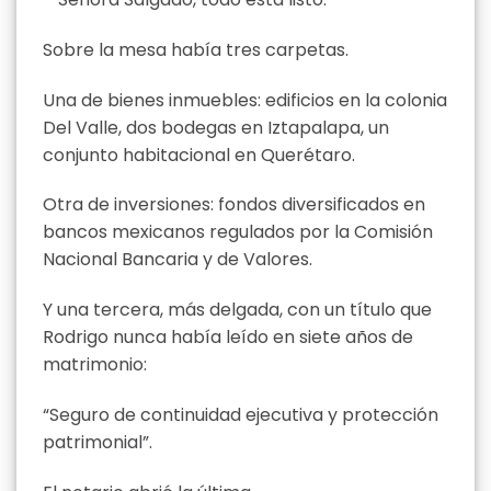
Sobre la mesa había tres carpetas.
Una de bienes inmuebles: edificios en la colonia
Del Valle, dos bodegas en Iztapalapa, un
conjunto habitacional en Querétaro.
Otra de inversiones: fondos diversificados en
bancos mexicanos regulados por la Comisión
Nacional Bancaria y de Valores.
Y una tercera, más delgada, con un título que
Rodrigo nunca había leído en siete años de
matrimonio:
“Seguro de continuidad ejecutiva y protección
patrimonial”.