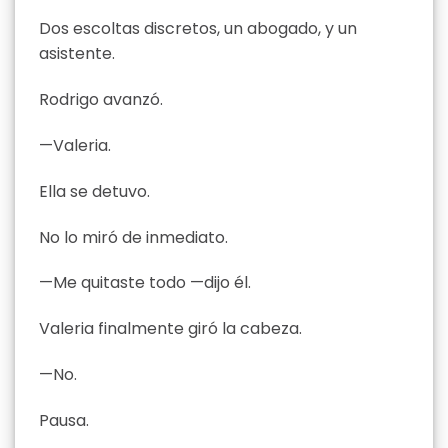
Dos escoltas discretos, un abogado, y un
asistente.
Rodrigo avanzó.
—Valeria.
Ella se detuvo.
No lo miró de inmediato.
—Me quitaste todo —dijo él.
Valeria finalmente giró la cabeza.
—No.
Pausa.