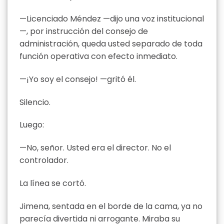
—Licenciado Méndez —dijo una voz institucional
—, por instrucción del consejo de
administración, queda usted separado de toda
función operativa con efecto inmediato.
—¡Yo soy el consejo! —gritó él.
Silencio.
Luego:
—No, señor. Usted era el director. No el
controlador.
La línea se cortó.
Jimena, sentada en el borde de la cama, ya no
parecía divertida ni arrogante. Miraba su