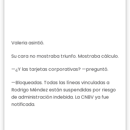
Valeria asintió.
Su cara no mostraba triunfo. Mostraba cálculo.
—¿Y las tarjetas corporativas? —preguntó.
—Bloqueadas. Todas las líneas vinculadas a
Rodrigo Méndez están suspendidas por riesgo
de administración indebida. La CNBV ya fue
notificada.