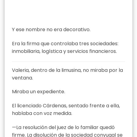
Y ese nombre no era decorativo.
Era la firma que controlaba tres sociedades:
inmobiliaria, logística y servicios financieros.
Valeria, dentro de la limusina, no miraba por la
ventana.
Miraba un expediente.
El licenciado Cárdenas, sentado frente a ella,
hablaba con voz medida.
—La resolución del juez de lo familiar quedó
firme. La disolución de la sociedad conyugal se