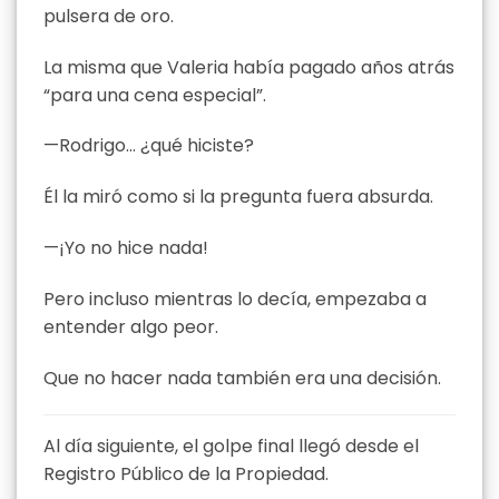
pulsera de oro.
La misma que Valeria había pagado años atrás
“para una cena especial”.
—Rodrigo… ¿qué hiciste?
Él la miró como si la pregunta fuera absurda.
—¡Yo no hice nada!
Pero incluso mientras lo decía, empezaba a
entender algo peor.
Que no hacer nada también era una decisión.
Al día siguiente, el golpe final llegó desde el
Registro Público de la Propiedad.