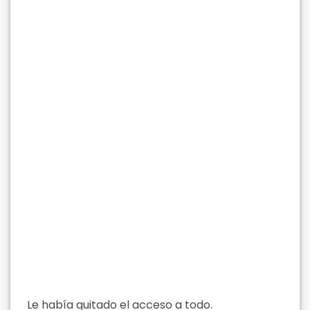
Le había quitado el acceso a todo.