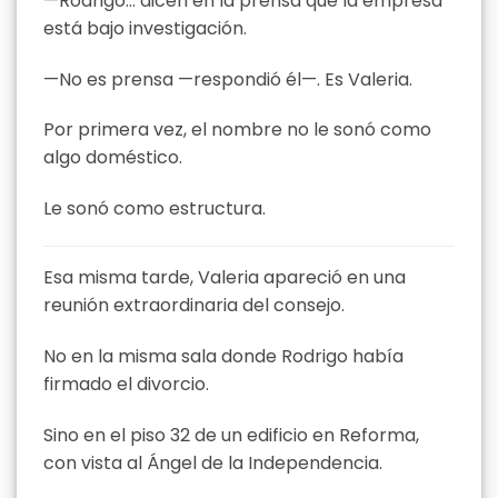
—Rodrigo… dicen en la prensa que la empresa
está bajo investigación.
—No es prensa —respondió él—. Es Valeria.
Por primera vez, el nombre no le sonó como
algo doméstico.
Le sonó como estructura.
Esa misma tarde, Valeria apareció en una
reunión extraordinaria del consejo.
No en la misma sala donde Rodrigo había
firmado el divorcio.
Sino en el piso 32 de un edificio en Reforma,
con vista al Ángel de la Independencia.