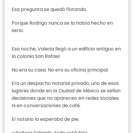
Esa pregunta se quedó flotando.
Porque Rodrigo nunca se la había hecho en
serio.
Esa noche, Valeria llegó a un edificio antiguo en
la colonia San Rafael.
No era su casa. No era su oficina principal.
Era un despacho notarial privado, uno de esos
lugares donde en la Ciudad de México se sellan
decisiones que no aparecen en redes sociales
ni en conversaciones de café.
El notario la esperaba de pie.
—Señora Salgado, todo está listo.