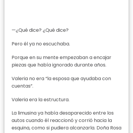
—¿Qué dice? ¿Qué dice?
Pero él ya no escuchaba.
Porque en su mente empezaban a encajar
piezas que había ignorado durante años.
Valeria no era “la esposa que ayudaba con
cuentas”.
Valeria era la estructura.
La limusina ya había desaparecido entre los
autos cuando él reaccionó y corrió hacia la
esquina, como si pudiera alcanzarla. Doña Rosa