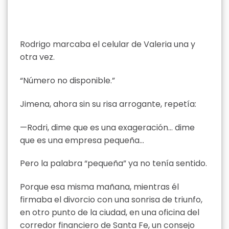
Rodrigo marcaba el celular de Valeria una y
otra vez.
“Número no disponible.”
Jimena, ahora sin su risa arrogante, repetía:
—Rodri, dime que es una exageración… dime
que es una empresa pequeña…
Pero la palabra “pequeña” ya no tenía sentido.
Porque esa misma mañana, mientras él
firmaba el divorcio con una sonrisa de triunfo,
en otro punto de la ciudad, en una oficina del
corredor financiero de Santa Fe, un consejo