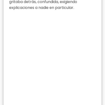
gritaba detrás, confundida, exigiendo
explicaciones a nadie en particular.