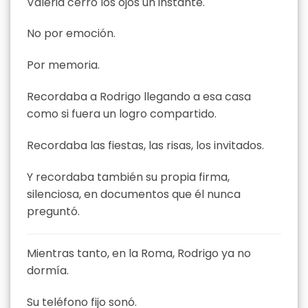
Valeria cerró los ojos un instante.
No por emoción.
Por memoria.
Recordaba a Rodrigo llegando a esa casa
como si fuera un logro compartido.
Recordaba las fiestas, las risas, los invitados.
Y recordaba también su propia firma,
silenciosa, en documentos que él nunca
preguntó.
Mientras tanto, en la Roma, Rodrigo ya no
dormía.
Su teléfono fijo sonó.