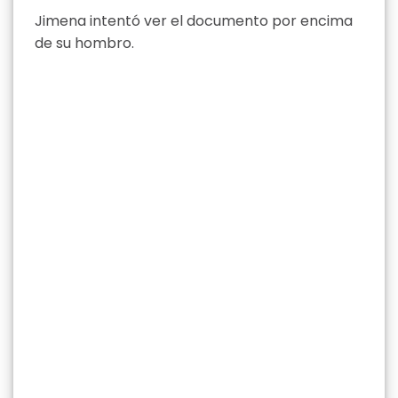
Jimena intentó ver el documento por encima
de su hombro.