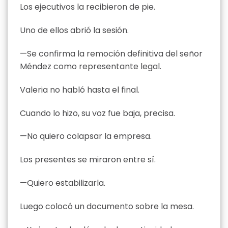
Los ejecutivos la recibieron de pie.
Uno de ellos abrió la sesión.
—Se confirma la remoción definitiva del señor
Méndez como representante legal.
Valeria no habló hasta el final.
Cuando lo hizo, su voz fue baja, precisa.
—No quiero colapsar la empresa.
Los presentes se miraron entre sí.
—Quiero estabilizarla.
Luego colocó un documento sobre la mesa.