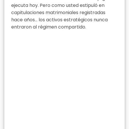
ejecuta hoy. Pero como usted estipuló en
capitulaciones matrimoniales registradas
hace años… los activos estratégicos nunca
entraron al régimen compartido.