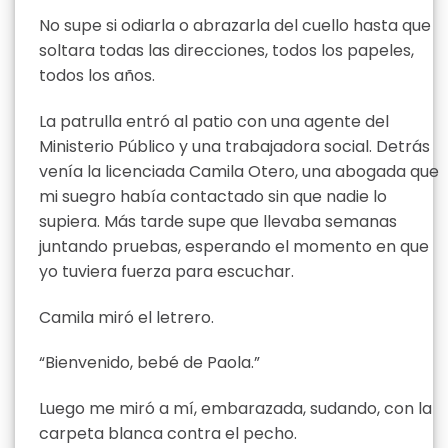
No supe si odiarla o abrazarla del cuello hasta que
soltara todas las direcciones, todos los papeles,
todos los años.
La patrulla entró al patio con una agente del
Ministerio Público y una trabajadora social. Detrás
venía la licenciada Camila Otero, una abogada que
mi suegro había contactado sin que nadie lo
supiera. Más tarde supe que llevaba semanas
juntando pruebas, esperando el momento en que
yo tuviera fuerza para escuchar.
Camila miró el letrero.
“Bienvenido, bebé de Paola.”
Luego me miró a mí, embarazada, sudando, con la
carpeta blanca contra el pecho.