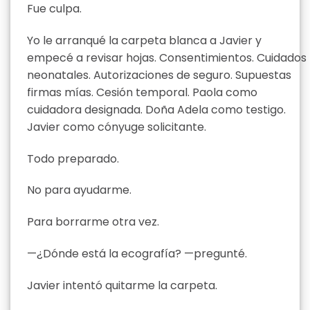
Fue culpa.
Yo le arranqué la carpeta blanca a Javier y
empecé a revisar hojas. Consentimientos. Cuidados
neonatales. Autorizaciones de seguro. Supuestas
firmas mías. Cesión temporal. Paola como
cuidadora designada. Doña Adela como testigo.
Javier como cónyuge solicitante.
Todo preparado.
No para ayudarme.
Para borrarme otra vez.
—¿Dónde está la ecografía? —pregunté.
Javier intentó quitarme la carpeta.