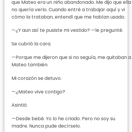
que Mateo era un niño abandonado. Me dijo que ella
no quería verlo. Cuando entré a trabajar aquí y vi
cómo la trataban, entendí que me habían usado.
—¿Y aun así te pusiste mi vestido? —le pregunté.
Se cubrió la cara.
—Porque me dijeron que si no seguía, me quitaban a
Mateo también.
Mi corazón se detuvo.
—¿Mateo vive contigo?
Asintió.
—Desde bebé. Yo lo he criado. Pero no soy su
madre. Nunca pude decírselo.