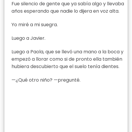
Fue silencio de gente que ya sabía algo y llevaba
años esperando que nadie lo dijera en voz alta.
Yo miré a mi suegra.
Luego a Javier.
Luego a Paola, que se llevó una mano a la boca y
empezó a llorar como si de pronto ella también
hubiera descubierto que el suelo tenía dientes.
—¿Qué otro niño? —pregunté.