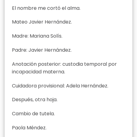
El nombre me cortó el alma.
Mateo Javier Hernández.
Madre: Mariana Solís.
Padre: Javier Hernández.
Anotación posterior: custodia temporal por
incapacidad materna.
Cuidadora provisional: Adela Hernández.
Después, otra hoja.
Cambio de tutela.
Paola Méndez.