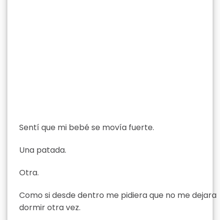
Sentí que mi bebé se movía fuerte.
Una patada.
Otra.
Como si desde dentro me pidiera que no me dejara
dormir otra vez.