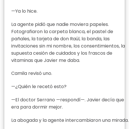
—Ya lo hice.
La agente pidió que nadie moviera papeles.
Fotografiaron la carpeta blanca, el pastel de
pañales, la tarjeta de don Raúl, la banda, las
invitaciones sin mi nombre, los consentimientos, la
supuesta cesión de cuidados y los frascos de
vitaminas que Javier me daba.
Camila revisó uno.
—¿Quién le recetó esto?
—El doctor Serrano —respondí—. Javier decía que
era para dormir mejor.
La abogada y la agente intercambiaron una mirada.