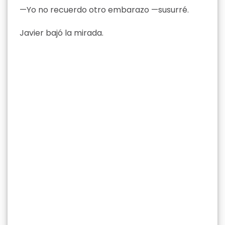
—Yo no recuerdo otro embarazo —susurré.
Javier bajó la mirada.