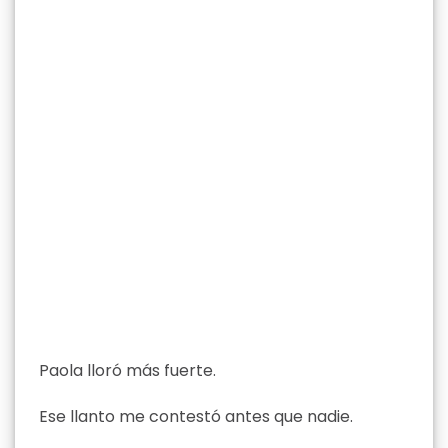
Paola lloró más fuerte.
Ese llanto me contestó antes que nadie.