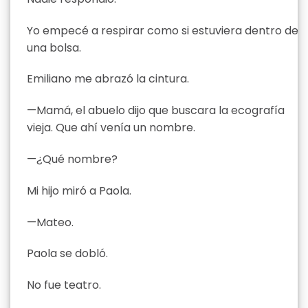
Yo empecé a respirar como si estuviera dentro de
una bolsa.
Emiliano me abrazó la cintura.
—Mamá, el abuelo dijo que buscara la ecografía
vieja. Que ahí venía un nombre.
—¿Qué nombre?
Mi hijo miró a Paola.
—Mateo.
Paola se dobló.
No fue teatro.