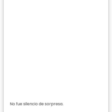
No fue silencio de sorpresa.