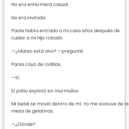
No era enfermera casual.
No era invitada.
Paola había entrado a mi casa años después de
cuidar a mi hijo robado.
—¿Mateo está vivo? —pregunté.
Paola cayó de rodillas.
—Sí.
El patio explotó en murmullos.
Mi bebé se movió dentro de mí. Yo me sostuve de la
mesa de gelatinas.
—¿Dónde?