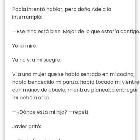
Paola intentó hablar, pero doña Adela la
interrumpió:
—Ese niño está bien. Mejor de lo que estaría contigo.
Yo la miré.
Ya no vi a mi suegra.
Vi a una mujer que se había sentado en mi cocina,
había bendecido mi panza, había tocado mi vientre
con manos de abuela, mientras planeaba entregar
mi bebé a otra.
—¿Dónde está mi hijo? —repetí.
Javier gritó: