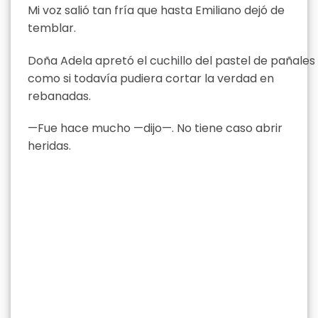
Mi voz salió tan fría que hasta Emiliano dejó de
temblar.
Doña Adela apretó el cuchillo del pastel de pañales
como si todavía pudiera cortar la verdad en
rebanadas.
—Fue hace mucho —dijo—. No tiene caso abrir
heridas.