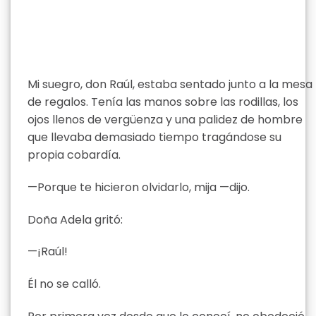
Mi suegro, don Raúl, estaba sentado junto a la mesa
de regalos. Tenía las manos sobre las rodillas, los
ojos llenos de vergüenza y una palidez de hombre
que llevaba demasiado tiempo tragándose su
propia cobardía.
—Porque te hicieron olvidarlo, mija —dijo.
Doña Adela gritó:
—¡Raúl!
Él no se calló.