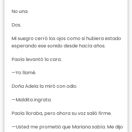
No una.
Dos.
Mi suegro cerró los ojos como si hubiera estado
esperando ese sonido desde hacía años.
Paola levantó la cara.
—Yo llamé.
Doña Adela la miró con odio.
—Maldita ingrata.
Paola lloraba, pero ahora su voz salió firme.
—Usted me prometió que Mariana sabía. Me dijo