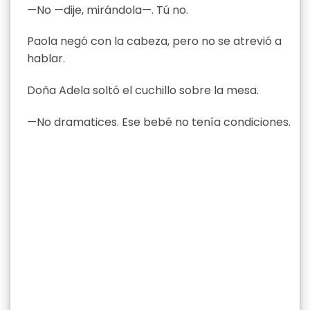
—No —dije, mirándola—. Tú no.
Paola negó con la cabeza, pero no se atrevió a
hablar.
Doña Adela soltó el cuchillo sobre la mesa.
—No dramatices. Ese bebé no tenía condiciones.