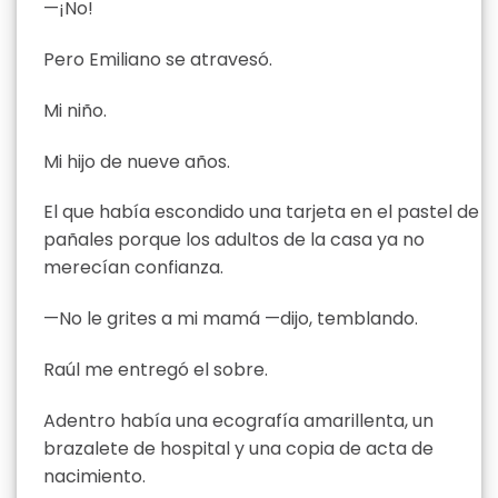
—¡No!
Pero Emiliano se atravesó.
Mi niño.
Mi hijo de nueve años.
El que había escondido una tarjeta en el pastel de
pañales porque los adultos de la casa ya no
merecían confianza.
—No le grites a mi mamá —dijo, temblando.
Raúl me entregó el sobre.
Adentro había una ecografía amarillenta, un
brazalete de hospital y una copia de acta de
nacimiento.