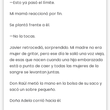
—Esto ya pasó el límite.
Mi mamá reaccionó por fin.
Se plantó frente a él.
—No la tocas.
Javier retrocedió, sorprendido. Mi madre no era
mujer de gritar, pero ese día le salió una voz vieja,
de esas que nacen cuando una hija embarazada
está a punto de caer y todas las mujeres de la
sangre se levantan juntas.
Don Raúl metió la mano en la bolsa de su saco y
sacó un sobre pequeño.
Doña Adela corrió hacia él.