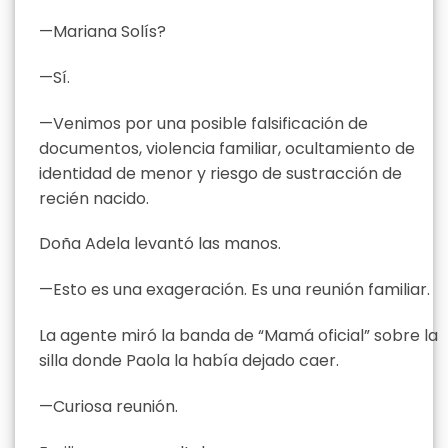
—Mariana Solís?
—Sí.
—Venimos por una posible falsificación de
documentos, violencia familiar, ocultamiento de
identidad de menor y riesgo de sustracción de
recién nacido.
Doña Adela levantó las manos.
—Esto es una exageración. Es una reunión familiar.
La agente miró la banda de “Mamá oficial” sobre la
silla donde Paola la había dejado caer.
—Curiosa reunión.