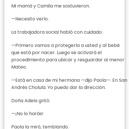
Mi mamá y Camila me sostuvieron.
—Necesito verlo.
La trabajadora social habló con cuidado:
—Primero vamos a protegerla a usted y al bebé
que está por nacer. Luego se activará el
procedimiento para ubicar y resguardar al menor
Mateo.
—Está en casa de mi hermana —dijo Paola—. En San
Andrés Cholula. Yo puedo dar la dirección.
Doña Adela gritó:
—¡No lo harás!
Paola la miró, temblando.