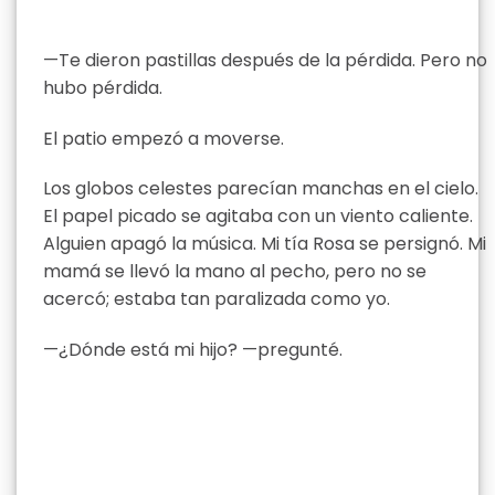
—Te dieron pastillas después de la pérdida. Pero no
hubo pérdida.
El patio empezó a moverse.
Los globos celestes parecían manchas en el cielo.
El papel picado se agitaba con un viento caliente.
Alguien apagó la música. Mi tía Rosa se persignó. Mi
mamá se llevó la mano al pecho, pero no se
acercó; estaba tan paralizada como yo.
—¿Dónde está mi hijo? —pregunté.