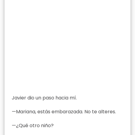
Javier dio un paso hacia mí.
—Mariana, estás embarazada. No te alteres.
—¿Qué otro niño?