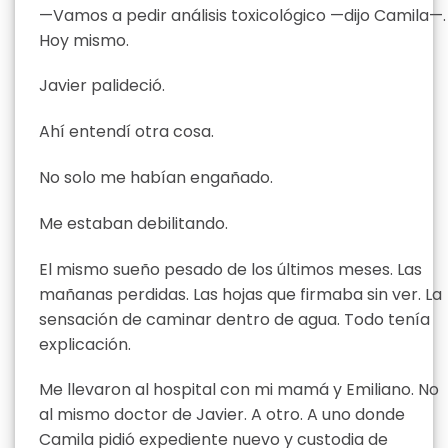
—Vamos a pedir análisis toxicológico —dijo Camila—.
Hoy mismo.
Javier palideció.
Ahí entendí otra cosa.
No solo me habían engañado.
Me estaban debilitando.
El mismo sueño pesado de los últimos meses. Las
mañanas perdidas. Las hojas que firmaba sin ver. La
sensación de caminar dentro de agua. Todo tenía
explicación.
Me llevaron al hospital con mi mamá y Emiliano. No
al mismo doctor de Javier. A otro. A uno donde
Camila pidió expediente nuevo y custodia de