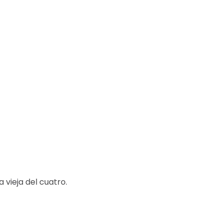
 vieja del cuatro.