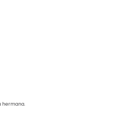
u hermana.