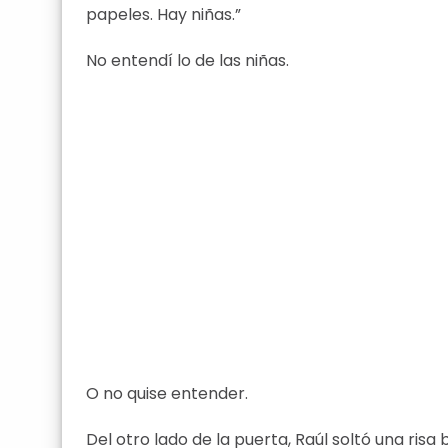
papeles. Hay niñas.”
No entendí lo de las niñas.
O no quise entender.
Del otro lado de la puerta, Raúl soltó una risa b