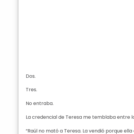
Dos.
Tres.
No entraba.
La credencial de Teresa me temblaba entre lo
“Raúl no mató a Teresa. La vendió porque ella 