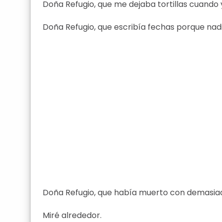
Doña Refugio, que me dejaba tortillas cuando 
Doña Refugio, que escribía fechas porque nadie
Doña Refugio, que había muerto con demasiad
Miré alrededor.