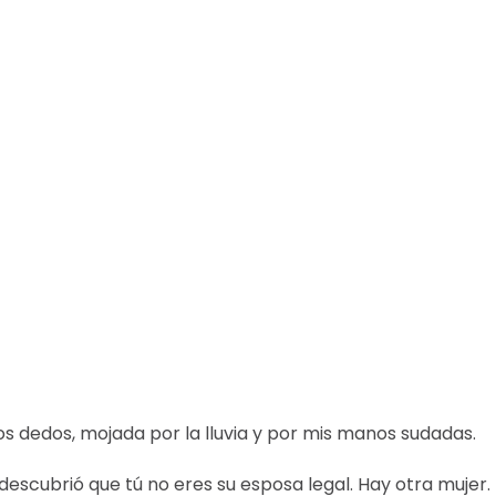
s dedos, mojada por la lluvia y por mis manos sudadas.
descubrió que tú no eres su esposa legal. Hay otra mujer.