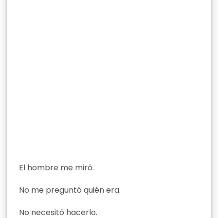
El hombre me miró.
No me preguntó quién era.
No necesitó hacerlo.