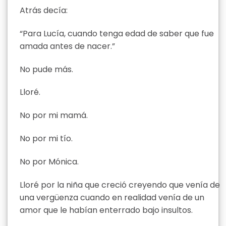
Atrás decía:
“Para Lucía, cuando tenga edad de saber que fue
amada antes de nacer.”
No pude más.
Lloré.
No por mi mamá.
No por mi tío.
No por Mónica.
Lloré por la niña que creció creyendo que venía de
una vergüenza cuando en realidad venía de un
amor que le habían enterrado bajo insultos.