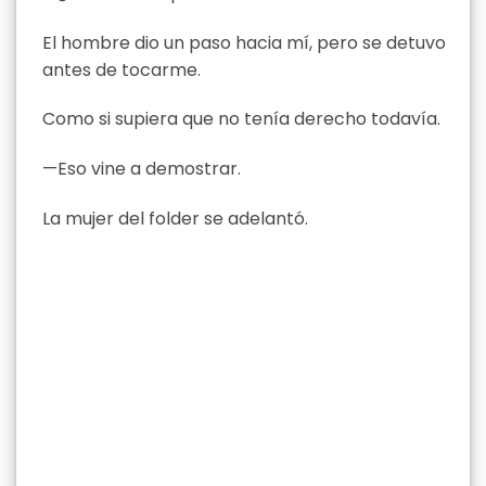
El hombre dio un paso hacia mí, pero se detuvo
antes de tocarme.
Como si supiera que no tenía derecho todavía.
—Eso vine a demostrar.
La mujer del folder se adelantó.