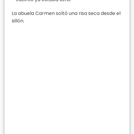
La abuela Carmen soltó una risa seca desde el
sillón.