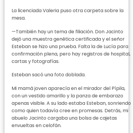
La licenciada Valeria puso otra carpeta sobre la
mesa.
—También hay un tema de filiación. Don Jacinto
dejó una muestra genética certificada y el señor
Esteban se hizo una prueba. Falta la de Lucía para
confirmación plena, pero hay registros de hospital,
cartas y fotografías.
Esteban sacó una foto doblada.
Mi mamá joven aparecía en el mirador del Pípila,
con un vestido amarillo y la panza de embarazo
apenas visible. A su lado estaba Esteban, sonriendo
como quien todavía cree en promesas. Detrás, mi
abuelo Jacinto cargaba una bolsa de cajetas
envueltas en celofán.