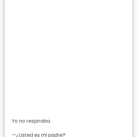
Yo no respiraba.
—¿Usted es mi padre?