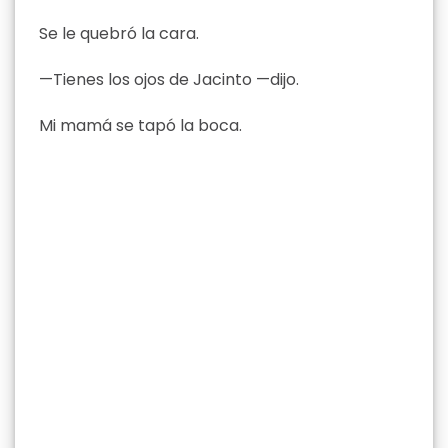
Se le quebró la cara.
—Tienes los ojos de Jacinto —dijo.
Mi mamá se tapó la boca.