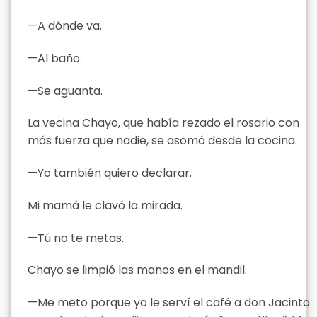
—A dónde va.
—Al baño.
—Se aguanta.
La vecina Chayo, que había rezado el rosario con
más fuerza que nadie, se asomó desde la cocina.
—Yo también quiero declarar.
Mi mamá le clavó la mirada.
—Tú no te metas.
Chayo se limpió las manos en el mandil.
—Me meto porque yo le serví el café a don Jacinto