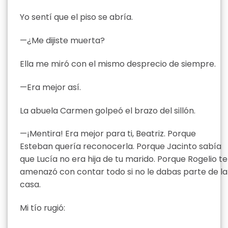
Yo sentí que el piso se abría.
—¿Me dijiste muerta?
Ella me miró con el mismo desprecio de siempre.
—Era mejor así.
La abuela Carmen golpeó el brazo del sillón.
—¡Mentira! Era mejor para ti, Beatriz. Porque
Esteban quería reconocerla. Porque Jacinto sabía
que Lucía no era hija de tu marido. Porque Rogelio te
amenazó con contar todo si no le dabas parte de la
casa.
Mi tío rugió: