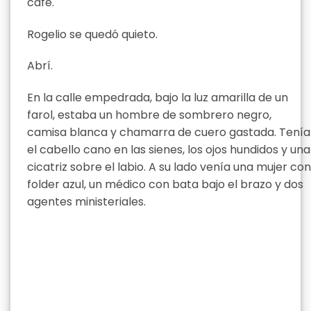
café.
Rogelio se quedó quieto.
Abrí.
En la calle empedrada, bajo la luz amarilla de un
farol, estaba un hombre de sombrero negro,
camisa blanca y chamarra de cuero gastada. Tenía
el cabello cano en las sienes, los ojos hundidos y una
cicatriz sobre el labio. A su lado venía una mujer con
folder azul, un médico con bata bajo el brazo y dos
agentes ministeriales.