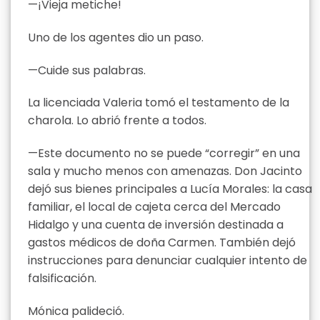
—¡Vieja metiche!
Uno de los agentes dio un paso.
—Cuide sus palabras.
La licenciada Valeria tomó el testamento de la
charola. Lo abrió frente a todos.
—Este documento no se puede “corregir” en una
sala y mucho menos con amenazas. Don Jacinto
dejó sus bienes principales a Lucía Morales: la casa
familiar, el local de cajeta cerca del Mercado
Hidalgo y una cuenta de inversión destinada a
gastos médicos de doña Carmen. También dejó
instrucciones para denunciar cualquier intento de
falsificación.
Mónica palideció.