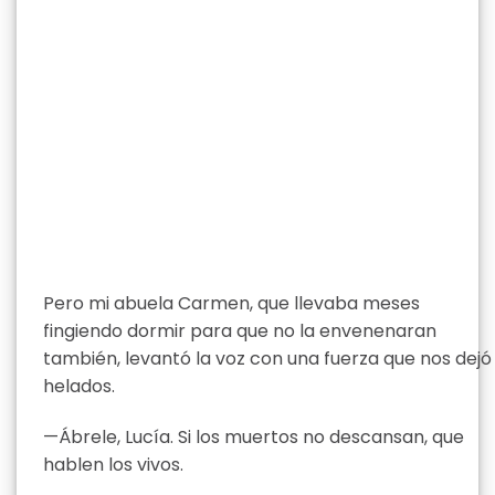
Pero mi abuela Carmen, que llevaba meses
fingiendo dormir para que no la envenenaran
también, levantó la voz con una fuerza que nos dejó
helados.
—Ábrele, Lucía. Si los muertos no descansan, que
hablen los vivos.