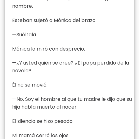
nombre.
Esteban sujetó a Mónica del brazo.
—Suéltala.
Mónica lo miró con desprecio.
—¿Y usted quién se cree? ¿El papá perdido de la
novela?
Él no se movió.
—No. Soy el hombre al que tu madre le dijo que su
hija había muerto al nacer.
El silencio se hizo pesado.
Mi mamá cerró los ojos.