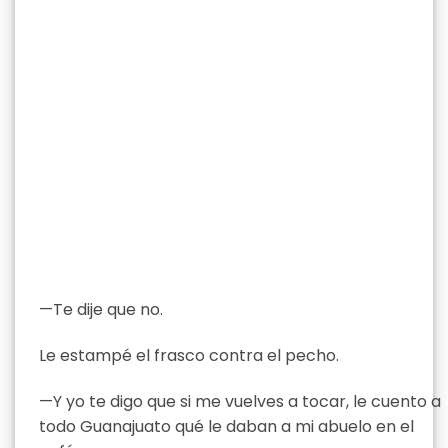
—Te dije que no.
Le estampé el frasco contra el pecho.
—Y yo te digo que si me vuelves a tocar, le cuento a
todo Guanajuato qué le daban a mi abuelo en el