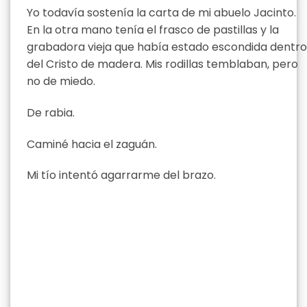
Yo todavía sostenía la carta de mi abuelo Jacinto.
En la otra mano tenía el frasco de pastillas y la
grabadora vieja que había estado escondida dentro
del Cristo de madera. Mis rodillas temblaban, pero
no de miedo.
De rabia.
Caminé hacia el zaguán.
Mi tío intentó agarrarme del brazo.