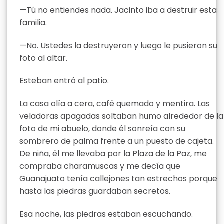
—Tú no entiendes nada. Jacinto iba a destruir esta
familia.
—No. Ustedes la destruyeron y luego le pusieron su
foto al altar.
Esteban entró al patio.
La casa olía a cera, café quemado y mentira. Las
veladoras apagadas soltaban humo alrededor de la
foto de mi abuelo, donde él sonreía con su
sombrero de palma frente a un puesto de cajeta.
De niña, él me llevaba por la Plaza de la Paz, me
compraba charamuscas y me decía que
Guanajuato tenía callejones tan estrechos porque
hasta las piedras guardaban secretos.
Esa noche, las piedras estaban escuchando.