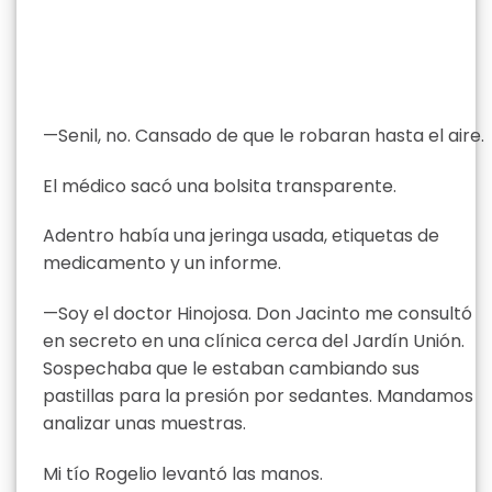
—Senil, no. Cansado de que le robaran hasta el aire.
El médico sacó una bolsita transparente.
Adentro había una jeringa usada, etiquetas de
medicamento y un informe.
—Soy el doctor Hinojosa. Don Jacinto me consultó
en secreto en una clínica cerca del Jardín Unión.
Sospechaba que le estaban cambiando sus
pastillas para la presión por sedantes. Mandamos
analizar unas muestras.
Mi tío Rogelio levantó las manos.