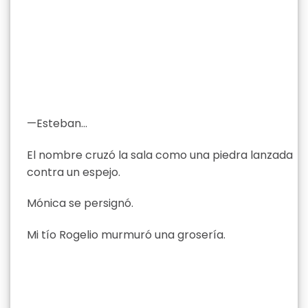
—Esteban…
El nombre cruzó la sala como una piedra lanzada
contra un espejo.
Mónica se persignó.
Mi tío Rogelio murmuró una grosería.