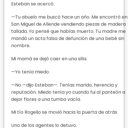
Esteban se acercó.
—Tu abuelo me buscó hace un año. Me encontró en
San Miguel de Allende vendiendo piezas de madera
tallada. Yo pensé que habías muerto. Tu madre me
mandó un acta falsa de defunción de una bebé sin
nombre.
Mi mamá se dejó caer en una silla.
—Yo tenía miedo.
—No —dijo Esteban—. Tenías marido, herencia y
reputación. Miedo tenía yo cuando fui al panteón a
dejar flores a una tumba vacía.
Mi tío Rogelio se movió hacia la puerta de atrás.
Uno de los agentes lo detuvo.