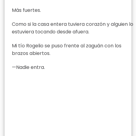
Más fuertes.
Como si la casa entera tuviera corazón y alguien lo
estuviera tocando desde afuera.
Mi tío Rogelio se puso frente al zaguán con los
brazos abiertos.
—Nadie entra.