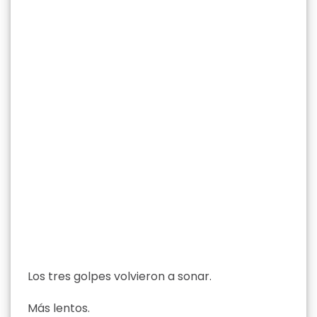
Los tres golpes volvieron a sonar.
Más lentos.