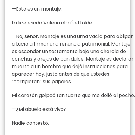
—Esto es un montaje.
La licenciada Valeria abrió el folder.
—No, señor. Montaje es una urna vacía para obligar
a Lucía a firmar una renuncia patrimonial. Montaje
es esconder un testamento bajo una charola de
conchas y orejas de pan dulce. Montaje es declarar
muerto a un hombre que dejó instrucciones para
aparecer hoy, justo antes de que ustedes
“corrigieran” sus papeles.
Mi corazón golpeó tan fuerte que me dolió el pecho.
—¿Mi abuelo está vivo?
Nadie contestó.