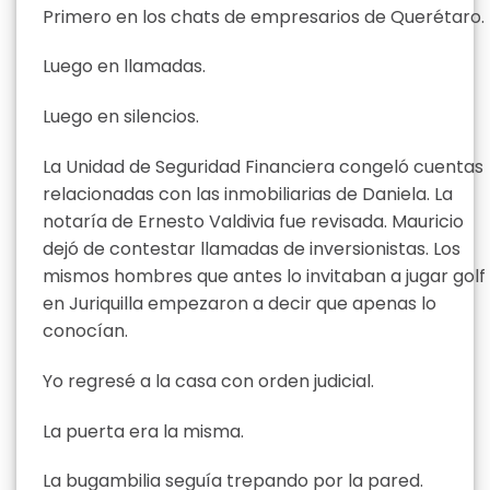
Primero en los chats de empresarios de Querétaro.
Luego en llamadas.
Luego en silencios.
La Unidad de Seguridad Financiera congeló cuentas
relacionadas con las inmobiliarias de Daniela. La
notaría de Ernesto Valdivia fue revisada. Mauricio
dejó de contestar llamadas de inversionistas. Los
mismos hombres que antes lo invitaban a jugar golf
en Juriquilla empezaron a decir que apenas lo
conocían.
Yo regresé a la casa con orden judicial.
La puerta era la misma.
La bugambilia seguía trepando por la pared.