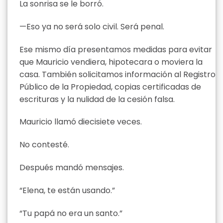
La sonrisa se le borró.
—Eso ya no será solo civil. Será penal.
Ese mismo día presentamos medidas para evitar
que Mauricio vendiera, hipotecara o moviera la
casa. También solicitamos información al Registro
Público de la Propiedad, copias certificadas de
escrituras y la nulidad de la cesión falsa.
Mauricio llamó diecisiete veces.
No contesté.
Después mandó mensajes.
“Elena, te están usando.”
“Tu papá no era un santo.”