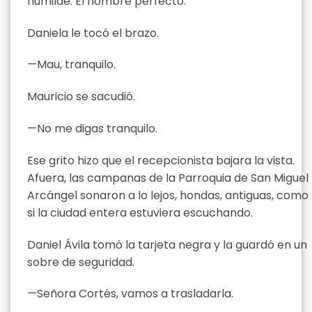
humilde. El hombre perfecto.
Daniela le tocó el brazo.
—Mau, tranquilo.
Mauricio se sacudió.
—No me digas tranquilo.
Ese grito hizo que el recepcionista bajara la vista.
Afuera, las campanas de la Parroquia de San Miguel
Arcángel sonaron a lo lejos, hondas, antiguas, como
si la ciudad entera estuviera escuchando.
Daniel Ávila tomó la tarjeta negra y la guardó en un
sobre de seguridad.
—Señora Cortés, vamos a trasladarla.