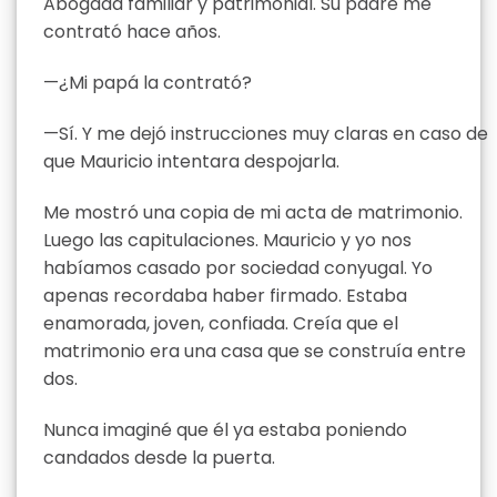
Abogada familiar y patrimonial. Su padre me
contrató hace años.
—¿Mi papá la contrató?
—Sí. Y me dejó instrucciones muy claras en caso de
que Mauricio intentara despojarla.
Me mostró una copia de mi acta de matrimonio.
Luego las capitulaciones. Mauricio y yo nos
habíamos casado por sociedad conyugal. Yo
apenas recordaba haber firmado. Estaba
enamorada, joven, confiada. Creía que el
matrimonio era una casa que se construía entre
dos.
Nunca imaginé que él ya estaba poniendo
candados desde la puerta.