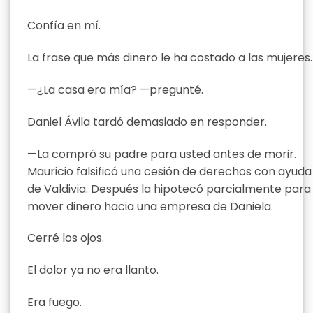
Confía en mí.
La frase que más dinero le ha costado a las mujeres.
—¿La casa era mía? —pregunté.
Daniel Ávila tardó demasiado en responder.
—La compró su padre para usted antes de morir.
Mauricio falsificó una cesión de derechos con ayuda
de Valdivia. Después la hipotecó parcialmente para
mover dinero hacia una empresa de Daniela.
Cerré los ojos.
El dolor ya no era llanto.
Era fuego.