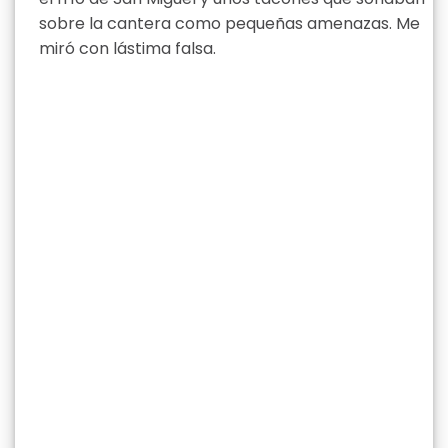
sobre la cantera como pequeñas amenazas. Me
miró con lástima falsa.