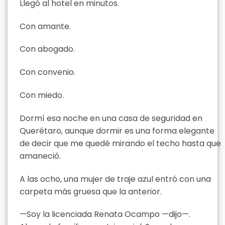
Llegó al hotel en minutos.
Con amante.
Con abogado.
Con convenio.
Con miedo.
Dormí esa noche en una casa de seguridad en
Querétaro, aunque dormir es una forma elegante
de decir que me quedé mirando el techo hasta que
amaneció.
A las ocho, una mujer de traje azul entró con una
carpeta más gruesa que la anterior.
—Soy la licenciada Renata Ocampo —dijo—.