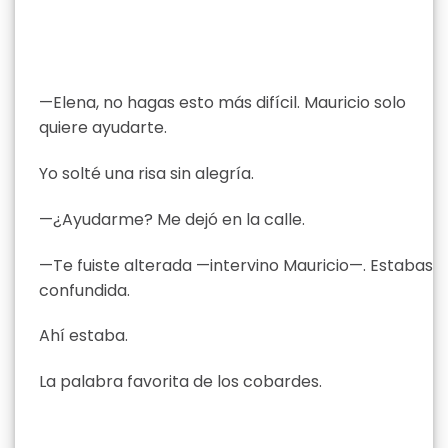
—Elena, no hagas esto más difícil. Mauricio solo
quiere ayudarte.
Yo solté una risa sin alegría.
—¿Ayudarme? Me dejó en la calle.
—Te fuiste alterada —intervino Mauricio—. Estabas
confundida.
Ahí estaba.
La palabra favorita de los cobardes.