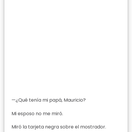
—¿Qué tenía mi papá, Mauricio?
Mi esposo no me miró.
Miró la tarjeta negra sobre el mostrador.