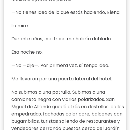
—No tienes idea de lo que estás haciendo, Elena.
Lo miré.
Durante años, esa frase me habría doblado.
Esa noche no.
—No —dije—. Por primera vez, sí tengo idea.
Me llevaron por una puerta lateral del hotel.
No subimos a una patrulla. Subimos a una
camioneta negra con vidrios polarizados. San
Miguel de Allende quedó atrás en destellos: calles
empedradas, fachadas color ocre, balcones con
bugambilias, turistas saliendo de restaurantes y
vendedores cerrando puestos cerca del Jardín