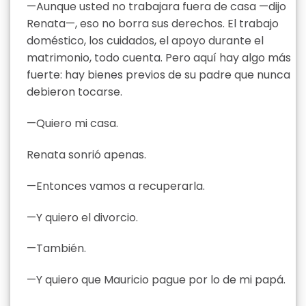
—Aunque usted no trabajara fuera de casa —dijo
Renata—, eso no borra sus derechos. El trabajo
doméstico, los cuidados, el apoyo durante el
matrimonio, todo cuenta. Pero aquí hay algo más
fuerte: hay bienes previos de su padre que nunca
debieron tocarse.
—Quiero mi casa.
Renata sonrió apenas.
—Entonces vamos a recuperarla.
—Y quiero el divorcio.
—También.
—Y quiero que Mauricio pague por lo de mi papá.