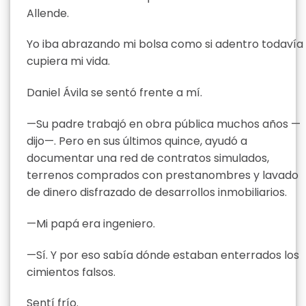
Allende.
Yo iba abrazando mi bolsa como si adentro todavía
cupiera mi vida.
Daniel Ávila se sentó frente a mí.
—Su padre trabajó en obra pública muchos años —
dijo—. Pero en sus últimos quince, ayudó a
documentar una red de contratos simulados,
terrenos comprados con prestanombres y lavado
de dinero disfrazado de desarrollos inmobiliarios.
—Mi papá era ingeniero.
—Sí. Y por eso sabía dónde estaban enterrados los
cimientos falsos.
Sentí frío.