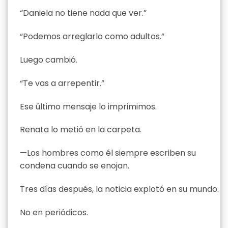
“Daniela no tiene nada que ver.”
“Podemos arreglarlo como adultos.”
Luego cambió.
“Te vas a arrepentir.”
Ese último mensaje lo imprimimos.
Renata lo metió en la carpeta.
—Los hombres como él siempre escriben su
condena cuando se enojan.
Tres días después, la noticia explotó en su mundo.
No en periódicos.