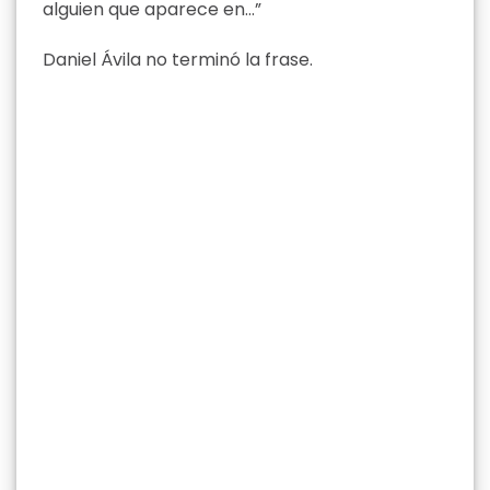
alguien que aparece en…”
Daniel Ávila no terminó la frase.