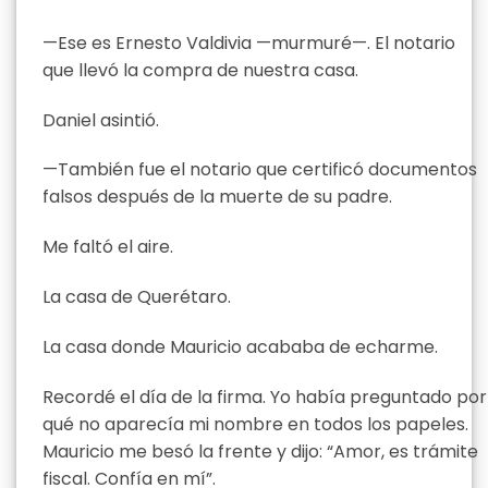
—Ese es Ernesto Valdivia —murmuré—. El notario
que llevó la compra de nuestra casa.
Daniel asintió.
—También fue el notario que certificó documentos
falsos después de la muerte de su padre.
Me faltó el aire.
La casa de Querétaro.
La casa donde Mauricio acababa de echarme.
Recordé el día de la firma. Yo había preguntado por
qué no aparecía mi nombre en todos los papeles.
Mauricio me besó la frente y dijo: “Amor, es trámite
fiscal. Confía en mí”.