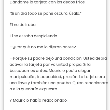
Dándome la tarjeta con los dedos fríos.
“Si un día todo se pone oscuro, úsala.”
Él no deliraba.
Él se estaba despidiendo.
—¿Por qué no me lo dijeron antes?
—Porque su padre dejó una condición. Usted debía
activar la tarjeta por voluntad propia. Si la
buscábamos antes, Mauricio podía alegar
manipulación, incapacidad, presión. La tarjeta era
una llave y también una prueba. Quien reaccionara
a ella quedaría expuesto.
Y Mauricio había reaccionado.