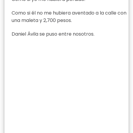
Como si él no me hubiera aventado a la calle con
una maleta y 2,700 pesos.
Daniel Ávila se puso entre nosotros.