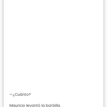
—¿Cuánto?
Mauricio levantó la barbilla.