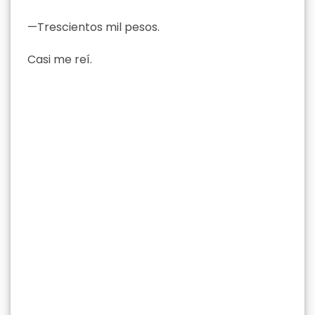
—Trescientos mil pesos.
Casi me reí.