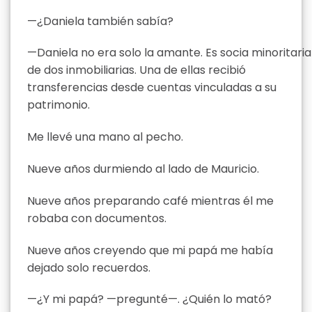
—¿Daniela también sabía?
—Daniela no era solo la amante. Es socia minoritaria
de dos inmobiliarias. Una de ellas recibió
transferencias desde cuentas vinculadas a su
patrimonio.
Me llevé una mano al pecho.
Nueve años durmiendo al lado de Mauricio.
Nueve años preparando café mientras él me
robaba con documentos.
Nueve años creyendo que mi papá me había
dejado solo recuerdos.
—¿Y mi papá? —pregunté—. ¿Quién lo mató?