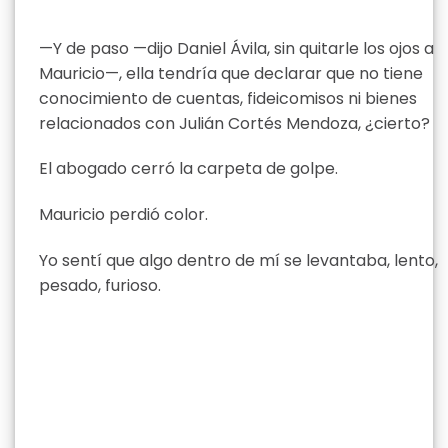
—Y de paso —dijo Daniel Ávila, sin quitarle los ojos a
Mauricio—, ella tendría que declarar que no tiene
conocimiento de cuentas, fideicomisos ni bienes
relacionados con Julián Cortés Mendoza, ¿cierto?
El abogado cerró la carpeta de golpe.
Mauricio perdió color.
Yo sentí que algo dentro de mí se levantaba, lento,
pesado, furioso.