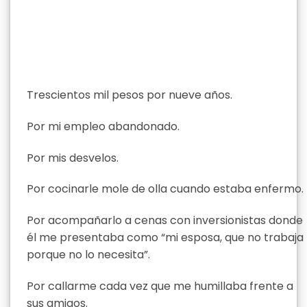
Trescientos mil pesos por nueve años.
Por mi empleo abandonado.
Por mis desvelos.
Por cocinarle mole de olla cuando estaba enfermo.
Por acompañarlo a cenas con inversionistas donde
él me presentaba como “mi esposa, que no trabaja
porque no lo necesita”.
Por callarme cada vez que me humillaba frente a
sus amigos.