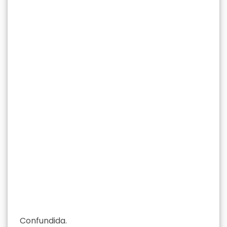
Confundida.