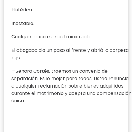
Histérica.
Inestable.
Cualquier cosa menos traicionada.
El abogado dio un paso al frente y abrió la carpeta
roja.
—Señora Cortés, traemos un convenio de
separación. Es lo mejor para todos. Usted renuncia
a cualquier reclamación sobre bienes adquiridos
durante el matrimonio y acepta una compensación
única.