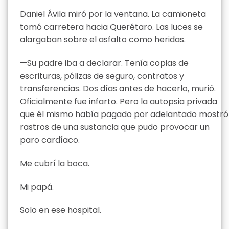
Daniel Ávila miró por la ventana. La camioneta
tomó carretera hacia Querétaro. Las luces se
alargaban sobre el asfalto como heridas.
—Su padre iba a declarar. Tenía copias de
escrituras, pólizas de seguro, contratos y
transferencias. Dos días antes de hacerlo, murió.
Oficialmente fue infarto. Pero la autopsia privada
que él mismo había pagado por adelantado mostró
rastros de una sustancia que pudo provocar un
paro cardíaco.
Me cubrí la boca.
Mi papá.
Solo en ese hospital.