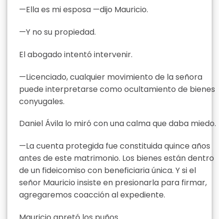
—Ella es mi esposa —dijo Mauricio.
—Y no su propiedad.
El abogado intentó intervenir.
—Licenciado, cualquier movimiento de la señora
puede interpretarse como ocultamiento de bienes
conyugales.
Daniel Ávila lo miró con una calma que daba miedo.
—La cuenta protegida fue constituida quince años
antes de este matrimonio. Los bienes están dentro
de un fideicomiso con beneficiaria única. Y si el
señor Mauricio insiste en presionarla para firmar,
agregaremos coacción al expediente.
Mauricio apretó los puños.