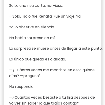
Soltó una risa corta, nerviosa.
—Solo… solo fue Renata. Fue un viaje. Ya.
Yo lo observé en silencio.
No había sorpresa en mí.
La sorpresa se muere antes de llegar a este punto.
Lo único que queda es claridad.
—¿Cuántas veces me mentiste en esos quince
días? —pregunté.
No respondió.
—¿Cuántas veces besaste a tu hija después de
volver sin saber lo que traías contigo?