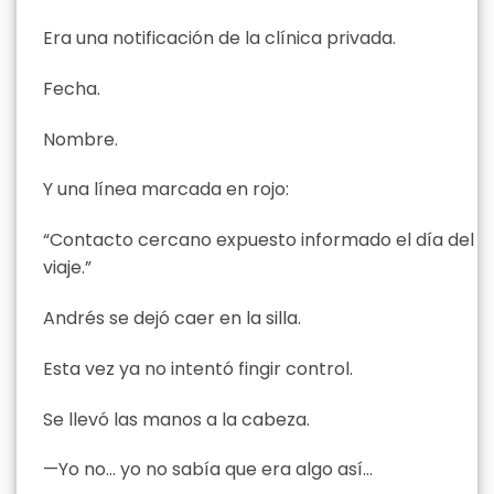
Era una notificación de la clínica privada.
Fecha.
Nombre.
Y una línea marcada en rojo:
“Contacto cercano expuesto informado el día del
viaje.”
Andrés se dejó caer en la silla.
Esta vez ya no intentó fingir control.
Se llevó las manos a la cabeza.
—Yo no… yo no sabía que era algo así…