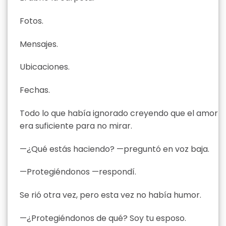
Fotos.
Mensajes.
Ubicaciones.
Fechas.
Todo lo que había ignorado creyendo que el amor
era suficiente para no mirar.
—¿Qué estás haciendo? —preguntó en voz baja.
—Protegiéndonos —respondí.
Se rió otra vez, pero esta vez no había humor.
—¿Protegiéndonos de qué? Soy tu esposo.