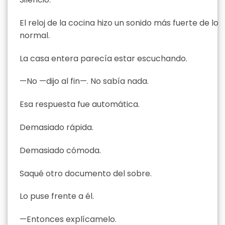
El reloj de la cocina hizo un sonido más fuerte de lo
normal.
La casa entera parecía estar escuchando.
—No —dijo al fin—. No sabía nada.
Esa respuesta fue automática.
Demasiado rápida.
Demasiado cómoda.
Saqué otro documento del sobre.
Lo puse frente a él.
—Entonces explícamelo.