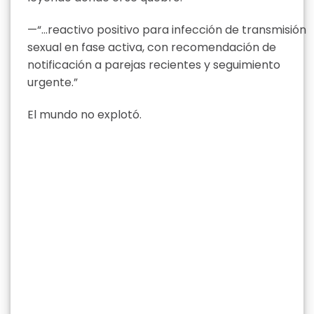
—“…reactivo positivo para infección de transmisión
sexual en fase activa, con recomendación de
notificación a parejas recientes y seguimiento
urgente.”
El mundo no explotó.