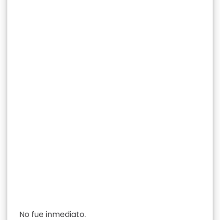
No fue inmediato.