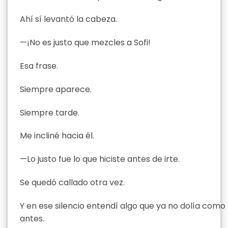
Ahí sí levantó la cabeza.
—¡No es justo que mezcles a Sofi!
Esa frase.
Siempre aparece.
Siempre tarde.
Me incliné hacia él.
—Lo justo fue lo que hiciste antes de irte.
Se quedó callado otra vez.
Y en ese silencio entendí algo que ya no dolía como
antes.