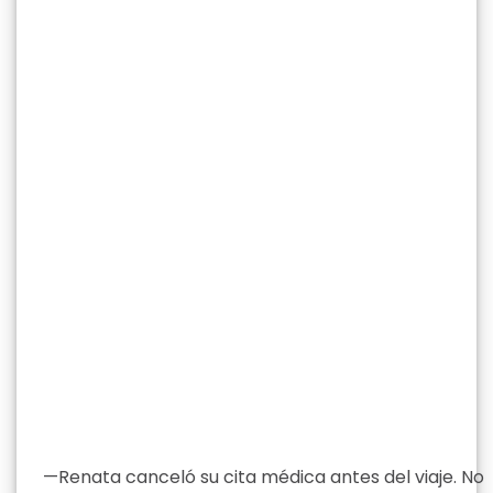
—Renata canceló su cita médica antes del viaje. No