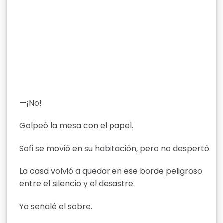
—¡No!
Golpeó la mesa con el papel.
Sofi se movió en su habitación, pero no despertó.
La casa volvió a quedar en ese borde peligroso
entre el silencio y el desastre.
Yo señalé el sobre.