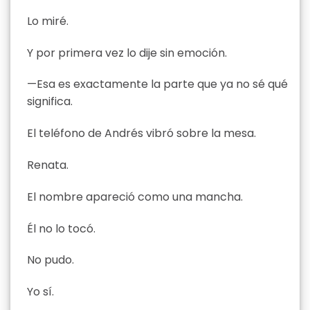
Lo miré.
Y por primera vez lo dije sin emoción.
—Esa es exactamente la parte que ya no sé qué
significa.
El teléfono de Andrés vibró sobre la mesa.
Renata.
El nombre apareció como una mancha.
Él no lo tocó.
No pudo.
Yo sí.