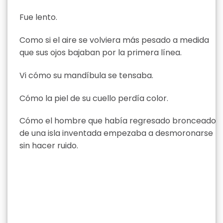
Fue lento.
Como si el aire se volviera más pesado a medida
que sus ojos bajaban por la primera línea.
Vi cómo su mandíbula se tensaba.
Cómo la piel de su cuello perdía color.
Cómo el hombre que había regresado bronceado
de una isla inventada empezaba a desmoronarse
sin hacer ruido.