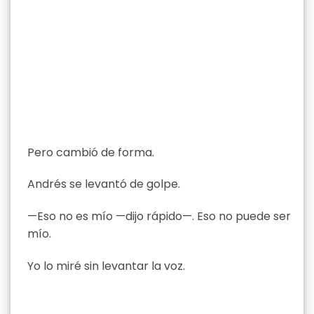
Pero cambió de forma.
Andrés se levantó de golpe.
—Eso no es mío —dijo rápido—. Eso no puede ser
mío.
Yo lo miré sin levantar la voz.