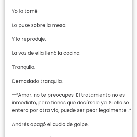
Yo lo tomé.
Lo puse sobre la mesa.
Y lo reproduje.
La voz de ella llenó la cocina.
Tranquila.
Demasiado tranquila.
—“Amor, no te preocupes. El tratamiento no es
inmediato, pero tienes que decírselo ya. Si ella se
entera por otra vía, puede ser peor legalmente…”
Andrés apagó el audio de golpe.