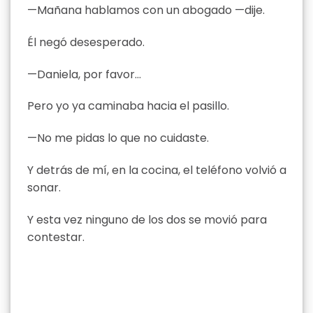
—Mañana hablamos con un abogado —dije.
Él negó desesperado.
—Daniela, por favor…
Pero yo ya caminaba hacia el pasillo.
—No me pidas lo que no cuidaste.
Y detrás de mí, en la cocina, el teléfono volvió a
sonar.
Y esta vez ninguno de los dos se movió para
contestar.