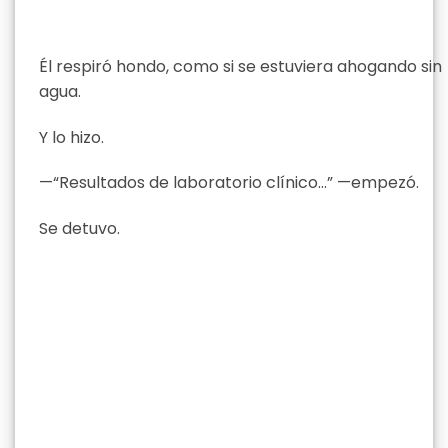
Él respiró hondo, como si se estuviera ahogando sin
agua.
Y lo hizo.
—“Resultados de laboratorio clínico…” —empezó.
Se detuvo.