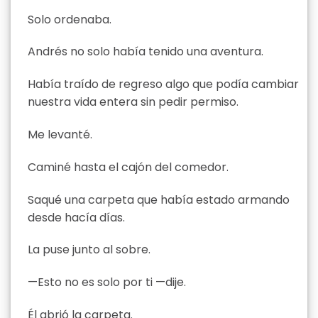
Solo ordenaba.
Andrés no solo había tenido una aventura.
Había traído de regreso algo que podía cambiar
nuestra vida entera sin pedir permiso.
Me levanté.
Caminé hasta el cajón del comedor.
Saqué una carpeta que había estado armando
desde hacía días.
La puse junto al sobre.
—Esto no es solo por ti —dije.
Él abrió la carpeta.