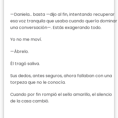
—Daniela… basta —dijo al fin, intentando recuperar
esa voz tranquila que usaba cuando quería dominar
una conversación—. Estás exagerando todo.
Yo no me moví.
—Ábrelo.
Él tragó saliva.
Sus dedos, antes seguros, ahora fallaban con una
torpeza que no le conocía.
Cuando por fin rompió el sello amarillo, el silencio
de la casa cambió.