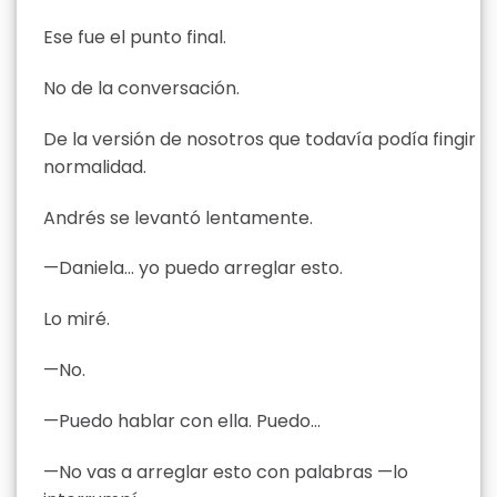
Ese fue el punto final.
No de la conversación.
De la versión de nosotros que todavía podía fingir
normalidad.
Andrés se levantó lentamente.
—Daniela… yo puedo arreglar esto.
Lo miré.
—No.
—Puedo hablar con ella. Puedo…
—No vas a arreglar esto con palabras —lo