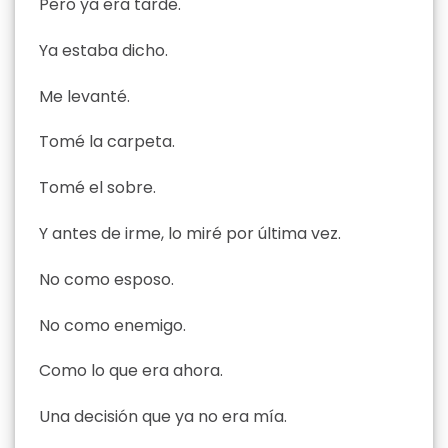
Pero ya era tarde.
Ya estaba dicho.
Me levanté.
Tomé la carpeta.
Tomé el sobre.
Y antes de irme, lo miré por última vez.
No como esposo.
No como enemigo.
Como lo que era ahora.
Una decisión que ya no era mía.