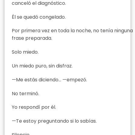
canceló el diagnóstico.
Él se quedó congelado.
Por primera vez en toda la noche, no tenía ninguna
frase preparada.
Solo miedo.
Un miedo puro, sin disfraz.
—Me estás diciendo… —empezó.
No terminó.
Yo respondí por él.
—Te estoy preguntando si lo sabías.
Silencio.