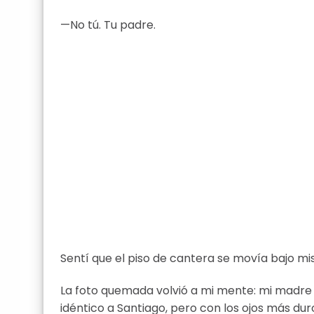
—No tú. Tu padre.
Sentí que el piso de cantera se movía bajo mi
La foto quemada volvió a mi mente: mi madre
idéntico a Santiago, pero con los ojos más dur