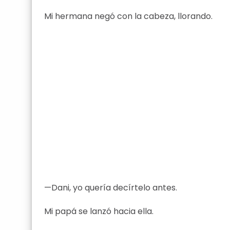
Mi hermana negó con la cabeza, llorando.
—Dani, yo quería decírtelo antes.
Mi papá se lanzó hacia ella.