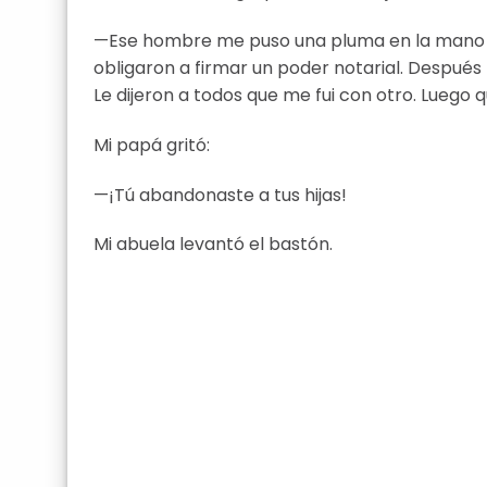
—Ese hombre me puso una pluma en la mano 
obligaron a firmar un poder notarial. Después 
Le dijeron a todos que me fui con otro. Luego 
Mi papá gritó:
—¡Tú abandonaste a tus hijas!
Mi abuela levantó el bastón.