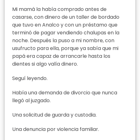
Mi mamá la había comprado antes de
casarse, con dinero de un taller de bordado
que tuvo en Analco y con un préstamo que
terminó de pagar vendiendo chalupas en la
noche. Después la puso a mi nombre, con
usufructo para ella, porque ya sabía que mi
papá era capaz de arrancarle hasta los
dientes si algo valía dinero.
Seguí leyendo.
Había una demanda de divorcio que nunca
llegó al juzgado.
Una solicitud de guarda y custodia.
Una denuncia por violencia familiar.