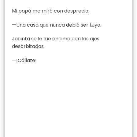
Mi papá me miró con desprecio.
—Una casa que nunca debió ser tuya.
Jacinta se le fue encima con los ojos
desorbitados.
—¡Cállate!