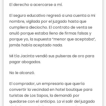
El derecho a acercarse a mí.
El seguro educativo regresó a una cuenta a mi
nombre, vigilada por el juzgado hasta que
cumpliera dieciocho. El contrato de venta se
anuló porque estaba lleno de firmas falsas y
porque yo, la supuesta “menor que aceptaba”,
jamás había aceptado nada.
Mi tía Jacinta vendió sus pulseras de oro para
pagar abogados.
No le alcanzó.
El comprador, un empresario que quería
convertir la vecindad en hotel boutique para
turistas de Los Sapos, la demandó por
quedarse con el anticipo. La vi salir del juzgado