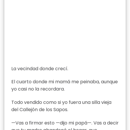
La vecindad donde crecí.
El cuarto donde mi mamá me peinaba, aunque
yo casi no la recordara.
Todo vendido como si yo fuera una silla vieja
del Callejón de los Sapos.
—Vas a firmar esto —dijo mi papá—. Vas a decir