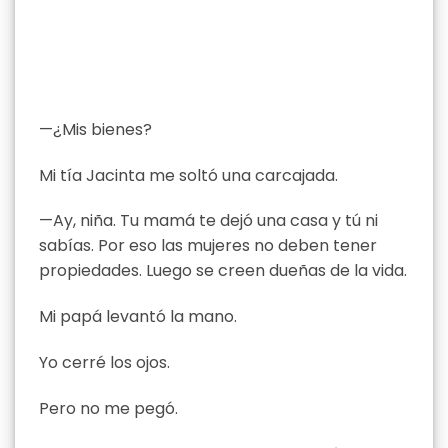
—¿Mis bienes?
Mi tía Jacinta me soltó una carcajada.
—Ay, niña. Tu mamá te dejó una casa y tú ni
sabías. Por eso las mujeres no deben tener
propiedades. Luego se creen dueñas de la vida.
Mi papá levantó la mano.
Yo cerré los ojos.
Pero no me pegó.