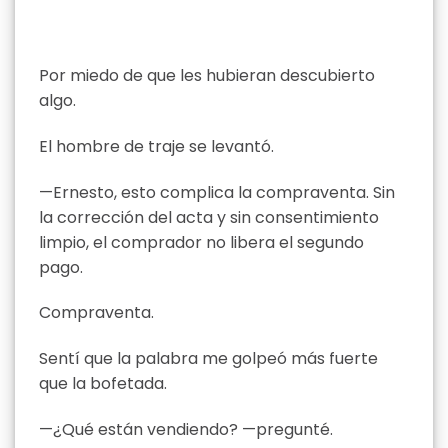
Por miedo de que les hubieran descubierto
algo.
El hombre de traje se levantó.
—Ernesto, esto complica la compraventa. Sin
la corrección del acta y sin consentimiento
limpio, el comprador no libera el segundo
pago.
Compraventa.
Sentí que la palabra me golpeó más fuerte
que la bofetada.
—¿Qué están vendiendo? —pregunté.