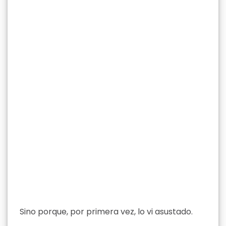
Sino porque, por primera vez, lo vi asustado.