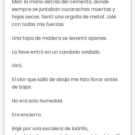
Metí la mano detrás del cemento, donde
siempre se juntaban cucarachas muertas y
hojas secas. Sentí una argolla de metal. Jalé
con todas mis fuerzas.
Una tapa de madera se levantó apenas.
La llave entró en un candado oxidado.
Giró.
El olor que salió de abajo me hizo llorar antes
de bajar.
No era solo humedad.
Era encierro.
Bajé por una escalera de ladrillo,