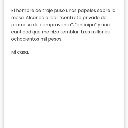
El hombre de traje puso unos papeles sobre la
mesa. Alcancé a leer “contrato privado de
promesa de compraventa”, “anticipo” y una
cantidad que me hizo temblar: tres millones
ochocientos mil pesos.
Mi casa.