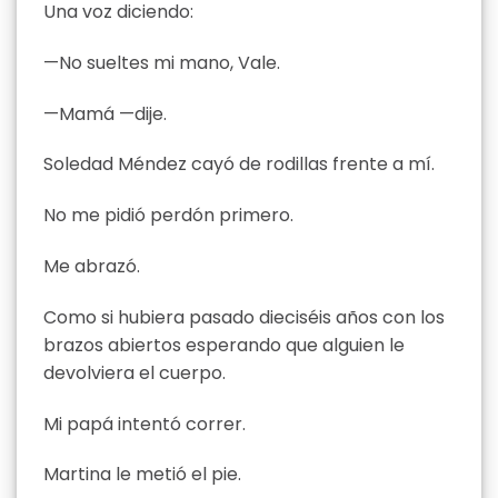
Una voz diciendo:
—No sueltes mi mano, Vale.
—Mamá —dije.
Soledad Méndez cayó de rodillas frente a mí.
No me pidió perdón primero.
Me abrazó.
Como si hubiera pasado dieciséis años con los
brazos abiertos esperando que alguien le
devolviera el cuerpo.
Mi papá intentó correr.
Martina le metió el pie.