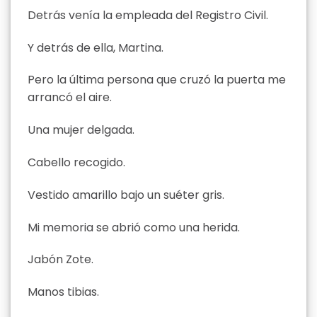
Detrás venía la empleada del Registro Civil.
Y detrás de ella, Martina.
Pero la última persona que cruzó la puerta me
arrancó el aire.
Una mujer delgada.
Cabello recogido.
Vestido amarillo bajo un suéter gris.
Mi memoria se abrió como una herida.
Jabón Zote.
Manos tibias.