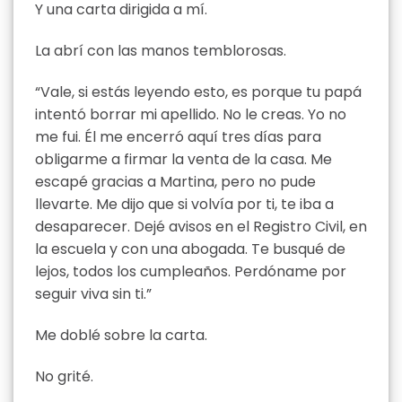
Y una carta dirigida a mí.
La abrí con las manos temblorosas.
“Vale, si estás leyendo esto, es porque tu papá
intentó borrar mi apellido. No le creas. Yo no
me fui. Él me encerró aquí tres días para
obligarme a firmar la venta de la casa. Me
escapé gracias a Martina, pero no pude
llevarte. Me dijo que si volvía por ti, te iba a
desaparecer. Dejé avisos en el Registro Civil, en
la escuela y con una abogada. Te busqué de
lejos, todos los cumpleaños. Perdóname por
seguir viva sin ti.”
Me doblé sobre la carta.
No grité.