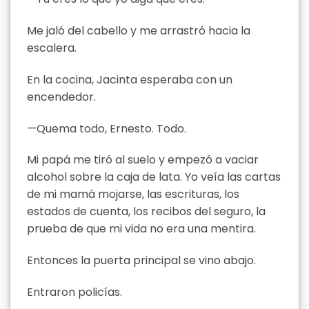
Me jaló del cabello y me arrastró hacia la
escalera.
En la cocina, Jacinta esperaba con un
encendedor.
—Quema todo, Ernesto. Todo.
Mi papá me tiró al suelo y empezó a vaciar
alcohol sobre la caja de lata. Yo veía las cartas
de mi mamá mojarse, las escrituras, los
estados de cuenta, los recibos del seguro, la
prueba de que mi vida no era una mentira.
Entonces la puerta principal se vino abajo.
Entraron policías.