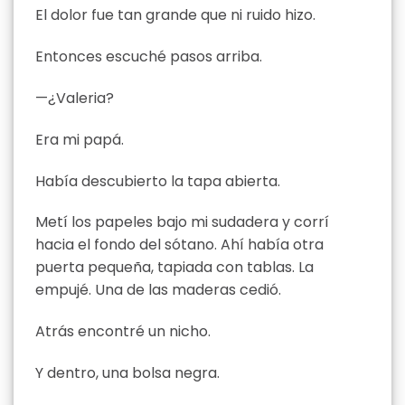
El dolor fue tan grande que ni ruido hizo.
Entonces escuché pasos arriba.
—¿Valeria?
Era mi papá.
Había descubierto la tapa abierta.
Metí los papeles bajo mi sudadera y corrí
hacia el fondo del sótano. Ahí había otra
puerta pequeña, tapiada con tablas. La
empujé. Una de las maderas cedió.
Atrás encontré un nicho.
Y dentro, una bolsa negra.