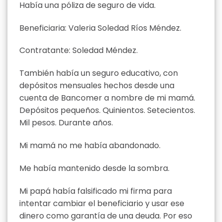
Había una póliza de seguro de vida.
Beneficiaria: Valeria Soledad Ríos Méndez.
Contratante: Soledad Méndez.
También había un seguro educativo, con
depósitos mensuales hechos desde una
cuenta de Bancomer a nombre de mi mamá.
Depósitos pequeños. Quinientos. Setecientos.
Mil pesos. Durante años.
Mi mamá no me había abandonado.
Me había mantenido desde la sombra.
Mi papá había falsificado mi firma para
intentar cambiar el beneficiario y usar ese
dinero como garantía de una deuda. Por eso