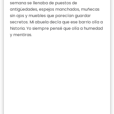
semana se llenaba de puestos de
antigüedades, espejos manchados, muñecas
sin ojos y muebles que parecían guardar
secretos. Mi abuela decía que ese barrio olía a
historia. Yo siempre pensé que olía a humedad
y mentiras.