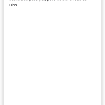
Dios.