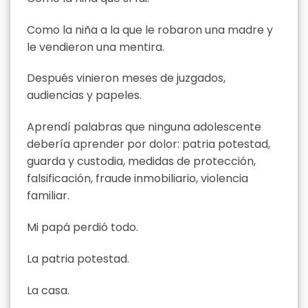
Como la niña a la que le robaron una madre y
le vendieron una mentira.
Después vinieron meses de juzgados,
audiencias y papeles.
Aprendí palabras que ninguna adolescente
debería aprender por dolor: patria potestad,
guarda y custodia, medidas de protección,
falsificación, fraude inmobiliario, violencia
familiar.
Mi papá perdió todo.
La patria potestad.
La casa.