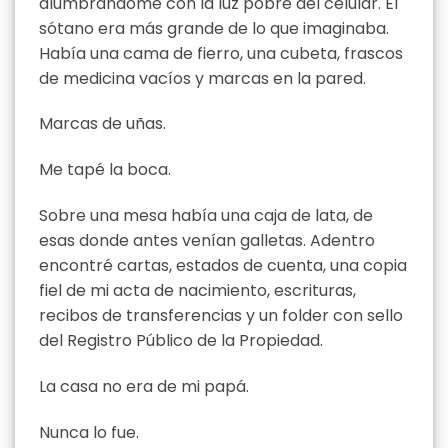
alumbrándome con la luz pobre del celular. El
sótano era más grande de lo que imaginaba.
Había una cama de fierro, una cubeta, frascos
de medicina vacíos y marcas en la pared.
Marcas de uñas.
Me tapé la boca.
Sobre una mesa había una caja de lata, de
esas donde antes venían galletas. Adentro
encontré cartas, estados de cuenta, una copia
fiel de mi acta de nacimiento, escrituras,
recibos de transferencias y un folder con sello
del Registro Público de la Propiedad.
La casa no era de mi papá.
Nunca lo fue.