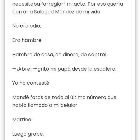
necesitaba “arreglar” mi acta. Por eso quería
borrar a Soledad Méndez de mi vida.
No era odio.
Era hambre.
Hambre de casa, de dinero, de control.
—¡Abre! —gritó mi papá desde la escalera.
Yo no contesté.
Mandé fotos de todo al último número que
había llamado a mi celular.
Martina.
Luego grabé.