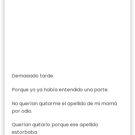
Demasiado tarde.
Porque yo ya había entendido una parte.
No querían quitarme el apellido de mi mamá
por odio.
Querían quitarlo porque ese apellido
estorbaba.