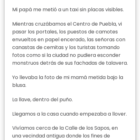
Mi papá me metió a un taxi sin placas visibles.
Mientras cruzábamos el Centro de Puebla, vi
pasar los portales, los puestos de camotes
envueltos en papel encerado, las señoras con
canastas de cemitas y los turistas tomando
fotos como si la ciudad no pudiera esconder
monstruos detrás de sus fachadas de talavera.
Yo llevaba la foto de mi mamá metida bajo la
blusa.
La llave, dentro del puño.
Llegamos a la casa cuando empezaba a llover.
Vivíamos cerca de la Calle de los Sapos, en
una vecindad antigua donde los fines de