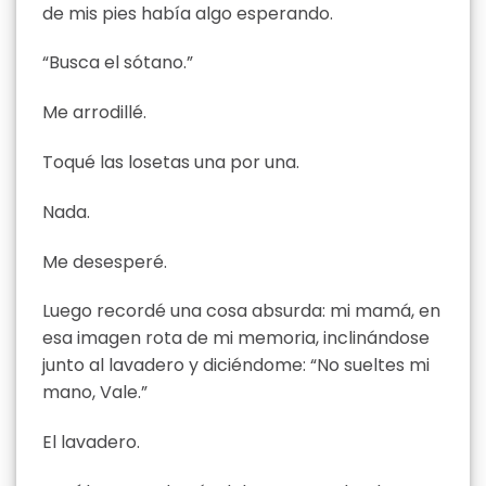
de mis pies había algo esperando.
“Busca el sótano.”
Me arrodillé.
Toqué las losetas una por una.
Nada.
Me desesperé.
Luego recordé una cosa absurda: mi mamá, en
esa imagen rota de mi memoria, inclinándose
junto al lavadero y diciéndome: “No sueltes mi
mano, Vale.”
El lavadero.