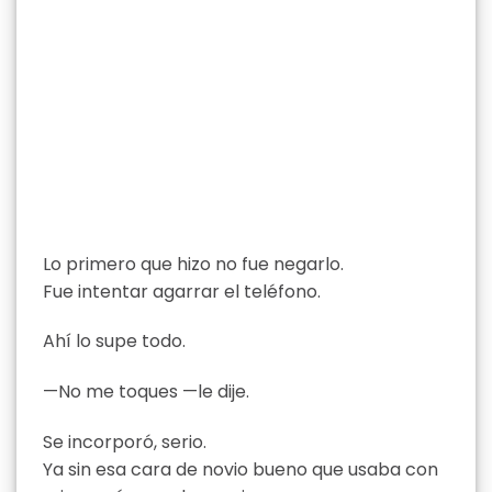
Lo primero que hizo no fue negarlo.
Fue intentar agarrar el teléfono.
Ahí lo supe todo.
—No me toques —le dije.
Se incorporó, serio.
Ya sin esa cara de novio bueno que usaba con