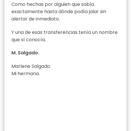
Como hechas por alguien que sabía
exactamente hasta dónde podía jalar sin
alertar de inmediato.
Y una de esas transferencias tenía un nombre
que sí conocía.
M. Salgado.
Marlene Salgado.
Mi hermana.