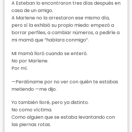
A Esteban lo encontraron tres días después en
casa de un amigo.
A Marlene no la arrestaron ese mismo día,
pero sí la exhibió su propio miedo: empezó a
borrar perfiles, a cambiar números, a pedirle a
mi mamá que “hablara conmigo”.
Mi mamá lloró cuando se enteró.
No por Marlene.
Por mí.
—Perdóname por no ver con quién te estabas
metiendo —me dijo.
Yo también lloré, pero ya distinto.
No como víctima.
Como alguien que se estaba levantando con
las piernas rotas.