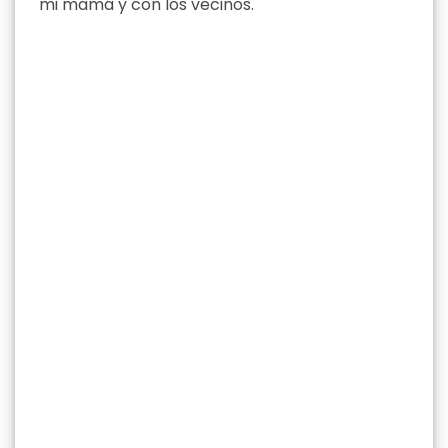
mi mamá y con los vecinos.