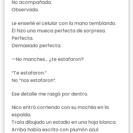
No acompañada.
Observada.
Le enseñé el celular con la mano temblando.
Él hizo una mueca perfecta de sorpresa.
Perfecta.
Demasiado perfecta.
—No manches… ¿te estafaron?
“Te estafaron.”
No “nos estafaron”.
Ese detalle me rasgó por dentro.
Nico entró corriendo con su mochila en la
espalda.
Traía dibujado un estadio en una hoja blanca.
Arriba había escrito con plumón azul: