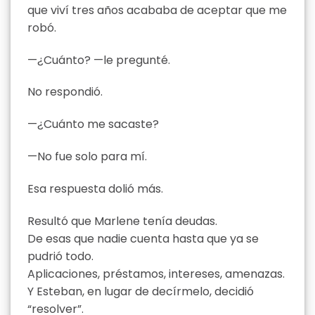
que viví tres años acababa de aceptar que me
robó.
—¿Cuánto? —le pregunté.
No respondió.
—¿Cuánto me sacaste?
—No fue solo para mí.
Esa respuesta dolió más.
Resultó que Marlene tenía deudas.
De esas que nadie cuenta hasta que ya se
pudrió todo.
Aplicaciones, préstamos, intereses, amenazas.
Y Esteban, en lugar de decírmelo, decidió
“resolver”.