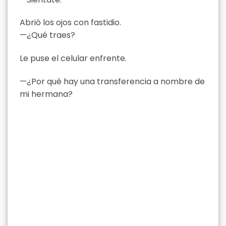
Abrió los ojos con fastidio.
—¿Qué traes?
Le puse el celular enfrente.
—¿Por qué hay una transferencia a nombre de
mi hermana?