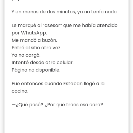
Y en menos de dos minutos, ya no tenía nada.
Le marqué al “asesor” que me había atendido
por WhatsApp.
Me mandó a buzón.
Entré al sitio otra vez.
Ya no cargó.
Intenté desde otro celular.
Página no disponible.
Fue entonces cuando Esteban llegó a la
cocina.
—¿Qué pasó? ¿Por qué traes esa cara?