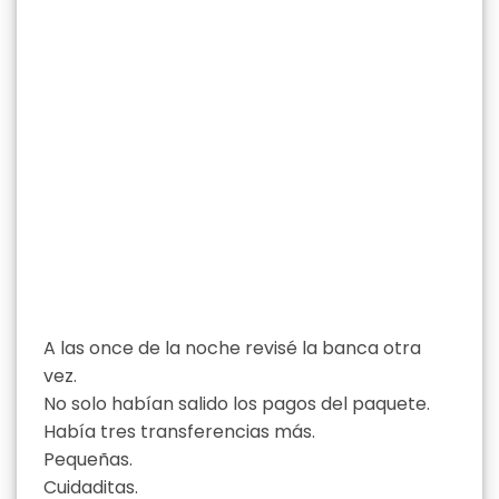
A las once de la noche revisé la banca otra
vez.
No solo habían salido los pagos del paquete.
Había tres transferencias más.
Pequeñas.
Cuidaditas.