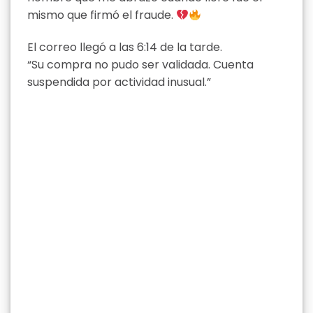
mismo que firmó el fraude.
El correo llegó a las 6:14 de la tarde.
“Su compra no pudo ser validada. Cuenta
suspendida por actividad inusual.”