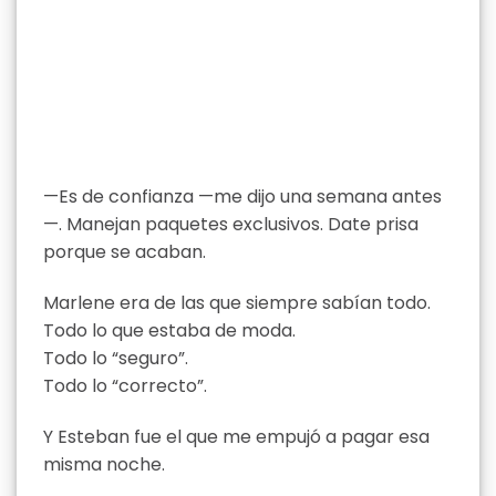
—Es de confianza —me dijo una semana antes
—. Manejan paquetes exclusivos. Date prisa
porque se acaban.
Marlene era de las que siempre sabían todo.
Todo lo que estaba de moda.
Todo lo “seguro”.
Todo lo “correcto”.
Y Esteban fue el que me empujó a pagar esa
misma noche.