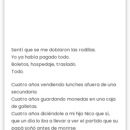
Sentí que se me doblaron las rodillas.
Yo ya había pagado todo.
Boletos, hospedaje, traslado.
Todo.
Cuatro años vendiendo lunches afuera de una
secundaria.
Cuatro años guardando monedas en una caja
de galletas.
Cuatro años diciéndole a mi hijo Nico que sí,
que un día lo iba a llevar a ver el partido que su
papá soñó antes de morirse.