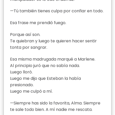
—Tú también tienes culpa por confiar en todo.
Esa frase me prendió fuego.
Porque así son.
Te quiebran y luego te quieren hacer sentir
tonta por sangrar.
Esa misma madrugada marqué a Marlene.
Al principio juró que no sabía nada.
Luego lloró.
Luego me dijo que Esteban la había
presionado.
Luego me culpó a mí.
—Siempre has sido la favorita, Alma. Siempre
te sale todo bien. A mí nadie me rescata.