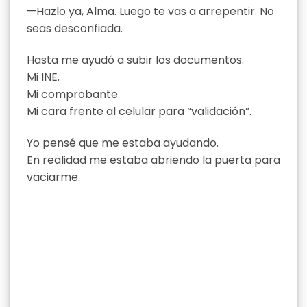
—Hazlo ya, Alma. Luego te vas a arrepentir. No
seas desconfiada.
Hasta me ayudó a subir los documentos.
Mi INE.
Mi comprobante.
Mi cara frente al celular para “validación”.
Yo pensé que me estaba ayudando.
En realidad me estaba abriendo la puerta para
vaciarme.