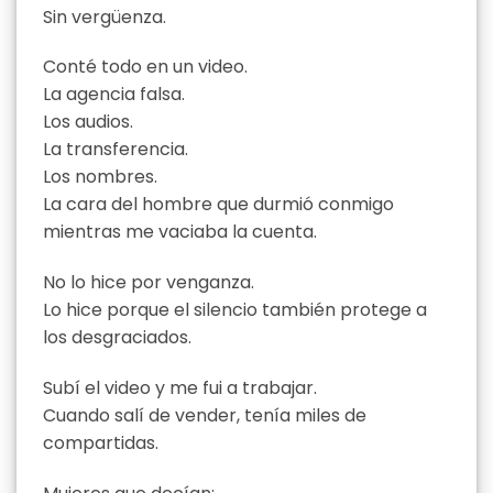
Sin vergüenza.
Conté todo en un video.
La agencia falsa.
Los audios.
La transferencia.
Los nombres.
La cara del hombre que durmió conmigo
mientras me vaciaba la cuenta.
No lo hice por venganza.
Lo hice porque el silencio también protege a
los desgraciados.
Subí el video y me fui a trabajar.
Cuando salí de vender, tenía miles de
compartidas.