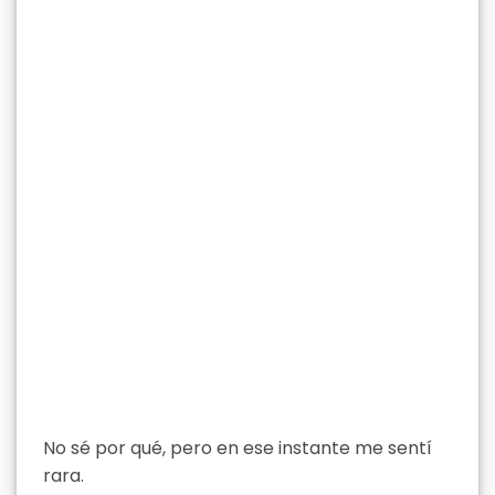
No sé por qué, pero en ese instante me sentí
rara.