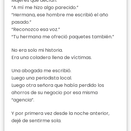
Mujeres que decían:
“A mí me hizo algo parecido.”
“Hermana, ese hombre me escribió el año
pasado.”
“Reconozco esa voz.”
“Tu hermana me ofreció paquetes también.”
No era solo mi historia.
Era una coladera llena de víctimas.
Una abogada me escribió.
Luego una periodista local.
Luego otra señora que había perdido los
ahorros de su negocio por esa misma
“agencia”.
Y por primera vez desde la noche anterior,
dejé de sentirme sola.