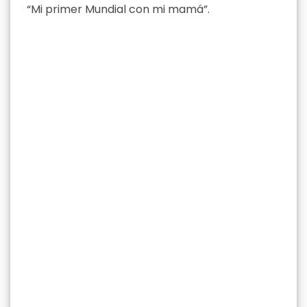
“Mi primer Mundial con mi mamá”.