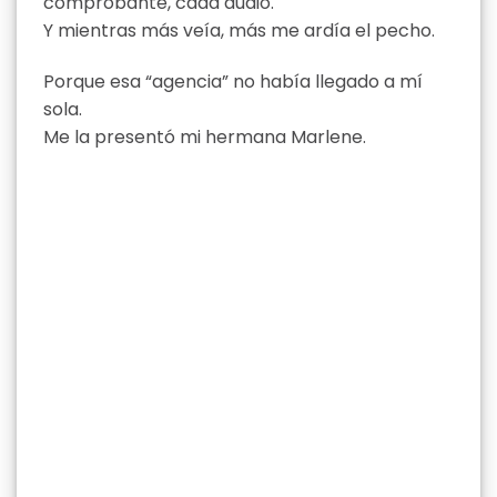
comprobante, cada audio.
Y mientras más veía, más me ardía el pecho.
Porque esa “agencia” no había llegado a mí
sola.
Me la presentó mi hermana Marlene.