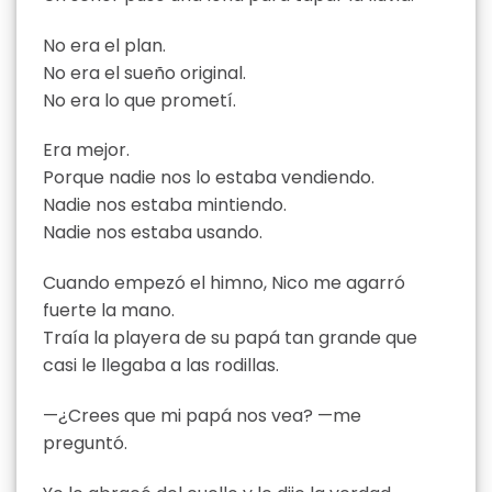
No era el plan.
No era el sueño original.
No era lo que prometí.
Era mejor.
Porque nadie nos lo estaba vendiendo.
Nadie nos estaba mintiendo.
Nadie nos estaba usando.
Cuando empezó el himno, Nico me agarró
fuerte la mano.
Traía la playera de su papá tan grande que
casi le llegaba a las rodillas.
—¿Crees que mi papá nos vea? —me
preguntó.