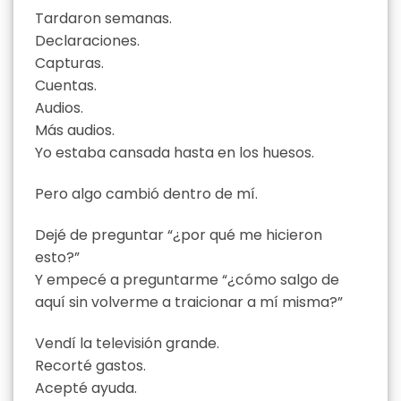
Tardaron semanas.
Declaraciones.
Capturas.
Cuentas.
Audios.
Más audios.
Yo estaba cansada hasta en los huesos.
Pero algo cambió dentro de mí.
Dejé de preguntar “¿por qué me hicieron
esto?”
Y empecé a preguntarme “¿cómo salgo de
aquí sin volverme a traicionar a mí misma?”
Vendí la televisión grande.
Recorté gastos.
Acepté ayuda.