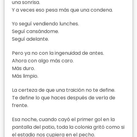
una sonrisa.
Y a veces eso pesa más que una condena.
Yo seguí vendiendo lunches.
Seguí cansándome.
Seguí adelante.
Pero ya no con la ingenuidad de antes.
Ahora con algo más caro.
Más duro.
Más limpio.
La certeza de que una traición no te define.
Te define lo que haces después de verla de
frente.
Esa noche, cuando cayó el primer gol en la
pantalla del patio, toda la colonia gritó como si
el estadio nos cupiera en el pecho.