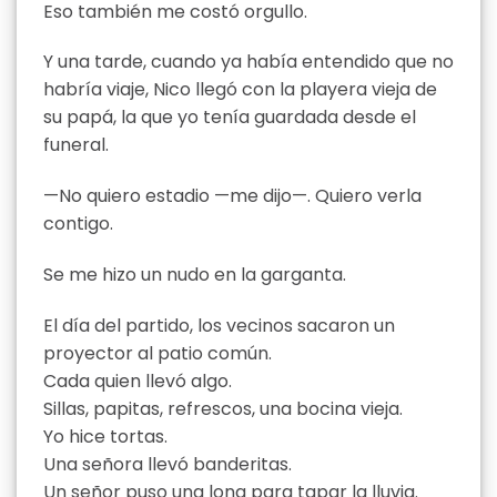
Eso también me costó orgullo.
Y una tarde, cuando ya había entendido que no
habría viaje, Nico llegó con la playera vieja de
su papá, la que yo tenía guardada desde el
funeral.
—No quiero estadio —me dijo—. Quiero verla
contigo.
Se me hizo un nudo en la garganta.
El día del partido, los vecinos sacaron un
proyector al patio común.
Cada quien llevó algo.
Sillas, papitas, refrescos, una bocina vieja.
Yo hice tortas.
Una señora llevó banderitas.
Un señor puso una lona para tapar la lluvia.