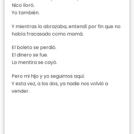
Nico lloró.
Yo también.
Y mientras lo abrazaba, entendí por fin que no
había fracasado como mamá.
El boleto se perdió.
El dinero se fue.
La mentira se cayó.
Pero mi hijo y yo seguimos aquí.
Y esta vez, a los dos, ya nadie nos volvió a
vender.