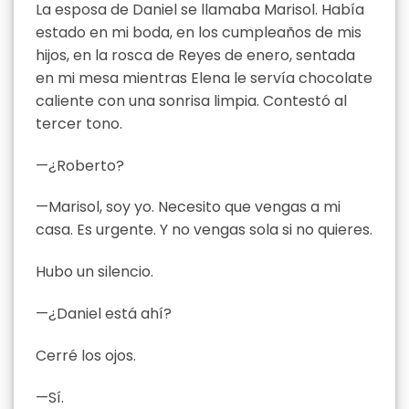
La esposa de Daniel se llamaba Marisol. Había
estado en mi boda, en los cumpleaños de mis
hijos, en la rosca de Reyes de enero, sentada
en mi mesa mientras Elena le servía chocolate
caliente con una sonrisa limpia. Contestó al
tercer tono.
—¿Roberto?
—Marisol, soy yo. Necesito que vengas a mi
casa. Es urgente. Y no vengas sola si no quieres.
Hubo un silencio.
—¿Daniel está ahí?
Cerré los ojos.
—Sí.