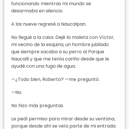
funcionando mientras mi mundo se
desarmaba en silencio.
A las nueve regresé a Naucalpan.
No llegué a la casa. Dejé la maleta con Víctor,
mi vecino de la esquina, un hombre jubilado
que siempre sacaba a su perro al Parque
Naucalli y que me tenía cariño desde que le
ayudé con una fuga de agua.
—¿Todo bien, Roberto? —me preguntó.
—No.
No hizo más preguntas.
Le pedí permiso para mirar desde su ventana,
porque desde ahí se veía parte de mi entrada.