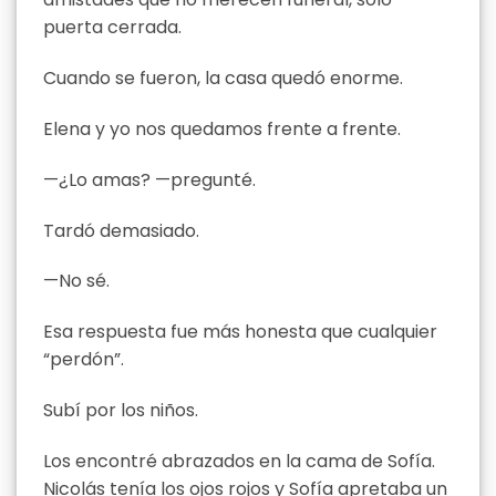
puerta cerrada.
Cuando se fueron, la casa quedó enorme.
Elena y yo nos quedamos frente a frente.
—¿Lo amas? —pregunté.
Tardó demasiado.
—No sé.
Esa respuesta fue más honesta que cualquier
“perdón”.
Subí por los niños.
Los encontré abrazados en la cama de Sofía.
Nicolás tenía los ojos rojos y Sofía apretaba un