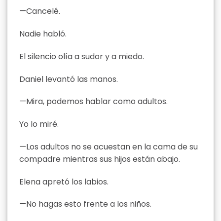
—Cancelé.
Nadie habló.
El silencio olía a sudor y a miedo.
Daniel levantó las manos.
—Mira, podemos hablar como adultos.
Yo lo miré.
—Los adultos no se acuestan en la cama de su
compadre mientras sus hijos están abajo.
Elena apretó los labios.
—No hagas esto frente a los niños.