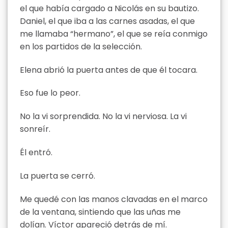
el que había cargado a Nicolás en su bautizo.
Daniel, el que iba a las carnes asadas, el que
me llamaba “hermano”, el que se reía conmigo
en los partidos de la selección.
Elena abrió la puerta antes de que él tocara.
Eso fue lo peor.
No la vi sorprendida. No la vi nerviosa. La vi
sonreír.
Él entró.
La puerta se cerró.
Me quedé con las manos clavadas en el marco
de la ventana, sintiendo que las uñas me
dolían. Víctor apareció detrás de mí.