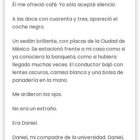
Él me ofreció café. Yo sólo acepté silencio.
A las doce con cuarenta y tres, apareció el
coche negro.
Un sedán brillante, con placas de la Ciudad de
México. Se estacionó frente a mi casa como si
ya conociera la banqueta, como si hubiera
llegado muchas veces. El conductor bajó con
lentes oscuros, camisa blanca y una bolsa de
panadería en la mano.
Me ardieron los ojos.
No era un extraño.
Era Daniel.
Daniel, mi compadre de la universidad. Daniel,