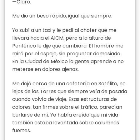
—Claro.
Me dio un beso rápido, igual que siempre.
Yo subí a un taxi y le pedí al chofer que me
llevara hacia el AICM, pero a la altura de
Periférico le dije que cambiara. El hombre me
miró por el espejo, sin preguntar demasiado.
En la Ciudad de México la gente aprende a no
meterse en dolores ajenos.
Me dejó cerca de una cafetería en Satélite, no
lejos de las Torres que siempre veía de pasada
cuando volvía de viaje. Esas estructuras de
colores, tan firmes sobre el tráfico, parecían
burlarse de mí. Yo había creído que mi vida
también estaba levantada sobre columnas
fuertes.