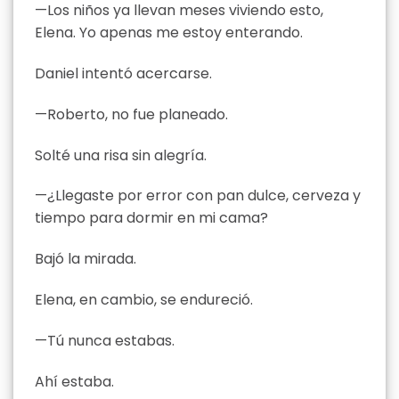
—Los niños ya llevan meses viviendo esto,
Elena. Yo apenas me estoy enterando.
Daniel intentó acercarse.
—Roberto, no fue planeado.
Solté una risa sin alegría.
—¿Llegaste por error con pan dulce, cerveza y
tiempo para dormir en mi cama?
Bajó la mirada.
Elena, en cambio, se endureció.
—Tú nunca estabas.
Ahí estaba.