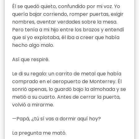
Él se quedó quieto, confundido por mi voz. Yo
quería bajar corriendo, romper puertas, exigir
nombres, aventar verdades sobre la mesa.
Pero tenía a mi hijo entre los brazos y entendí
que si yo explotaba, él iba a creer que había
hecho algo malo.
Así que respiré.
Le di su regalo: un carrito de metal que había
comprado en el aeropuerto de Monterrey. Él
sonrió apenas, lo guardó bajo la almohada y se
metió a su cuarto. Antes de cerrar la puerta,
volvió a mirarme.
—Papá, ¿tú sí vas a dormir aquí hoy?
La pregunta me mató.