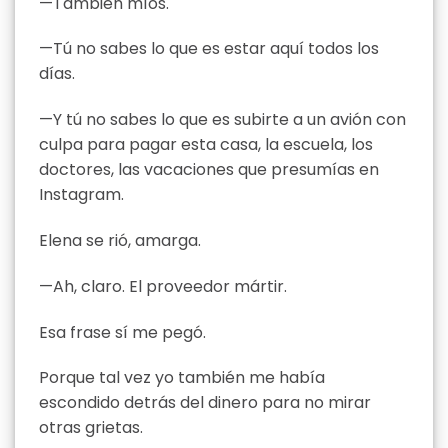
—También míos.
—Tú no sabes lo que es estar aquí todos los
días.
—Y tú no sabes lo que es subirte a un avión con
culpa para pagar esta casa, la escuela, los
doctores, las vacaciones que presumías en
Instagram.
Elena se rió, amarga.
—Ah, claro. El proveedor mártir.
Esa frase sí me pegó.
Porque tal vez yo también me había
escondido detrás del dinero para no mirar
otras grietas.