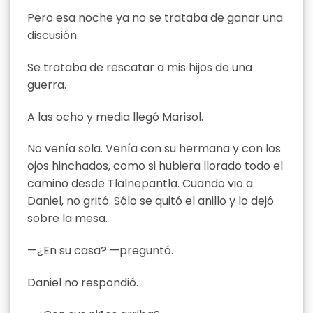
Pero esa noche ya no se trataba de ganar una
discusión.
Se trataba de rescatar a mis hijos de una
guerra.
A las ocho y media llegó Marisol.
No venía sola. Venía con su hermana y con los
ojos hinchados, como si hubiera llorado todo el
camino desde Tlalnepantla. Cuando vio a
Daniel, no gritó. Sólo se quitó el anillo y lo dejó
sobre la mesa.
—¿En su casa? —preguntó.
Daniel no respondió.