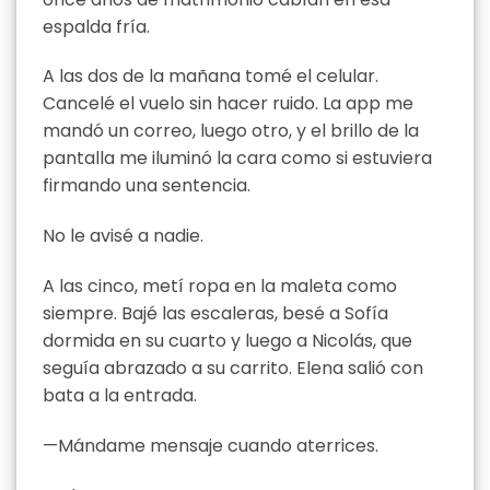
espalda fría.
A las dos de la mañana tomé el celular.
Cancelé el vuelo sin hacer ruido. La app me
mandó un correo, luego otro, y el brillo de la
pantalla me iluminó la cara como si estuviera
firmando una sentencia.
No le avisé a nadie.
A las cinco, metí ropa en la maleta como
siempre. Bajé las escaleras, besé a Sofía
dormida en su cuarto y luego a Nicolás, que
seguía abrazado a su carrito. Elena salió con
bata a la entrada.
—Mándame mensaje cuando aterrices.