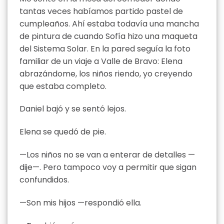
tantas veces habíamos partido pastel de
cumpleaños. Ahí estaba todavía una mancha
de pintura de cuando Sofía hizo una maqueta
del Sistema Solar. En la pared seguía la foto
familiar de un viaje a Valle de Bravo: Elena
abrazándome, los niños riendo, yo creyendo
que estaba completo.
Daniel bajó y se sentó lejos.
Elena se quedó de pie.
—Los niños no se van a enterar de detalles —
dije—. Pero tampoco voy a permitir que sigan
confundidos.
—Son mis hijos —respondió ella.