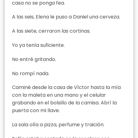
casa no se ponga fea.
A las seis, Elena le puso a Daniel una cerveza.
A las siete, cerraron las cortinas.
Yo ya tenía suficiente.
No entré gritando.
No rompí nada.
Caminé desde la casa de Víctor hasta la mía
con la maleta en una mano y el celular
grabando en el bolsillo de la camisa. Abrí la
puerta con mi llave.
La sala olía a pizza, perfume y traición.