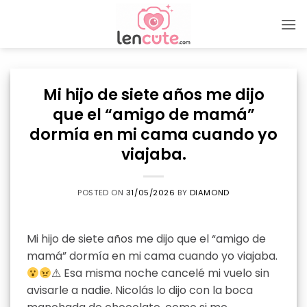
Skip
to
content
Mi hijo de siete años me dijo
que el “amigo de mamá”
dormía en mi cama cuando yo
viajaba.
POSTED ON
31/05/2026
BY
DIAMOND
Mi hijo de siete años me dijo que el “amigo de
mamá” dormía en mi cama cuando yo viajaba.
⚠ Esa misma noche cancelé mi vuelo sin
avisarle a nadie. Nicolás lo dijo con la boca