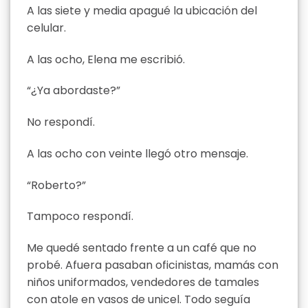
A las siete y media apagué la ubicación del
celular.
A las ocho, Elena me escribió.
“¿Ya abordaste?”
No respondí.
A las ocho con veinte llegó otro mensaje.
“Roberto?”
Tampoco respondí.
Me quedé sentado frente a un café que no
probé. Afuera pasaban oficinistas, mamás con
niños uniformados, vendedores de tamales
con atole en vasos de unicel. Todo seguía