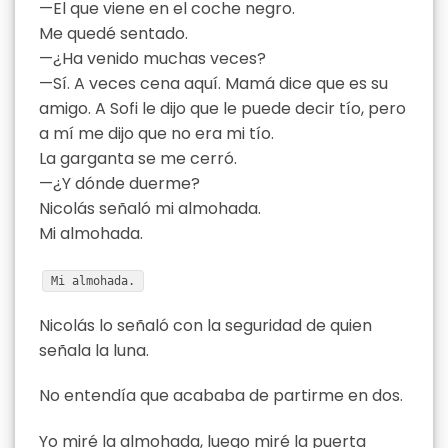
—El que viene en el coche negro.
Me quedé sentado.
—¿Ha venido muchas veces?
—Sí. A veces cena aquí. Mamá dice que es su
amigo. A Sofi le dijo que le puede decir tío, pero
a mí me dijo que no era mi tío.
La garganta se me cerró.
—¿Y dónde duerme?
Nicolás señaló mi almohada.
Mi almohada.
Mi almohada.
Nicolás lo señaló con la seguridad de quien
señala la luna.
No entendía que acababa de partirme en dos.
Yo miré la almohada, luego miré la puerta