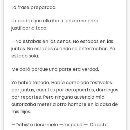
La frase preparada.
La piedra que ella iba a lanzarme para
justificarlo todo.
—No estabas en las cenas. No estabas en las
juntas. No estabas cuando se enfermaban. Yo
estaba sola.
Me dolió porque una parte era verdad.
Yo había faltado. Había cambiado festivales
por juntas, cuentos por aeropuertos, domingos
por reportes. Pero ninguna ausencia mía
autorizaba meter a otro hombre en la casa de
mis hijos.
—Debiste decírmelo —respondí—. Debiste